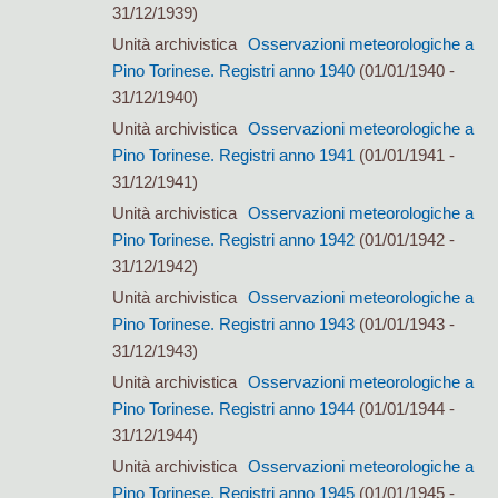
31/12/1939)
Unità archivistica
Osservazioni meteorologiche a
Pino Torinese. Registri anno 1940
(01/01/1940 -
31/12/1940)
Unità archivistica
Osservazioni meteorologiche a
Pino Torinese. Registri anno 1941
(01/01/1941 -
31/12/1941)
Unità archivistica
Osservazioni meteorologiche a
Pino Torinese. Registri anno 1942
(01/01/1942 -
31/12/1942)
Unità archivistica
Osservazioni meteorologiche a
Pino Torinese. Registri anno 1943
(01/01/1943 -
31/12/1943)
Unità archivistica
Osservazioni meteorologiche a
Pino Torinese. Registri anno 1944
(01/01/1944 -
31/12/1944)
Unità archivistica
Osservazioni meteorologiche a
Pino Torinese. Registri anno 1945
(01/01/1945 -