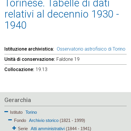
Torinese. Tabelle di dati
relativi al decennio 1930 -
1940
Istituzione archivistica
Osservatorio astrofisico di Torino
Unità di conservazione
Faldone 19
Collocazione
19.13
Gerarchia
Istituto
Torino
Fondo
Archivio storico
(1821 - 1999)
Serie
Atti amministrativi
(1844 - 1941)