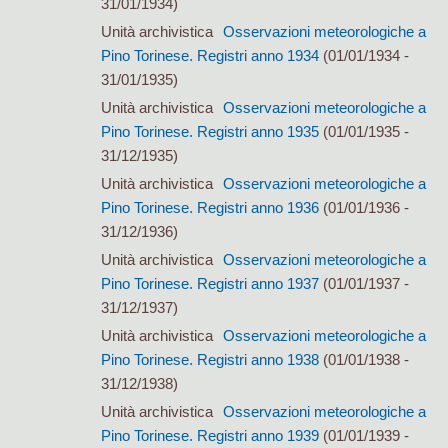
31/01/1934)
Unità archivistica
Osservazioni meteorologiche a
Pino Torinese. Registri anno 1934
(01/01/1934 -
31/01/1935)
Unità archivistica
Osservazioni meteorologiche a
Pino Torinese. Registri anno 1935
(01/01/1935 -
31/12/1935)
Unità archivistica
Osservazioni meteorologiche a
Pino Torinese. Registri anno 1936
(01/01/1936 -
31/12/1936)
Unità archivistica
Osservazioni meteorologiche a
Pino Torinese. Registri anno 1937
(01/01/1937 -
31/12/1937)
Unità archivistica
Osservazioni meteorologiche a
Pino Torinese. Registri anno 1938
(01/01/1938 -
31/12/1938)
Unità archivistica
Osservazioni meteorologiche a
Pino Torinese. Registri anno 1939
(01/01/1939 -