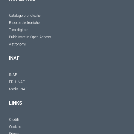
Catalogo biblioteche
Risorse elettroniche
Teca digitale
Pubblicare in Open Access
Astronomi
INAF
INAF
EDU INAF
Media INAF
LINKS
Crediti
Cookies