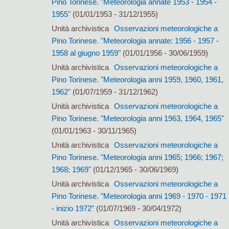
Pino Torinese. "Meteorologia annate 1953 - 1954 -
1955"
(01/01/1953 - 31/12/1955)
Unità archivistica
Osservazioni meteorologiche a
Pino Torinese. "Meteorologia annate: 1956 - 1957 -
1958 al giugno 1959"
(01/01/1956 - 30/06/1959)
Unità archivistica
Osservazioni meteorologiche a
Pino Torinese. "Meteorologia anni 1959, 1960, 1961,
1962"
(01/07/1959 - 31/12/1962)
Unità archivistica
Osservazioni meteorologiche a
Pino Torinese. "Meteorologia anni 1963, 1964, 1965"
(01/01/1963 - 30/11/1965)
Unità archivistica
Osservazioni meteorologiche a
Pino Torinese. "Meteorologia anni 1965; 1966; 1967;
1968; 1969"
(01/12/1965 - 30/06/1969)
Unità archivistica
Osservazioni meteorologiche a
Pino Torinese. "Meteorologia anni 1969 - 1970 - 1971
- inizio 1972"
(01/07/1969 - 30/04/1972)
Unità archivistica
Osservazioni meteorologiche a