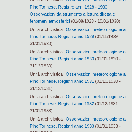
Pino Torinese. Registro anni 1928 - 1930.
Osservazioni da strumento a lettura diretta e
fenomeni atmosferici
(01/08/1928 - 19/01/1930)
Unità archivistica
Osservazioni meteorologiche a
Pino Torinese. Registri anno 1929
(01/11/1929 -
31/01/1930)
Unità archivistica
Osservazioni meteorologiche a
Pino Torinese. Registri anno 1930
(01/01/1930 -
31/12/1930)
Unità archivistica
Osservazioni meteorologiche a
Pino Torinese. Registri anno 1931
(01/10/1930 -
31/12/1931)
Unità archivistica
Osservazioni meteorologiche a
Pino Torinese. Registri anno 1932
(01/12/1931 -
31/01/1933)
Unità archivistica
Osservazioni meteorologiche a
Pino Torinese. Registri anno 1933
(01/01/1933 -