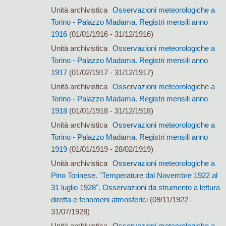
Unità archivistica
Osservazioni meteorologiche a
Torino - Palazzo Madama. Registri mensili anno
1916
(01/01/1916 - 31/12/1916)
Unità archivistica
Osservazioni meteorologiche a
Torino - Palazzo Madama. Registri mensili anno
1917
(01/02/1917 - 31/12/1917)
Unità archivistica
Osservazioni meteorologiche a
Torino - Palazzo Madama. Registri mensili anno
1918
(01/01/1918 - 31/12/1918)
Unità archivistica
Osservazioni meteorologiche a
Torino - Palazzo Madama. Registri mensili anno
1919
(01/01/1919 - 28/02/1919)
Unità archivistica
Osservazioni meteorologiche a
Pino Torinese. "Temperature dal Novembre 1922 al
31 luglio 1928". Osservazioni da strumento a lettura
diretta e fenomeni atmosferici
(09/11/1922 -
31/07/1928)
Unità archivistica
Osservazioni meteorologiche a