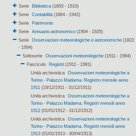
Serie
Biblioteca
(1893 - 1910)
Serie
Contabilità
(1864 - 1942)
Serie
Patrimonio
Serie
Annuario astronomico
(1904 - 1925)
Serie
Osservazioni meteorologiche e astronomiche
(1822
- 1994)
Sottoserie
Osservazioni meteorologiche
(1911 - 1984)
Fascicolo
Registri
(1911 - 1981)
Unità archivistica
Osservazioni meteorologiche a
Torino - Palazzo Madama. Registro mensile anno
1911
(19/12/1911 - 31/12/1911)
Unità archivistica
Osservazioni meteorologiche a
Torino - Palazzo Madama. Registri mensili anno
1912
(01/01/1912 - 31/12/1912)
Unità archivistica
Osservazioni meteorologiche a
Torino - Palazzo Madama. Registri mensili anno
1913
(01/01/1913 - 30/04/1913)