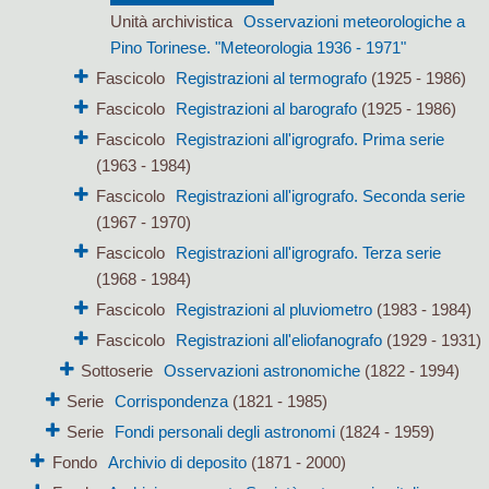
Unità archivistica
Osservazioni meteorologiche a
Pino Torinese. "Meteorologia 1936 - 1971"
Fascicolo
Registrazioni al termografo
(1925 - 1986)
Fascicolo
Registrazioni al barografo
(1925 - 1986)
Fascicolo
Registrazioni all'igrografo. Prima serie
(1963 - 1984)
Fascicolo
Registrazioni all'igrografo. Seconda serie
(1967 - 1970)
Fascicolo
Registrazioni all'igrografo. Terza serie
(1968 - 1984)
Fascicolo
Registrazioni al pluviometro
(1983 - 1984)
Fascicolo
Registrazioni all'eliofanografo
(1929 - 1931)
Sottoserie
Osservazioni astronomiche
(1822 - 1994)
Serie
Corrispondenza
(1821 - 1985)
Serie
Fondi personali degli astronomi
(1824 - 1959)
Fondo
Archivio di deposito
(1871 - 2000)