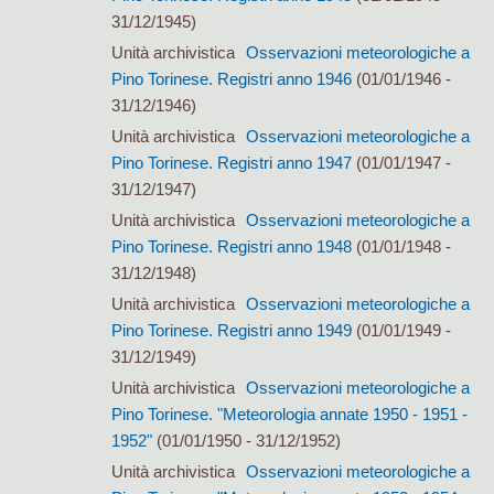
31/12/1945)
Unità archivistica
Osservazioni meteorologiche a
Pino Torinese. Registri anno 1946
(01/01/1946 -
31/12/1946)
Unità archivistica
Osservazioni meteorologiche a
Pino Torinese. Registri anno 1947
(01/01/1947 -
31/12/1947)
Unità archivistica
Osservazioni meteorologiche a
Pino Torinese. Registri anno 1948
(01/01/1948 -
31/12/1948)
Unità archivistica
Osservazioni meteorologiche a
Pino Torinese. Registri anno 1949
(01/01/1949 -
31/12/1949)
Unità archivistica
Osservazioni meteorologiche a
Pino Torinese. "Meteorologia annate 1950 - 1951 -
1952"
(01/01/1950 - 31/12/1952)
Unità archivistica
Osservazioni meteorologiche a