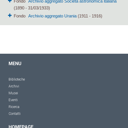
Fondo
Archivio aggregato Società astronomica italiana
(1890 - 31/03/1933)
Fondo
Archivio aggregato Urania
(1911 - 1916)
MENU
Biblioteche
Archivi
Musei
Eventi
Ricerca
Contatti
HOMEPAGE