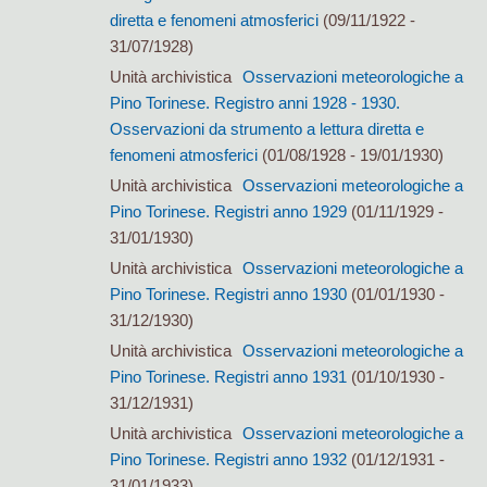
diretta e fenomeni atmosferici
(09/11/1922 -
31/07/1928)
Unità archivistica
Osservazioni meteorologiche a
Pino Torinese. Registro anni 1928 - 1930.
Osservazioni da strumento a lettura diretta e
fenomeni atmosferici
(01/08/1928 - 19/01/1930)
Unità archivistica
Osservazioni meteorologiche a
Pino Torinese. Registri anno 1929
(01/11/1929 -
31/01/1930)
Unità archivistica
Osservazioni meteorologiche a
Pino Torinese. Registri anno 1930
(01/01/1930 -
31/12/1930)
Unità archivistica
Osservazioni meteorologiche a
Pino Torinese. Registri anno 1931
(01/10/1930 -
31/12/1931)
Unità archivistica
Osservazioni meteorologiche a
Pino Torinese. Registri anno 1932
(01/12/1931 -
31/01/1933)