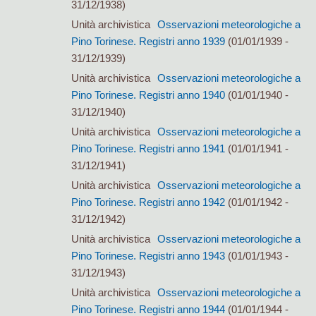
31/12/1938)
Unità archivistica
Osservazioni meteorologiche a
Pino Torinese. Registri anno 1939
(01/01/1939 -
31/12/1939)
Unità archivistica
Osservazioni meteorologiche a
Pino Torinese. Registri anno 1940
(01/01/1940 -
31/12/1940)
Unità archivistica
Osservazioni meteorologiche a
Pino Torinese. Registri anno 1941
(01/01/1941 -
31/12/1941)
Unità archivistica
Osservazioni meteorologiche a
Pino Torinese. Registri anno 1942
(01/01/1942 -
31/12/1942)
Unità archivistica
Osservazioni meteorologiche a
Pino Torinese. Registri anno 1943
(01/01/1943 -
31/12/1943)
Unità archivistica
Osservazioni meteorologiche a
Pino Torinese. Registri anno 1944
(01/01/1944 -