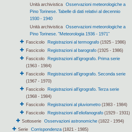
Unità archivistica
Osservazioni meteorologiche a
Pino Torinese. Tabelle di dati relativi al decennio
1930 - 1940
Unità archivistica
Osservazioni meteorologiche a
Pino Torinese. "Meteorologia 1936 - 1971"
Fascicolo
Registrazioni al termografo
(1925 - 1986)
Fascicolo
Registrazioni al barografo
(1925 - 1986)
Fascicolo
Registrazioni all'igrografo. Prima serie
(1963 - 1984)
Fascicolo
Registrazioni all'igrografo. Seconda serie
(1967 - 1970)
Fascicolo
Registrazioni all'igrografo. Terza serie
(1968 - 1984)
Fascicolo
Registrazioni al pluviometro
(1983 - 1984)
Fascicolo
Registrazioni all'eliofanografo
(1929 - 1931)
Sottoserie
Osservazioni astronomiche
(1822 - 1994)
Serie
Corrispondenza
(1821 - 1985)