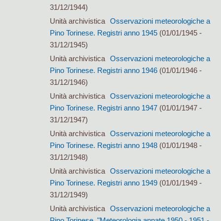
31/12/1944)
Unità archivistica
Osservazioni meteorologiche a
Pino Torinese. Registri anno 1945
(01/01/1945 -
31/12/1945)
Unità archivistica
Osservazioni meteorologiche a
Pino Torinese. Registri anno 1946
(01/01/1946 -
31/12/1946)
Unità archivistica
Osservazioni meteorologiche a
Pino Torinese. Registri anno 1947
(01/01/1947 -
31/12/1947)
Unità archivistica
Osservazioni meteorologiche a
Pino Torinese. Registri anno 1948
(01/01/1948 -
31/12/1948)
Unità archivistica
Osservazioni meteorologiche a
Pino Torinese. Registri anno 1949
(01/01/1949 -
31/12/1949)
Unità archivistica
Osservazioni meteorologiche a
Pino Torinese. "Meteorologia annate 1950 - 1951 -