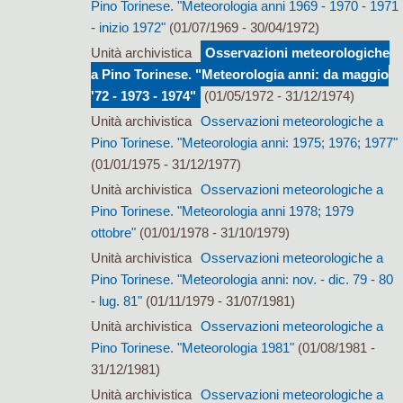
Pino Torinese. "Meteorologia anni 1969 - 1970 - 1971
- inizio 1972"
(01/07/1969 - 30/04/1972)
Unità archivistica
Osservazioni meteorologiche
a Pino Torinese. "Meteorologia anni: da maggio
'72 - 1973 - 1974"
(01/05/1972 - 31/12/1974)
Unità archivistica
Osservazioni meteorologiche a
Pino Torinese. "Meteorologia anni: 1975; 1976; 1977"
(01/01/1975 - 31/12/1977)
Unità archivistica
Osservazioni meteorologiche a
Pino Torinese. "Meteorologia anni 1978; 1979
ottobre"
(01/01/1978 - 31/10/1979)
Unità archivistica
Osservazioni meteorologiche a
Pino Torinese. "Meteorologia anni: nov. - dic. 79 - 80
- lug. 81"
(01/11/1979 - 31/07/1981)
Unità archivistica
Osservazioni meteorologiche a
Pino Torinese. "Meteorologia 1981"
(01/08/1981 -
31/12/1981)
Unità archivistica
Osservazioni meteorologiche a