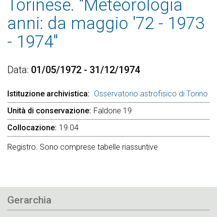
Torinese. "Meteorologia
anni: da maggio '72 - 1973
- 1974"
Data
01/05/1972 - 31/12/1974
Istituzione archivistica
Osservatorio astrofisico di Torino
Unità di conservazione
Faldone 19
Collocazione
19.04
Registro. Sono comprese tabelle riassuntive
Gerarchia