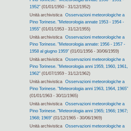
1952"
(01/01/1950 - 31/12/1952)
Unità archivistica
Osservazioni meteorologiche a
Pino Torinese. "Meteorologia annate 1953 - 1954 -
1955"
(01/01/1953 - 31/12/1955)
Unità archivistica
Osservazioni meteorologiche a
Pino Torinese. "Meteorologia annate: 1956 - 1957 -
1958 al giugno 1959"
(01/01/1956 - 30/06/1959)
Unità archivistica
Osservazioni meteorologiche a
Pino Torinese. "Meteorologia anni 1959, 1960, 1961,
1962"
(01/07/1959 - 31/12/1962)
Unità archivistica
Osservazioni meteorologiche a
Pino Torinese. "Meteorologia anni 1963, 1964, 1965"
(01/01/1963 - 30/11/1965)
Unità archivistica
Osservazioni meteorologiche a
Pino Torinese. "Meteorologia anni 1965; 1966; 1967;
1968; 1969"
(01/12/1965 - 30/06/1969)
Unità archivistica
Osservazioni meteorologiche a