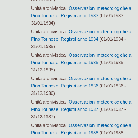
Unità archivistica
Osservazioni meteorologiche a
Pino Torinese. Registri anno 1933
(01/01/1933 -
31/01/1934)
Unità archivistica
Osservazioni meteorologiche a
Pino Torinese. Registri anno 1934
(01/01/1934 -
31/01/1935)
Unità archivistica
Osservazioni meteorologiche a
Pino Torinese. Registri anno 1935
(01/01/1935 -
31/12/1935)
Unità archivistica
Osservazioni meteorologiche a
Pino Torinese. Registri anno 1936
(01/01/1936 -
31/12/1936)
Unità archivistica
Osservazioni meteorologiche a
Pino Torinese. Registri anno 1937
(01/01/1937 -
31/12/1937)
Unità archivistica
Osservazioni meteorologiche a
Pino Torinese. Registri anno 1938
(01/01/1938 -