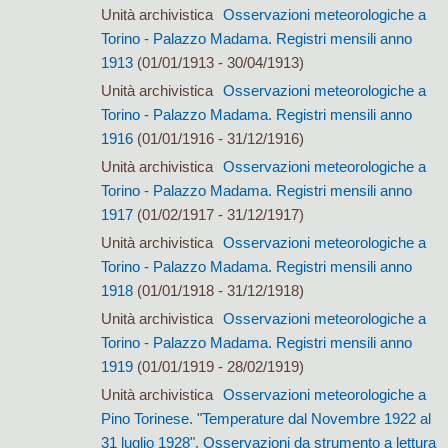
Unità archivistica
Osservazioni meteorologiche a
Torino - Palazzo Madama. Registri mensili anno
1913
(01/01/1913 - 30/04/1913)
Unità archivistica
Osservazioni meteorologiche a
Torino - Palazzo Madama. Registri mensili anno
1916
(01/01/1916 - 31/12/1916)
Unità archivistica
Osservazioni meteorologiche a
Torino - Palazzo Madama. Registri mensili anno
1917
(01/02/1917 - 31/12/1917)
Unità archivistica
Osservazioni meteorologiche a
Torino - Palazzo Madama. Registri mensili anno
1918
(01/01/1918 - 31/12/1918)
Unità archivistica
Osservazioni meteorologiche a
Torino - Palazzo Madama. Registri mensili anno
1919
(01/01/1919 - 28/02/1919)
Unità archivistica
Osservazioni meteorologiche a
Pino Torinese. "Temperature dal Novembre 1922 al
31 luglio 1928". Osservazioni da strumento a lettura