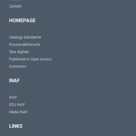
Contatti
HOMEPAGE
Catalogo biblioteche
Risorse elettroniche
Teca digitale
Pubblicare in Open Access
Astronomi
INAF
INAF
EDU INAF
Media INAF
LINKS