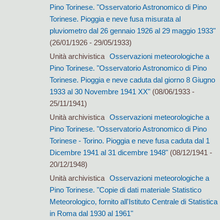
Pino Torinese. "Osservatorio Astronomico di Pino
Torinese. Pioggia e neve fusa misurata al
pluviometro dal 26 gennaio 1926 al 29 maggio 1933"
(26/01/1926 - 29/05/1933)
Unità archivistica
Osservazioni meteorologiche a
Pino Torinese. "Osservatorio Astronomico di Pino
Torinese. Pioggia e neve caduta dal giorno 8 Giugno
1933 al 30 Novembre 1941 XX"
(08/06/1933 -
25/11/1941)
Unità archivistica
Osservazioni meteorologiche a
Pino Torinese. "Osservatorio Astronomico di Pino
Torinese - Torino. Pioggia e neve fusa caduta dal 1
Dicembre 1941 al 31 dicembre 1948"
(08/12/1941 -
20/12/1948)
Unità archivistica
Osservazioni meteorologiche a
Pino Torinese. "Copie di dati materiale Statistico
Meteorologico, fornito all'Istituto Centrale di Statistica
in Roma dal 1930 al 1961"