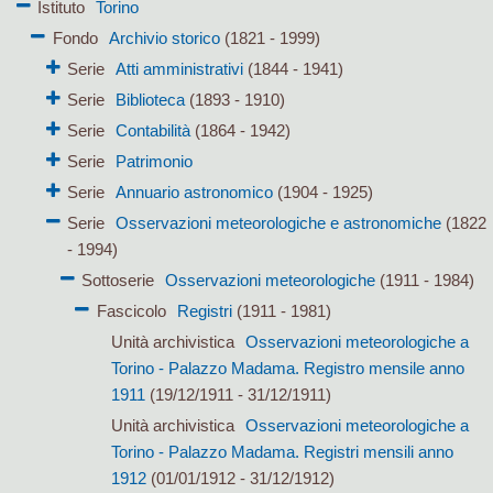
Istituto
Torino
Fondo
Archivio storico
(1821 - 1999)
Serie
Atti amministrativi
(1844 - 1941)
Serie
Biblioteca
(1893 - 1910)
Serie
Contabilità
(1864 - 1942)
Serie
Patrimonio
Serie
Annuario astronomico
(1904 - 1925)
Serie
Osservazioni meteorologiche e astronomiche
(1822
- 1994)
Sottoserie
Osservazioni meteorologiche
(1911 - 1984)
Fascicolo
Registri
(1911 - 1981)
Unità archivistica
Osservazioni meteorologiche a
Torino - Palazzo Madama. Registro mensile anno
1911
(19/12/1911 - 31/12/1911)
Unità archivistica
Osservazioni meteorologiche a
Torino - Palazzo Madama. Registri mensili anno
1912
(01/01/1912 - 31/12/1912)