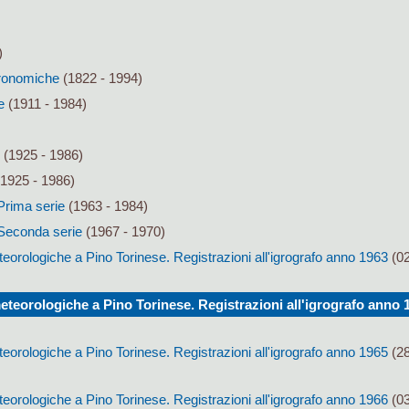
)
tronomiche
(1822 - 1994)
e
(1911 - 1984)
(1925 - 1986)
1925 - 1986)
 Prima serie
(1963 - 1984)
. Seconda serie
(1967 - 1970)
orologiche a Pino Torinese. Registrazioni all'igrografo anno 1963
(02
teorologiche a Pino Torinese. Registrazioni all'igrografo anno 
orologiche a Pino Torinese. Registrazioni all'igrografo anno 1965
(28
orologiche a Pino Torinese. Registrazioni all'igrografo anno 1966
(03