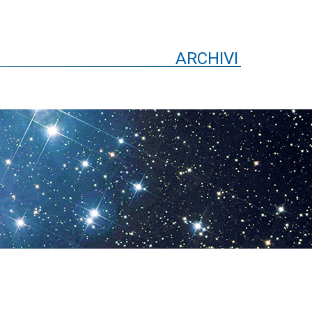
ARCHIVI