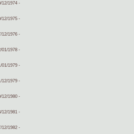
/12/1974 -
/12/1975 -
/12/1976 -
/01/1978 -
/01/1979 -
/12/1979 -
/12/1980 -
/12/1981 -
/12/1982 -