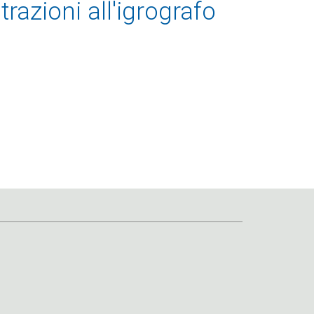
razioni all'igrografo