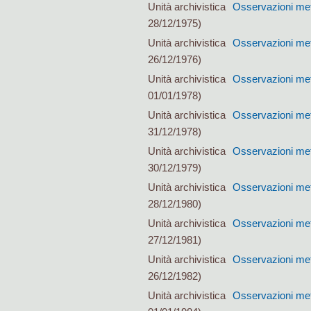
Unità archivistica
Osservazioni mete
28/12/1975)
Unità archivistica
Osservazioni mete
26/12/1976)
Unità archivistica
Osservazioni mete
01/01/1978)
Unità archivistica
Osservazioni mete
31/12/1978)
Unità archivistica
Osservazioni mete
30/12/1979)
Unità archivistica
Osservazioni mete
28/12/1980)
Unità archivistica
Osservazioni mete
27/12/1981)
Unità archivistica
Osservazioni mete
26/12/1982)
Unità archivistica
Osservazioni mete