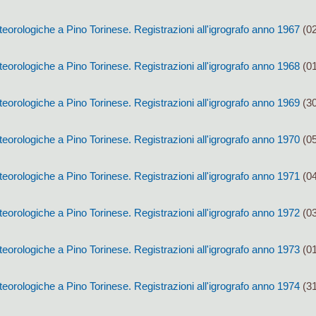
orologiche a Pino Torinese. Registrazioni all'igrografo anno 1967
(02
orologiche a Pino Torinese. Registrazioni all'igrografo anno 1968
(01
orologiche a Pino Torinese. Registrazioni all'igrografo anno 1969
(30
orologiche a Pino Torinese. Registrazioni all'igrografo anno 1970
(05
orologiche a Pino Torinese. Registrazioni all'igrografo anno 1971
(04
orologiche a Pino Torinese. Registrazioni all'igrografo anno 1972
(03
orologiche a Pino Torinese. Registrazioni all'igrografo anno 1973
(01
orologiche a Pino Torinese. Registrazioni all'igrografo anno 1974
(31