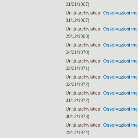
01/01/1967)
Unità archivistica
Osservazioni mete
31/12/1967)
Unità archivistica
Osservazioni mete
29/12/1968)
Unità archivistica
Osservazioni mete
04/01/1970)
Unità archivistica
Osservazioni mete
03/01/1971)
Unità archivistica
Osservazioni mete
02/01/1972)
Unità archivistica
Osservazioni mete
31/12/1972)
Unità archivistica
Osservazioni mete
30/12/1973)
Unità archivistica
Osservazioni mete
29/12/1974)