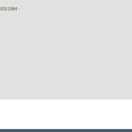
/01/1984 -