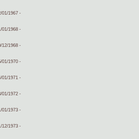
/01/1967 -
/01/1968 -
/12/1968 -
/01/1970 -
/01/1971 -
/01/1972 -
/01/1973 -
/12/1973 -