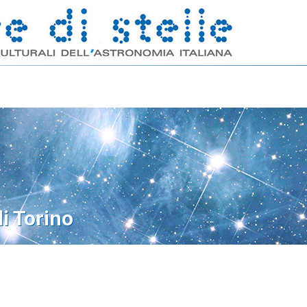
di Torino