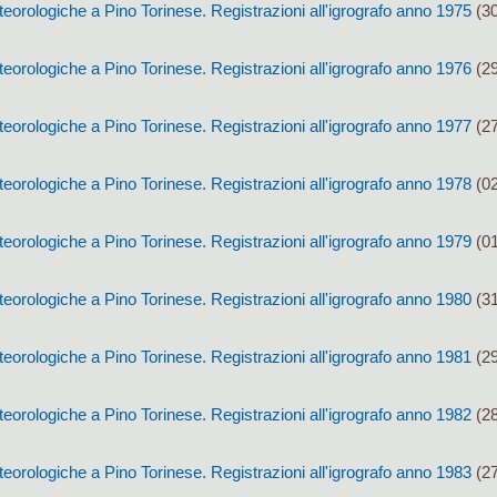
orologiche a Pino Torinese. Registrazioni all'igrografo anno 1975
(30
orologiche a Pino Torinese. Registrazioni all'igrografo anno 1976
(29
orologiche a Pino Torinese. Registrazioni all'igrografo anno 1977
(27
orologiche a Pino Torinese. Registrazioni all'igrografo anno 1978
(02
orologiche a Pino Torinese. Registrazioni all'igrografo anno 1979
(01
orologiche a Pino Torinese. Registrazioni all'igrografo anno 1980
(31
orologiche a Pino Torinese. Registrazioni all'igrografo anno 1981
(29
orologiche a Pino Torinese. Registrazioni all'igrografo anno 1982
(28
orologiche a Pino Torinese. Registrazioni all'igrografo anno 1983
(27