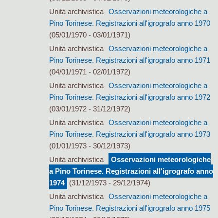
Unità archivistica
Osservazioni meteorologiche a
Pino Torinese. Registrazioni all'igrografo anno 1970
(05/01/1970 - 03/01/1971)
Unità archivistica
Osservazioni meteorologiche a
Pino Torinese. Registrazioni all'igrografo anno 1971
(04/01/1971 - 02/01/1972)
Unità archivistica
Osservazioni meteorologiche a
Pino Torinese. Registrazioni all'igrografo anno 1972
(03/01/1972 - 31/12/1972)
Unità archivistica
Osservazioni meteorologiche a
Pino Torinese. Registrazioni all'igrografo anno 1973
(01/01/1973 - 30/12/1973)
Unità archivistica
Osservazioni meteorologiche
a Pino Torinese. Registrazioni all'igrografo anno
1974
(31/12/1973 - 29/12/1974)
Unità archivistica
Osservazioni meteorologiche a
Pino Torinese. Registrazioni all'igrografo anno 1975