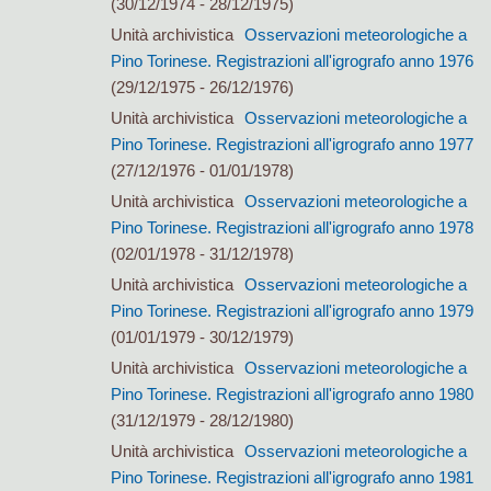
(30/12/1974 - 28/12/1975)
Unità archivistica
Osservazioni meteorologiche a
Pino Torinese. Registrazioni all'igrografo anno 1976
(29/12/1975 - 26/12/1976)
Unità archivistica
Osservazioni meteorologiche a
Pino Torinese. Registrazioni all'igrografo anno 1977
(27/12/1976 - 01/01/1978)
Unità archivistica
Osservazioni meteorologiche a
Pino Torinese. Registrazioni all'igrografo anno 1978
(02/01/1978 - 31/12/1978)
Unità archivistica
Osservazioni meteorologiche a
Pino Torinese. Registrazioni all'igrografo anno 1979
(01/01/1979 - 30/12/1979)
Unità archivistica
Osservazioni meteorologiche a
Pino Torinese. Registrazioni all'igrografo anno 1980
(31/12/1979 - 28/12/1980)
Unità archivistica
Osservazioni meteorologiche a
Pino Torinese. Registrazioni all'igrografo anno 1981