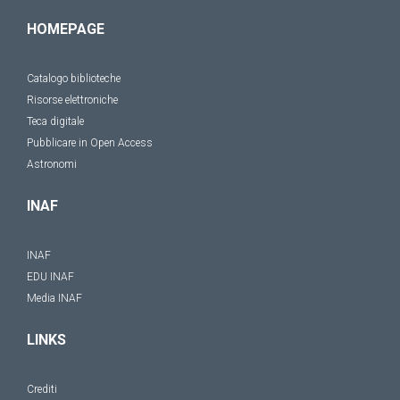
HOMEPAGE
Catalogo biblioteche
Risorse elettroniche
Teca digitale
Pubblicare in Open Access
Astronomi
INAF
INAF
EDU INAF
Media INAF
LINKS
Crediti