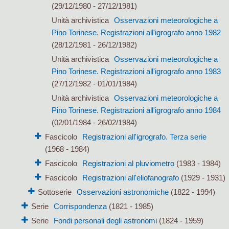
(29/12/1980 - 27/12/1981)
Unità archivistica
Osservazioni meteorologiche a
Pino Torinese. Registrazioni all'igrografo anno 1982
(28/12/1981 - 26/12/1982)
Unità archivistica
Osservazioni meteorologiche a
Pino Torinese. Registrazioni all'igrografo anno 1983
(27/12/1982 - 01/01/1984)
Unità archivistica
Osservazioni meteorologiche a
Pino Torinese. Registrazioni all'igrografo anno 1984
(02/01/1984 - 26/02/1984)
Fascicolo
Registrazioni all'igrografo. Terza serie
(1968 - 1984)
Fascicolo
Registrazioni al pluviometro
(1983 - 1984)
Fascicolo
Registrazioni all'eliofanografo
(1929 - 1931)
Sottoserie
Osservazioni astronomiche
(1822 - 1994)
Serie
Corrispondenza
(1821 - 1985)
Serie
Fondi personali degli astronomi
(1824 - 1959)