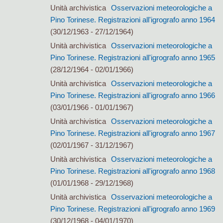
Unità archivistica
Osservazioni meteorologiche a
Pino Torinese. Registrazioni all'igrografo anno 1964
(30/12/1963 - 27/12/1964)
Unità archivistica
Osservazioni meteorologiche a
Pino Torinese. Registrazioni all'igrografo anno 1965
(28/12/1964 - 02/01/1966)
Unità archivistica
Osservazioni meteorologiche a
Pino Torinese. Registrazioni all'igrografo anno 1966
(03/01/1966 - 01/01/1967)
Unità archivistica
Osservazioni meteorologiche a
Pino Torinese. Registrazioni all'igrografo anno 1967
(02/01/1967 - 31/12/1967)
Unità archivistica
Osservazioni meteorologiche a
Pino Torinese. Registrazioni all'igrografo anno 1968
(01/01/1968 - 29/12/1968)
Unità archivistica
Osservazioni meteorologiche a
Pino Torinese. Registrazioni all'igrografo anno 1969
(30/12/1968 - 04/01/1970)