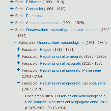
Serie
Biblioteca
(1893 - 1910)
Serie
Contabilità
(1864 - 1942)
Serie
Patrimonio
Serie
Annuario astronomico
(1904 - 1925)
Serie
Osservazioni meteorologiche e astronomiche
(1822
- 1994)
Sottoserie
Osservazioni meteorologiche
(1911 - 1984)
Fascicolo
Registri
(1911 - 1981)
Fascicolo
Registrazioni al termografo
(1925 - 1986)
Fascicolo
Registrazioni al barografo
(1925 - 1986)
Fascicolo
Registrazioni all'igrografo. Prima serie
(1963 - 1984)
Fascicolo
Registrazioni all'igrografo. Seconda serie
(1967 - 1970)
Unità archivistica
Osservazioni meteorologiche a
Pino Torinese. Registrazioni all'igrografo anno 1963
(02/05/1963 - 29/12/1964)