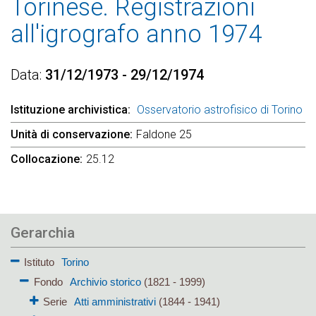
Torinese. Registrazioni
all'igrografo anno 1974
Data
31/12/1973 - 29/12/1974
Istituzione archivistica
Osservatorio astrofisico di Torino
Unità di conservazione
Faldone 25
Collocazione
25.12
Gerarchia
Istituto
Torino
Fondo
Archivio storico
(1821 - 1999)
Serie
Atti amministrativi
(1844 - 1941)