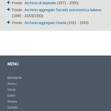
Fondo
Archivio di deposito
(1871 - 2000)
Fondo
Archivio aggregato Società astronomica italiana
(1890 - 31/03/1933)
Fondo
Archivio aggregato Urania
(1911 - 1916)
MENU
Biblioteche
Archivi
Musei
Eventi
Ricerca
Contatti