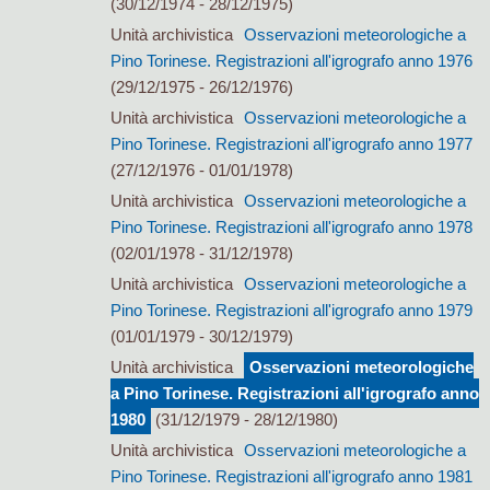
(30/12/1974 - 28/12/1975)
Unità archivistica
Osservazioni meteorologiche a
Pino Torinese. Registrazioni all'igrografo anno 1976
(29/12/1975 - 26/12/1976)
Unità archivistica
Osservazioni meteorologiche a
Pino Torinese. Registrazioni all'igrografo anno 1977
(27/12/1976 - 01/01/1978)
Unità archivistica
Osservazioni meteorologiche a
Pino Torinese. Registrazioni all'igrografo anno 1978
(02/01/1978 - 31/12/1978)
Unità archivistica
Osservazioni meteorologiche a
Pino Torinese. Registrazioni all'igrografo anno 1979
(01/01/1979 - 30/12/1979)
Unità archivistica
Osservazioni meteorologiche
a Pino Torinese. Registrazioni all'igrografo anno
1980
(31/12/1979 - 28/12/1980)
Unità archivistica
Osservazioni meteorologiche a
Pino Torinese. Registrazioni all'igrografo anno 1981