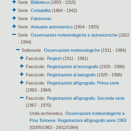
Serie
Biblioteca
(1893 - 1910)
Serie
Contabilità
(1864 - 1942)
Serie
Patrimonio
Serie
Annuario astronomico
(1904 - 1925)
Serie
Osservazioni meteorologiche e astronomiche
(1822
- 1994)
Sottoserie
Osservazioni meteorologiche
(1911 - 1984)
Fascicolo
Registri
(1911 - 1981)
Fascicolo
Registrazioni al termografo
(1925 - 1986)
Fascicolo
Registrazioni al barografo
(1925 - 1986)
Fascicolo
Registrazioni all'igrografo. Prima serie
(1963 - 1984)
Fascicolo
Registrazioni all'igrografo. Seconda serie
(1967 - 1970)
Unità archivistica
Osservazioni meteorologiche a
Pino Torinese. Registrazioni all'igrografo anno 1963
(02/05/1963 - 29/12/1964)