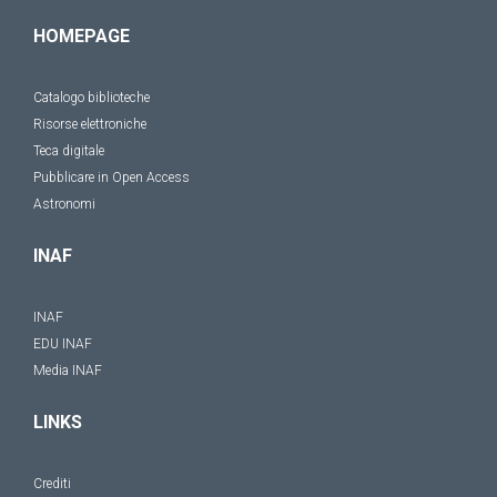
HOMEPAGE
Catalogo biblioteche
Risorse elettroniche
Teca digitale
Pubblicare in Open Access
Astronomi
INAF
INAF
EDU INAF
Media INAF
LINKS
Crediti