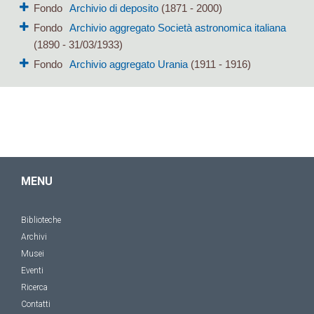
Fondo
Archivio di deposito
(1871 - 2000)
Fondo
Archivio aggregato Società astronomica italiana
(1890 - 31/03/1933)
Fondo
Archivio aggregato Urania
(1911 - 1916)
MENU
Biblioteche
Archivi
Musei
Eventi
Ricerca
Contatti