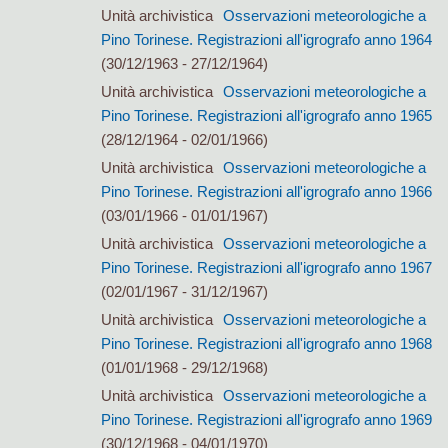
Unità archivistica
Osservazioni meteorologiche a
Pino Torinese. Registrazioni all'igrografo anno 1964
(30/12/1963 - 27/12/1964)
Unità archivistica
Osservazioni meteorologiche a
Pino Torinese. Registrazioni all'igrografo anno 1965
(28/12/1964 - 02/01/1966)
Unità archivistica
Osservazioni meteorologiche a
Pino Torinese. Registrazioni all'igrografo anno 1966
(03/01/1966 - 01/01/1967)
Unità archivistica
Osservazioni meteorologiche a
Pino Torinese. Registrazioni all'igrografo anno 1967
(02/01/1967 - 31/12/1967)
Unità archivistica
Osservazioni meteorologiche a
Pino Torinese. Registrazioni all'igrografo anno 1968
(01/01/1968 - 29/12/1968)
Unità archivistica
Osservazioni meteorologiche a
Pino Torinese. Registrazioni all'igrografo anno 1969
(30/12/1968 - 04/01/1970)