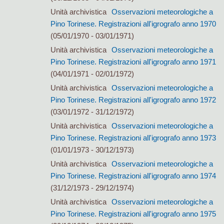
Unità archivistica
Osservazioni meteorologiche a
Pino Torinese. Registrazioni all'igrografo anno 1970
(05/01/1970 - 03/01/1971)
Unità archivistica
Osservazioni meteorologiche a
Pino Torinese. Registrazioni all'igrografo anno 1971
(04/01/1971 - 02/01/1972)
Unità archivistica
Osservazioni meteorologiche a
Pino Torinese. Registrazioni all'igrografo anno 1972
(03/01/1972 - 31/12/1972)
Unità archivistica
Osservazioni meteorologiche a
Pino Torinese. Registrazioni all'igrografo anno 1973
(01/01/1973 - 30/12/1973)
Unità archivistica
Osservazioni meteorologiche a
Pino Torinese. Registrazioni all'igrografo anno 1974
(31/12/1973 - 29/12/1974)
Unità archivistica
Osservazioni meteorologiche a
Pino Torinese. Registrazioni all'igrografo anno 1975