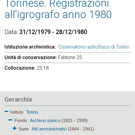
Torinese. Registrazioni
all'igrografo anno 1980
Data
31/12/1979 - 28/12/1980
Istituzione archivistica
Osservatorio astrofisico di Torino
Unità di conservazione
Faldone 25
Collocazione
25.18
Gerarchia
Istituto
Torino
Fondo
Archivio storico
(1821 - 1999)
Serie
Atti amministrativi
(1844 - 1941)