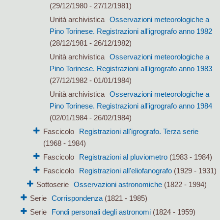
(29/12/1980 - 27/12/1981)
Unità archivistica
Osservazioni meteorologiche a
Pino Torinese. Registrazioni all'igrografo anno 1982
(28/12/1981 - 26/12/1982)
Unità archivistica
Osservazioni meteorologiche a
Pino Torinese. Registrazioni all'igrografo anno 1983
(27/12/1982 - 01/01/1984)
Unità archivistica
Osservazioni meteorologiche a
Pino Torinese. Registrazioni all'igrografo anno 1984
(02/01/1984 - 26/02/1984)
Fascicolo
Registrazioni all'igrografo. Terza serie
(1968 - 1984)
Fascicolo
Registrazioni al pluviometro
(1983 - 1984)
Fascicolo
Registrazioni all'eliofanografo
(1929 - 1931)
Sottoserie
Osservazioni astronomiche
(1822 - 1994)
Serie
Corrispondenza
(1821 - 1985)
Serie
Fondi personali degli astronomi
(1824 - 1959)