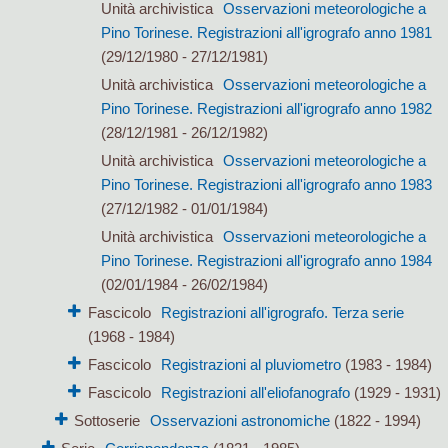
Unità archivistica
Osservazioni meteorologiche a
Pino Torinese. Registrazioni all'igrografo anno 1981
(29/12/1980 - 27/12/1981)
Unità archivistica
Osservazioni meteorologiche a
Pino Torinese. Registrazioni all'igrografo anno 1982
(28/12/1981 - 26/12/1982)
Unità archivistica
Osservazioni meteorologiche a
Pino Torinese. Registrazioni all'igrografo anno 1983
(27/12/1982 - 01/01/1984)
Unità archivistica
Osservazioni meteorologiche a
Pino Torinese. Registrazioni all'igrografo anno 1984
(02/01/1984 - 26/02/1984)
Fascicolo
Registrazioni all'igrografo. Terza serie
(1968 - 1984)
Fascicolo
Registrazioni al pluviometro
(1983 - 1984)
Fascicolo
Registrazioni all'eliofanografo
(1929 - 1931)
Sottoserie
Osservazioni astronomiche
(1822 - 1994)