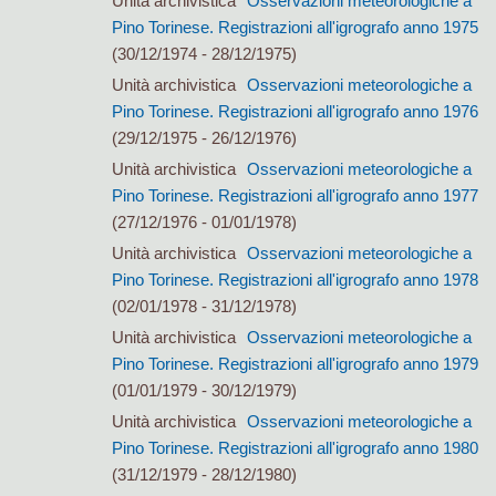
Unità archivistica
Osservazioni meteorologiche a
Pino Torinese. Registrazioni all'igrografo anno 1975
(30/12/1974 - 28/12/1975)
Unità archivistica
Osservazioni meteorologiche a
Pino Torinese. Registrazioni all'igrografo anno 1976
(29/12/1975 - 26/12/1976)
Unità archivistica
Osservazioni meteorologiche a
Pino Torinese. Registrazioni all'igrografo anno 1977
(27/12/1976 - 01/01/1978)
Unità archivistica
Osservazioni meteorologiche a
Pino Torinese. Registrazioni all'igrografo anno 1978
(02/01/1978 - 31/12/1978)
Unità archivistica
Osservazioni meteorologiche a
Pino Torinese. Registrazioni all'igrografo anno 1979
(01/01/1979 - 30/12/1979)
Unità archivistica
Osservazioni meteorologiche a
Pino Torinese. Registrazioni all'igrografo anno 1980
(31/12/1979 - 28/12/1980)