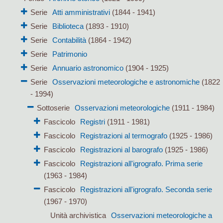
Serie
Atti amministrativi
(1844 - 1941)
Serie
Biblioteca
(1893 - 1910)
Serie
Contabilità
(1864 - 1942)
Serie
Patrimonio
Serie
Annuario astronomico
(1904 - 1925)
Serie
Osservazioni meteorologiche e astronomiche
(1822
- 1994)
Sottoserie
Osservazioni meteorologiche
(1911 - 1984)
Fascicolo
Registri
(1911 - 1981)
Fascicolo
Registrazioni al termografo
(1925 - 1986)
Fascicolo
Registrazioni al barografo
(1925 - 1986)
Fascicolo
Registrazioni all'igrografo. Prima serie
(1963 - 1984)
Fascicolo
Registrazioni all'igrografo. Seconda serie
(1967 - 1970)
Unità archivistica
Osservazioni meteorologiche a