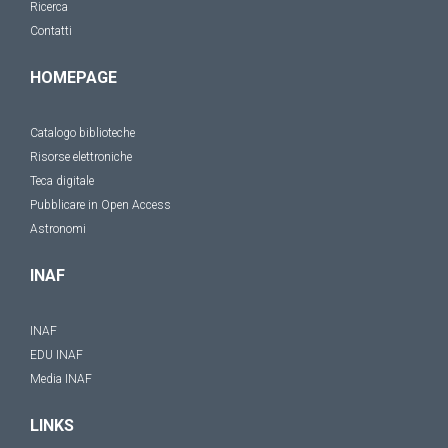
Ricerca
Contatti
HOMEPAGE
Catalogo biblioteche
Risorse elettroniche
Teca digitale
Pubblicare in Open Access
Astronomi
INAF
INAF
EDU INAF
Media INAF
LINKS