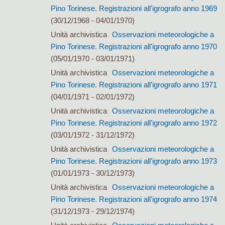
Pino Torinese. Registrazioni all'igrografo anno 1969
(30/12/1968 - 04/01/1970)
Unità archivistica
Osservazioni meteorologiche a
Pino Torinese. Registrazioni all'igrografo anno 1970
(05/01/1970 - 03/01/1971)
Unità archivistica
Osservazioni meteorologiche a
Pino Torinese. Registrazioni all'igrografo anno 1971
(04/01/1971 - 02/01/1972)
Unità archivistica
Osservazioni meteorologiche a
Pino Torinese. Registrazioni all'igrografo anno 1972
(03/01/1972 - 31/12/1972)
Unità archivistica
Osservazioni meteorologiche a
Pino Torinese. Registrazioni all'igrografo anno 1973
(01/01/1973 - 30/12/1973)
Unità archivistica
Osservazioni meteorologiche a
Pino Torinese. Registrazioni all'igrografo anno 1974
(31/12/1973 - 29/12/1974)