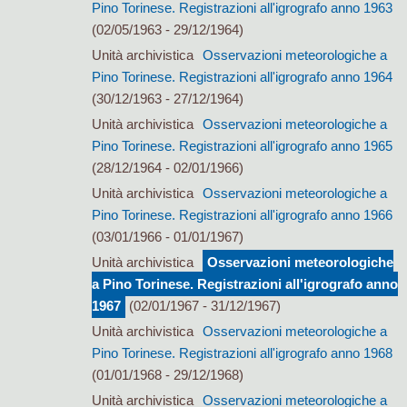
Pino Torinese. Registrazioni all'igrografo anno 1963
(02/05/1963 - 29/12/1964)
Unità archivistica
Osservazioni meteorologiche a
Pino Torinese. Registrazioni all'igrografo anno 1964
(30/12/1963 - 27/12/1964)
Unità archivistica
Osservazioni meteorologiche a
Pino Torinese. Registrazioni all'igrografo anno 1965
(28/12/1964 - 02/01/1966)
Unità archivistica
Osservazioni meteorologiche a
Pino Torinese. Registrazioni all'igrografo anno 1966
(03/01/1966 - 01/01/1967)
Unità archivistica
Osservazioni meteorologiche
a Pino Torinese. Registrazioni all'igrografo anno
1967
(02/01/1967 - 31/12/1967)
Unità archivistica
Osservazioni meteorologiche a
Pino Torinese. Registrazioni all'igrografo anno 1968
(01/01/1968 - 29/12/1968)
Unità archivistica
Osservazioni meteorologiche a