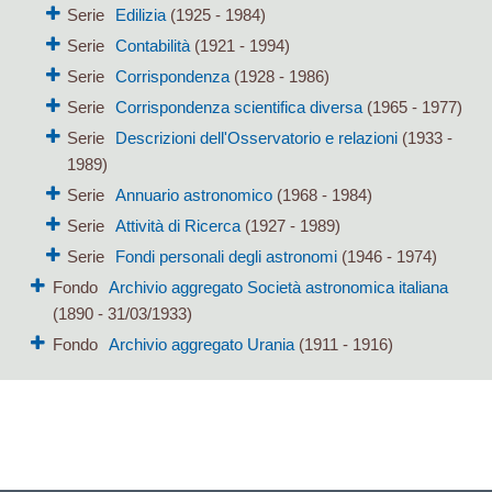
Serie
Edilizia
(1925 - 1984)
Serie
Contabilità
(1921 - 1994)
Serie
Corrispondenza
(1928 - 1986)
Serie
Corrispondenza scientifica diversa
(1965 - 1977)
Serie
Descrizioni dell'Osservatorio e relazioni
(1933 -
1989)
Serie
Annuario astronomico
(1968 - 1984)
Serie
Attività di Ricerca
(1927 - 1989)
Serie
Fondi personali degli astronomi
(1946 - 1974)
Fondo
Archivio aggregato Società astronomica italiana
(1890 - 31/03/1933)
Fondo
Archivio aggregato Urania
(1911 - 1916)