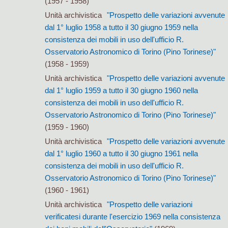
(1957 - 1958)
Unità archivistica
"Prospetto delle variazioni avvenute
dal 1° luglio 1958 a tutto il 30 giugno 1959 nella
consistenza dei mobili in uso dell'ufficio R.
Osservatorio Astronomico di Torino (Pino Torinese)"
(1958 - 1959)
Unità archivistica
"Prospetto delle variazioni avvenute
dal 1° luglio 1959 a tutto il 30 giugno 1960 nella
consistenza dei mobili in uso dell'ufficio R.
Osservatorio Astronomico di Torino (Pino Torinese)"
(1959 - 1960)
Unità archivistica
"Prospetto delle variazioni avvenute
dal 1° luglio 1960 a tutto il 30 giugno 1961 nella
consistenza dei mobili in uso dell'ufficio R.
Osservatorio Astronomico di Torino (Pino Torinese)"
(1960 - 1961)
Unità archivistica
"Prospetto delle variazioni
verificatesi durante l'esercizio 1969 nella consistenza