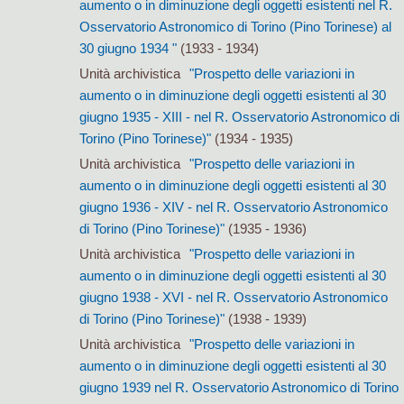
aumento o in diminuzione degli oggetti esistenti nel R.
Osservatorio Astronomico di Torino (Pino Torinese) al
30 giugno 1934 "
(1933 - 1934)
Unità archivistica
"Prospetto delle variazioni in
aumento o in diminuzione degli oggetti esistenti al 30
giugno 1935 - XIII - nel R. Osservatorio Astronomico di
Torino (Pino Torinese)"
(1934 - 1935)
Unità archivistica
"Prospetto delle variazioni in
aumento o in diminuzione degli oggetti esistenti al 30
giugno 1936 - XIV - nel R. Osservatorio Astronomico
di Torino (Pino Torinese)"
(1935 - 1936)
Unità archivistica
"Prospetto delle variazioni in
aumento o in diminuzione degli oggetti esistenti al 30
giugno 1938 - XVI - nel R. Osservatorio Astronomico
di Torino (Pino Torinese)"
(1938 - 1939)
Unità archivistica
"Prospetto delle variazioni in
aumento o in diminuzione degli oggetti esistenti al 30
giugno 1939 nel R. Osservatorio Astronomico di Torino