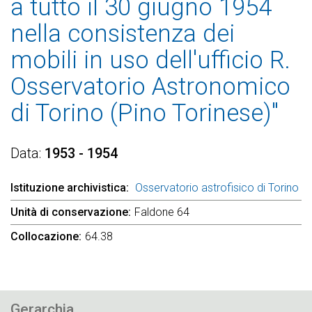
a tutto il 30 giugno 1954
nella consistenza dei
mobili in uso dell'ufficio R.
Osservatorio Astronomico
di Torino (Pino Torinese)"
Data
1953 - 1954
Istituzione archivistica
Osservatorio astrofisico di Torino
Unità di conservazione
Faldone 64
Collocazione
64.38
Gerarchia