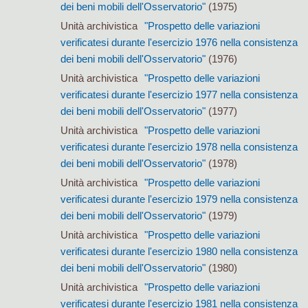
dei beni mobili dell'Osservatorio"
(1975)
Unità archivistica
"Prospetto delle variazioni
verificatesi durante l'esercizio 1976 nella consistenza
dei beni mobili dell'Osservatorio"
(1976)
Unità archivistica
"Prospetto delle variazioni
verificatesi durante l'esercizio 1977 nella consistenza
dei beni mobili dell'Osservatorio"
(1977)
Unità archivistica
"Prospetto delle variazioni
verificatesi durante l'esercizio 1978 nella consistenza
dei beni mobili dell'Osservatorio"
(1978)
Unità archivistica
"Prospetto delle variazioni
verificatesi durante l'esercizio 1979 nella consistenza
dei beni mobili dell'Osservatorio"
(1979)
Unità archivistica
"Prospetto delle variazioni
verificatesi durante l'esercizio 1980 nella consistenza
dei beni mobili dell'Osservatorio"
(1980)
Unità archivistica
"Prospetto delle variazioni
verificatesi durante l'esercizio 1981 nella consistenza