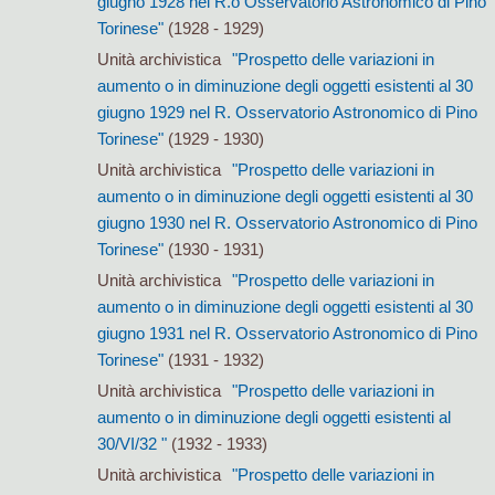
giugno 1928 nel R.o Osservatorio Astronomico di Pino
Torinese"
(1928 - 1929)
Unità archivistica
"Prospetto delle variazioni in
aumento o in diminuzione degli oggetti esistenti al 30
giugno 1929 nel R. Osservatorio Astronomico di Pino
Torinese"
(1929 - 1930)
Unità archivistica
"Prospetto delle variazioni in
aumento o in diminuzione degli oggetti esistenti al 30
giugno 1930 nel R. Osservatorio Astronomico di Pino
Torinese"
(1930 - 1931)
Unità archivistica
"Prospetto delle variazioni in
aumento o in diminuzione degli oggetti esistenti al 30
giugno 1931 nel R. Osservatorio Astronomico di Pino
Torinese"
(1931 - 1932)
Unità archivistica
"Prospetto delle variazioni in
aumento o in diminuzione degli oggetti esistenti al
30/VI/32 "
(1932 - 1933)
Unità archivistica
"Prospetto delle variazioni in