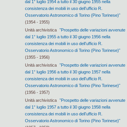
dal 1° luglio 1954 a tutto il 30 giugno 1955 nella
consistenza dei mobili in uso dell'ufficio R.
Osservatorio Astronomico di Torino (Pino Torinese)"
(1954 - 1955)
Unità archivistica
"Prospetto delle variazioni avvenute
dal 1° luglio 1955 a tutto il 30 giugno 1956 nella
consistenza dei mobili in uso dell'ufficio R.
Osservatorio Astronomico di Torino (Pino Torinese)"
(1955 - 1956)
Unità archivistica
"Prospetto delle variazioni avvenute
dal 1° luglio 1956 a tutto il 30 giugno 1957 nella
consistenza dei mobili in uso dell'ufficio R.
Osservatorio Astronomico di Torino (Pino Torinese)"
(1956 - 1957)
Unità archivistica
"Prospetto delle variazioni avvenute
dal 1° luglio 1957 a tutto il 30 giugno 1958 nella
consistenza dei mobili in uso dell'ufficio R.
Osservatorio Astronomico di Torino (Pino Torinese)"