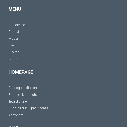
MENU
Biblioteche
Archivi
Musei
Eventi
Ricerca
Contatti
HOMEPAGE
Catalogo biblioteche
Risorse elettroniche
Teca digitale
Pubblicare in Open Access
Astronomi