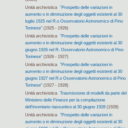
Unità archivistica
"Prospetto delle variazioni in
aumento o in diminuzione degli oggetti esistenti al 30
luglio 1925 nel R.o Osservatorio Astronomico di Pino
Torinese"
(1925 - 1926)
Unità archivistica
"Prospetto delle variazioni in
aumento o in diminuzione degli oggetti esistenti al 30
giugno 1926 nel R. Osservatorio Astronomico di Pino
Torinese"
(1926 - 1927)
Unità archivistica
"Prospetto delle variazioni in
aumento o in diminuzione degli oggetti esistenti al 30
giugno 1927 nel R.o Osservatorio Astronomico di Pino
Torinese"
(1927 - 1928)
Unità archivistica
Trasmissione di modelli da parte del
Ministero delle Finanze per la compilazione
dell'inventario riassuntivo al 30 giugno 1928
(1928)
Unità archivistica
"Prospetto delle variazioni in
aumento o in diminuzione degli oggetti esistenti al 30