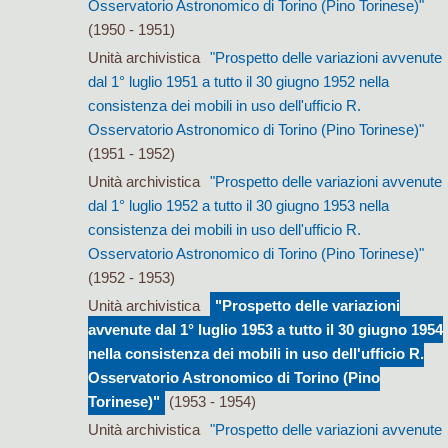
Osservatorio Astronomico di Torino (Pino Torinese)"
(1950 - 1951)
Unità archivistica
"Prospetto delle variazioni avvenute
dal 1° luglio 1951 a tutto il 30 giugno 1952 nella
consistenza dei mobili in uso dell'ufficio R.
Osservatorio Astronomico di Torino (Pino Torinese)"
(1951 - 1952)
Unità archivistica
"Prospetto delle variazioni avvenute
dal 1° luglio 1952 a tutto il 30 giugno 1953 nella
consistenza dei mobili in uso dell'ufficio R.
Osservatorio Astronomico di Torino (Pino Torinese)"
(1952 - 1953)
Unità archivistica
"Prospetto delle variazioni
avvenute dal 1° luglio 1953 a tutto il 30 giugno 1954
nella consistenza dei mobili in uso dell'ufficio R.
Osservatorio Astronomico di Torino (Pino
Torinese)"
(1953 - 1954)
Unità archivistica
"Prospetto delle variazioni avvenute