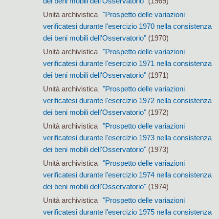
dei beni mobili dell'Osservatorio"
(1969)
Unità archivistica
"Prospetto delle variazioni
verificatesi durante l'esercizio 1970 nella consistenza
dei beni mobili dell'Osservatorio"
(1970)
Unità archivistica
"Prospetto delle variazioni
verificatesi durante l'esercizio 1971 nella consistenza
dei beni mobili dell'Osservatorio"
(1971)
Unità archivistica
"Prospetto delle variazioni
verificatesi durante l'esercizio 1972 nella consistenza
dei beni mobili dell'Osservatorio"
(1972)
Unità archivistica
"Prospetto delle variazioni
verificatesi durante l'esercizio 1973 nella consistenza
dei beni mobili dell'Osservatorio"
(1973)
Unità archivistica
"Prospetto delle variazioni
verificatesi durante l'esercizio 1974 nella consistenza
dei beni mobili dell'Osservatorio"
(1974)
Unità archivistica
"Prospetto delle variazioni
verificatesi durante l'esercizio 1975 nella consistenza