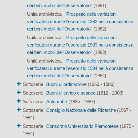
dei beni mobili dell'Osservatorio"
(1981)
Unità archivistica
"Prospetto delle variazioni
verificatesi durante l'esercizio 1982 nella consistenza
dei beni mobili dell'Osservatorio"
(1982)
Unità archivistica
"Prospetto delle variazioni
verificatesi durante l'esercizio 1983 nella consistenza
dei beni mobili dell'Osservatorio"
(1983)
Unità archivistica
"Prospetto delle variazioni
verificatesi durante l'esercizio 1984 nella consistenza
dei beni mobili dell'Osservatorio"
(1984)
Sottoserie
Buoni di ordinazione
(1969 - 1986)
Sottoserie
Buoni di carico e scarico
(1912 - 2000)
Sottoserie
Automobili
(1925 - 1987)
Sottoserie
Consiglio Nazionale delle Ricerche
(1967 -
1984)
Sottoserie
Consorzio Universitario Piemontese
(1879 -
1954)