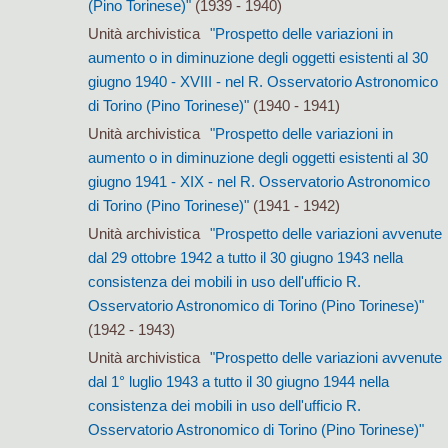
(Pino Torinese)"
(1939 - 1940)
Unità archivistica
"Prospetto delle variazioni in
aumento o in diminuzione degli oggetti esistenti al 30
giugno 1940 - XVIII - nel R. Osservatorio Astronomico
di Torino (Pino Torinese)"
(1940 - 1941)
Unità archivistica
"Prospetto delle variazioni in
aumento o in diminuzione degli oggetti esistenti al 30
giugno 1941 - XIX - nel R. Osservatorio Astronomico
di Torino (Pino Torinese)"
(1941 - 1942)
Unità archivistica
"Prospetto delle variazioni avvenute
dal 29 ottobre 1942 a tutto il 30 giugno 1943 nella
consistenza dei mobili in uso dell'ufficio R.
Osservatorio Astronomico di Torino (Pino Torinese)"
(1942 - 1943)
Unità archivistica
"Prospetto delle variazioni avvenute
dal 1° luglio 1943 a tutto il 30 giugno 1944 nella
consistenza dei mobili in uso dell'ufficio R.
Osservatorio Astronomico di Torino (Pino Torinese)"