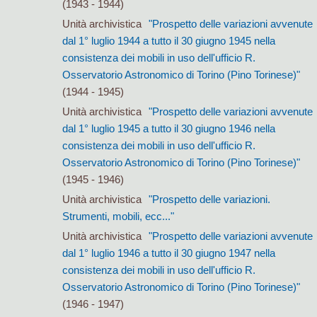
(1943 - 1944)
Unità archivistica
"Prospetto delle variazioni avvenute
dal 1° luglio 1944 a tutto il 30 giugno 1945 nella
consistenza dei mobili in uso dell'ufficio R.
Osservatorio Astronomico di Torino (Pino Torinese)"
(1944 - 1945)
Unità archivistica
"Prospetto delle variazioni avvenute
dal 1° luglio 1945 a tutto il 30 giugno 1946 nella
consistenza dei mobili in uso dell'ufficio R.
Osservatorio Astronomico di Torino (Pino Torinese)"
(1945 - 1946)
Unità archivistica
"Prospetto delle variazioni.
Strumenti, mobili, ecc..."
Unità archivistica
"Prospetto delle variazioni avvenute
dal 1° luglio 1946 a tutto il 30 giugno 1947 nella
consistenza dei mobili in uso dell'ufficio R.
Osservatorio Astronomico di Torino (Pino Torinese)"
(1946 - 1947)