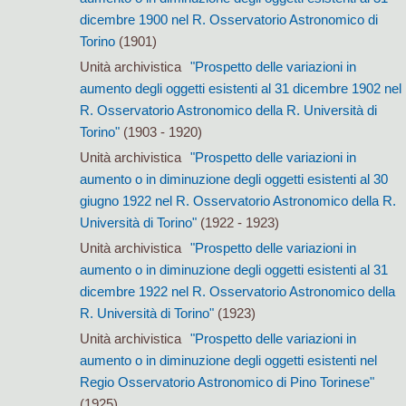
dicembre 1900 nel R. Osservatorio Astronomico di
Torino
(1901)
Unità archivistica
"Prospetto delle variazioni in
aumento degli oggetti esistenti al 31 dicembre 1902 nel
R. Osservatorio Astronomico della R. Università di
Torino"
(1903 - 1920)
Unità archivistica
"Prospetto delle variazioni in
aumento o in diminuzione degli oggetti esistenti al 30
giugno 1922 nel R. Osservatorio Astronomico della R.
Università di Torino"
(1922 - 1923)
Unità archivistica
"Prospetto delle variazioni in
aumento o in diminuzione degli oggetti esistenti al 31
dicembre 1922 nel R. Osservatorio Astronomico della
R. Università di Torino"
(1923)
Unità archivistica
"Prospetto delle variazioni in
aumento o in diminuzione degli oggetti esistenti nel
Regio Osservatorio Astronomico di Pino Torinese"
(1925)