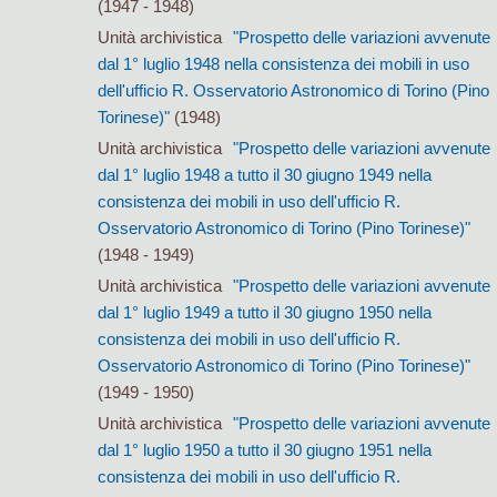
(1947 - 1948)
Unità archivistica
"Prospetto delle variazioni avvenute
dal 1° luglio 1948 nella consistenza dei mobili in uso
dell'ufficio R. Osservatorio Astronomico di Torino (Pino
Torinese)"
(1948)
Unità archivistica
"Prospetto delle variazioni avvenute
dal 1° luglio 1948 a tutto il 30 giugno 1949 nella
consistenza dei mobili in uso dell'ufficio R.
Osservatorio Astronomico di Torino (Pino Torinese)"
(1948 - 1949)
Unità archivistica
"Prospetto delle variazioni avvenute
dal 1° luglio 1949 a tutto il 30 giugno 1950 nella
consistenza dei mobili in uso dell'ufficio R.
Osservatorio Astronomico di Torino (Pino Torinese)"
(1949 - 1950)
Unità archivistica
"Prospetto delle variazioni avvenute
dal 1° luglio 1950 a tutto il 30 giugno 1951 nella
consistenza dei mobili in uso dell'ufficio R.