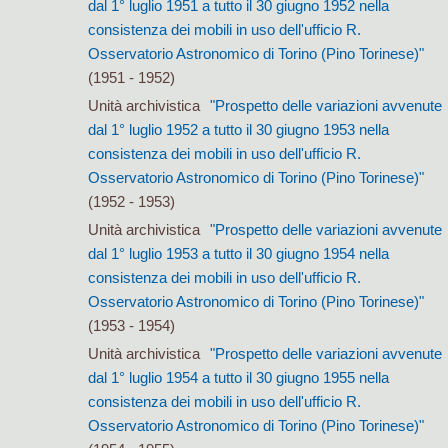
dal 1° luglio 1951 a tutto il 30 giugno 1952 nella
consistenza dei mobili in uso dell'ufficio R.
Osservatorio Astronomico di Torino (Pino Torinese)"
(1951 - 1952)
Unità archivistica
"Prospetto delle variazioni avvenute
dal 1° luglio 1952 a tutto il 30 giugno 1953 nella
consistenza dei mobili in uso dell'ufficio R.
Osservatorio Astronomico di Torino (Pino Torinese)"
(1952 - 1953)
Unità archivistica
"Prospetto delle variazioni avvenute
dal 1° luglio 1953 a tutto il 30 giugno 1954 nella
consistenza dei mobili in uso dell'ufficio R.
Osservatorio Astronomico di Torino (Pino Torinese)"
(1953 - 1954)
Unità archivistica
"Prospetto delle variazioni avvenute
dal 1° luglio 1954 a tutto il 30 giugno 1955 nella
consistenza dei mobili in uso dell'ufficio R.
Osservatorio Astronomico di Torino (Pino Torinese)"