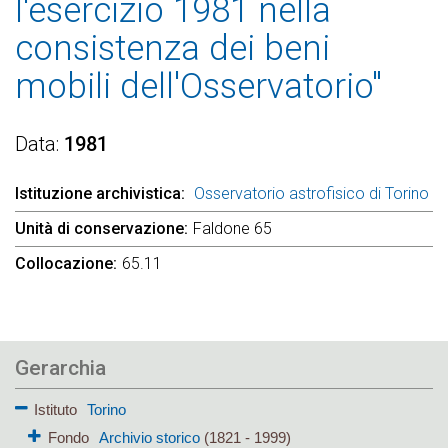
l'esercizio 1981 nella
consistenza dei beni
mobili dell'Osservatorio"
Data
1981
Istituzione archivistica
Osservatorio astrofisico di Torino
Unità di conservazione
Faldone 65
Collocazione
65.11
Gerarchia
Istituto
Torino
Fondo
Archivio storico
(1821 - 1999)