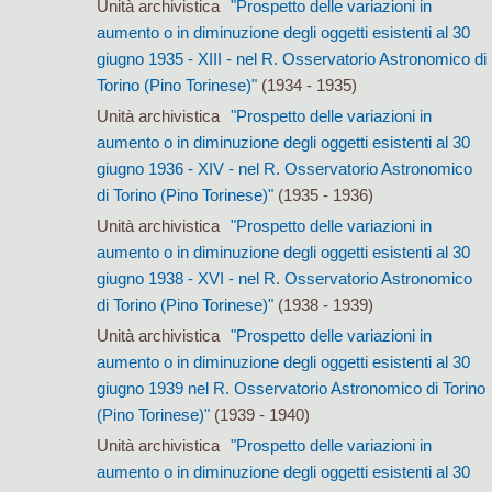
Unità archivistica
"Prospetto delle variazioni in
aumento o in diminuzione degli oggetti esistenti al 30
giugno 1935 - XIII - nel R. Osservatorio Astronomico di
Torino (Pino Torinese)"
(1934 - 1935)
Unità archivistica
"Prospetto delle variazioni in
aumento o in diminuzione degli oggetti esistenti al 30
giugno 1936 - XIV - nel R. Osservatorio Astronomico
di Torino (Pino Torinese)"
(1935 - 1936)
Unità archivistica
"Prospetto delle variazioni in
aumento o in diminuzione degli oggetti esistenti al 30
giugno 1938 - XVI - nel R. Osservatorio Astronomico
di Torino (Pino Torinese)"
(1938 - 1939)
Unità archivistica
"Prospetto delle variazioni in
aumento o in diminuzione degli oggetti esistenti al 30
giugno 1939 nel R. Osservatorio Astronomico di Torino
(Pino Torinese)"
(1939 - 1940)
Unità archivistica
"Prospetto delle variazioni in
aumento o in diminuzione degli oggetti esistenti al 30