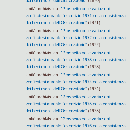
dei beni mobili dell'Osservatorio"
(1970)
Unità archivistica
"Prospetto delle variazioni
verificatesi durante l'esercizio 1971 nella consistenza
dei beni mobili dell'Osservatorio"
(1971)
Unità archivistica
"Prospetto delle variazioni
verificatesi durante l'esercizio 1972 nella consistenza
dei beni mobili dell'Osservatorio"
(1972)
Unità archivistica
"Prospetto delle variazioni
verificatesi durante l'esercizio 1973 nella consistenza
dei beni mobili dell'Osservatorio"
(1973)
Unità archivistica
"Prospetto delle variazioni
verificatesi durante l'esercizio 1974 nella consistenza
dei beni mobili dell'Osservatorio"
(1974)
Unità archivistica
"Prospetto delle variazioni
verificatesi durante l'esercizio 1975 nella consistenza
dei beni mobili dell'Osservatorio"
(1975)
Unità archivistica
"Prospetto delle variazioni
verificatesi durante l'esercizio 1976 nella consistenza