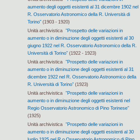
aumento degli oggetti esistenti al 31 dicembre 1902 nel
R. Osservatorio Astronomico della R. Università di
Torino"
(1903 - 1920)
Unità archivistica
"Prospetto delle variazioni in
aumento o in diminuzione degli oggetti esistenti al 30
giugno 1922 nel R. Osservatorio Astronomico della R.
Università di Torino"
(1922 - 1923)
Unità archivistica
"Prospetto delle variazioni in
aumento o in diminuzione degli oggetti esistenti al 31
dicembre 1922 nel R. Osservatorio Astronomico della
R. Università di Torino"
(1923)
Unità archivistica
"Prospetto delle variazioni in
aumento o in diminuzione degli oggetti esistenti nel
Regio Osservatorio Astronomico di Pino Torinese"
(1925)
Unità archivistica
"Prospetto delle variazioni in
aumento o in diminuzione degli oggetti esistenti al 30
luglio 1925 nel R.o Osservatorio Astronomico di Pino