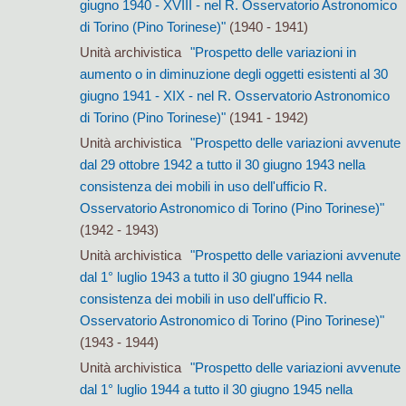
giugno 1940 - XVIII - nel R. Osservatorio Astronomico
di Torino (Pino Torinese)"
(1940 - 1941)
Unità archivistica
"Prospetto delle variazioni in
aumento o in diminuzione degli oggetti esistenti al 30
giugno 1941 - XIX - nel R. Osservatorio Astronomico
di Torino (Pino Torinese)"
(1941 - 1942)
Unità archivistica
"Prospetto delle variazioni avvenute
dal 29 ottobre 1942 a tutto il 30 giugno 1943 nella
consistenza dei mobili in uso dell'ufficio R.
Osservatorio Astronomico di Torino (Pino Torinese)"
(1942 - 1943)
Unità archivistica
"Prospetto delle variazioni avvenute
dal 1° luglio 1943 a tutto il 30 giugno 1944 nella
consistenza dei mobili in uso dell'ufficio R.
Osservatorio Astronomico di Torino (Pino Torinese)"
(1943 - 1944)
Unità archivistica
"Prospetto delle variazioni avvenute
dal 1° luglio 1944 a tutto il 30 giugno 1945 nella