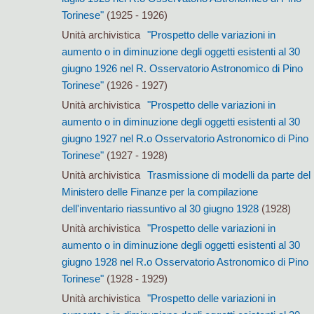
Torinese"
(1925 - 1926)
Unità archivistica
"Prospetto delle variazioni in
aumento o in diminuzione degli oggetti esistenti al 30
giugno 1926 nel R. Osservatorio Astronomico di Pino
Torinese"
(1926 - 1927)
Unità archivistica
"Prospetto delle variazioni in
aumento o in diminuzione degli oggetti esistenti al 30
giugno 1927 nel R.o Osservatorio Astronomico di Pino
Torinese"
(1927 - 1928)
Unità archivistica
Trasmissione di modelli da parte del
Ministero delle Finanze per la compilazione
dell'inventario riassuntivo al 30 giugno 1928
(1928)
Unità archivistica
"Prospetto delle variazioni in
aumento o in diminuzione degli oggetti esistenti al 30
giugno 1928 nel R.o Osservatorio Astronomico di Pino
Torinese"
(1928 - 1929)
Unità archivistica
"Prospetto delle variazioni in