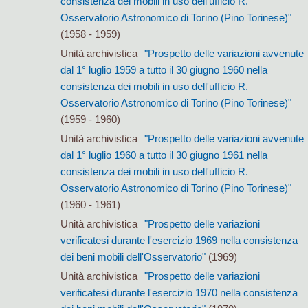
consistenza dei mobili in uso dell'ufficio R.
Osservatorio Astronomico di Torino (Pino Torinese)"
(1958 - 1959)
Unità archivistica
"Prospetto delle variazioni avvenute
dal 1° luglio 1959 a tutto il 30 giugno 1960 nella
consistenza dei mobili in uso dell'ufficio R.
Osservatorio Astronomico di Torino (Pino Torinese)"
(1959 - 1960)
Unità archivistica
"Prospetto delle variazioni avvenute
dal 1° luglio 1960 a tutto il 30 giugno 1961 nella
consistenza dei mobili in uso dell'ufficio R.
Osservatorio Astronomico di Torino (Pino Torinese)"
(1960 - 1961)
Unità archivistica
"Prospetto delle variazioni
verificatesi durante l'esercizio 1969 nella consistenza
dei beni mobili dell'Osservatorio"
(1969)
Unità archivistica
"Prospetto delle variazioni
verificatesi durante l'esercizio 1970 nella consistenza