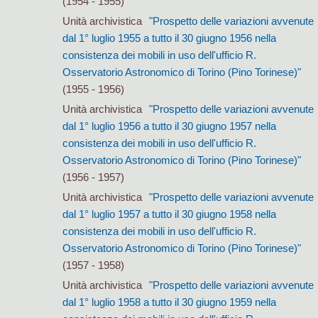
(1954 - 1955)
Unità archivistica
"Prospetto delle variazioni avvenute
dal 1° luglio 1955 a tutto il 30 giugno 1956 nella
consistenza dei mobili in uso dell'ufficio R.
Osservatorio Astronomico di Torino (Pino Torinese)"
(1955 - 1956)
Unità archivistica
"Prospetto delle variazioni avvenute
dal 1° luglio 1956 a tutto il 30 giugno 1957 nella
consistenza dei mobili in uso dell'ufficio R.
Osservatorio Astronomico di Torino (Pino Torinese)"
(1956 - 1957)
Unità archivistica
"Prospetto delle variazioni avvenute
dal 1° luglio 1957 a tutto il 30 giugno 1958 nella
consistenza dei mobili in uso dell'ufficio R.
Osservatorio Astronomico di Torino (Pino Torinese)"
(1957 - 1958)
Unità archivistica
"Prospetto delle variazioni avvenute
dal 1° luglio 1958 a tutto il 30 giugno 1959 nella