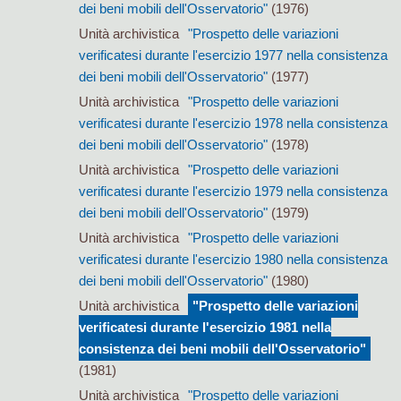
dei beni mobili dell'Osservatorio"
(1976)
Unità archivistica
"Prospetto delle variazioni
verificatesi durante l'esercizio 1977 nella consistenza
dei beni mobili dell'Osservatorio"
(1977)
Unità archivistica
"Prospetto delle variazioni
verificatesi durante l'esercizio 1978 nella consistenza
dei beni mobili dell'Osservatorio"
(1978)
Unità archivistica
"Prospetto delle variazioni
verificatesi durante l'esercizio 1979 nella consistenza
dei beni mobili dell'Osservatorio"
(1979)
Unità archivistica
"Prospetto delle variazioni
verificatesi durante l'esercizio 1980 nella consistenza
dei beni mobili dell'Osservatorio"
(1980)
Unità archivistica
"Prospetto delle variazioni
verificatesi durante l'esercizio 1981 nella
consistenza dei beni mobili dell'Osservatorio"
(1981)
Unità archivistica
"Prospetto delle variazioni