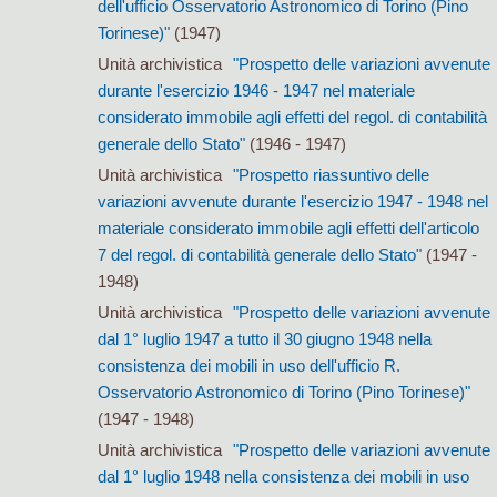
dell'ufficio Osservatorio Astronomico di Torino (Pino
Torinese)"
(1947)
Unità archivistica
"Prospetto delle variazioni avvenute
durante l'esercizio 1946 - 1947 nel materiale
considerato immobile agli effetti del regol. di contabilità
generale dello Stato"
(1946 - 1947)
Unità archivistica
"Prospetto riassuntivo delle
variazioni avvenute durante l'esercizio 1947 - 1948 nel
materiale considerato immobile agli effetti dell'articolo
7 del regol. di contabilità generale dello Stato"
(1947 -
1948)
Unità archivistica
"Prospetto delle variazioni avvenute
dal 1° luglio 1947 a tutto il 30 giugno 1948 nella
consistenza dei mobili in uso dell'ufficio R.
Osservatorio Astronomico di Torino (Pino Torinese)"
(1947 - 1948)
Unità archivistica
"Prospetto delle variazioni avvenute
dal 1° luglio 1948 nella consistenza dei mobili in uso