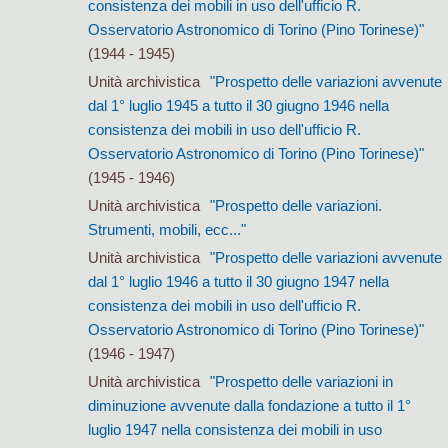
consistenza dei mobili in uso dell'ufficio R.
Osservatorio Astronomico di Torino (Pino Torinese)"
(1944 - 1945)
Unità archivistica
"Prospetto delle variazioni avvenute
dal 1° luglio 1945 a tutto il 30 giugno 1946 nella
consistenza dei mobili in uso dell'ufficio R.
Osservatorio Astronomico di Torino (Pino Torinese)"
(1945 - 1946)
Unità archivistica
"Prospetto delle variazioni.
Strumenti, mobili, ecc..."
Unità archivistica
"Prospetto delle variazioni avvenute
dal 1° luglio 1946 a tutto il 30 giugno 1947 nella
consistenza dei mobili in uso dell'ufficio R.
Osservatorio Astronomico di Torino (Pino Torinese)"
(1946 - 1947)
Unità archivistica
"Prospetto delle variazioni in
diminuzione avvenute dalla fondazione a tutto il 1°
luglio 1947 nella consistenza dei mobili in uso