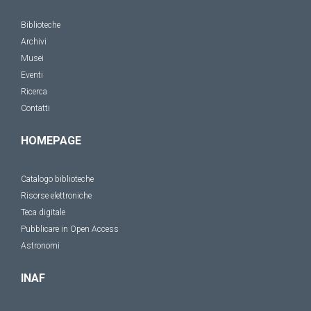
Biblioteche
Archivi
Musei
Eventi
Ricerca
Contatti
HOMEPAGE
Catalogo biblioteche
Risorse elettroniche
Teca digitale
Pubblicare in Open Access
Astronomi
INAF