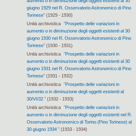
aumento o in diminuzione degli oggetti esistenti al 30
giugno 1929 nel R. Osservatorio Astronomico di Pino
Torinese"
(1929 - 1930)
Unità archivistica
"Prospetto delle variazioni in
aumento o in diminuzione degli oggetti esistenti al 30
giugno 1930 nel R. Osservatorio Astronomico di Pino
Torinese"
(1930 - 1931)
Unità archivistica
"Prospetto delle variazioni in
aumento o in diminuzione degli oggetti esistenti al 30
giugno 1931 nel R. Osservatorio Astronomico di Pino
Torinese"
(1931 - 1932)
Unità archivistica
"Prospetto delle variazioni in
aumento o in diminuzione degli oggetti esistenti al
30/VI/32 "
(1932 - 1933)
Unità archivistica
"Prospetto delle variazioni in
aumento o in diminuzione degli oggetti esistenti nel R.
Osservatorio Astronomico di Torino (Pino Torinese) al
30 giugno 1934 "
(1933 - 1934)