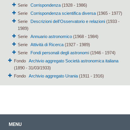
Serie
Corrispondenza
(1928 - 1986)
Serie
Corrispondenza scientifica diversa
(1965 - 1977)
Serie
Descrizioni dell'Osservatorio e relazioni
(1933 -
1989)
Serie
Annuario astronomico
(1968 - 1984)
Serie
Attività di Ricerca
(1927 - 1989)
Serie
Fondi personali degli astronomi
(1946 - 1974)
Fondo
Archivio aggregato Società astronomica italiana
(1890 - 31/03/1933)
Fondo
Archivio aggregato Urania
(1911 - 1916)
MENU