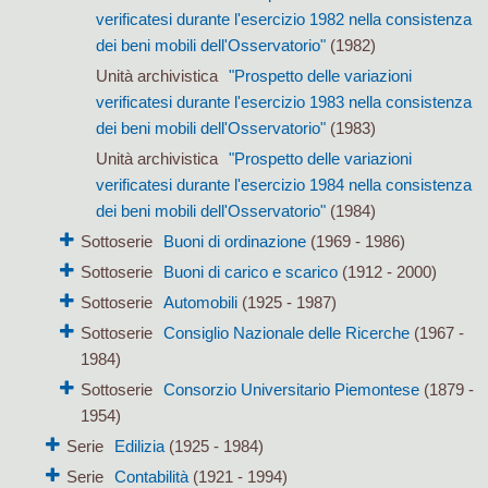
verificatesi durante l'esercizio 1982 nella consistenza
dei beni mobili dell'Osservatorio"
(1982)
Unità archivistica
"Prospetto delle variazioni
verificatesi durante l'esercizio 1983 nella consistenza
dei beni mobili dell'Osservatorio"
(1983)
Unità archivistica
"Prospetto delle variazioni
verificatesi durante l'esercizio 1984 nella consistenza
dei beni mobili dell'Osservatorio"
(1984)
Sottoserie
Buoni di ordinazione
(1969 - 1986)
Sottoserie
Buoni di carico e scarico
(1912 - 2000)
Sottoserie
Automobili
(1925 - 1987)
Sottoserie
Consiglio Nazionale delle Ricerche
(1967 -
1984)
Sottoserie
Consorzio Universitario Piemontese
(1879 -
1954)
Serie
Edilizia
(1925 - 1984)
Serie
Contabilità
(1921 - 1994)