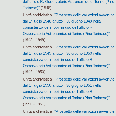
dell'ufficio R. Osservatorio Astronomico di Torino (Pino
Torinese)"
(1948)
Unità archivistica
"Prospetto delle variazioni avvenute
dal 1° luglio 1948 a tutto il 30 giugno 1949 nella
consistenza dei mobili in uso dell'ufficio R.
Osservatorio Astronomico di Torino (Pino Torinese)"
(1948 - 1949)
Unità archivistica
"Prospetto delle variazioni avvenute
dal 1° luglio 1949 a tutto il 30 giugno 1950 nella
consistenza dei mobili in uso dell'ufficio R.
Osservatorio Astronomico di Torino (Pino Torinese)"
(1949 - 1950)
Unità archivistica
"Prospetto delle variazioni avvenute
dal 1° luglio 1950 a tutto il 30 giugno 1951 nella
consistenza dei mobili in uso dell'ufficio R.
Osservatorio Astronomico di Torino (Pino Torinese)"
(1950 - 1951)
Unità archivistica
"Prospetto delle variazioni avvenute