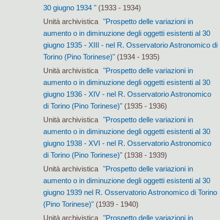
30 giugno 1934 "
(1933 - 1934)
Unità archivistica
"Prospetto delle variazioni in
aumento o in diminuzione degli oggetti esistenti al 30
giugno 1935 - XIII - nel R. Osservatorio Astronomico di
Torino (Pino Torinese)"
(1934 - 1935)
Unità archivistica
"Prospetto delle variazioni in
aumento o in diminuzione degli oggetti esistenti al 30
giugno 1936 - XIV - nel R. Osservatorio Astronomico
di Torino (Pino Torinese)"
(1935 - 1936)
Unità archivistica
"Prospetto delle variazioni in
aumento o in diminuzione degli oggetti esistenti al 30
giugno 1938 - XVI - nel R. Osservatorio Astronomico
di Torino (Pino Torinese)"
(1938 - 1939)
Unità archivistica
"Prospetto delle variazioni in
aumento o in diminuzione degli oggetti esistenti al 30
giugno 1939 nel R. Osservatorio Astronomico di Torino
(Pino Torinese)"
(1939 - 1940)
Unità archivistica
"Prospetto delle variazioni in