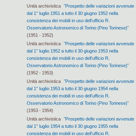
Unità archivistica
"Prospetto delle variazioni avvenute
dal 1° luglio 1951 a tutto il 30 giugno 1952 nella
consistenza dei mobili in uso dell'ufficio R.
Osservatorio Astronomico di Torino (Pino Torinese)"
(1951 - 1952)
Unità archivistica
"Prospetto delle variazioni avvenute
dal 1° luglio 1952 a tutto il 30 giugno 1953 nella
consistenza dei mobili in uso dell'ufficio R.
Osservatorio Astronomico di Torino (Pino Torinese)"
(1952 - 1953)
Unità archivistica
"Prospetto delle variazioni avvenute
dal 1° luglio 1953 a tutto il 30 giugno 1954 nella
consistenza dei mobili in uso dell'ufficio R.
Osservatorio Astronomico di Torino (Pino Torinese)"
(1953 - 1954)
Unità archivistica
"Prospetto delle variazioni avvenute
dal 1° luglio 1954 a tutto il 30 giugno 1955 nella
consistenza dei mobili in uso dell'ufficio R.