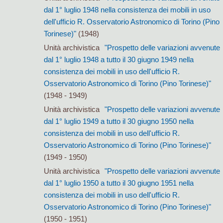
dal 1° luglio 1948 nella consistenza dei mobili in uso
dell'ufficio R. Osservatorio Astronomico di Torino (Pino
Torinese)"
(1948)
Unità archivistica
"Prospetto delle variazioni avvenute
dal 1° luglio 1948 a tutto il 30 giugno 1949 nella
consistenza dei mobili in uso dell'ufficio R.
Osservatorio Astronomico di Torino (Pino Torinese)"
(1948 - 1949)
Unità archivistica
"Prospetto delle variazioni avvenute
dal 1° luglio 1949 a tutto il 30 giugno 1950 nella
consistenza dei mobili in uso dell'ufficio R.
Osservatorio Astronomico di Torino (Pino Torinese)"
(1949 - 1950)
Unità archivistica
"Prospetto delle variazioni avvenute
dal 1° luglio 1950 a tutto il 30 giugno 1951 nella
consistenza dei mobili in uso dell'ufficio R.
Osservatorio Astronomico di Torino (Pino Torinese)"
(1950 - 1951)