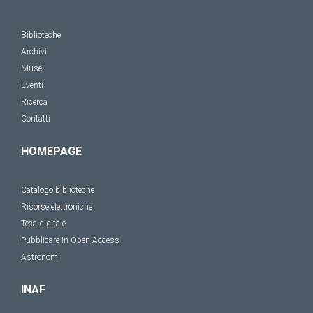
Biblioteche
Archivi
Musei
Eventi
Ricerca
Contatti
HOMEPAGE
Catalogo biblioteche
Risorse elettroniche
Teca digitale
Pubblicare in Open Access
Astronomi
INAF