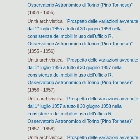
Osservatorio Astronomico di Torino (Pino Torinese)"
(1954 - 1955)
Unità archivistica
"Prospetto delle variazioni avvenute
dal 1° luglio 1955 a tutto il 30 giugno 1956 nella
consistenza dei mobili in uso dell'ufficio R.
Osservatorio Astronomico di Torino (Pino Torinese)"
(1955 - 1956)
Unità archivistica
"Prospetto delle variazioni avvenute
dal 1° luglio 1956 a tutto il 30 giugno 1957 nella
consistenza dei mobili in uso dell'ufficio R.
Osservatorio Astronomico di Torino (Pino Torinese)"
(1956 - 1957)
Unità archivistica
"Prospetto delle variazioni avvenute
dal 1° luglio 1957 a tutto il 30 giugno 1958 nella
consistenza dei mobili in uso dell'ufficio R.
Osservatorio Astronomico di Torino (Pino Torinese)"
(1957 - 1958)
Unità archivistica
"Prospetto delle variazioni avvenute