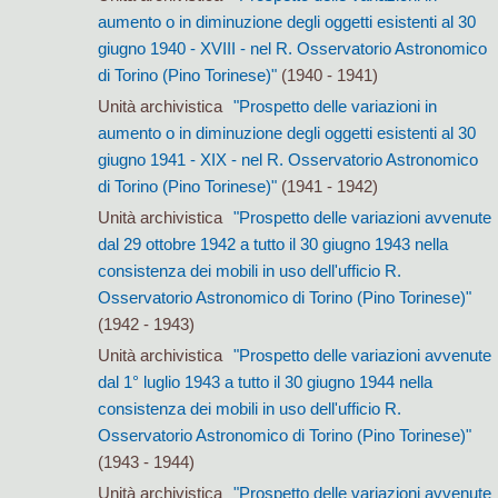
aumento o in diminuzione degli oggetti esistenti al 30
giugno 1940 - XVIII - nel R. Osservatorio Astronomico
di Torino (Pino Torinese)"
(1940 - 1941)
Unità archivistica
"Prospetto delle variazioni in
aumento o in diminuzione degli oggetti esistenti al 30
giugno 1941 - XIX - nel R. Osservatorio Astronomico
di Torino (Pino Torinese)"
(1941 - 1942)
Unità archivistica
"Prospetto delle variazioni avvenute
dal 29 ottobre 1942 a tutto il 30 giugno 1943 nella
consistenza dei mobili in uso dell'ufficio R.
Osservatorio Astronomico di Torino (Pino Torinese)"
(1942 - 1943)
Unità archivistica
"Prospetto delle variazioni avvenute
dal 1° luglio 1943 a tutto il 30 giugno 1944 nella
consistenza dei mobili in uso dell'ufficio R.
Osservatorio Astronomico di Torino (Pino Torinese)"
(1943 - 1944)
Unità archivistica
"Prospetto delle variazioni avvenute