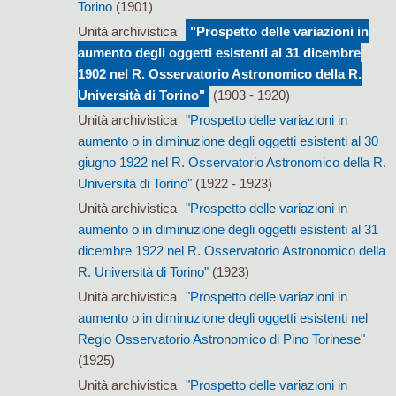
Torino
(1901)
Unità archivistica
"Prospetto delle variazioni in
aumento degli oggetti esistenti al 31 dicembre
1902 nel R. Osservatorio Astronomico della R.
Università di Torino"
(1903 - 1920)
Unità archivistica
"Prospetto delle variazioni in
aumento o in diminuzione degli oggetti esistenti al 30
giugno 1922 nel R. Osservatorio Astronomico della R.
Università di Torino"
(1922 - 1923)
Unità archivistica
"Prospetto delle variazioni in
aumento o in diminuzione degli oggetti esistenti al 31
dicembre 1922 nel R. Osservatorio Astronomico della
R. Università di Torino"
(1923)
Unità archivistica
"Prospetto delle variazioni in
aumento o in diminuzione degli oggetti esistenti nel
Regio Osservatorio Astronomico di Pino Torinese"
(1925)
Unità archivistica
"Prospetto delle variazioni in