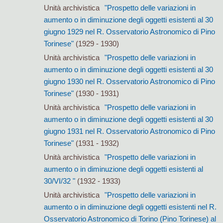
Unità archivistica
"Prospetto delle variazioni in
aumento o in diminuzione degli oggetti esistenti al 30
giugno 1929 nel R. Osservatorio Astronomico di Pino
Torinese"
(1929 - 1930)
Unità archivistica
"Prospetto delle variazioni in
aumento o in diminuzione degli oggetti esistenti al 30
giugno 1930 nel R. Osservatorio Astronomico di Pino
Torinese"
(1930 - 1931)
Unità archivistica
"Prospetto delle variazioni in
aumento o in diminuzione degli oggetti esistenti al 30
giugno 1931 nel R. Osservatorio Astronomico di Pino
Torinese"
(1931 - 1932)
Unità archivistica
"Prospetto delle variazioni in
aumento o in diminuzione degli oggetti esistenti al
30/VI/32 "
(1932 - 1933)
Unità archivistica
"Prospetto delle variazioni in
aumento o in diminuzione degli oggetti esistenti nel R.
Osservatorio Astronomico di Torino (Pino Torinese) al