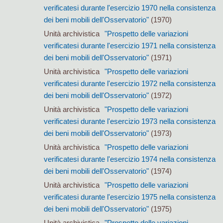
verificatesi durante l'esercizio 1970 nella consistenza
dei beni mobili dell'Osservatorio"
(1970)
Unità archivistica
"Prospetto delle variazioni
verificatesi durante l'esercizio 1971 nella consistenza
dei beni mobili dell'Osservatorio"
(1971)
Unità archivistica
"Prospetto delle variazioni
verificatesi durante l'esercizio 1972 nella consistenza
dei beni mobili dell'Osservatorio"
(1972)
Unità archivistica
"Prospetto delle variazioni
verificatesi durante l'esercizio 1973 nella consistenza
dei beni mobili dell'Osservatorio"
(1973)
Unità archivistica
"Prospetto delle variazioni
verificatesi durante l'esercizio 1974 nella consistenza
dei beni mobili dell'Osservatorio"
(1974)
Unità archivistica
"Prospetto delle variazioni
verificatesi durante l'esercizio 1975 nella consistenza
dei beni mobili dell'Osservatorio"
(1975)
Unità archivistica
"Prospetto delle variazioni