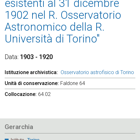
esistenti al 31 dicembre
1902 nel R. Osservatorio
Astronomico della R.
Università di Torino"
Data
1903 - 1920
Istituzione archivistica
Osservatorio astrofisico di Torino
Unità di conservazione
Faldone 64
Collocazione
64.02
Gerarchia
Istituto
Torino