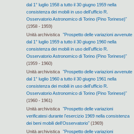
dal 1° luglio 1958 a tutto il 30 giugno 1959 nella
consistenza dei mobili in uso dell'ufficio R.
Osservatorio Astronomico di Torino (Pino Torinese)"
(1958 - 1959)
Unità archivistica
"Prospetto delle variazioni avvenute
dal 1° luglio 1959 a tutto il 30 giugno 1960 nella
consistenza dei mobili in uso dell'ufficio R.
Osservatorio Astronomico di Torino (Pino Torinese)"
(1959 - 1960)
Unità archivistica
"Prospetto delle variazioni avvenute
dal 1° luglio 1960 a tutto il 30 giugno 1961 nella
consistenza dei mobili in uso dell'ufficio R.
Osservatorio Astronomico di Torino (Pino Torinese)"
(1960 - 1961)
Unità archivistica
"Prospetto delle variazioni
verificatesi durante l'esercizio 1969 nella consistenza
dei beni mobili dell'Osservatorio"
(1969)
Unità archivistica
"Prospetto delle variazioni