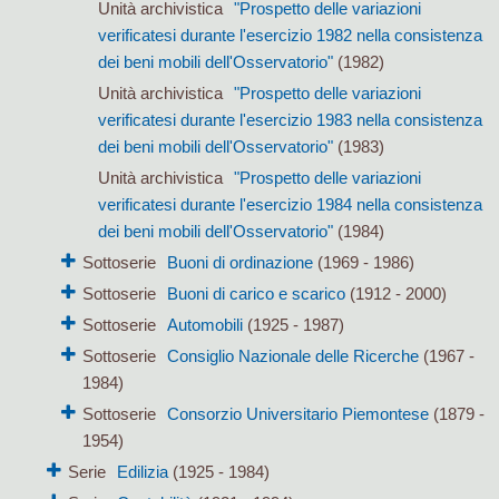
Unità archivistica
"Prospetto delle variazioni
verificatesi durante l'esercizio 1982 nella consistenza
dei beni mobili dell'Osservatorio"
(1982)
Unità archivistica
"Prospetto delle variazioni
verificatesi durante l'esercizio 1983 nella consistenza
dei beni mobili dell'Osservatorio"
(1983)
Unità archivistica
"Prospetto delle variazioni
verificatesi durante l'esercizio 1984 nella consistenza
dei beni mobili dell'Osservatorio"
(1984)
Sottoserie
Buoni di ordinazione
(1969 - 1986)
Sottoserie
Buoni di carico e scarico
(1912 - 2000)
Sottoserie
Automobili
(1925 - 1987)
Sottoserie
Consiglio Nazionale delle Ricerche
(1967 -
1984)
Sottoserie
Consorzio Universitario Piemontese
(1879 -
1954)
Serie
Edilizia
(1925 - 1984)