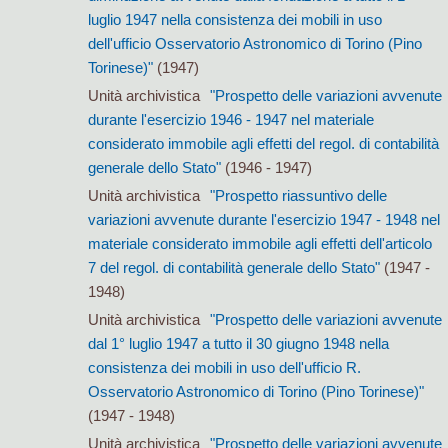
luglio 1947 nella consistenza dei mobili in uso
dell'ufficio Osservatorio Astronomico di Torino (Pino
Torinese)"
(1947)
Unità archivistica
"Prospetto delle variazioni avvenute
durante l'esercizio 1946 - 1947 nel materiale
considerato immobile agli effetti del regol. di contabilità
generale dello Stato"
(1946 - 1947)
Unità archivistica
"Prospetto riassuntivo delle
variazioni avvenute durante l'esercizio 1947 - 1948 nel
materiale considerato immobile agli effetti dell'articolo
7 del regol. di contabilità generale dello Stato"
(1947 -
1948)
Unità archivistica
"Prospetto delle variazioni avvenute
dal 1° luglio 1947 a tutto il 30 giugno 1948 nella
consistenza dei mobili in uso dell'ufficio R.
Osservatorio Astronomico di Torino (Pino Torinese)"
(1947 - 1948)
Unità archivistica
"Prospetto delle variazioni avvenute