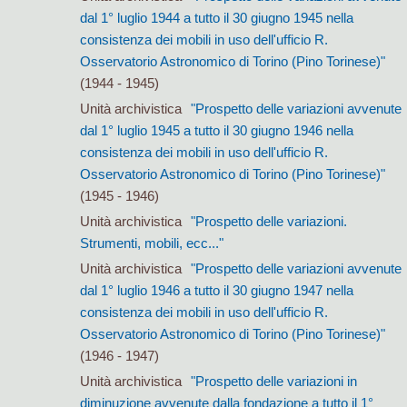
dal 1° luglio 1944 a tutto il 30 giugno 1945 nella
consistenza dei mobili in uso dell'ufficio R.
Osservatorio Astronomico di Torino (Pino Torinese)"
(1944 - 1945)
Unità archivistica
"Prospetto delle variazioni avvenute
dal 1° luglio 1945 a tutto il 30 giugno 1946 nella
consistenza dei mobili in uso dell'ufficio R.
Osservatorio Astronomico di Torino (Pino Torinese)"
(1945 - 1946)
Unità archivistica
"Prospetto delle variazioni.
Strumenti, mobili, ecc..."
Unità archivistica
"Prospetto delle variazioni avvenute
dal 1° luglio 1946 a tutto il 30 giugno 1947 nella
consistenza dei mobili in uso dell'ufficio R.
Osservatorio Astronomico di Torino (Pino Torinese)"
(1946 - 1947)
Unità archivistica
"Prospetto delle variazioni in
diminuzione avvenute dalla fondazione a tutto il 1°