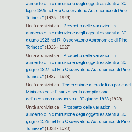
aumento o in diminuzione degli oggetti esistenti al 30
luglio 1925 nel R.o Osservatorio Astronomico di Pino
Torinese"
(1925 - 1926)
Unità archivistica
"Prospetto delle variazioni in
aumento o in diminuzione degli oggetti esistenti al 30
giugno 1926 nel R. Osservatorio Astronomico di Pino
Torinese"
(1926 - 1927)
Unità archivistica
"Prospetto delle variazioni in
aumento o in diminuzione degli oggetti esistenti al 30
giugno 1927 nel R.o Osservatorio Astronomico di Pino
Torinese"
(1927 - 1928)
Unità archivistica
Trasmissione di modelli da parte del
Ministero delle Finanze per la compilazione
dell'inventario riassuntivo al 30 giugno 1928
(1928)
Unità archivistica
"Prospetto delle variazioni in
aumento o in diminuzione degli oggetti esistenti al 30
giugno 1928 nel R.o Osservatorio Astronomico di Pino
Torinese"
(1928 - 1929)