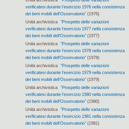
verificatesi durante l'esercizio 1976 nella consistenza
dei beni mobili dell'Osservatorio"
(1976)
Unità archivistica
"Prospetto delle variazioni
verificatesi durante l'esercizio 1977 nella consistenza
dei beni mobili dell'Osservatorio"
(1977)
Unità archivistica
"Prospetto delle variazioni
verificatesi durante l'esercizio 1978 nella consistenza
dei beni mobili dell'Osservatorio"
(1978)
Unità archivistica
"Prospetto delle variazioni
verificatesi durante l'esercizio 1979 nella consistenza
dei beni mobili dell'Osservatorio"
(1979)
Unità archivistica
"Prospetto delle variazioni
verificatesi durante l'esercizio 1980 nella consistenza
dei beni mobili dell'Osservatorio"
(1980)
Unità archivistica
"Prospetto delle variazioni
verificatesi durante l'esercizio 1981 nella consistenza
dei beni mobili dell'Osservatorio"
(1981)