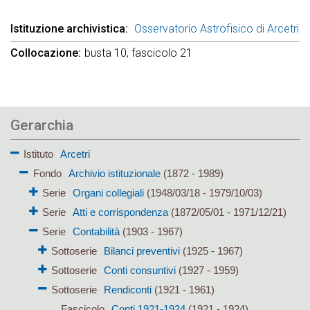
Istituzione archivistica
Osservatorio Astrofisico di Arcetri
Collocazione
busta 10, fascicolo 21
Gerarchia
Istituto
Arcetri
Fondo
Archivio istituzionale
(1872 - 1989)
Serie
Organi collegiali
(1948/03/18 - 1979/10/03)
Serie
Atti e corrispondenza
(1872/05/01 - 1971/12/21)
Serie
Contabilità
(1903 - 1967)
Sottoserie
Bilanci preventivi
(1925 - 1967)
Sottoserie
Conti consuntivi
(1927 - 1959)
Sottoserie
Rendiconti
(1921 - 1961)
Fascicolo
Conti 1921-1924
(1921 - 1924)