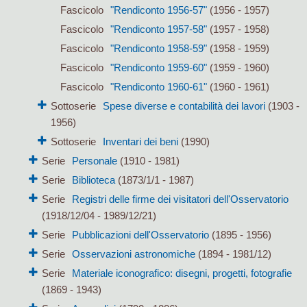
Fascicolo
"Rendiconto 1956-57"
(1956 - 1957)
Fascicolo
"Rendiconto 1957-58"
(1957 - 1958)
Fascicolo
"Rendiconto 1958-59"
(1958 - 1959)
Fascicolo
"Rendiconto 1959-60"
(1959 - 1960)
Fascicolo
"Rendiconto 1960-61"
(1960 - 1961)
Sottoserie
Spese diverse e contabilità dei lavori
(1903 -
1956)
Sottoserie
Inventari dei beni
(1990)
Serie
Personale
(1910 - 1981)
Serie
Biblioteca
(1873/1/1 - 1987)
Serie
Registri delle firme dei visitatori dell'Osservatorio
(1918/12/04 - 1989/12/21)
Serie
Pubblicazioni dell'Osservatorio
(1895 - 1956)
Serie
Osservazioni astronomiche
(1894 - 1981/12)
Serie
Materiale iconografico: disegni, progetti, fotografie
(1869 - 1943)