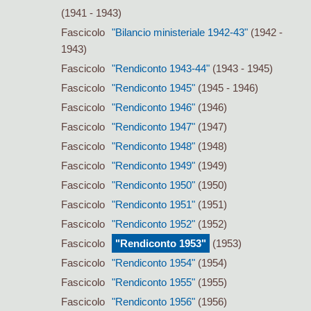
(1941 - 1943)
Fascicolo
"Bilancio ministeriale 1942-43"
(1942 -
1943)
Fascicolo
"Rendiconto 1943-44"
(1943 - 1945)
Fascicolo
"Rendiconto 1945"
(1945 - 1946)
Fascicolo
"Rendiconto 1946"
(1946)
Fascicolo
"Rendiconto 1947"
(1947)
Fascicolo
"Rendiconto 1948"
(1948)
Fascicolo
"Rendiconto 1949"
(1949)
Fascicolo
"Rendiconto 1950"
(1950)
Fascicolo
"Rendiconto 1951"
(1951)
Fascicolo
"Rendiconto 1952"
(1952)
Fascicolo
"Rendiconto 1953"
(1953)
Fascicolo
"Rendiconto 1954"
(1954)
Fascicolo
"Rendiconto 1955"
(1955)
Fascicolo
"Rendiconto 1956"
(1956)