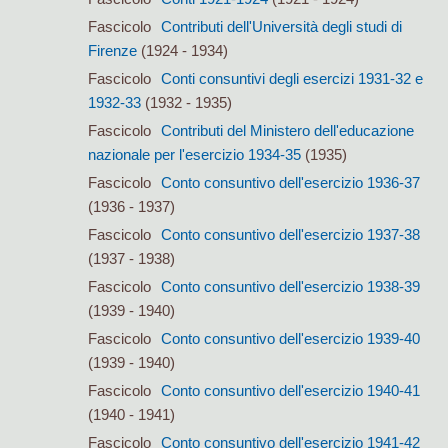
Fascicolo
Contributi dell'Università degli studi di
Firenze
(1924 - 1934)
Fascicolo
Conti consuntivi degli esercizi 1931-32 e
1932-33
(1932 - 1935)
Fascicolo
Contributi del Ministero dell'educazione
nazionale per l'esercizio 1934-35
(1935)
Fascicolo
Conto consuntivo dell'esercizio 1936-37
(1936 - 1937)
Fascicolo
Conto consuntivo dell'esercizio 1937-38
(1937 - 1938)
Fascicolo
Conto consuntivo dell'esercizio 1938-39
(1939 - 1940)
Fascicolo
Conto consuntivo dell'esercizio 1939-40
(1939 - 1940)
Fascicolo
Conto consuntivo dell'esercizio 1940-41
(1940 - 1941)
Fascicolo
Conto consuntivo dell'esercizio 1941-42