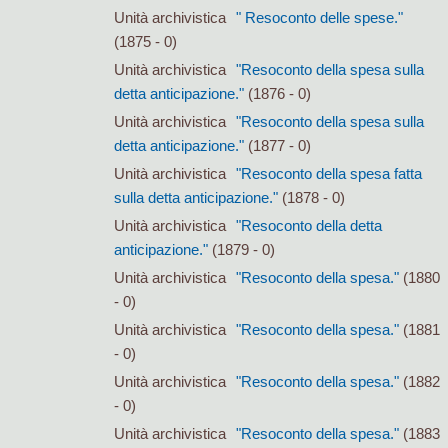
Unità archivistica
" Resoconto delle spese."
(1875 - 0)
Unità archivistica
"Resoconto della spesa sulla
detta anticipazione."
(1876 - 0)
Unità archivistica
"Resoconto della spesa sulla
detta anticipazione."
(1877 - 0)
Unità archivistica
"Resoconto della spesa fatta
sulla detta anticipazione."
(1878 - 0)
Unità archivistica
"Resoconto della detta
anticipazione."
(1879 - 0)
Unità archivistica
"Resoconto della spesa."
(1880
- 0)
Unità archivistica
"Resoconto della spesa."
(1881
- 0)
Unità archivistica
"Resoconto della spesa."
(1882
- 0)
Unità archivistica
"Resoconto della spesa."
(1883