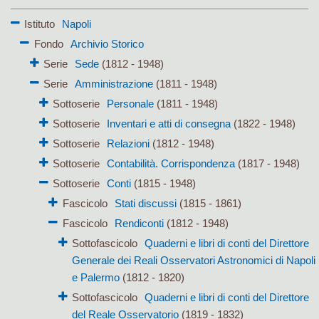
Istituto
Napoli
Fondo
Archivio Storico
Serie
Sede
(1812 - 1948)
Serie
Amministrazione
(1811 - 1948)
Sottoserie
Personale
(1811 - 1948)
Sottoserie
Inventari e atti di consegna
(1822 - 1948)
Sottoserie
Relazioni
(1812 - 1948)
Sottoserie
Contabilità. Corrispondenza
(1817 - 1948)
Sottoserie
Conti
(1815 - 1948)
Fascicolo
Stati discussi
(1815 - 1861)
Fascicolo
Rendiconti
(1812 - 1948)
Sottofascicolo
Quaderni e libri di conti del Direttore
Generale dei Reali Osservatori Astronomici di Napoli
e Palermo
(1812 - 1820)
Sottofascicolo
Quaderni e libri di conti del Direttore
del Reale Osservatorio
(1819 - 1832)