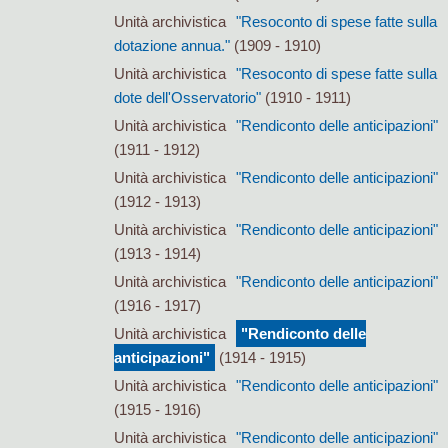
Unità archivistica
"Resoconto di spese fatte sulla
dotazione annua."
(1909 - 1910)
Unità archivistica
"Resoconto di spese fatte sulla
dote dell'Osservatorio"
(1910 - 1911)
Unità archivistica
"Rendiconto delle anticipazioni"
(1911 - 1912)
Unità archivistica
"Rendiconto delle anticipazioni"
(1912 - 1913)
Unità archivistica
"Rendiconto delle anticipazioni"
(1913 - 1914)
Unità archivistica
"Rendiconto delle anticipazioni"
(1916 - 1917)
Unità archivistica
"Rendiconto delle
anticipazioni"
(1914 - 1915)
Unità archivistica
"Rendiconto delle anticipazioni"
(1915 - 1916)
Unità archivistica
"Rendiconto delle anticipazioni"