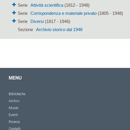
Serie
Attività scientifica
(1812 - 1948)
Serie
Corrispondenza e materiale privato
(1805 - 1948)
Serie
Diversi
(1817 - 1946)
Sezione
Archivio storico dal 1948
MENU
Biblioteche
Archivi
Musei
Eventi
Ricerca
Contatti