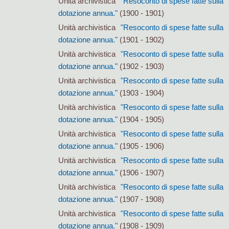
Unità archivistica
"Resoconto di spese fatte sulla
dotazione annua."
(1900 - 1901)
Unità archivistica
"Resoconto di spese fatte sulla
dotazione annua."
(1901 - 1902)
Unità archivistica
"Resoconto di spese fatte sulla
dotazione annua."
(1902 - 1903)
Unità archivistica
"Resoconto di spese fatte sulla
dotazione annua."
(1903 - 1904)
Unità archivistica
"Resoconto di spese fatte sulla
dotazione annua."
(1904 - 1905)
Unità archivistica
"Resoconto di spese fatte sulla
dotazione annua."
(1905 - 1906)
Unità archivistica
"Resoconto di spese fatte sulla
dotazione annua."
(1906 - 1907)
Unità archivistica
"Resoconto di spese fatte sulla
dotazione annua."
(1907 - 1908)
Unità archivistica
"Resoconto di spese fatte sulla
dotazione annua."
(1908 - 1909)