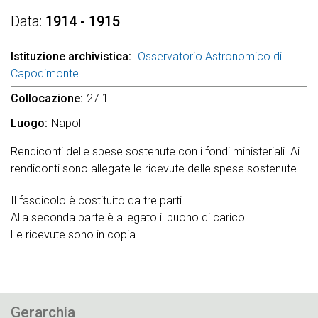
Data
1914 - 1915
Istituzione archivistica
Osservatorio Astronomico di
Capodimonte
Collocazione
27.1
Luogo
Napoli
Rendiconti delle spese sostenute con i fondi ministeriali. Ai
rendiconti sono allegate le ricevute delle spese sostenute
Il fascicolo è costituito da tre parti.
Alla seconda parte è allegato il buono di carico.
Le ricevute sono in copia
Gerarchia