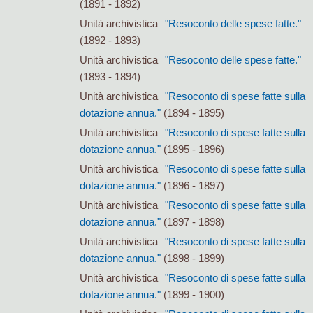
(1891 - 1892)
Unità archivistica
"Resoconto delle spese fatte."
(1892 - 1893)
Unità archivistica
"Resoconto delle spese fatte."
(1893 - 1894)
Unità archivistica
"Resoconto di spese fatte sulla
dotazione annua."
(1894 - 1895)
Unità archivistica
"Resoconto di spese fatte sulla
dotazione annua."
(1895 - 1896)
Unità archivistica
"Resoconto di spese fatte sulla
dotazione annua."
(1896 - 1897)
Unità archivistica
"Resoconto di spese fatte sulla
dotazione annua."
(1897 - 1898)
Unità archivistica
"Resoconto di spese fatte sulla
dotazione annua."
(1898 - 1899)
Unità archivistica
"Resoconto di spese fatte sulla
dotazione annua."
(1899 - 1900)