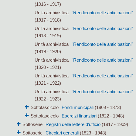
(1916 - 1917)
Unità archivistica
"Rendiconto delle anticipazioni"
(1917 - 1918)
Unità archivistica
"Rendiconto delle anticipazioni"
(1918 - 1919)
Unità archivistica
"Rendiconto delle anticipazioni"
(1919 - 1920)
Unità archivistica
"Rendiconto delle anticipazioni"
(1920 - 1921)
Unità archivistica
"Rendiconto delle anticipazioni"
(1921 - 1922)
Unità archivistica
"Rendiconto delle anticipazioni"
(1922 - 1923)
Sottofascicolo
Fondi municipali
(1869 - 1873)
Sottofascicolo
Esercizi finanziari
(1922 - 1948)
Sottoserie
Registri delle lettere d'ufficio
(1817 - 1909)
Sottoserie
Circolari generali
(1823 - 1948)