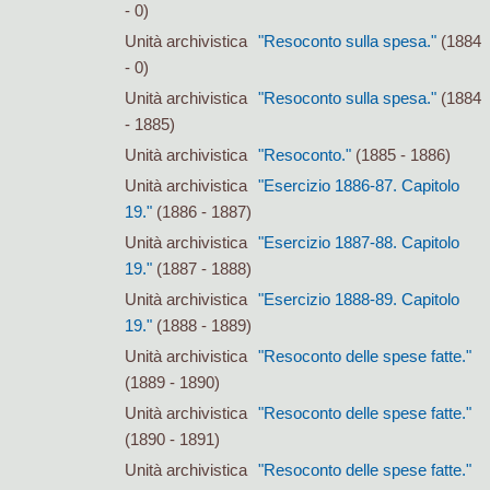
- 0)
Unità archivistica
"Resoconto sulla spesa."
(1884
- 0)
Unità archivistica
"Resoconto sulla spesa."
(1884
- 1885)
Unità archivistica
"Resoconto."
(1885 - 1886)
Unità archivistica
"Esercizio 1886-87. Capitolo
19."
(1886 - 1887)
Unità archivistica
"Esercizio 1887-88. Capitolo
19."
(1887 - 1888)
Unità archivistica
"Esercizio 1888-89. Capitolo
19."
(1888 - 1889)
Unità archivistica
"Resoconto delle spese fatte."
(1889 - 1890)
Unità archivistica
"Resoconto delle spese fatte."
(1890 - 1891)
Unità archivistica
"Resoconto delle spese fatte."