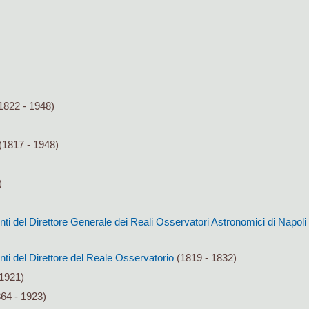
1822 - 1948)
(1817 - 1948)
)
conti del Direttore Generale dei Reali Osservatori Astronomici di Napol
onti del Direttore del Reale Osservatorio
(1819 - 1832)
1921)
64 - 1923)