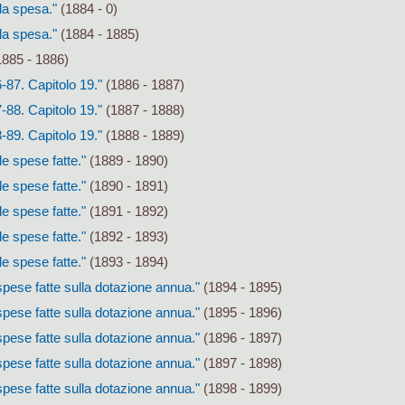
la spesa."
(1884 - 0)
la spesa."
(1884 - 1885)
885 - 1886)
-87. Capitolo 19."
(1886 - 1887)
-88. Capitolo 19."
(1887 - 1888)
-89. Capitolo 19."
(1888 - 1889)
e spese fatte."
(1889 - 1890)
e spese fatte."
(1890 - 1891)
e spese fatte."
(1891 - 1892)
e spese fatte."
(1892 - 1893)
e spese fatte."
(1893 - 1894)
pese fatte sulla dotazione annua."
(1894 - 1895)
pese fatte sulla dotazione annua."
(1895 - 1896)
pese fatte sulla dotazione annua."
(1896 - 1897)
pese fatte sulla dotazione annua."
(1897 - 1898)
pese fatte sulla dotazione annua."
(1898 - 1899)