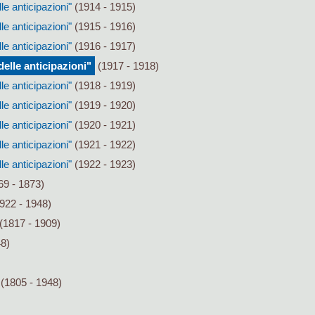
le anticipazioni"
(1914 - 1915)
le anticipazioni"
(1915 - 1916)
le anticipazioni"
(1916 - 1917)
elle anticipazioni"
(1917 - 1918)
le anticipazioni"
(1918 - 1919)
le anticipazioni"
(1919 - 1920)
le anticipazioni"
(1920 - 1921)
le anticipazioni"
(1921 - 1922)
le anticipazioni"
(1922 - 1923)
9 - 1873)
922 - 1948)
(1817 - 1909)
48)
(1805 - 1948)