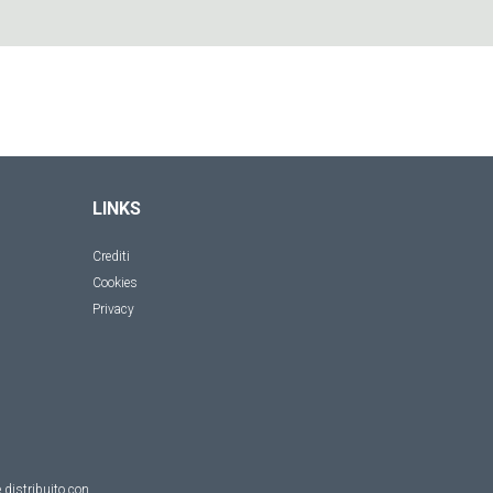
LINKS
Crediti
Cookies
Privacy
 distribuito con