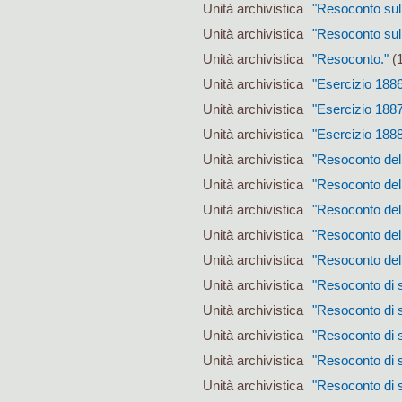
Unità archivistica
"Resoconto sul
Unità archivistica
"Resoconto sul
Unità archivistica
"Resoconto."
(1
Unità archivistica
"Esercizio 1886
Unità archivistica
"Esercizio 1887
Unità archivistica
"Esercizio 1888
Unità archivistica
"Resoconto dell
Unità archivistica
"Resoconto dell
Unità archivistica
"Resoconto dell
Unità archivistica
"Resoconto dell
Unità archivistica
"Resoconto dell
Unità archivistica
"Resoconto di s
Unità archivistica
"Resoconto di s
Unità archivistica
"Resoconto di s
Unità archivistica
"Resoconto di s
Unità archivistica
"Resoconto di s