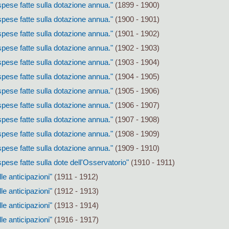
pese fatte sulla dotazione annua."
(1899 - 1900)
pese fatte sulla dotazione annua."
(1900 - 1901)
pese fatte sulla dotazione annua."
(1901 - 1902)
pese fatte sulla dotazione annua."
(1902 - 1903)
pese fatte sulla dotazione annua."
(1903 - 1904)
pese fatte sulla dotazione annua."
(1904 - 1905)
pese fatte sulla dotazione annua."
(1905 - 1906)
pese fatte sulla dotazione annua."
(1906 - 1907)
pese fatte sulla dotazione annua."
(1907 - 1908)
pese fatte sulla dotazione annua."
(1908 - 1909)
pese fatte sulla dotazione annua."
(1909 - 1910)
pese fatte sulla dote dell'Osservatorio"
(1910 - 1911)
le anticipazioni"
(1911 - 1912)
le anticipazioni"
(1912 - 1913)
le anticipazioni"
(1913 - 1914)
le anticipazioni"
(1916 - 1917)