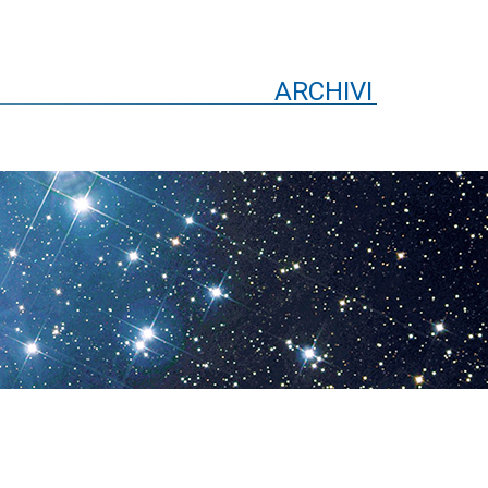
ARCHIVI