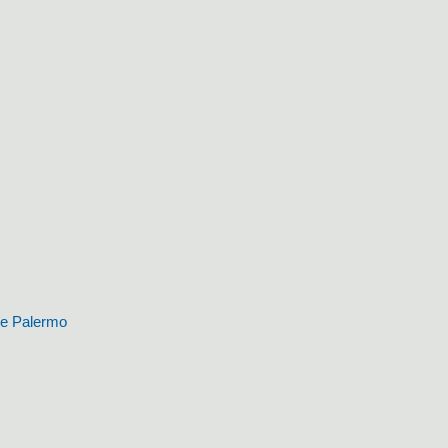
i e Palermo