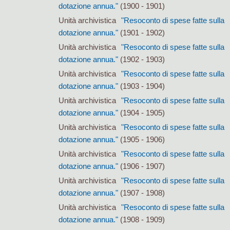
dotazione annua."
(1900 - 1901)
Unità archivistica
"Resoconto di spese fatte sulla
dotazione annua."
(1901 - 1902)
Unità archivistica
"Resoconto di spese fatte sulla
dotazione annua."
(1902 - 1903)
Unità archivistica
"Resoconto di spese fatte sulla
dotazione annua."
(1903 - 1904)
Unità archivistica
"Resoconto di spese fatte sulla
dotazione annua."
(1904 - 1905)
Unità archivistica
"Resoconto di spese fatte sulla
dotazione annua."
(1905 - 1906)
Unità archivistica
"Resoconto di spese fatte sulla
dotazione annua."
(1906 - 1907)
Unità archivistica
"Resoconto di spese fatte sulla
dotazione annua."
(1907 - 1908)
Unità archivistica
"Resoconto di spese fatte sulla
dotazione annua."
(1908 - 1909)