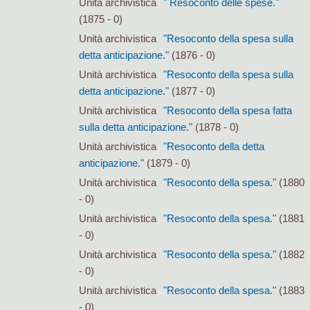
Unità archivistica
" Resoconto delle spese."
(1875 - 0)
Unità archivistica
"Resoconto della spesa sulla
detta anticipazione."
(1876 - 0)
Unità archivistica
"Resoconto della spesa sulla
detta anticipazione."
(1877 - 0)
Unità archivistica
"Resoconto della spesa fatta
sulla detta anticipazione."
(1878 - 0)
Unità archivistica
"Resoconto della detta
anticipazione."
(1879 - 0)
Unità archivistica
"Resoconto della spesa."
(1880
- 0)
Unità archivistica
"Resoconto della spesa."
(1881
- 0)
Unità archivistica
"Resoconto della spesa."
(1882
- 0)
Unità archivistica
"Resoconto della spesa."
(1883
- 0)