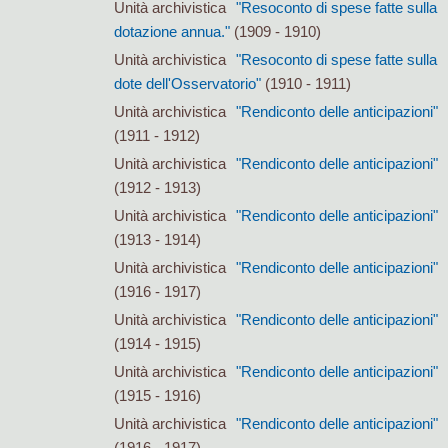
Unità archivistica
"Resoconto di spese fatte sulla
dotazione annua."
(1909 - 1910)
Unità archivistica
"Resoconto di spese fatte sulla
dote dell'Osservatorio"
(1910 - 1911)
Unità archivistica
"Rendiconto delle anticipazioni"
(1911 - 1912)
Unità archivistica
"Rendiconto delle anticipazioni"
(1912 - 1913)
Unità archivistica
"Rendiconto delle anticipazioni"
(1913 - 1914)
Unità archivistica
"Rendiconto delle anticipazioni"
(1916 - 1917)
Unità archivistica
"Rendiconto delle anticipazioni"
(1914 - 1915)
Unità archivistica
"Rendiconto delle anticipazioni"
(1915 - 1916)
Unità archivistica
"Rendiconto delle anticipazioni"
(1916 - 1917)