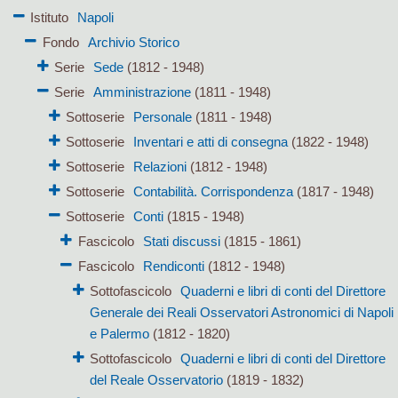
Istituto
Napoli
Fondo
Archivio Storico
Serie
Sede
(1812 - 1948)
Serie
Amministrazione
(1811 - 1948)
Sottoserie
Personale
(1811 - 1948)
Sottoserie
Inventari e atti di consegna
(1822 - 1948)
Sottoserie
Relazioni
(1812 - 1948)
Sottoserie
Contabilità. Corrispondenza
(1817 - 1948)
Sottoserie
Conti
(1815 - 1948)
Fascicolo
Stati discussi
(1815 - 1861)
Fascicolo
Rendiconti
(1812 - 1948)
Sottofascicolo
Quaderni e libri di conti del Direttore
Generale dei Reali Osservatori Astronomici di Napoli
e Palermo
(1812 - 1820)
Sottofascicolo
Quaderni e libri di conti del Direttore
del Reale Osservatorio
(1819 - 1832)