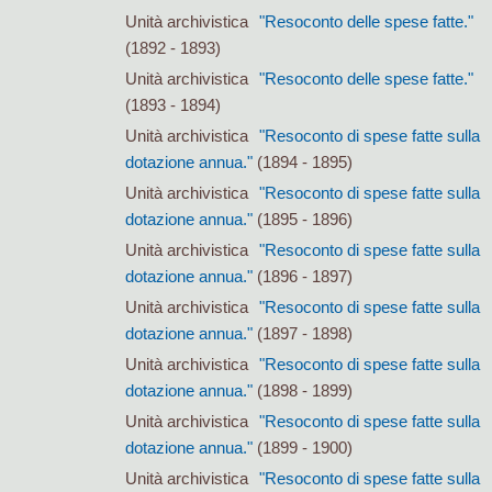
Unità archivistica
"Resoconto delle spese fatte."
(1892 - 1893)
Unità archivistica
"Resoconto delle spese fatte."
(1893 - 1894)
Unità archivistica
"Resoconto di spese fatte sulla
dotazione annua."
(1894 - 1895)
Unità archivistica
"Resoconto di spese fatte sulla
dotazione annua."
(1895 - 1896)
Unità archivistica
"Resoconto di spese fatte sulla
dotazione annua."
(1896 - 1897)
Unità archivistica
"Resoconto di spese fatte sulla
dotazione annua."
(1897 - 1898)
Unità archivistica
"Resoconto di spese fatte sulla
dotazione annua."
(1898 - 1899)
Unità archivistica
"Resoconto di spese fatte sulla
dotazione annua."
(1899 - 1900)
Unità archivistica
"Resoconto di spese fatte sulla