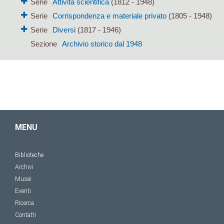
Serie
Attività scientifica
(1812 - 1948)
Serie
Corrispondenza e materiale privato
(1805 - 1948)
Serie
Diversi
(1817 - 1946)
Sezione
Archivio storico dal 1948
MENU
Biblioteche
Archivi
Musei
Eventi
Ricerca
Contatti