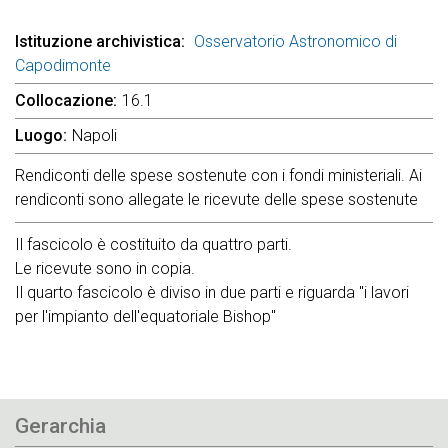
Istituzione archivistica
Osservatorio Astronomico di
Capodimonte
Collocazione
16.1
Luogo
Napoli
Rendiconti delle spese sostenute con i fondi ministeriali. Ai
rendiconti sono allegate le ricevute delle spese sostenute
Il fascicolo è costituito da quattro parti.
Le ricevute sono in copia.
Il quarto fascicolo è diviso in due parti e riguarda "i lavori
per l'impianto dell'equatoriale Bishop"
Gerarchia