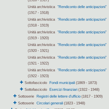
Unità archivistica
"Rendiconto delle anticipazioni"
(1917 - 1918)
Unità archivistica
"Rendiconto delle anticipazioni"
(1918 - 1919)
Unità archivistica
"Rendiconto delle anticipazioni"
(1919 - 1920)
Unità archivistica
"Rendiconto delle anticipazioni"
(1920 - 1921)
Unità archivistica
"Rendiconto delle anticipazioni"
(1921 - 1922)
Unità archivistica
"Rendiconto delle anticipazioni"
(1922 - 1923)
Sottofascicolo
Fondi municipali
(1869 - 1873)
Sottofascicolo
Esercizi finanziari
(1922 - 1948)
Sottoserie
Registri delle lettere d'ufficio
(1817 - 1909)
Sottoserie
Circolari generali
(1823 - 1948)