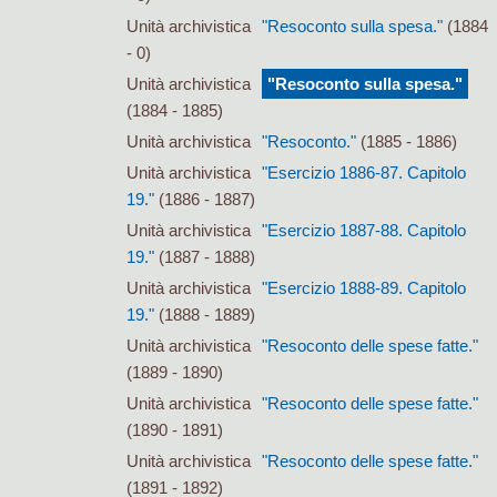
Unità archivistica
"Resoconto sulla spesa."
(1884
- 0)
Unità archivistica
"Resoconto sulla spesa."
(1884 - 1885)
Unità archivistica
"Resoconto."
(1885 - 1886)
Unità archivistica
"Esercizio 1886-87. Capitolo
19."
(1886 - 1887)
Unità archivistica
"Esercizio 1887-88. Capitolo
19."
(1887 - 1888)
Unità archivistica
"Esercizio 1888-89. Capitolo
19."
(1888 - 1889)
Unità archivistica
"Resoconto delle spese fatte."
(1889 - 1890)
Unità archivistica
"Resoconto delle spese fatte."
(1890 - 1891)
Unità archivistica
"Resoconto delle spese fatte."
(1891 - 1892)