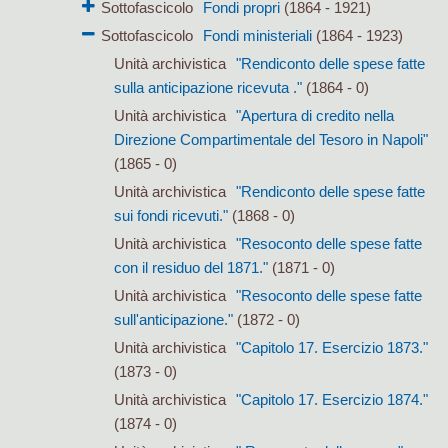
Sottofascicolo
Fondi propri
(1864 - 1921)
Sottofascicolo
Fondi ministeriali
(1864 - 1923)
Unità archivistica
"Rendiconto delle spese fatte
sulla anticipazione ricevuta ."
(1864 - 0)
Unità archivistica
"Apertura di credito nella
Direzione Compartimentale del Tesoro in Napoli"
(1865 - 0)
Unità archivistica
"Rendiconto delle spese fatte
sui fondi ricevuti."
(1868 - 0)
Unità archivistica
"Resoconto delle spese fatte
con il residuo del 1871."
(1871 - 0)
Unità archivistica
"Resoconto delle spese fatte
sull'anticipazione."
(1872 - 0)
Unità archivistica
"Capitolo 17. Esercizio 1873."
(1873 - 0)
Unità archivistica
"Capitolo 17. Esercizio 1874."
(1874 - 0)