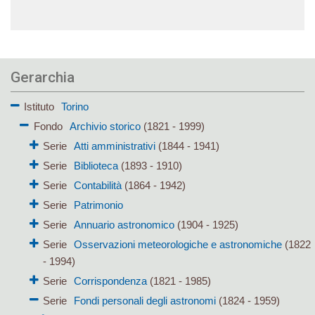
Gerarchia
Istituto
Torino
Fondo
Archivio storico
(1821 - 1999)
Serie
Atti amministrativi
(1844 - 1941)
Serie
Biblioteca
(1893 - 1910)
Serie
Contabilità
(1864 - 1942)
Serie
Patrimonio
Serie
Annuario astronomico
(1904 - 1925)
Serie
Osservazioni meteorologiche e astronomiche
(1822
- 1994)
Serie
Corrispondenza
(1821 - 1985)
Serie
Fondi personali degli astronomi
(1824 - 1959)