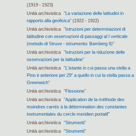
(1919 - 1923)
Unità archivistica
"La variazione delle latitudini in
rapporto alla geofisica"
(1922 - 1922)
Unità archivistica
"Istruzioni per determinazioni di
latitudine con osservazioni di passaggi al I verticale
(metodo di Struve - istrumento: Bamberg II)"
Unità archivistica
"Istruzioni per la riduzione delle
osservazioni per la latitudine"
Unità archivistica
"L'istante in cui passa una stella a
Pino è anteriore per 29" a quello in cui la stella passa a
Greenwich"
Unità archivistica
"Flessione"
Unità archivistica
"Application de la méthode des
moindres carrés à la détermination des constantes
instrumentales du cercle meridien portatif"
Unità archivistica
"Strumenti"
Unità archivistica
"Strumenti"