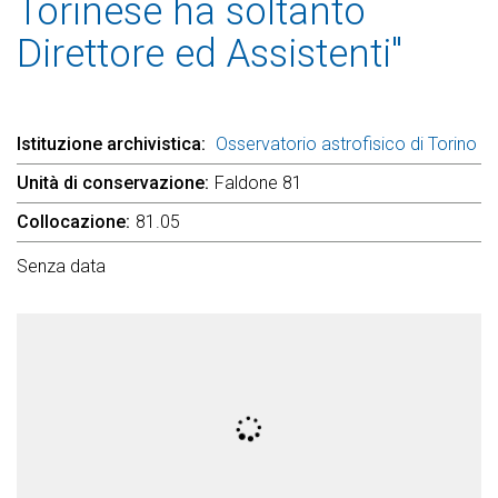
Torinese ha soltanto
Direttore ed Assistenti"
Istituzione archivistica
Osservatorio astrofisico di Torino
Unità di conservazione
Faldone 81
Collocazione
81.05
Senza data