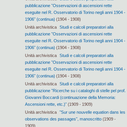
pubblicazione "Osservazioni di ascensioni rette
eseguite nel R. Osservatorio di Torino negli anni 1904 -
1906" (continua)
(1904 - 1908)
Unità archivistica
Studi e calcoli preparatori alla
pubblicazione "Osservazioni di ascensioni rette
eseguite nel R. Osservatorio di Torino negli anni 1904 -
1906" (continua)
(1904 - 1908)
Unità archivistica
Studi e calcoli preparatori alla
pubblicazione "Osservazioni di ascensioni rette
eseguite nel R. Osservatorio di Torino negli anni 1904 -
1906" (continua)
(1904 - 1908)
Unità archivistica
Studi e calcoli preparatori alla
pubblicazione "Ricerche su i cataloghi di stelle pel prof.
Giovanni Boccardi (continuazione della Memoria:
Ascensioni rette, etc.)"
(1909 - 1909)
Unità archivistica
"Sur une nouvelle equation dans les
observations des passages", manoscritto
(1909 -
1909)