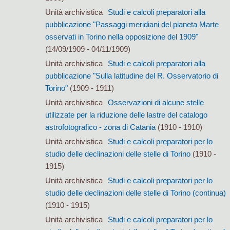
Unità archivistica
Studi e calcoli preparatori alla
pubblicazione "Passaggi meridiani del pianeta Marte
osservati in Torino nella opposizione del 1909"
(14/09/1909 - 04/11/1909)
Unità archivistica
Studi e calcoli preparatori alla
pubblicazione "Sulla latitudine del R. Osservatorio di
Torino"
(1909 - 1911)
Unità archivistica
Osservazioni di alcune stelle
utilizzate per la riduzione delle lastre del catalogo
astrofotografico - zona di Catania
(1910 - 1910)
Unità archivistica
Studi e calcoli preparatori per lo
studio delle declinazioni delle stelle di Torino
(1910 -
1915)
Unità archivistica
Studi e calcoli preparatori per lo
studio delle declinazioni delle stelle di Torino (continua)
(1910 - 1915)
Unità archivistica
Studi e calcoli preparatori per lo