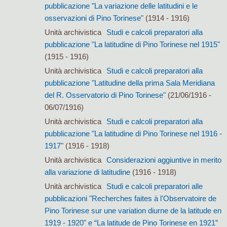
pubblicazione "La variazione delle latitudini e le
osservazioni di Pino Torinese"
(1914 - 1916)
Unità archivistica
Studi e calcoli preparatori alla
pubblicazione "La latitudine di Pino Torinese nel 1915"
(1915 - 1916)
Unità archivistica
Studi e calcoli preparatori alla
pubblicazione "Latitudine della prima Sala Meridiana
del R. Osservatorio di Pino Torinese"
(21/06/1916 -
06/07/1916)
Unità archivistica
Studi e calcoli preparatori alla
pubblicazione "La latitudine di Pino Torinese nel 1916 -
1917"
(1916 - 1918)
Unità archivistica
Considerazioni aggiuntive in merito
alla variazione di latitudine
(1916 - 1918)
Unità archivistica
Studi e calcoli preparatori alle
pubblicazioni "Recherches faites à l'Observatoire de
Pino Torinese sur une variation diurne de la latitude en
1919 - 1920" e “La latitude de Pino Torinese en 1921”