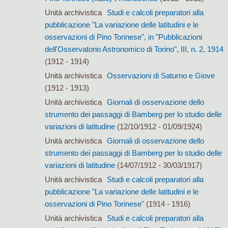
Unità archivistica
Studi e calcoli preparatori alla
pubblicazione "La variazione delle latitudini e le
osservazioni di Pino Torinese", in "Pubblicazioni
dell'Osservatorio Astronomico di Torino", III, n. 2, 1914
(1912 - 1914)
Unità archivistica
Osservazioni di Saturno e Giove
(1912 - 1913)
Unità archivistica
Giornali di osservazione dello
strumento dei passaggi di Bamberg per lo studio delle
variazioni di latitudine
(12/10/1912 - 01/09/1924)
Unità archivistica
Giornali di osservazione dello
strumento dei passaggi di Bamberg per lo studio delle
variazioni di latitudine
(14/07/1912 - 30/03/1917)
Unità archivistica
Studi e calcoli preparatori alla
pubblicazione "La variazione delle latitudini e le
osservazioni di Pino Torinese"
(1914 - 1916)
Unità archivistica
Studi e calcoli preparatori alla