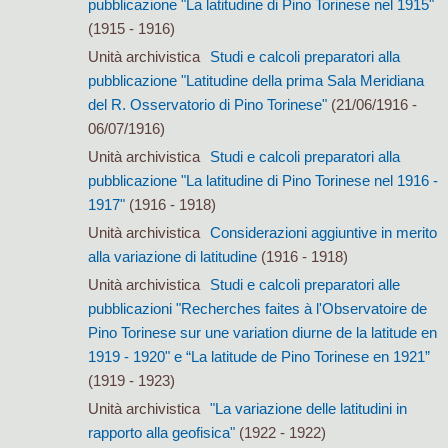
pubblicazione "La latitudine di Pino Torinese nel 1915"
(1915 - 1916)
Unità archivistica
Studi e calcoli preparatori alla
pubblicazione "Latitudine della prima Sala Meridiana
del R. Osservatorio di Pino Torinese"
(21/06/1916 -
06/07/1916)
Unità archivistica
Studi e calcoli preparatori alla
pubblicazione "La latitudine di Pino Torinese nel 1916 -
1917"
(1916 - 1918)
Unità archivistica
Considerazioni aggiuntive in merito
alla variazione di latitudine
(1916 - 1918)
Unità archivistica
Studi e calcoli preparatori alle
pubblicazioni "Recherches faites à l'Observatoire de
Pino Torinese sur une variation diurne de la latitude en
1919 - 1920" e “La latitude de Pino Torinese en 1921”
(1919 - 1923)
Unità archivistica
"La variazione delle latitudini in
rapporto alla geofisica"
(1922 - 1922)