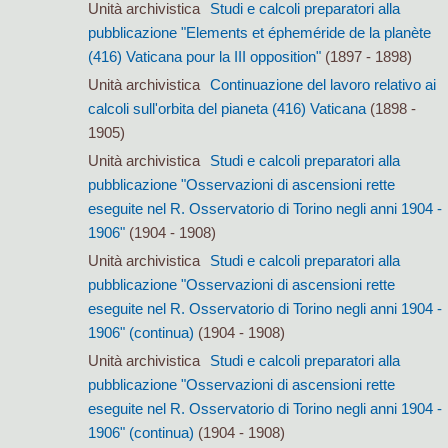
Unità archivistica
Studi e calcoli preparatori alla
pubblicazione "Elements et épheméride de la planète
(416) Vaticana pour la III opposition"
(1897 - 1898)
Unità archivistica
Continuazione del lavoro relativo ai
calcoli sull'orbita del pianeta (416) Vaticana
(1898 -
1905)
Unità archivistica
Studi e calcoli preparatori alla
pubblicazione "Osservazioni di ascensioni rette
eseguite nel R. Osservatorio di Torino negli anni 1904 -
1906"
(1904 - 1908)
Unità archivistica
Studi e calcoli preparatori alla
pubblicazione "Osservazioni di ascensioni rette
eseguite nel R. Osservatorio di Torino negli anni 1904 -
1906" (continua)
(1904 - 1908)
Unità archivistica
Studi e calcoli preparatori alla
pubblicazione "Osservazioni di ascensioni rette
eseguite nel R. Osservatorio di Torino negli anni 1904 -
1906" (continua)
(1904 - 1908)