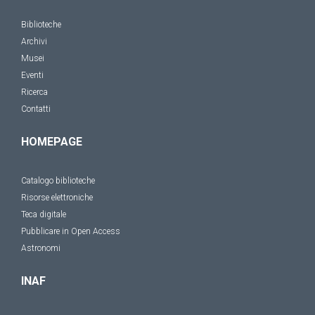
Biblioteche
Archivi
Musei
Eventi
Ricerca
Contatti
HOMEPAGE
Catalogo biblioteche
Risorse elettroniche
Teca digitale
Pubblicare in Open Access
Astronomi
INAF