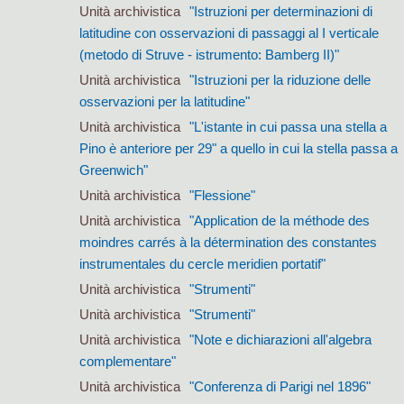
Unità archivistica
"Istruzioni per determinazioni di
latitudine con osservazioni di passaggi al I verticale
(metodo di Struve - istrumento: Bamberg II)"
Unità archivistica
"Istruzioni per la riduzione delle
osservazioni per la latitudine"
Unità archivistica
"L'istante in cui passa una stella a
Pino è anteriore per 29" a quello in cui la stella passa a
Greenwich"
Unità archivistica
"Flessione"
Unità archivistica
"Application de la méthode des
moindres carrés à la détermination des constantes
instrumentales du cercle meridien portatif"
Unità archivistica
"Strumenti"
Unità archivistica
"Strumenti"
Unità archivistica
"Note e dichiarazioni all'algebra
complementare"
Unità archivistica
"Conferenza di Parigi nel 1896"