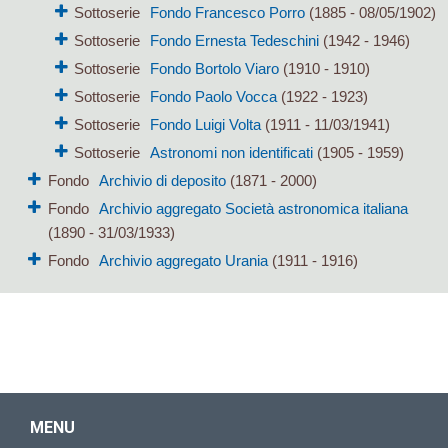
Sottoserie
Fondo Francesco Porro
(1885 - 08/05/1902)
Sottoserie
Fondo Ernesta Tedeschini
(1942 - 1946)
Sottoserie
Fondo Bortolo Viaro
(1910 - 1910)
Sottoserie
Fondo Paolo Vocca
(1922 - 1923)
Sottoserie
Fondo Luigi Volta
(1911 - 11/03/1941)
Sottoserie
Astronomi non identificati
(1905 - 1959)
Fondo
Archivio di deposito
(1871 - 2000)
Fondo
Archivio aggregato Società astronomica italiana
(1890 - 31/03/1933)
Fondo
Archivio aggregato Urania
(1911 - 1916)
MENU