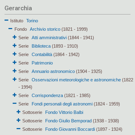
Gerarchia
Istituto
Torino
Fondo
Archivio storico
(1821 - 1999)
Serie
Atti amministrativi
(1844 - 1941)
Serie
Biblioteca
(1893 - 1910)
Serie
Contabilità
(1864 - 1942)
Serie
Patrimonio
Serie
Annuario astronomico
(1904 - 1925)
Serie
Osservazioni meteorologiche e astronomiche
(1822
- 1994)
Serie
Corrispondenza
(1821 - 1985)
Serie
Fondi personali degli astronomi
(1824 - 1959)
Sottoserie
Fondo Vittorio Balbi
Sottoserie
Fondo Giulio Bemporad
(1938 - 1938)
Sottoserie
Fondo Giovanni Boccardi
(1897 - 1924)