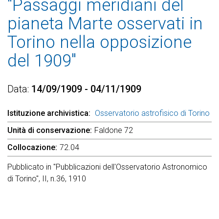
"Passaggi meridiani del
pianeta Marte osservati in
Torino nella opposizione
del 1909"
Data
14/09/1909 - 04/11/1909
Istituzione archivistica
Osservatorio astrofisico di Torino
Unità di conservazione
Faldone 72
Collocazione
72.04
Pubblicato in "Pubblicazioni dell'Osservatorio Astronomico
di Torino", II, n.36, 1910