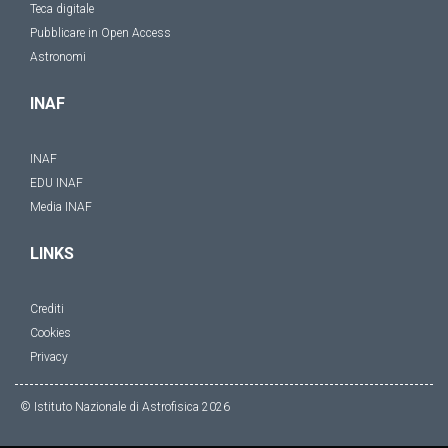
Teca digitale
Pubblicare in Open Access
Astronomi
INAF
INAF
EDU INAF
Media INAF
LINKS
Crediti
Cookies
Privacy
© Istituto Nazionale di Astrofisica
2026