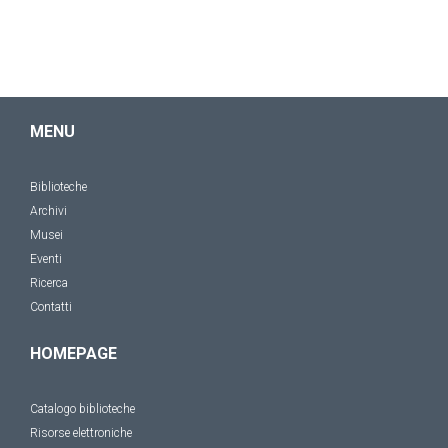
MENU
Biblioteche
Archivi
Musei
Eventi
Ricerca
Contatti
HOMEPAGE
Catalogo biblioteche
Risorse elettroniche