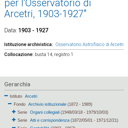
per l'Osservatorio di
Arcetri, 1903-1927"
Data
1903 - 1927
Istituzione archivistica
Osservatorio Astrofisico di Arcetri
Collocazione
busta 14, registro 1
Gerarchia
Istituto
Arcetri
Fondo
Archivio istituzionale
(1872 - 1989)
Serie
Organi collegiali
(1948/03/18 - 1979/10/03)
Serie
Atti e corrispondenza
(1872/05/01 - 1971/12/21)