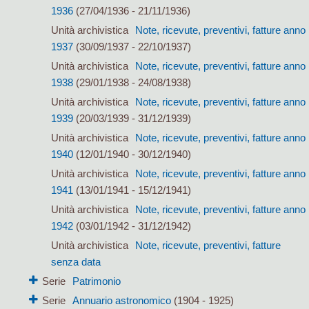
1936
(27/04/1936 - 21/11/1936)
Unità archivistica
Note, ricevute, preventivi, fatture anno
1937
(30/09/1937 - 22/10/1937)
Unità archivistica
Note, ricevute, preventivi, fatture anno
1938
(29/01/1938 - 24/08/1938)
Unità archivistica
Note, ricevute, preventivi, fatture anno
1939
(20/03/1939 - 31/12/1939)
Unità archivistica
Note, ricevute, preventivi, fatture anno
1940
(12/01/1940 - 30/12/1940)
Unità archivistica
Note, ricevute, preventivi, fatture anno
1941
(13/01/1941 - 15/12/1941)
Unità archivistica
Note, ricevute, preventivi, fatture anno
1942
(03/01/1942 - 31/12/1942)
Unità archivistica
Note, ricevute, preventivi, fatture
senza data
Serie
Patrimonio
Serie
Annuario astronomico
(1904 - 1925)