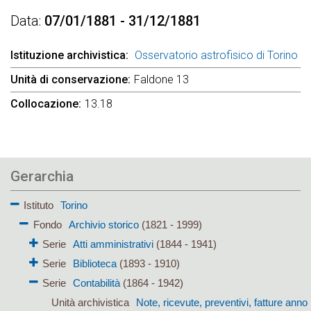
Data
07/01/1881 - 31/12/1881
Istituzione archivistica
Osservatorio astrofisico di Torino
Unità di conservazione
Faldone 13
Collocazione
13.18
Gerarchia
Istituto
Torino
Fondo
Archivio storico
(1821 - 1999)
Serie
Atti amministrativi
(1844 - 1941)
Serie
Biblioteca
(1893 - 1910)
Serie
Contabilità
(1864 - 1942)
Unità archivistica
Note, ricevute, preventivi, fatture anno