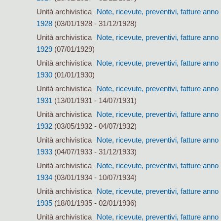
Unità archivistica
Note, ricevute, preventivi, fatture anno
1928
(03/01/1928 - 31/12/1928)
Unità archivistica
Note, ricevute, preventivi, fatture anno
1929
(07/01/1929)
Unità archivistica
Note, ricevute, preventivi, fatture anno
1930
(01/01/1930)
Unità archivistica
Note, ricevute, preventivi, fatture anno
1931
(13/01/1931 - 14/07/1931)
Unità archivistica
Note, ricevute, preventivi, fatture anno
1932
(03/05/1932 - 04/07/1932)
Unità archivistica
Note, ricevute, preventivi, fatture anno
1933
(04/07/1933 - 31/12/1933)
Unità archivistica
Note, ricevute, preventivi, fatture anno
1934
(03/01/1934 - 10/07/1934)
Unità archivistica
Note, ricevute, preventivi, fatture anno
1935
(18/01/1935 - 02/01/1936)
Unità archivistica
Note, ricevute, preventivi, fatture anno