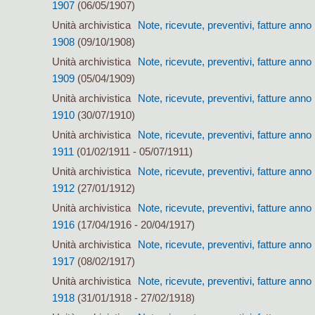
1907
(06/05/1907)
Unità archivistica
Note, ricevute, preventivi, fatture anno
1908
(09/10/1908)
Unità archivistica
Note, ricevute, preventivi, fatture anno
1909
(05/04/1909)
Unità archivistica
Note, ricevute, preventivi, fatture anno
1910
(30/07/1910)
Unità archivistica
Note, ricevute, preventivi, fatture anno
1911
(01/02/1911 - 05/07/1911)
Unità archivistica
Note, ricevute, preventivi, fatture anno
1912
(27/01/1912)
Unità archivistica
Note, ricevute, preventivi, fatture anno
1916
(17/04/1916 - 20/04/1917)
Unità archivistica
Note, ricevute, preventivi, fatture anno
1917
(08/02/1917)
Unità archivistica
Note, ricevute, preventivi, fatture anno
1918
(31/01/1918 - 27/02/1918)