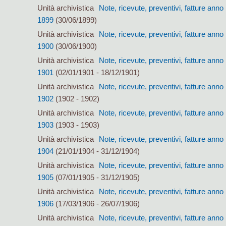
Unità archivistica
Note, ricevute, preventivi, fatture anno
1899
(30/06/1899)
Unità archivistica
Note, ricevute, preventivi, fatture anno
1900
(30/06/1900)
Unità archivistica
Note, ricevute, preventivi, fatture anno
1901
(02/01/1901 - 18/12/1901)
Unità archivistica
Note, ricevute, preventivi, fatture anno
1902
(1902 - 1902)
Unità archivistica
Note, ricevute, preventivi, fatture anno
1903
(1903 - 1903)
Unità archivistica
Note, ricevute, preventivi, fatture anno
1904
(21/01/1904 - 31/12/1904)
Unità archivistica
Note, ricevute, preventivi, fatture anno
1905
(07/01/1905 - 31/12/1905)
Unità archivistica
Note, ricevute, preventivi, fatture anno
1906
(17/03/1906 - 26/07/1906)
Unità archivistica
Note, ricevute, preventivi, fatture anno