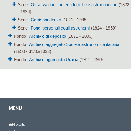
Serie
Osservazioni meteorologiche e astronomiche
(1822
- 1994)
Serie
Corrispondenza
(1821 - 1985)
Serie
Fondi personali degli astronomi
(1824 - 1959)
Fondo
Archivio di deposito
(1871 - 2000)
Fondo
Archivio aggregato Società astronomica italiana
(1890 - 31/03/1933)
Fondo
Archivio aggregato Urania
(1911 - 1916)
MENU
Biblioteche