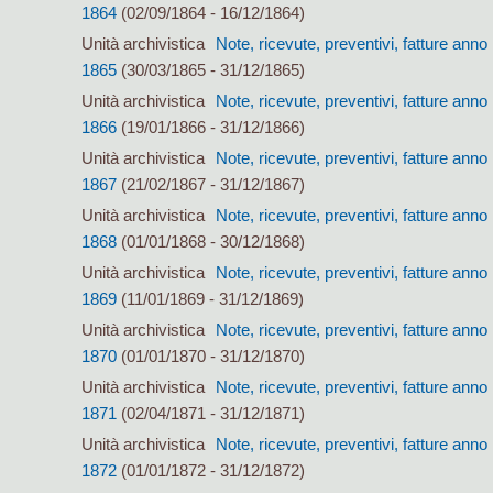
1864
(02/09/1864 - 16/12/1864)
Unità archivistica
Note, ricevute, preventivi, fatture anno
1865
(30/03/1865 - 31/12/1865)
Unità archivistica
Note, ricevute, preventivi, fatture anno
1866
(19/01/1866 - 31/12/1866)
Unità archivistica
Note, ricevute, preventivi, fatture anno
1867
(21/02/1867 - 31/12/1867)
Unità archivistica
Note, ricevute, preventivi, fatture anno
1868
(01/01/1868 - 30/12/1868)
Unità archivistica
Note, ricevute, preventivi, fatture anno
1869
(11/01/1869 - 31/12/1869)
Unità archivistica
Note, ricevute, preventivi, fatture anno
1870
(01/01/1870 - 31/12/1870)
Unità archivistica
Note, ricevute, preventivi, fatture anno
1871
(02/04/1871 - 31/12/1871)
Unità archivistica
Note, ricevute, preventivi, fatture anno
1872
(01/01/1872 - 31/12/1872)