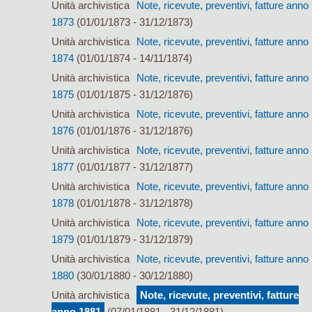
Unità archivistica
Note, ricevute, preventivi, fatture anno
1873
(01/01/1873 - 31/12/1873)
Unità archivistica
Note, ricevute, preventivi, fatture anno
1874
(01/01/1874 - 14/11/1874)
Unità archivistica
Note, ricevute, preventivi, fatture anno
1875
(01/01/1875 - 31/12/1876)
Unità archivistica
Note, ricevute, preventivi, fatture anno
1876
(01/01/1876 - 31/12/1876)
Unità archivistica
Note, ricevute, preventivi, fatture anno
1877
(01/01/1877 - 31/12/1877)
Unità archivistica
Note, ricevute, preventivi, fatture anno
1878
(01/01/1878 - 31/12/1878)
Unità archivistica
Note, ricevute, preventivi, fatture anno
1879
(01/01/1879 - 31/12/1879)
Unità archivistica
Note, ricevute, preventivi, fatture anno
1880
(30/01/1880 - 30/12/1880)
Unità archivistica
Note, ricevute, preventivi, fatture
anno 1881
(07/01/1881 - 31/12/1881)