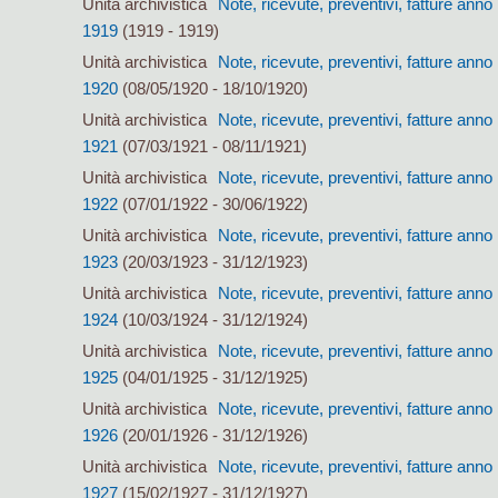
Unità archivistica
Note, ricevute, preventivi, fatture anno
1919
(1919 - 1919)
Unità archivistica
Note, ricevute, preventivi, fatture anno
1920
(08/05/1920 - 18/10/1920)
Unità archivistica
Note, ricevute, preventivi, fatture anno
1921
(07/03/1921 - 08/11/1921)
Unità archivistica
Note, ricevute, preventivi, fatture anno
1922
(07/01/1922 - 30/06/1922)
Unità archivistica
Note, ricevute, preventivi, fatture anno
1923
(20/03/1923 - 31/12/1923)
Unità archivistica
Note, ricevute, preventivi, fatture anno
1924
(10/03/1924 - 31/12/1924)
Unità archivistica
Note, ricevute, preventivi, fatture anno
1925
(04/01/1925 - 31/12/1925)
Unità archivistica
Note, ricevute, preventivi, fatture anno
1926
(20/01/1926 - 31/12/1926)
Unità archivistica
Note, ricevute, preventivi, fatture anno
1927
(15/02/1927 - 31/12/1927)