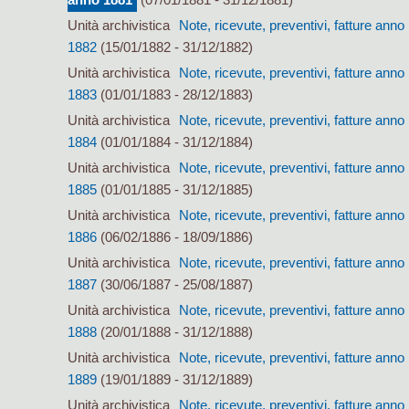
Unità archivistica
Note, ricevute, preventivi, fatture anno
1882
(15/01/1882 - 31/12/1882)
Unità archivistica
Note, ricevute, preventivi, fatture anno
1883
(01/01/1883 - 28/12/1883)
Unità archivistica
Note, ricevute, preventivi, fatture anno
1884
(01/01/1884 - 31/12/1884)
Unità archivistica
Note, ricevute, preventivi, fatture anno
1885
(01/01/1885 - 31/12/1885)
Unità archivistica
Note, ricevute, preventivi, fatture anno
1886
(06/02/1886 - 18/09/1886)
Unità archivistica
Note, ricevute, preventivi, fatture anno
1887
(30/06/1887 - 25/08/1887)
Unità archivistica
Note, ricevute, preventivi, fatture anno
1888
(20/01/1888 - 31/12/1888)
Unità archivistica
Note, ricevute, preventivi, fatture anno
1889
(19/01/1889 - 31/12/1889)
Unità archivistica
Note, ricevute, preventivi, fatture anno