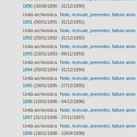
1890
(30/06/1890 - 31/12/1890)
Unità archivistica
Note, ricevute, preventivi, fatture anno
1891
(06/01/1891 - 31/12/1891)
Unità archivistica
Note, ricevute, preventivi, fatture anno
1892
(20/01/1892 - 31/12/1892)
Unità archivistica
Note, ricevute, preventivi, fatture anno
1893
(23/01/1893 - 08/11/1893)
Unità archivistica
Note, ricevute, preventivi, fatture anno
1894
(05/02/1894 - 31/12/1894)
Unità archivistica
Note, ricevute, preventivi, fatture anno
1895
(29/01/1895 - 27/12/1895)
Unità archivistica
Note, ricevute, preventivi, fatture anno
1896
(10/01/1896 - 04/12/1896)
Unità archivistica
Note, ricevute, preventivi, fatture anno
1897
(31/12/1896 - 27/11/1897)
Unità archivistica
Note, ricevute, preventivi, fatture anno
1898
(18/01/1898 - 10/04/1898)