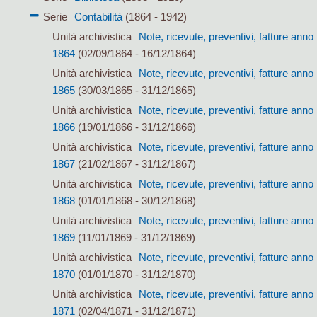
Serie
Contabilità
(1864 - 1942)
Unità archivistica
Note, ricevute, preventivi, fatture anno
1864
(02/09/1864 - 16/12/1864)
Unità archivistica
Note, ricevute, preventivi, fatture anno
1865
(30/03/1865 - 31/12/1865)
Unità archivistica
Note, ricevute, preventivi, fatture anno
1866
(19/01/1866 - 31/12/1866)
Unità archivistica
Note, ricevute, preventivi, fatture anno
1867
(21/02/1867 - 31/12/1867)
Unità archivistica
Note, ricevute, preventivi, fatture anno
1868
(01/01/1868 - 30/12/1868)
Unità archivistica
Note, ricevute, preventivi, fatture anno
1869
(11/01/1869 - 31/12/1869)
Unità archivistica
Note, ricevute, preventivi, fatture anno
1870
(01/01/1870 - 31/12/1870)
Unità archivistica
Note, ricevute, preventivi, fatture anno
1871
(02/04/1871 - 31/12/1871)