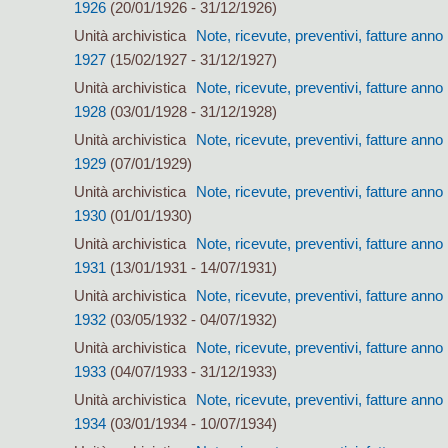
1926
(20/01/1926 - 31/12/1926)
Unità archivistica
Note, ricevute, preventivi, fatture anno
1927
(15/02/1927 - 31/12/1927)
Unità archivistica
Note, ricevute, preventivi, fatture anno
1928
(03/01/1928 - 31/12/1928)
Unità archivistica
Note, ricevute, preventivi, fatture anno
1929
(07/01/1929)
Unità archivistica
Note, ricevute, preventivi, fatture anno
1930
(01/01/1930)
Unità archivistica
Note, ricevute, preventivi, fatture anno
1931
(13/01/1931 - 14/07/1931)
Unità archivistica
Note, ricevute, preventivi, fatture anno
1932
(03/05/1932 - 04/07/1932)
Unità archivistica
Note, ricevute, preventivi, fatture anno
1933
(04/07/1933 - 31/12/1933)
Unità archivistica
Note, ricevute, preventivi, fatture anno
1934
(03/01/1934 - 10/07/1934)