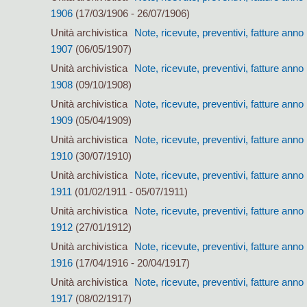
1906
(17/03/1906 - 26/07/1906)
Unità archivistica
Note, ricevute, preventivi, fatture anno
1907
(06/05/1907)
Unità archivistica
Note, ricevute, preventivi, fatture anno
1908
(09/10/1908)
Unità archivistica
Note, ricevute, preventivi, fatture anno
1909
(05/04/1909)
Unità archivistica
Note, ricevute, preventivi, fatture anno
1910
(30/07/1910)
Unità archivistica
Note, ricevute, preventivi, fatture anno
1911
(01/02/1911 - 05/07/1911)
Unità archivistica
Note, ricevute, preventivi, fatture anno
1912
(27/01/1912)
Unità archivistica
Note, ricevute, preventivi, fatture anno
1916
(17/04/1916 - 20/04/1917)
Unità archivistica
Note, ricevute, preventivi, fatture anno
1917
(08/02/1917)