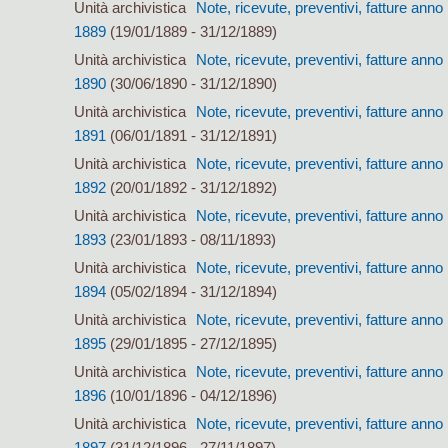
Unità archivistica
Note, ricevute, preventivi, fatture anno
1889
(19/01/1889 - 31/12/1889)
Unità archivistica
Note, ricevute, preventivi, fatture anno
1890
(30/06/1890 - 31/12/1890)
Unità archivistica
Note, ricevute, preventivi, fatture anno
1891
(06/01/1891 - 31/12/1891)
Unità archivistica
Note, ricevute, preventivi, fatture anno
1892
(20/01/1892 - 31/12/1892)
Unità archivistica
Note, ricevute, preventivi, fatture anno
1893
(23/01/1893 - 08/11/1893)
Unità archivistica
Note, ricevute, preventivi, fatture anno
1894
(05/02/1894 - 31/12/1894)
Unità archivistica
Note, ricevute, preventivi, fatture anno
1895
(29/01/1895 - 27/12/1895)
Unità archivistica
Note, ricevute, preventivi, fatture anno
1896
(10/01/1896 - 04/12/1896)
Unità archivistica
Note, ricevute, preventivi, fatture anno
1897
(31/12/1896 - 27/11/1897)