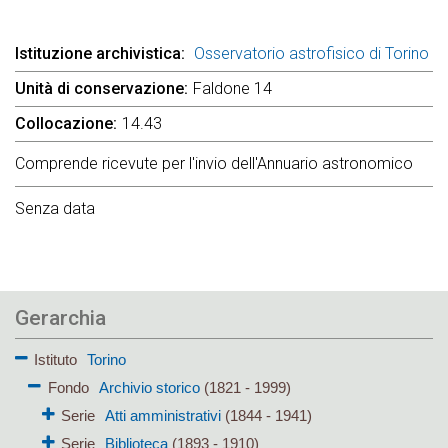
Istituzione archivistica
Osservatorio astrofisico di Torino
Unità di conservazione
Faldone 14
Collocazione
14.43
Comprende ricevute per l'invio dell'Annuario astronomico
Senza data
Gerarchia
Istituto
Torino
Fondo
Archivio storico
(1821 - 1999)
Serie
Atti amministrativi
(1844 - 1941)
Serie
Biblioteca
(1893 - 1910)