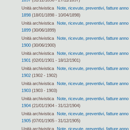
Unità archivistica
Note, ricevute, preventivi, fatture anno
1898
(18/01/1898 - 10/04/1898)
Unità archivistica
Note, ricevute, preventivi, fatture anno
1899
(30/06/1899)
Unità archivistica
Note, ricevute, preventivi, fatture anno
1900
(30/06/1900)
Unità archivistica
Note, ricevute, preventivi, fatture anno
1901
(02/01/1901 - 18/12/1901)
Unità archivistica
Note, ricevute, preventivi, fatture anno
1902
(1902 - 1902)
Unità archivistica
Note, ricevute, preventivi, fatture anno
1903
(1903 - 1903)
Unità archivistica
Note, ricevute, preventivi, fatture anno
1904
(21/01/1904 - 31/12/1904)
Unità archivistica
Note, ricevute, preventivi, fatture anno
1905
(07/01/1905 - 31/12/1905)
Unità archivistica
Note, ricevute, preventivi, fatture anno