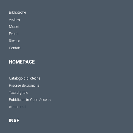
Biblioteche
Archivi
Musei
Eventi
Ricerca
Contatti
HOMEPAGE
Catalogo biblioteche
Risorse elettroniche
Teca digitale
Pubblicare in Open Access
Astronomi
INAF