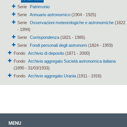
Serie
Patrimonio
Serie
Annuario astronomico
(1904 - 1925)
Serie
Osservazioni meteorologiche e astronomiche
(1822
- 1994)
Serie
Corrispondenza
(1821 - 1985)
Serie
Fondi personali degli astronomi
(1824 - 1959)
Fondo
Archivio di deposito
(1871 - 2000)
Fondo
Archivio aggregato Società astronomica italiana
(1890 - 31/03/1933)
Fondo
Archivio aggregato Urania
(1911 - 1916)
MENU