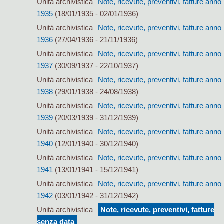
Unità archivistica
Note, ricevute, preventivi, fatture anno
1935
(18/01/1935 - 02/01/1936)
Unità archivistica
Note, ricevute, preventivi, fatture anno
1936
(27/04/1936 - 21/11/1936)
Unità archivistica
Note, ricevute, preventivi, fatture anno
1937
(30/09/1937 - 22/10/1937)
Unità archivistica
Note, ricevute, preventivi, fatture anno
1938
(29/01/1938 - 24/08/1938)
Unità archivistica
Note, ricevute, preventivi, fatture anno
1939
(20/03/1939 - 31/12/1939)
Unità archivistica
Note, ricevute, preventivi, fatture anno
1940
(12/01/1940 - 30/12/1940)
Unità archivistica
Note, ricevute, preventivi, fatture anno
1941
(13/01/1941 - 15/12/1941)
Unità archivistica
Note, ricevute, preventivi, fatture anno
1942
(03/01/1942 - 31/12/1942)
Unità archivistica
Note, ricevute, preventivi, fatture
senza data