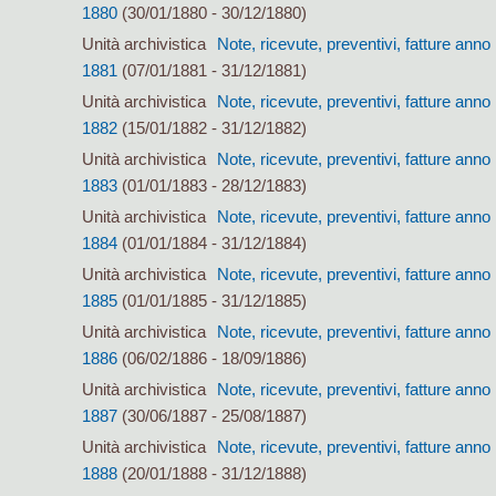
1880
(30/01/1880 - 30/12/1880)
Unità archivistica
Note, ricevute, preventivi, fatture anno
1881
(07/01/1881 - 31/12/1881)
Unità archivistica
Note, ricevute, preventivi, fatture anno
1882
(15/01/1882 - 31/12/1882)
Unità archivistica
Note, ricevute, preventivi, fatture anno
1883
(01/01/1883 - 28/12/1883)
Unità archivistica
Note, ricevute, preventivi, fatture anno
1884
(01/01/1884 - 31/12/1884)
Unità archivistica
Note, ricevute, preventivi, fatture anno
1885
(01/01/1885 - 31/12/1885)
Unità archivistica
Note, ricevute, preventivi, fatture anno
1886
(06/02/1886 - 18/09/1886)
Unità archivistica
Note, ricevute, preventivi, fatture anno
1887
(30/06/1887 - 25/08/1887)
Unità archivistica
Note, ricevute, preventivi, fatture anno
1888
(20/01/1888 - 31/12/1888)