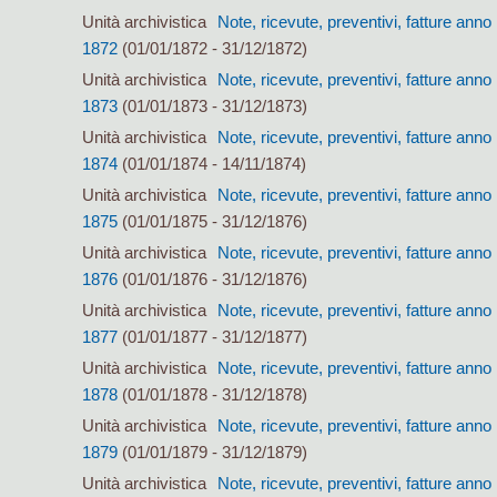
Unità archivistica
Note, ricevute, preventivi, fatture anno
1872
(01/01/1872 - 31/12/1872)
Unità archivistica
Note, ricevute, preventivi, fatture anno
1873
(01/01/1873 - 31/12/1873)
Unità archivistica
Note, ricevute, preventivi, fatture anno
1874
(01/01/1874 - 14/11/1874)
Unità archivistica
Note, ricevute, preventivi, fatture anno
1875
(01/01/1875 - 31/12/1876)
Unità archivistica
Note, ricevute, preventivi, fatture anno
1876
(01/01/1876 - 31/12/1876)
Unità archivistica
Note, ricevute, preventivi, fatture anno
1877
(01/01/1877 - 31/12/1877)
Unità archivistica
Note, ricevute, preventivi, fatture anno
1878
(01/01/1878 - 31/12/1878)
Unità archivistica
Note, ricevute, preventivi, fatture anno
1879
(01/01/1879 - 31/12/1879)
Unità archivistica
Note, ricevute, preventivi, fatture anno