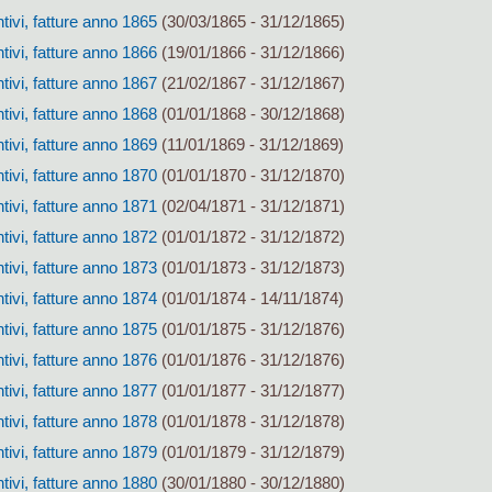
tivi, fatture anno 1865
(30/03/1865 - 31/12/1865)
tivi, fatture anno 1866
(19/01/1866 - 31/12/1866)
tivi, fatture anno 1867
(21/02/1867 - 31/12/1867)
tivi, fatture anno 1868
(01/01/1868 - 30/12/1868)
tivi, fatture anno 1869
(11/01/1869 - 31/12/1869)
tivi, fatture anno 1870
(01/01/1870 - 31/12/1870)
tivi, fatture anno 1871
(02/04/1871 - 31/12/1871)
tivi, fatture anno 1872
(01/01/1872 - 31/12/1872)
tivi, fatture anno 1873
(01/01/1873 - 31/12/1873)
tivi, fatture anno 1874
(01/01/1874 - 14/11/1874)
tivi, fatture anno 1875
(01/01/1875 - 31/12/1876)
tivi, fatture anno 1876
(01/01/1876 - 31/12/1876)
tivi, fatture anno 1877
(01/01/1877 - 31/12/1877)
tivi, fatture anno 1878
(01/01/1878 - 31/12/1878)
tivi, fatture anno 1879
(01/01/1879 - 31/12/1879)
tivi, fatture anno 1880
(30/01/1880 - 30/12/1880)