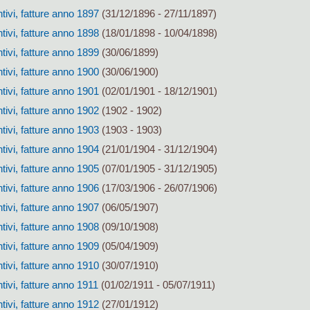
tivi, fatture anno 1897
(31/12/1896 - 27/11/1897)
tivi, fatture anno 1898
(18/01/1898 - 10/04/1898)
tivi, fatture anno 1899
(30/06/1899)
tivi, fatture anno 1900
(30/06/1900)
tivi, fatture anno 1901
(02/01/1901 - 18/12/1901)
tivi, fatture anno 1902
(1902 - 1902)
tivi, fatture anno 1903
(1903 - 1903)
tivi, fatture anno 1904
(21/01/1904 - 31/12/1904)
tivi, fatture anno 1905
(07/01/1905 - 31/12/1905)
tivi, fatture anno 1906
(17/03/1906 - 26/07/1906)
tivi, fatture anno 1907
(06/05/1907)
tivi, fatture anno 1908
(09/10/1908)
tivi, fatture anno 1909
(05/04/1909)
tivi, fatture anno 1910
(30/07/1910)
tivi, fatture anno 1911
(01/02/1911 - 05/07/1911)
tivi, fatture anno 1912
(27/01/1912)