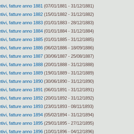
tivi, fatture anno 1881
(07/01/1881 - 31/12/1881)
tivi, fatture anno 1882
(15/01/1882 - 31/12/1882)
tivi, fatture anno 1883
(01/01/1883 - 28/12/1883)
tivi, fatture anno 1884
(01/01/1884 - 31/12/1884)
tivi, fatture anno 1885
(01/01/1885 - 31/12/1885)
tivi, fatture anno 1886
(06/02/1886 - 18/09/1886)
tivi, fatture anno 1887
(30/06/1887 - 25/08/1887)
tivi, fatture anno 1888
(20/01/1888 - 31/12/1888)
tivi, fatture anno 1889
(19/01/1889 - 31/12/1889)
tivi, fatture anno 1890
(30/06/1890 - 31/12/1890)
tivi, fatture anno 1891
(06/01/1891 - 31/12/1891)
tivi, fatture anno 1892
(20/01/1892 - 31/12/1892)
tivi, fatture anno 1893
(23/01/1893 - 08/11/1893)
tivi, fatture anno 1894
(05/02/1894 - 31/12/1894)
tivi, fatture anno 1895
(29/01/1895 - 27/12/1895)
tivi, fatture anno 1896
(10/01/1896 - 04/12/1896)