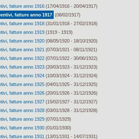
tivi, fatture anno 1916
(17/04/1916 - 20/04/1917)
entivi, fatture anno 1917
(08/02/1917)
tivi, fatture anno 1918
(31/01/1918 - 27/02/1918)
tivi, fatture anno 1919
(1919 - 1919)
tivi, fatture anno 1920
(08/05/1920 - 18/10/1920)
tivi, fatture anno 1921
(07/03/1921 - 08/11/1921)
tivi, fatture anno 1922
(07/01/1922 - 30/06/1922)
tivi, fatture anno 1923
(20/03/1923 - 31/12/1923)
tivi, fatture anno 1924
(10/03/1924 - 31/12/1924)
tivi, fatture anno 1925
(04/01/1925 - 31/12/1925)
tivi, fatture anno 1926
(20/01/1926 - 31/12/1926)
tivi, fatture anno 1927
(15/02/1927 - 31/12/1927)
tivi, fatture anno 1928
(03/01/1928 - 31/12/1928)
tivi, fatture anno 1929
(07/01/1929)
tivi, fatture anno 1930
(01/01/1930)
tivi, fatture anno 1931
(13/01/1931 - 14/07/1931)