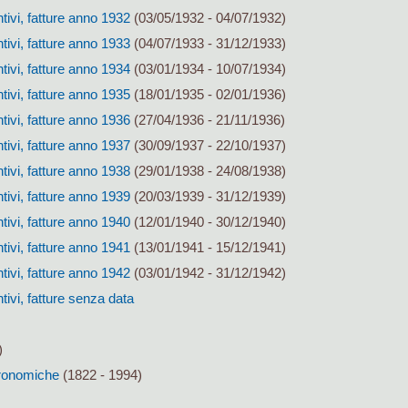
tivi, fatture anno 1932
(03/05/1932 - 04/07/1932)
tivi, fatture anno 1933
(04/07/1933 - 31/12/1933)
tivi, fatture anno 1934
(03/01/1934 - 10/07/1934)
tivi, fatture anno 1935
(18/01/1935 - 02/01/1936)
tivi, fatture anno 1936
(27/04/1936 - 21/11/1936)
tivi, fatture anno 1937
(30/09/1937 - 22/10/1937)
tivi, fatture anno 1938
(29/01/1938 - 24/08/1938)
tivi, fatture anno 1939
(20/03/1939 - 31/12/1939)
tivi, fatture anno 1940
(12/01/1940 - 30/12/1940)
tivi, fatture anno 1941
(13/01/1941 - 15/12/1941)
tivi, fatture anno 1942
(03/01/1942 - 31/12/1942)
tivi, fatture senza data
)
tronomiche
(1822 - 1994)