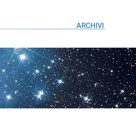
ARCHIVI