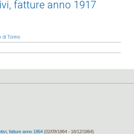
ivi, fatture anno 1917
 di Torino
tivi, fatture anno 1864
(02/09/1864 - 16/12/1864)