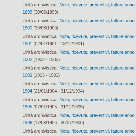
Unità archivistica
Note, ricevute, preventivi, fatture anno
1899
(30/06/1899)
Unità archivistica
Note, ricevute, preventivi, fatture anno
1900
(30/06/1900)
Unità archivistica
Note, ricevute, preventivi, fatture anno
1901
(02/01/1901 - 18/12/1901)
Unità archivistica
Note, ricevute, preventivi, fatture anno
1902
(1902 - 1902)
Unità archivistica
Note, ricevute, preventivi, fatture anno
1903
(1903 - 1903)
Unità archivistica
Note, ricevute, preventivi, fatture anno
1904
(21/01/1904 - 31/12/1904)
Unità archivistica
Note, ricevute, preventivi, fatture anno
1905
(07/01/1905 - 31/12/1905)
Unità archivistica
Note, ricevute, preventivi, fatture anno
1906
(17/03/1906 - 26/07/1906)
Unità archivistica
Note, ricevute, preventivi, fatture anno