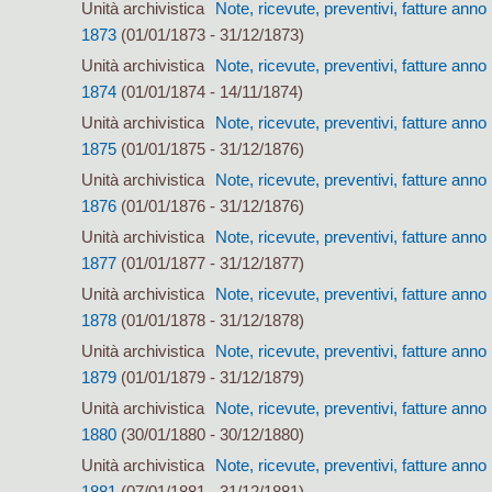
Unità archivistica
Note, ricevute, preventivi, fatture anno
1873
(01/01/1873 - 31/12/1873)
Unità archivistica
Note, ricevute, preventivi, fatture anno
1874
(01/01/1874 - 14/11/1874)
Unità archivistica
Note, ricevute, preventivi, fatture anno
1875
(01/01/1875 - 31/12/1876)
Unità archivistica
Note, ricevute, preventivi, fatture anno
1876
(01/01/1876 - 31/12/1876)
Unità archivistica
Note, ricevute, preventivi, fatture anno
1877
(01/01/1877 - 31/12/1877)
Unità archivistica
Note, ricevute, preventivi, fatture anno
1878
(01/01/1878 - 31/12/1878)
Unità archivistica
Note, ricevute, preventivi, fatture anno
1879
(01/01/1879 - 31/12/1879)
Unità archivistica
Note, ricevute, preventivi, fatture anno
1880
(30/01/1880 - 30/12/1880)
Unità archivistica
Note, ricevute, preventivi, fatture anno
1881
(07/01/1881 - 31/12/1881)