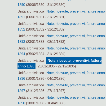
1890
(30/06/1890 - 31/12/1890)
Unità archivistica
Note, ricevute, preventivi, fatture anno
1891
(06/01/1891 - 31/12/1891)
Unità archivistica
Note, ricevute, preventivi, fatture anno
1892
(20/01/1892 - 31/12/1892)
Unità archivistica
Note, ricevute, preventivi, fatture anno
1893
(23/01/1893 - 08/11/1893)
Unità archivistica
Note, ricevute, preventivi, fatture anno
1894
(05/02/1894 - 31/12/1894)
Unità archivistica
Note, ricevute, preventivi, fatture
anno 1895
(29/01/1895 - 27/12/1895)
Unità archivistica
Note, ricevute, preventivi, fatture anno
1896
(10/01/1896 - 04/12/1896)
Unità archivistica
Note, ricevute, preventivi, fatture anno
1897
(31/12/1896 - 27/11/1897)
Unità archivistica
Note, ricevute, preventivi, fatture anno
1898
(18/01/1898 - 10/04/1898)