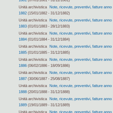
Unità archivistica
Note, ricevute, preventivi, fatture anno
1882
(15/01/1882 - 31/12/1882)
Unità archivistica
Note, ricevute, preventivi, fatture anno
1883
(01/01/1883 - 28/12/1883)
Unità archivistica
Note, ricevute, preventivi, fatture anno
1884
(01/01/1884 - 31/12/1884)
Unità archivistica
Note, ricevute, preventivi, fatture anno
1885
(01/01/1885 - 31/12/1885)
Unità archivistica
Note, ricevute, preventivi, fatture anno
1886
(06/02/1886 - 18/09/1886)
Unità archivistica
Note, ricevute, preventivi, fatture anno
1887
(30/06/1887 - 25/08/1887)
Unità archivistica
Note, ricevute, preventivi, fatture anno
1888
(20/01/1888 - 31/12/1888)
Unità archivistica
Note, ricevute, preventivi, fatture anno
1889
(19/01/1889 - 31/12/1889)
Unità archivistica
Note, ricevute, preventivi, fatture anno