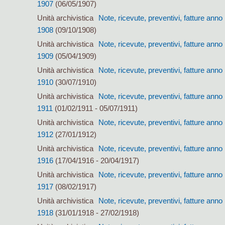
1907
(06/05/1907)
Unità archivistica
Note, ricevute, preventivi, fatture anno
1908
(09/10/1908)
Unità archivistica
Note, ricevute, preventivi, fatture anno
1909
(05/04/1909)
Unità archivistica
Note, ricevute, preventivi, fatture anno
1910
(30/07/1910)
Unità archivistica
Note, ricevute, preventivi, fatture anno
1911
(01/02/1911 - 05/07/1911)
Unità archivistica
Note, ricevute, preventivi, fatture anno
1912
(27/01/1912)
Unità archivistica
Note, ricevute, preventivi, fatture anno
1916
(17/04/1916 - 20/04/1917)
Unità archivistica
Note, ricevute, preventivi, fatture anno
1917
(08/02/1917)
Unità archivistica
Note, ricevute, preventivi, fatture anno
1918
(31/01/1918 - 27/02/1918)