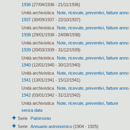
1936
(27/04/1936 - 21/11/1936)
Unità archivistica
Note, ricevute, preventivi, fatture anno
1937
(30/09/1937 - 22/10/1937)
Unità archivistica
Note, ricevute, preventivi, fatture anno
1938
(29/01/1938 - 24/08/1938)
Unità archivistica
Note, ricevute, preventivi, fatture anno
1939
(20/03/1939 - 31/12/1939)
Unità archivistica
Note, ricevute, preventivi, fatture anno
1940
(12/01/1940 - 30/12/1940)
Unità archivistica
Note, ricevute, preventivi, fatture anno
1941
(13/01/1941 - 15/12/1941)
Unità archivistica
Note, ricevute, preventivi, fatture anno
1942
(03/01/1942 - 31/12/1942)
Unità archivistica
Note, ricevute, preventivi, fatture
senza data
Serie
Patrimonio
Serie
Annuario astronomico
(1904 - 1925)