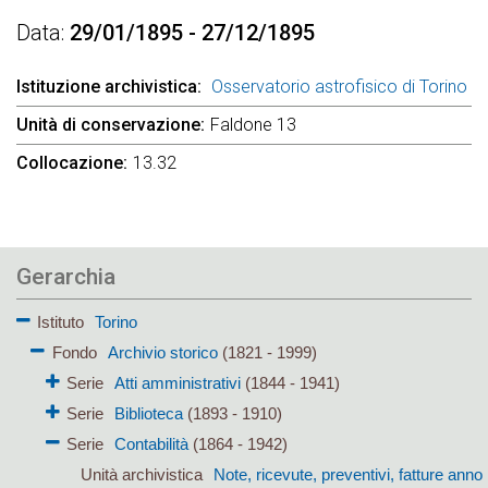
Data
29/01/1895 - 27/12/1895
Istituzione archivistica
Osservatorio astrofisico di Torino
Unità di conservazione
Faldone 13
Collocazione
13.32
Gerarchia
Istituto
Torino
Fondo
Archivio storico
(1821 - 1999)
Serie
Atti amministrativi
(1844 - 1941)
Serie
Biblioteca
(1893 - 1910)
Serie
Contabilità
(1864 - 1942)
Unità archivistica
Note, ricevute, preventivi, fatture anno