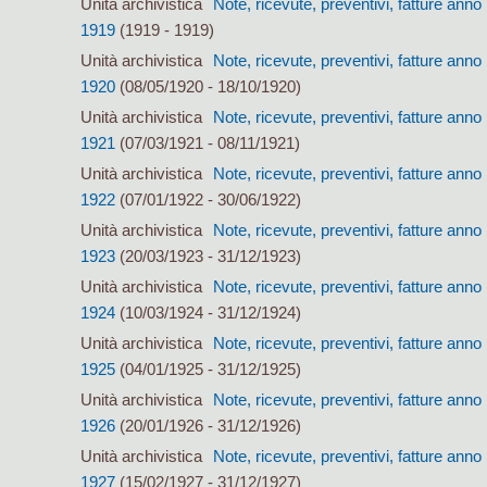
Unità archivistica
Note, ricevute, preventivi, fatture anno
1919
(1919 - 1919)
Unità archivistica
Note, ricevute, preventivi, fatture anno
1920
(08/05/1920 - 18/10/1920)
Unità archivistica
Note, ricevute, preventivi, fatture anno
1921
(07/03/1921 - 08/11/1921)
Unità archivistica
Note, ricevute, preventivi, fatture anno
1922
(07/01/1922 - 30/06/1922)
Unità archivistica
Note, ricevute, preventivi, fatture anno
1923
(20/03/1923 - 31/12/1923)
Unità archivistica
Note, ricevute, preventivi, fatture anno
1924
(10/03/1924 - 31/12/1924)
Unità archivistica
Note, ricevute, preventivi, fatture anno
1925
(04/01/1925 - 31/12/1925)
Unità archivistica
Note, ricevute, preventivi, fatture anno
1926
(20/01/1926 - 31/12/1926)
Unità archivistica
Note, ricevute, preventivi, fatture anno
1927
(15/02/1927 - 31/12/1927)