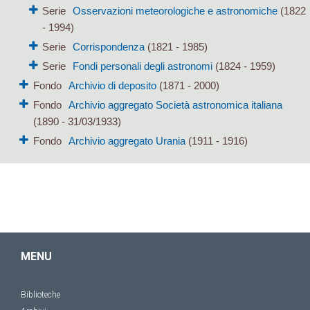
Serie
Osservazioni meteorologiche e astronomiche
(1822
- 1994)
Serie
Corrispondenza
(1821 - 1985)
Serie
Fondi personali degli astronomi
(1824 - 1959)
Fondo
Archivio di deposito
(1871 - 2000)
Fondo
Archivio aggregato Società astronomica italiana
(1890 - 31/03/1933)
Fondo
Archivio aggregato Urania
(1911 - 1916)
MENU
Biblioteche