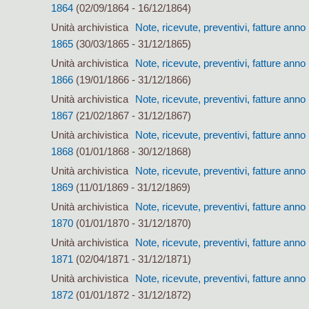
1864
(02/09/1864 - 16/12/1864)
Unità archivistica
Note, ricevute, preventivi, fatture anno
1865
(30/03/1865 - 31/12/1865)
Unità archivistica
Note, ricevute, preventivi, fatture anno
1866
(19/01/1866 - 31/12/1866)
Unità archivistica
Note, ricevute, preventivi, fatture anno
1867
(21/02/1867 - 31/12/1867)
Unità archivistica
Note, ricevute, preventivi, fatture anno
1868
(01/01/1868 - 30/12/1868)
Unità archivistica
Note, ricevute, preventivi, fatture anno
1869
(11/01/1869 - 31/12/1869)
Unità archivistica
Note, ricevute, preventivi, fatture anno
1870
(01/01/1870 - 31/12/1870)
Unità archivistica
Note, ricevute, preventivi, fatture anno
1871
(02/04/1871 - 31/12/1871)
Unità archivistica
Note, ricevute, preventivi, fatture anno
1872
(01/01/1872 - 31/12/1872)