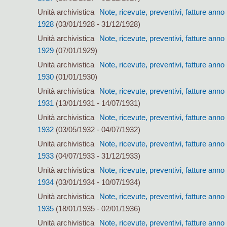
Unità archivistica
Note, ricevute, preventivi, fatture anno
1928
(03/01/1928 - 31/12/1928)
Unità archivistica
Note, ricevute, preventivi, fatture anno
1929
(07/01/1929)
Unità archivistica
Note, ricevute, preventivi, fatture anno
1930
(01/01/1930)
Unità archivistica
Note, ricevute, preventivi, fatture anno
1931
(13/01/1931 - 14/07/1931)
Unità archivistica
Note, ricevute, preventivi, fatture anno
1932
(03/05/1932 - 04/07/1932)
Unità archivistica
Note, ricevute, preventivi, fatture anno
1933
(04/07/1933 - 31/12/1933)
Unità archivistica
Note, ricevute, preventivi, fatture anno
1934
(03/01/1934 - 10/07/1934)
Unità archivistica
Note, ricevute, preventivi, fatture anno
1935
(18/01/1935 - 02/01/1936)
Unità archivistica
Note, ricevute, preventivi, fatture anno