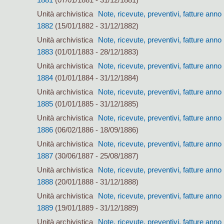
Unità archivistica
Note, ricevute, preventivi, fatture anno
1882
(15/01/1882 - 31/12/1882)
Unità archivistica
Note, ricevute, preventivi, fatture anno
1883
(01/01/1883 - 28/12/1883)
Unità archivistica
Note, ricevute, preventivi, fatture anno
1884
(01/01/1884 - 31/12/1884)
Unità archivistica
Note, ricevute, preventivi, fatture anno
1885
(01/01/1885 - 31/12/1885)
Unità archivistica
Note, ricevute, preventivi, fatture anno
1886
(06/02/1886 - 18/09/1886)
Unità archivistica
Note, ricevute, preventivi, fatture anno
1887
(30/06/1887 - 25/08/1887)
Unità archivistica
Note, ricevute, preventivi, fatture anno
1888
(20/01/1888 - 31/12/1888)
Unità archivistica
Note, ricevute, preventivi, fatture anno
1889
(19/01/1889 - 31/12/1889)
Unità archivistica
Note, ricevute, preventivi, fatture anno