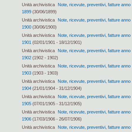
Unità archivistica
Note, ricevute, preventivi, fatture anno
1899
(30/06/1899)
Unità archivistica
Note, ricevute, preventivi, fatture anno
1900
(30/06/1900)
Unità archivistica
Note, ricevute, preventivi, fatture anno
1901
(02/01/1901 - 18/12/1901)
Unità archivistica
Note, ricevute, preventivi, fatture anno
1902
(1902 - 1902)
Unità archivistica
Note, ricevute, preventivi, fatture anno
1903
(1903 - 1903)
Unità archivistica
Note, ricevute, preventivi, fatture anno
1904
(21/01/1904 - 31/12/1904)
Unità archivistica
Note, ricevute, preventivi, fatture anno
1905
(07/01/1905 - 31/12/1905)
Unità archivistica
Note, ricevute, preventivi, fatture anno
1906
(17/03/1906 - 26/07/1906)
Unità archivistica
Note, ricevute, preventivi, fatture anno