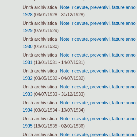
Unità archivistica
Note, ricevute, preventivi, fatture anno
1928
(03/01/1928 - 31/12/1928)
Unità archivistica
Note, ricevute, preventivi, fatture anno
1929
(07/01/1929)
Unità archivistica
Note, ricevute, preventivi, fatture anno
1930
(01/01/1930)
Unità archivistica
Note, ricevute, preventivi, fatture anno
1931
(13/01/1931 - 14/07/1931)
Unità archivistica
Note, ricevute, preventivi, fatture anno
1932
(03/05/1932 - 04/07/1932)
Unità archivistica
Note, ricevute, preventivi, fatture anno
1933
(04/07/1933 - 31/12/1933)
Unità archivistica
Note, ricevute, preventivi, fatture anno
1934
(03/01/1934 - 10/07/1934)
Unità archivistica
Note, ricevute, preventivi, fatture anno
1935
(18/01/1935 - 02/01/1936)
Unità archivistica
Note, ricevute, preventivi, fatture anno