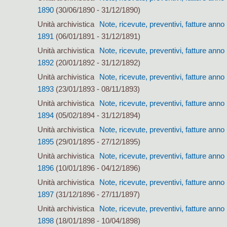
1890
(30/06/1890 - 31/12/1890)
Unità archivistica
Note, ricevute, preventivi, fatture anno
1891
(06/01/1891 - 31/12/1891)
Unità archivistica
Note, ricevute, preventivi, fatture anno
1892
(20/01/1892 - 31/12/1892)
Unità archivistica
Note, ricevute, preventivi, fatture anno
1893
(23/01/1893 - 08/11/1893)
Unità archivistica
Note, ricevute, preventivi, fatture anno
1894
(05/02/1894 - 31/12/1894)
Unità archivistica
Note, ricevute, preventivi, fatture anno
1895
(29/01/1895 - 27/12/1895)
Unità archivistica
Note, ricevute, preventivi, fatture anno
1896
(10/01/1896 - 04/12/1896)
Unità archivistica
Note, ricevute, preventivi, fatture anno
1897
(31/12/1896 - 27/11/1897)
Unità archivistica
Note, ricevute, preventivi, fatture anno
1898
(18/01/1898 - 10/04/1898)