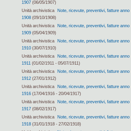
1907
(06/05/1907)
Unità archivistica
Note, ricevute, preventivi, fatture anno
1908
(09/10/1908)
Unità archivistica
Note, ricevute, preventivi, fatture anno
1909
(05/04/1909)
Unità archivistica
Note, ricevute, preventivi, fatture anno
1910
(30/07/1910)
Unità archivistica
Note, ricevute, preventivi, fatture anno
1911
(01/02/1911 - 05/07/1911)
Unità archivistica
Note, ricevute, preventivi, fatture anno
1912
(27/01/1912)
Unità archivistica
Note, ricevute, preventivi, fatture anno
1916
(17/04/1916 - 20/04/1917)
Unità archivistica
Note, ricevute, preventivi, fatture anno
1917
(08/02/1917)
Unità archivistica
Note, ricevute, preventivi, fatture anno
1918
(31/01/1918 - 27/02/1918)