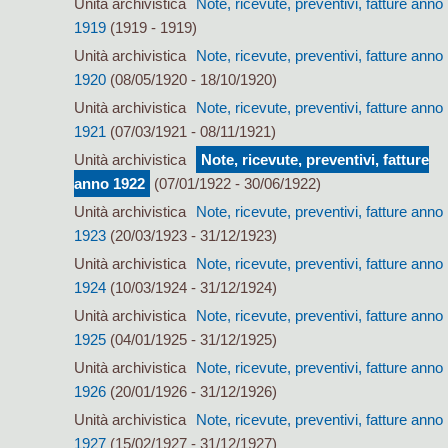
Unità archivistica
Note, ricevute, preventivi, fatture anno
1919
(1919 - 1919)
Unità archivistica
Note, ricevute, preventivi, fatture anno
1920
(08/05/1920 - 18/10/1920)
Unità archivistica
Note, ricevute, preventivi, fatture anno
1921
(07/03/1921 - 08/11/1921)
Unità archivistica
Note, ricevute, preventivi, fatture
anno 1922
(07/01/1922 - 30/06/1922)
Unità archivistica
Note, ricevute, preventivi, fatture anno
1923
(20/03/1923 - 31/12/1923)
Unità archivistica
Note, ricevute, preventivi, fatture anno
1924
(10/03/1924 - 31/12/1924)
Unità archivistica
Note, ricevute, preventivi, fatture anno
1925
(04/01/1925 - 31/12/1925)
Unità archivistica
Note, ricevute, preventivi, fatture anno
1926
(20/01/1926 - 31/12/1926)
Unità archivistica
Note, ricevute, preventivi, fatture anno
1927
(15/02/1927 - 31/12/1927)