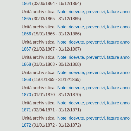
1864
(02/09/1864 - 16/12/1864)
Unità archivistica
Note, ricevute, preventivi, fatture anno
1865
(30/03/1865 - 31/12/1865)
Unità archivistica
Note, ricevute, preventivi, fatture anno
1866
(19/01/1866 - 31/12/1866)
Unità archivistica
Note, ricevute, preventivi, fatture anno
1867
(21/02/1867 - 31/12/1867)
Unità archivistica
Note, ricevute, preventivi, fatture anno
1868
(01/01/1868 - 30/12/1868)
Unità archivistica
Note, ricevute, preventivi, fatture anno
1869
(11/01/1869 - 31/12/1869)
Unità archivistica
Note, ricevute, preventivi, fatture anno
1870
(01/01/1870 - 31/12/1870)
Unità archivistica
Note, ricevute, preventivi, fatture anno
1871
(02/04/1871 - 31/12/1871)
Unità archivistica
Note, ricevute, preventivi, fatture anno
1872
(01/01/1872 - 31/12/1872)