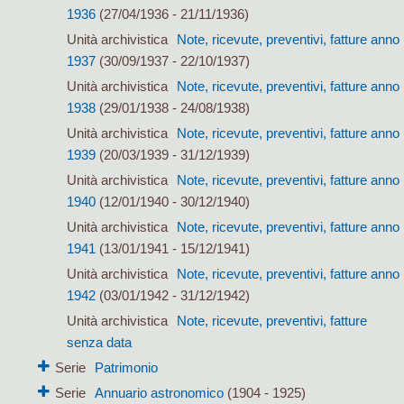
1936
(27/04/1936 - 21/11/1936)
Unità archivistica
Note, ricevute, preventivi, fatture anno
1937
(30/09/1937 - 22/10/1937)
Unità archivistica
Note, ricevute, preventivi, fatture anno
1938
(29/01/1938 - 24/08/1938)
Unità archivistica
Note, ricevute, preventivi, fatture anno
1939
(20/03/1939 - 31/12/1939)
Unità archivistica
Note, ricevute, preventivi, fatture anno
1940
(12/01/1940 - 30/12/1940)
Unità archivistica
Note, ricevute, preventivi, fatture anno
1941
(13/01/1941 - 15/12/1941)
Unità archivistica
Note, ricevute, preventivi, fatture anno
1942
(03/01/1942 - 31/12/1942)
Unità archivistica
Note, ricevute, preventivi, fatture
senza data
Serie
Patrimonio
Serie
Annuario astronomico
(1904 - 1925)