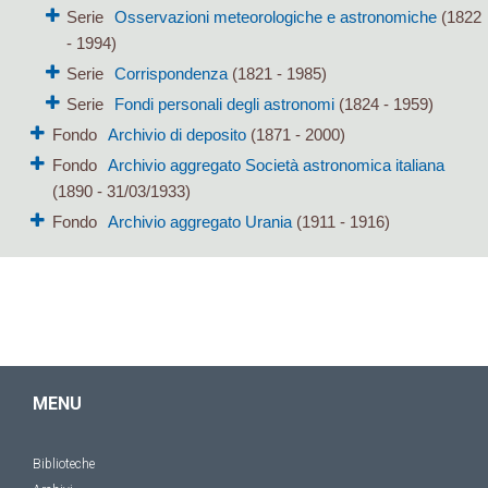
Serie
Osservazioni meteorologiche e astronomiche
(1822
- 1994)
Serie
Corrispondenza
(1821 - 1985)
Serie
Fondi personali degli astronomi
(1824 - 1959)
Fondo
Archivio di deposito
(1871 - 2000)
Fondo
Archivio aggregato Società astronomica italiana
(1890 - 31/03/1933)
Fondo
Archivio aggregato Urania
(1911 - 1916)
MENU
Biblioteche