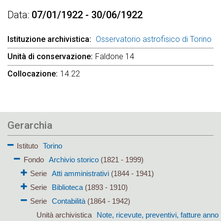
Data
07/01/1922 - 30/06/1922
Istituzione archivistica
Osservatorio astrofisico di Torino
Unità di conservazione
Faldone 14
Collocazione
14.22
Gerarchia
Istituto
Torino
Fondo
Archivio storico
(1821 - 1999)
Serie
Atti amministrativi
(1844 - 1941)
Serie
Biblioteca
(1893 - 1910)
Serie
Contabilità
(1864 - 1942)
Unità archivistica
Note, ricevute, preventivi, fatture anno