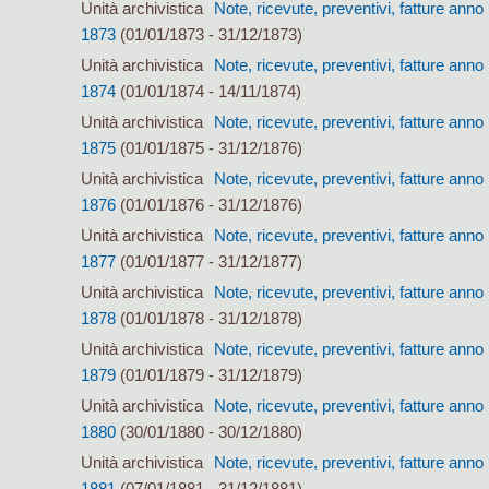
Unità archivistica
Note, ricevute, preventivi, fatture anno
1873
(01/01/1873 - 31/12/1873)
Unità archivistica
Note, ricevute, preventivi, fatture anno
1874
(01/01/1874 - 14/11/1874)
Unità archivistica
Note, ricevute, preventivi, fatture anno
1875
(01/01/1875 - 31/12/1876)
Unità archivistica
Note, ricevute, preventivi, fatture anno
1876
(01/01/1876 - 31/12/1876)
Unità archivistica
Note, ricevute, preventivi, fatture anno
1877
(01/01/1877 - 31/12/1877)
Unità archivistica
Note, ricevute, preventivi, fatture anno
1878
(01/01/1878 - 31/12/1878)
Unità archivistica
Note, ricevute, preventivi, fatture anno
1879
(01/01/1879 - 31/12/1879)
Unità archivistica
Note, ricevute, preventivi, fatture anno
1880
(30/01/1880 - 30/12/1880)
Unità archivistica
Note, ricevute, preventivi, fatture anno
1881
(07/01/1881 - 31/12/1881)