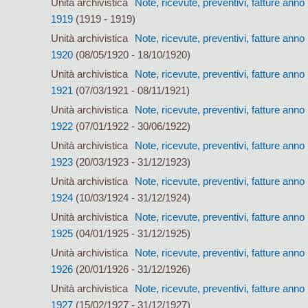
Unità archivistica
Note, ricevute, preventivi, fatture anno
1919
(1919 - 1919)
Unità archivistica
Note, ricevute, preventivi, fatture anno
1920
(08/05/1920 - 18/10/1920)
Unità archivistica
Note, ricevute, preventivi, fatture anno
1921
(07/03/1921 - 08/11/1921)
Unità archivistica
Note, ricevute, preventivi, fatture anno
1922
(07/01/1922 - 30/06/1922)
Unità archivistica
Note, ricevute, preventivi, fatture anno
1923
(20/03/1923 - 31/12/1923)
Unità archivistica
Note, ricevute, preventivi, fatture anno
1924
(10/03/1924 - 31/12/1924)
Unità archivistica
Note, ricevute, preventivi, fatture anno
1925
(04/01/1925 - 31/12/1925)
Unità archivistica
Note, ricevute, preventivi, fatture anno
1926
(20/01/1926 - 31/12/1926)
Unità archivistica
Note, ricevute, preventivi, fatture anno
1927
(15/02/1927 - 31/12/1927)