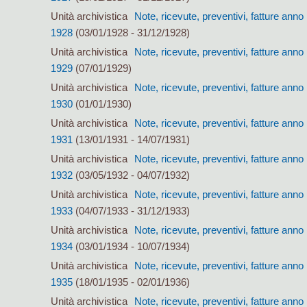
Unità archivistica
Note, ricevute, preventivi, fatture anno
1928
(03/01/1928 - 31/12/1928)
Unità archivistica
Note, ricevute, preventivi, fatture anno
1929
(07/01/1929)
Unità archivistica
Note, ricevute, preventivi, fatture anno
1930
(01/01/1930)
Unità archivistica
Note, ricevute, preventivi, fatture anno
1931
(13/01/1931 - 14/07/1931)
Unità archivistica
Note, ricevute, preventivi, fatture anno
1932
(03/05/1932 - 04/07/1932)
Unità archivistica
Note, ricevute, preventivi, fatture anno
1933
(04/07/1933 - 31/12/1933)
Unità archivistica
Note, ricevute, preventivi, fatture anno
1934
(03/01/1934 - 10/07/1934)
Unità archivistica
Note, ricevute, preventivi, fatture anno
1935
(18/01/1935 - 02/01/1936)
Unità archivistica
Note, ricevute, preventivi, fatture anno