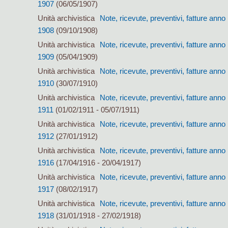
1907
(06/05/1907)
Unità archivistica
Note, ricevute, preventivi, fatture anno
1908
(09/10/1908)
Unità archivistica
Note, ricevute, preventivi, fatture anno
1909
(05/04/1909)
Unità archivistica
Note, ricevute, preventivi, fatture anno
1910
(30/07/1910)
Unità archivistica
Note, ricevute, preventivi, fatture anno
1911
(01/02/1911 - 05/07/1911)
Unità archivistica
Note, ricevute, preventivi, fatture anno
1912
(27/01/1912)
Unità archivistica
Note, ricevute, preventivi, fatture anno
1916
(17/04/1916 - 20/04/1917)
Unità archivistica
Note, ricevute, preventivi, fatture anno
1917
(08/02/1917)
Unità archivistica
Note, ricevute, preventivi, fatture anno
1918
(31/01/1918 - 27/02/1918)