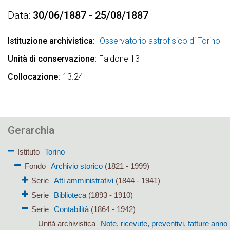
Data
30/06/1887 - 25/08/1887
Istituzione archivistica
Osservatorio astrofisico di Torino
Unità di conservazione
Faldone 13
Collocazione
13.24
Gerarchia
Istituto
Torino
Fondo
Archivio storico
(1821 - 1999)
Serie
Atti amministrativi
(1844 - 1941)
Serie
Biblioteca
(1893 - 1910)
Serie
Contabilità
(1864 - 1942)
Unità archivistica
Note, ricevute, preventivi, fatture anno