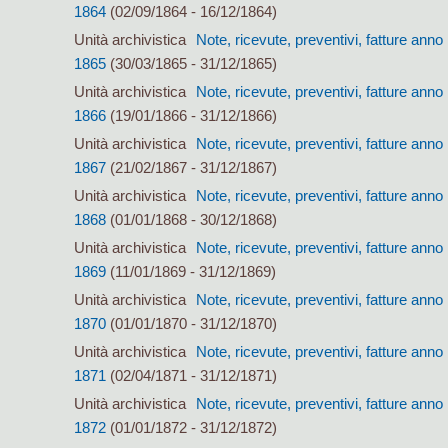
1864
(02/09/1864 - 16/12/1864)
Unità archivistica
Note, ricevute, preventivi, fatture anno
1865
(30/03/1865 - 31/12/1865)
Unità archivistica
Note, ricevute, preventivi, fatture anno
1866
(19/01/1866 - 31/12/1866)
Unità archivistica
Note, ricevute, preventivi, fatture anno
1867
(21/02/1867 - 31/12/1867)
Unità archivistica
Note, ricevute, preventivi, fatture anno
1868
(01/01/1868 - 30/12/1868)
Unità archivistica
Note, ricevute, preventivi, fatture anno
1869
(11/01/1869 - 31/12/1869)
Unità archivistica
Note, ricevute, preventivi, fatture anno
1870
(01/01/1870 - 31/12/1870)
Unità archivistica
Note, ricevute, preventivi, fatture anno
1871
(02/04/1871 - 31/12/1871)
Unità archivistica
Note, ricevute, preventivi, fatture anno
1872
(01/01/1872 - 31/12/1872)