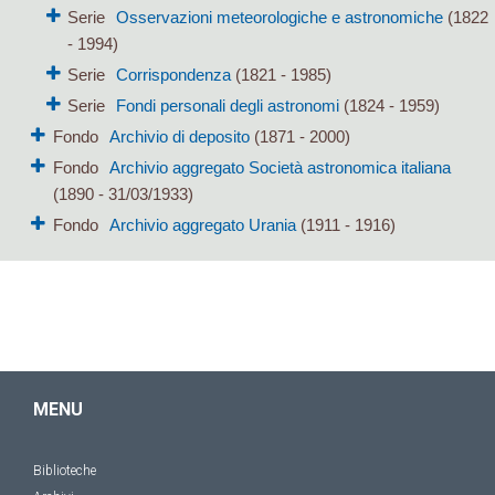
Serie
Osservazioni meteorologiche e astronomiche
(1822
- 1994)
Serie
Corrispondenza
(1821 - 1985)
Serie
Fondi personali degli astronomi
(1824 - 1959)
Fondo
Archivio di deposito
(1871 - 2000)
Fondo
Archivio aggregato Società astronomica italiana
(1890 - 31/03/1933)
Fondo
Archivio aggregato Urania
(1911 - 1916)
MENU
Biblioteche