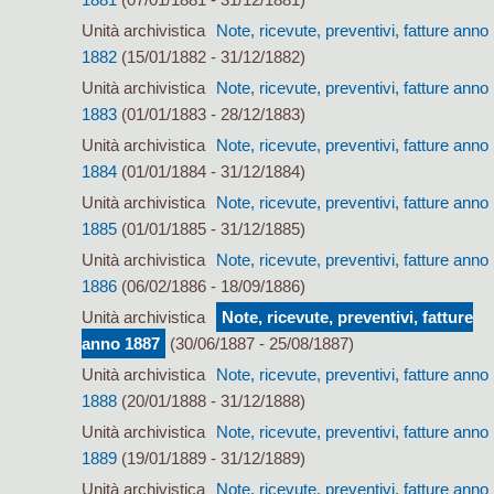
Unità archivistica
Note, ricevute, preventivi, fatture anno
1882
(15/01/1882 - 31/12/1882)
Unità archivistica
Note, ricevute, preventivi, fatture anno
1883
(01/01/1883 - 28/12/1883)
Unità archivistica
Note, ricevute, preventivi, fatture anno
1884
(01/01/1884 - 31/12/1884)
Unità archivistica
Note, ricevute, preventivi, fatture anno
1885
(01/01/1885 - 31/12/1885)
Unità archivistica
Note, ricevute, preventivi, fatture anno
1886
(06/02/1886 - 18/09/1886)
Unità archivistica
Note, ricevute, preventivi, fatture
anno 1887
(30/06/1887 - 25/08/1887)
Unità archivistica
Note, ricevute, preventivi, fatture anno
1888
(20/01/1888 - 31/12/1888)
Unità archivistica
Note, ricevute, preventivi, fatture anno
1889
(19/01/1889 - 31/12/1889)
Unità archivistica
Note, ricevute, preventivi, fatture anno