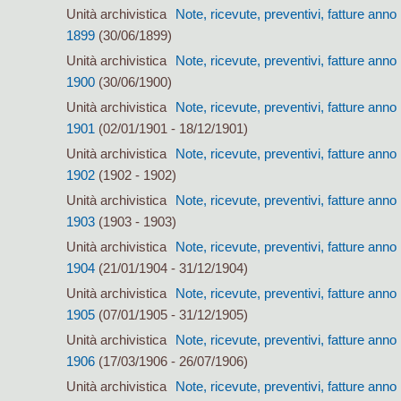
Unità archivistica
Note, ricevute, preventivi, fatture anno
1899
(30/06/1899)
Unità archivistica
Note, ricevute, preventivi, fatture anno
1900
(30/06/1900)
Unità archivistica
Note, ricevute, preventivi, fatture anno
1901
(02/01/1901 - 18/12/1901)
Unità archivistica
Note, ricevute, preventivi, fatture anno
1902
(1902 - 1902)
Unità archivistica
Note, ricevute, preventivi, fatture anno
1903
(1903 - 1903)
Unità archivistica
Note, ricevute, preventivi, fatture anno
1904
(21/01/1904 - 31/12/1904)
Unità archivistica
Note, ricevute, preventivi, fatture anno
1905
(07/01/1905 - 31/12/1905)
Unità archivistica
Note, ricevute, preventivi, fatture anno
1906
(17/03/1906 - 26/07/1906)
Unità archivistica
Note, ricevute, preventivi, fatture anno