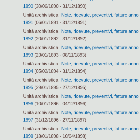
1890
(30/06/1890 - 31/12/1890)
Unità archivistica
Note, ricevute, preventivi, fatture anno
1891
(06/01/1891 - 31/12/1891)
Unità archivistica
Note, ricevute, preventivi, fatture anno
1892
(20/01/1892 - 31/12/1892)
Unità archivistica
Note, ricevute, preventivi, fatture anno
1893
(23/01/1893 - 08/11/1893)
Unità archivistica
Note, ricevute, preventivi, fatture anno
1894
(05/02/1894 - 31/12/1894)
Unità archivistica
Note, ricevute, preventivi, fatture anno
1895
(29/01/1895 - 27/12/1895)
Unità archivistica
Note, ricevute, preventivi, fatture anno
1896
(10/01/1896 - 04/12/1896)
Unità archivistica
Note, ricevute, preventivi, fatture anno
1897
(31/12/1896 - 27/11/1897)
Unità archivistica
Note, ricevute, preventivi, fatture anno
1898
(18/01/1898 - 10/04/1898)