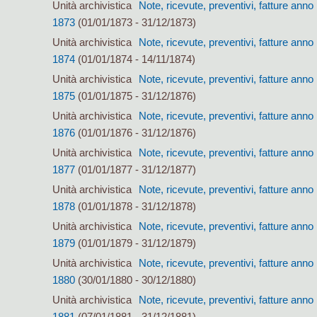
Unità archivistica
Note, ricevute, preventivi, fatture anno
1873
(01/01/1873 - 31/12/1873)
Unità archivistica
Note, ricevute, preventivi, fatture anno
1874
(01/01/1874 - 14/11/1874)
Unità archivistica
Note, ricevute, preventivi, fatture anno
1875
(01/01/1875 - 31/12/1876)
Unità archivistica
Note, ricevute, preventivi, fatture anno
1876
(01/01/1876 - 31/12/1876)
Unità archivistica
Note, ricevute, preventivi, fatture anno
1877
(01/01/1877 - 31/12/1877)
Unità archivistica
Note, ricevute, preventivi, fatture anno
1878
(01/01/1878 - 31/12/1878)
Unità archivistica
Note, ricevute, preventivi, fatture anno
1879
(01/01/1879 - 31/12/1879)
Unità archivistica
Note, ricevute, preventivi, fatture anno
1880
(30/01/1880 - 30/12/1880)
Unità archivistica
Note, ricevute, preventivi, fatture anno
1881
(07/01/1881 - 31/12/1881)