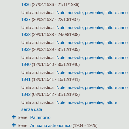
1936
(27/04/1936 - 21/11/1936)
Unità archivistica
Note, ricevute, preventivi, fatture anno
1937
(30/09/1937 - 22/10/1937)
Unità archivistica
Note, ricevute, preventivi, fatture anno
1938
(29/01/1938 - 24/08/1938)
Unità archivistica
Note, ricevute, preventivi, fatture anno
1939
(20/03/1939 - 31/12/1939)
Unità archivistica
Note, ricevute, preventivi, fatture anno
1940
(12/01/1940 - 30/12/1940)
Unità archivistica
Note, ricevute, preventivi, fatture anno
1941
(13/01/1941 - 15/12/1941)
Unità archivistica
Note, ricevute, preventivi, fatture anno
1942
(03/01/1942 - 31/12/1942)
Unità archivistica
Note, ricevute, preventivi, fatture
senza data
Serie
Patrimonio
Serie
Annuario astronomico
(1904 - 1925)