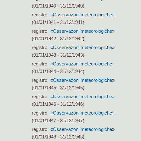
(01/01/1940 - 31/12/1940)
registro
«Osservazoni meteorologiche»
(01/01/1941 - 31/12/1941)
registro
«Osservazoni meteorologiche»
(01/01/1942 - 31/12/1942)
registro
«Osservazoni meteorologiche»
(01/01/1943 - 31/12/1943)
registro
«Osservazoni meteorologiche»
(01/01/1944 - 31/12/1944)
registro
«Osservazoni meteorologiche»
(01/01/1945 - 31/12/1945)
registro
«Osservazoni meteorologiche»
(01/01/1946 - 31/12/1946)
registro
«Osservazoni meteorologiche»
(01/01/1947 - 31/12/1947)
registro
«Osservazoni meteorologiche»
(01/01/1948 - 31/12/1948)