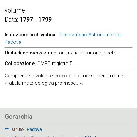
volume
Data
1797 - 1799
Istituzione archivistica
Osservatorio Astronomico di
Padova
Unità di conservazione
originaria in cartone e pelle
Collocazione
OMPD registro 5
Comprende tavole meteorologiche mensili denominate
«Tabula metereologica pro mese...».
Gerarchia
Istituto
Padova