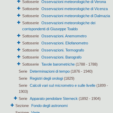
Sottoserie
Osservazioni meteorologiche di Verona
Sottoserie
Osservazioni meteorologiche di Vicenza
Sottoserie
Osservazioni meteorologiche di Dalmazia
Sottoserie
Osservazioni meteorologiche dei
corrispondenti di Giuseppe Toaldo
Sottoserie
Osservazioni. Anemometro
Sottoserie
Osservazioni. Eliofanometro
Sottoserie
Osservazioni. Termografo
Sottoserie
Osservazioni. Barografo
Sottoserie
Tavole barometriche
(1788 - 1788)
Serie
Determinazioni di tempo
(1876 - 1940)
Serie
Registri degli orologi
(1829)
Serie
Calcoli vari sul micrometro e sulle livelle
(1899 -
1903)
Serie
Apparato pendolare Sterneck
(1892 - 1904)
Sezione
Fondo degli astronomi
Sezione
Varie