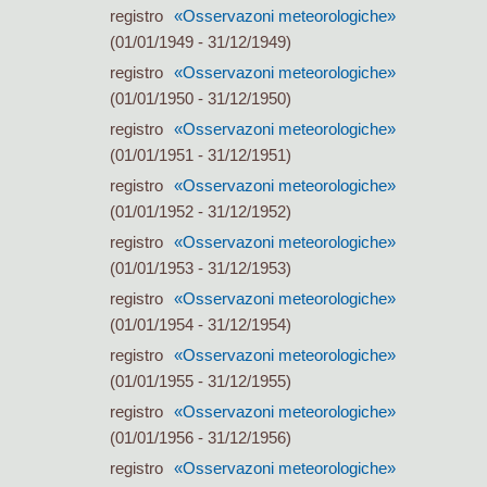
registro
«Osservazoni meteorologiche»
(01/01/1949 - 31/12/1949)
registro
«Osservazoni meteorologiche»
(01/01/1950 - 31/12/1950)
registro
«Osservazoni meteorologiche»
(01/01/1951 - 31/12/1951)
registro
«Osservazoni meteorologiche»
(01/01/1952 - 31/12/1952)
registro
«Osservazoni meteorologiche»
(01/01/1953 - 31/12/1953)
registro
«Osservazoni meteorologiche»
(01/01/1954 - 31/12/1954)
registro
«Osservazoni meteorologiche»
(01/01/1955 - 31/12/1955)
registro
«Osservazoni meteorologiche»
(01/01/1956 - 31/12/1956)
registro
«Osservazoni meteorologiche»