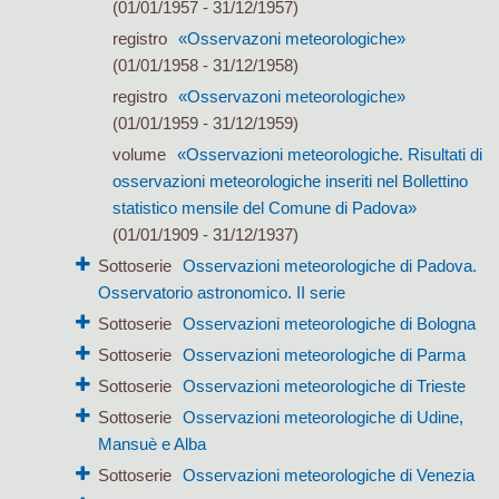
(01/01/1957 - 31/12/1957)
registro
«Osservazoni meteorologiche»
(01/01/1958 - 31/12/1958)
registro
«Osservazoni meteorologiche»
(01/01/1959 - 31/12/1959)
volume
«Osservazioni meteorologiche. Risultati di
osservazioni meteorologiche inseriti nel Bollettino
statistico mensile del Comune di Padova»
(01/01/1909 - 31/12/1937)
Sottoserie
Osservazioni meteorologiche di Padova.
Osservatorio astronomico. II serie
Sottoserie
Osservazioni meteorologiche di Bologna
Sottoserie
Osservazioni meteorologiche di Parma
Sottoserie
Osservazioni meteorologiche di Trieste
Sottoserie
Osservazioni meteorologiche di Udine,
Mansuè e Alba
Sottoserie
Osservazioni meteorologiche di Venezia