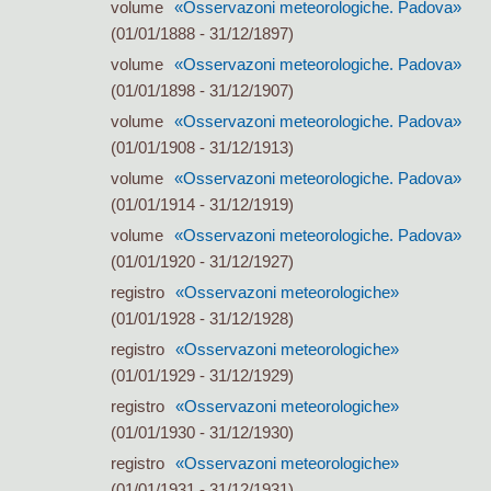
volume
«Osservazoni meteorologiche. Padova»
(01/01/1888 - 31/12/1897)
volume
«Osservazoni meteorologiche. Padova»
(01/01/1898 - 31/12/1907)
volume
«Osservazoni meteorologiche. Padova»
(01/01/1908 - 31/12/1913)
volume
«Osservazoni meteorologiche. Padova»
(01/01/1914 - 31/12/1919)
volume
«Osservazoni meteorologiche. Padova»
(01/01/1920 - 31/12/1927)
registro
«Osservazoni meteorologiche»
(01/01/1928 - 31/12/1928)
registro
«Osservazoni meteorologiche»
(01/01/1929 - 31/12/1929)
registro
«Osservazoni meteorologiche»
(01/01/1930 - 31/12/1930)
registro
«Osservazoni meteorologiche»
(01/01/1931 - 31/12/1931)