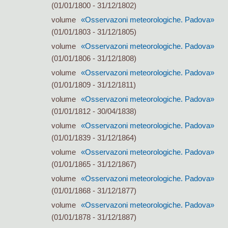
(01/01/1800 - 31/12/1802)
volume
«Osservazoni meteorologiche. Padova»
(01/01/1803 - 31/12/1805)
volume
«Osservazoni meteorologiche. Padova»
(01/01/1806 - 31/12/1808)
volume
«Osservazoni meteorologiche. Padova»
(01/01/1809 - 31/12/1811)
volume
«Osservazoni meteorologiche. Padova»
(01/01/1812 - 30/04/1838)
volume
«Osservazoni meteorologiche. Padova»
(01/01/1839 - 31/12/1864)
volume
«Osservazoni meteorologiche. Padova»
(01/01/1865 - 31/12/1867)
volume
«Osservazoni meteorologiche. Padova»
(01/01/1868 - 31/12/1877)
volume
«Osservazoni meteorologiche. Padova»
(01/01/1878 - 31/12/1887)