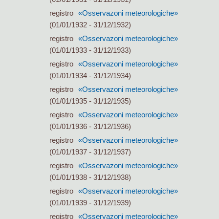
registro
«Osservazoni meteorologiche»
(01/01/1932 - 31/12/1932)
registro
«Osservazoni meteorologiche»
(01/01/1933 - 31/12/1933)
registro
«Osservazoni meteorologiche»
(01/01/1934 - 31/12/1934)
registro
«Osservazoni meteorologiche»
(01/01/1935 - 31/12/1935)
registro
«Osservazoni meteorologiche»
(01/01/1936 - 31/12/1936)
registro
«Osservazoni meteorologiche»
(01/01/1937 - 31/12/1937)
registro
«Osservazoni meteorologiche»
(01/01/1938 - 31/12/1938)
registro
«Osservazoni meteorologiche»
(01/01/1939 - 31/12/1939)
registro
«Osservazoni meteorologiche»