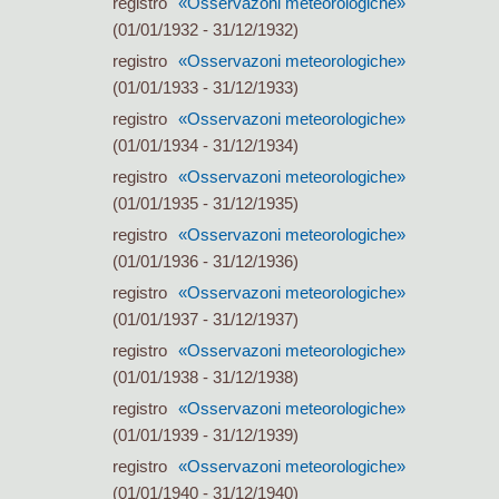
registro
«Osservazoni meteorologiche»
(01/01/1932 - 31/12/1932)
registro
«Osservazoni meteorologiche»
(01/01/1933 - 31/12/1933)
registro
«Osservazoni meteorologiche»
(01/01/1934 - 31/12/1934)
registro
«Osservazoni meteorologiche»
(01/01/1935 - 31/12/1935)
registro
«Osservazoni meteorologiche»
(01/01/1936 - 31/12/1936)
registro
«Osservazoni meteorologiche»
(01/01/1937 - 31/12/1937)
registro
«Osservazoni meteorologiche»
(01/01/1938 - 31/12/1938)
registro
«Osservazoni meteorologiche»
(01/01/1939 - 31/12/1939)
registro
«Osservazoni meteorologiche»
(01/01/1940 - 31/12/1940)