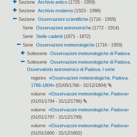
Sezione
Archivio antico
(1725 - 1959)
Sezione
Archivio moderno
(1923 - 1986)
Sezione
Osservazioni scientifiche
(1716 - 1959)
Serie
Osservazioni astronomiche
(1772 - 1914)
Serie
Stelle cadenti
(1871 - 1872)
Serie
Osservazioni meteorologiche
(1716 - 1959)
Sottoserie
Osservazioni meteorologiche di Padova
Sottoserie
Osservazioni meteorologiche di Padova.
Osservatorio astronomico di Padova. I serie
registro
«Osservazioni meteorologiche, Padova.
1766-1804»
(01/05/1766 - 31/12/1804)
volume
«Osservazoni meteorologiche. Padova»
(01/01/1794 - 31/12/1796)
volume
«Osservazoni meteorologiche. Padova»
(01/01/1797 - 31/12/1799)
volume
«Osservazoni meteorologiche. Padova»
(01/01/1800 - 31/12/1802)