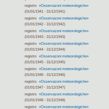
registro
«Osservazoni meteorologiche»
(01/01/1941 - 31/12/1941)
registro
«Osservazoni meteorologiche»
(01/01/1942 - 31/12/1942)
registro
«Osservazoni meteorologiche»
(01/01/1943 - 31/12/1943)
registro
«Osservazoni meteorologiche»
(01/01/1944 - 31/12/1944)
registro
«Osservazoni meteorologiche»
(01/01/1945 - 31/12/1945)
registro
«Osservazoni meteorologiche»
(01/01/1946 - 31/12/1946)
registro
«Osservazoni meteorologiche»
(01/01/1947 - 31/12/1947)
registro
«Osservazoni meteorologiche»
(01/01/1948 - 31/12/1948)
registro
«Osservazoni meteorologiche»