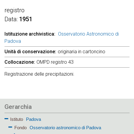
registro
Data
1951
Istituzione archivistica
Osservatorio Astronomico di
Padova
Unità di conservazione
originaria in cartoncino
Collocazione
OMPD registro 43
Registrazione delle precipitazioni.
Gerarchia
Istituto
Padova
Fondo
Osservatorio astronomico di Padova