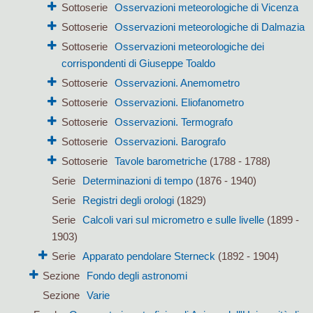
Sottoserie
Osservazioni meteorologiche di Vicenza
Sottoserie
Osservazioni meteorologiche di Dalmazia
Sottoserie
Osservazioni meteorologiche dei
corrispondenti di Giuseppe Toaldo
Sottoserie
Osservazioni. Anemometro
Sottoserie
Osservazioni. Eliofanometro
Sottoserie
Osservazioni. Termografo
Sottoserie
Osservazioni. Barografo
Sottoserie
Tavole barometriche
(1788 - 1788)
Serie
Determinazioni di tempo
(1876 - 1940)
Serie
Registri degli orologi
(1829)
Serie
Calcoli vari sul micrometro e sulle livelle
(1899 -
1903)
Serie
Apparato pendolare Sterneck
(1892 - 1904)
Sezione
Fondo degli astronomi
Sezione
Varie