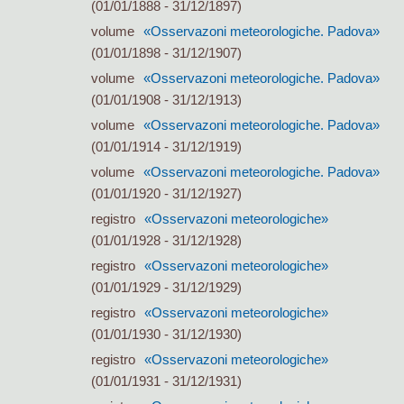
(01/01/1888 - 31/12/1897)
volume
«Osservazoni meteorologiche. Padova»
(01/01/1898 - 31/12/1907)
volume
«Osservazoni meteorologiche. Padova»
(01/01/1908 - 31/12/1913)
volume
«Osservazoni meteorologiche. Padova»
(01/01/1914 - 31/12/1919)
volume
«Osservazoni meteorologiche. Padova»
(01/01/1920 - 31/12/1927)
registro
«Osservazoni meteorologiche»
(01/01/1928 - 31/12/1928)
registro
«Osservazoni meteorologiche»
(01/01/1929 - 31/12/1929)
registro
«Osservazoni meteorologiche»
(01/01/1930 - 31/12/1930)
registro
«Osservazoni meteorologiche»
(01/01/1931 - 31/12/1931)