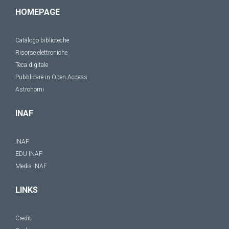
HOMEPAGE
Catalogo biblioteche
Risorse elettroniche
Teca digitale
Pubblicare in Open Access
Astronomi
INAF
INAF
EDU INAF
Media INAF
LINKS
Crediti