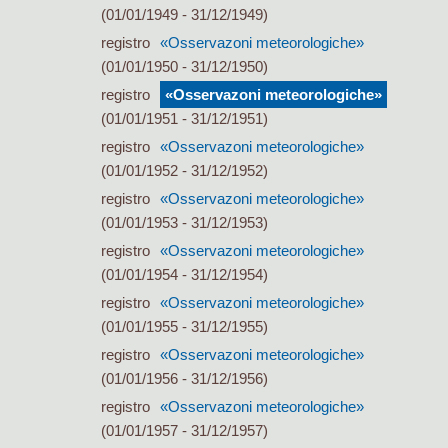
(01/01/1949 - 31/12/1949)
registro
«Osservazoni meteorologiche»
(01/01/1950 - 31/12/1950)
registro
«Osservazoni meteorologiche»
(01/01/1951 - 31/12/1951)
registro
«Osservazoni meteorologiche»
(01/01/1952 - 31/12/1952)
registro
«Osservazoni meteorologiche»
(01/01/1953 - 31/12/1953)
registro
«Osservazoni meteorologiche»
(01/01/1954 - 31/12/1954)
registro
«Osservazoni meteorologiche»
(01/01/1955 - 31/12/1955)
registro
«Osservazoni meteorologiche»
(01/01/1956 - 31/12/1956)
registro
«Osservazoni meteorologiche»
(01/01/1957 - 31/12/1957)