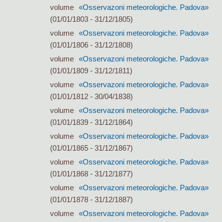
volume
«Osservazoni meteorologiche. Padova»
(01/01/1803 - 31/12/1805)
volume
«Osservazoni meteorologiche. Padova»
(01/01/1806 - 31/12/1808)
volume
«Osservazoni meteorologiche. Padova»
(01/01/1809 - 31/12/1811)
volume
«Osservazoni meteorologiche. Padova»
(01/01/1812 - 30/04/1838)
volume
«Osservazoni meteorologiche. Padova»
(01/01/1839 - 31/12/1864)
volume
«Osservazoni meteorologiche. Padova»
(01/01/1865 - 31/12/1867)
volume
«Osservazoni meteorologiche. Padova»
(01/01/1868 - 31/12/1877)
volume
«Osservazoni meteorologiche. Padova»
(01/01/1878 - 31/12/1887)
volume
«Osservazoni meteorologiche. Padova»