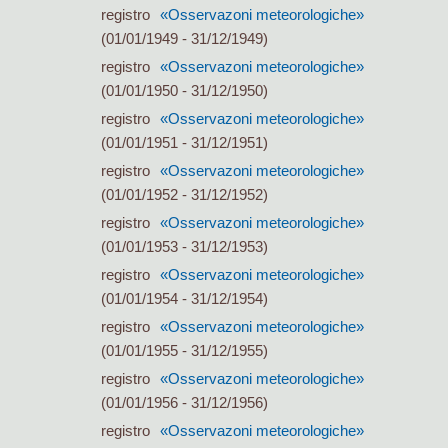
registro
«Osservazoni meteorologiche»
(01/01/1949 - 31/12/1949)
registro
«Osservazoni meteorologiche»
(01/01/1950 - 31/12/1950)
registro
«Osservazoni meteorologiche»
(01/01/1951 - 31/12/1951)
registro
«Osservazoni meteorologiche»
(01/01/1952 - 31/12/1952)
registro
«Osservazoni meteorologiche»
(01/01/1953 - 31/12/1953)
registro
«Osservazoni meteorologiche»
(01/01/1954 - 31/12/1954)
registro
«Osservazoni meteorologiche»
(01/01/1955 - 31/12/1955)
registro
«Osservazoni meteorologiche»
(01/01/1956 - 31/12/1956)
registro
«Osservazoni meteorologiche»