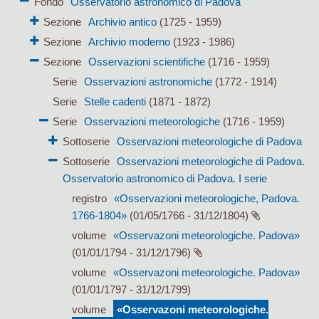
Fondo
Osservatorio astronomico di Padova
Sezione
Archivio antico
(1725 - 1959)
Sezione
Archivio moderno
(1923 - 1986)
Sezione
Osservazioni scientifiche
(1716 - 1959)
Serie
Osservazioni astronomiche
(1772 - 1914)
Serie
Stelle cadenti
(1871 - 1872)
Serie
Osservazioni meteorologiche
(1716 - 1959)
Sottoserie
Osservazioni meteorologiche di Padova
Sottoserie
Osservazioni meteorologiche di Padova.
Osservatorio astronomico di Padova. I serie
registro
«Osservazioni meteorologiche, Padova.
1766-1804»
(01/05/1766 - 31/12/1804)
volume
«Osservazoni meteorologiche. Padova»
(01/01/1794 - 31/12/1796)
volume
«Osservazoni meteorologiche. Padova»
(01/01/1797 - 31/12/1799)
volume
«Osservazoni meteorologiche.