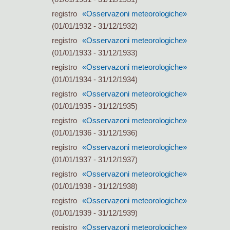
registro
«Osservazoni meteorologiche»
(01/01/1932 - 31/12/1932)
registro
«Osservazoni meteorologiche»
(01/01/1933 - 31/12/1933)
registro
«Osservazoni meteorologiche»
(01/01/1934 - 31/12/1934)
registro
«Osservazoni meteorologiche»
(01/01/1935 - 31/12/1935)
registro
«Osservazoni meteorologiche»
(01/01/1936 - 31/12/1936)
registro
«Osservazoni meteorologiche»
(01/01/1937 - 31/12/1937)
registro
«Osservazoni meteorologiche»
(01/01/1938 - 31/12/1938)
registro
«Osservazoni meteorologiche»
(01/01/1939 - 31/12/1939)
registro
«Osservazoni meteorologiche»