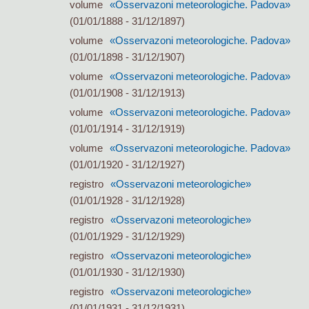
volume
«Osservazoni meteorologiche. Padova»
(01/01/1888 - 31/12/1897)
volume
«Osservazoni meteorologiche. Padova»
(01/01/1898 - 31/12/1907)
volume
«Osservazoni meteorologiche. Padova»
(01/01/1908 - 31/12/1913)
volume
«Osservazoni meteorologiche. Padova»
(01/01/1914 - 31/12/1919)
volume
«Osservazoni meteorologiche. Padova»
(01/01/1920 - 31/12/1927)
registro
«Osservazoni meteorologiche»
(01/01/1928 - 31/12/1928)
registro
«Osservazoni meteorologiche»
(01/01/1929 - 31/12/1929)
registro
«Osservazoni meteorologiche»
(01/01/1930 - 31/12/1930)
registro
«Osservazoni meteorologiche»
(01/01/1931 - 31/12/1931)