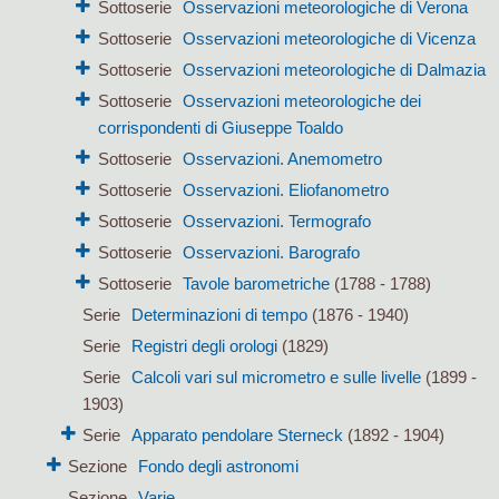
Sottoserie
Osservazioni meteorologiche di Verona
Sottoserie
Osservazioni meteorologiche di Vicenza
Sottoserie
Osservazioni meteorologiche di Dalmazia
Sottoserie
Osservazioni meteorologiche dei
corrispondenti di Giuseppe Toaldo
Sottoserie
Osservazioni. Anemometro
Sottoserie
Osservazioni. Eliofanometro
Sottoserie
Osservazioni. Termografo
Sottoserie
Osservazioni. Barografo
Sottoserie
Tavole barometriche
(1788 - 1788)
Serie
Determinazioni di tempo
(1876 - 1940)
Serie
Registri degli orologi
(1829)
Serie
Calcoli vari sul micrometro e sulle livelle
(1899 -
1903)
Serie
Apparato pendolare Sterneck
(1892 - 1904)
Sezione
Fondo degli astronomi
Sezione
Varie