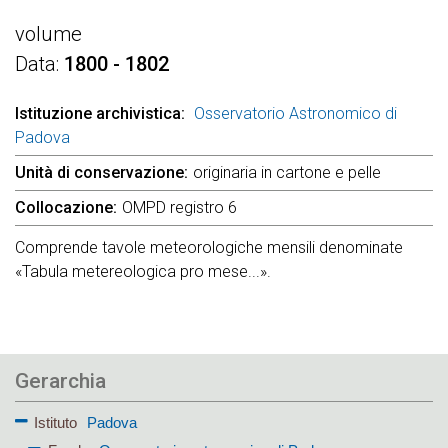
volume
Data
1800 - 1802
Istituzione archivistica
Osservatorio Astronomico di
Padova
Unità di conservazione
originaria in cartone e pelle
Collocazione
OMPD registro 6
Comprende tavole meteorologiche mensili denominate
«Tabula metereologica pro mese...».
Gerarchia
Istituto
Padova