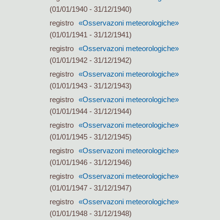
(01/01/1940 - 31/12/1940)
registro
«Osservazoni meteorologiche»
(01/01/1941 - 31/12/1941)
registro
«Osservazoni meteorologiche»
(01/01/1942 - 31/12/1942)
registro
«Osservazoni meteorologiche»
(01/01/1943 - 31/12/1943)
registro
«Osservazoni meteorologiche»
(01/01/1944 - 31/12/1944)
registro
«Osservazoni meteorologiche»
(01/01/1945 - 31/12/1945)
registro
«Osservazoni meteorologiche»
(01/01/1946 - 31/12/1946)
registro
«Osservazoni meteorologiche»
(01/01/1947 - 31/12/1947)
registro
«Osservazoni meteorologiche»
(01/01/1948 - 31/12/1948)