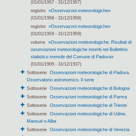
(01/01/1957 - 31/12/1957)
registro
«Osservazoni meteorologiche»
(01/01/1958 - 31/12/1958)
registro
«Osservazoni meteorologiche»
(01/01/1959 - 31/12/1959)
volume
«Osservazioni meteorologiche. Risultati di
osservazioni meteorologiche inseriti nel Bollettino
statistico mensile del Comune di Padova»
(01/01/1909 - 31/12/1937)
Sottoserie
Osservazioni meteorologiche di Padova.
Osservatorio astronomico. II serie
Sottoserie
Osservazioni meteorologiche di Bologna
Sottoserie
Osservazioni meteorologiche di Parma
Sottoserie
Osservazioni meteorologiche di Trieste
Sottoserie
Osservazioni meteorologiche di Udine,
Mansuè e Alba
Sottoserie
Osservazioni meteorologiche di Venezia