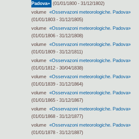
Padova»
(01/01/1800 - 31/12/1802)
volume
«Osservazoni meteorologiche. Padova»
(01/01/1803 - 31/12/1805)
volume
«Osservazoni meteorologiche. Padova»
(01/01/1806 - 31/12/1808)
volume
«Osservazoni meteorologiche. Padova»
(01/01/1809 - 31/12/1811)
volume
«Osservazoni meteorologiche. Padova»
(01/01/1812 - 30/04/1838)
volume
«Osservazoni meteorologiche. Padova»
(01/01/1839 - 31/12/1864)
volume
«Osservazoni meteorologiche. Padova»
(01/01/1865 - 31/12/1867)
volume
«Osservazoni meteorologiche. Padova»
(01/01/1868 - 31/12/1877)
volume
«Osservazoni meteorologiche. Padova»
(01/01/1878 - 31/12/1887)