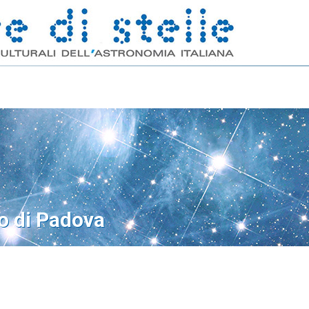
o di Padova