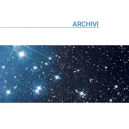
ARCHIVI