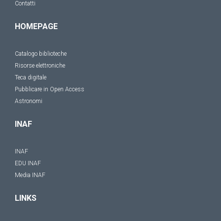
Contatti
HOMEPAGE
Catalogo biblioteche
Risorse elettroniche
Teca digitale
Pubblicare in Open Access
Astronomi
INAF
INAF
EDU INAF
Media INAF
LINKS