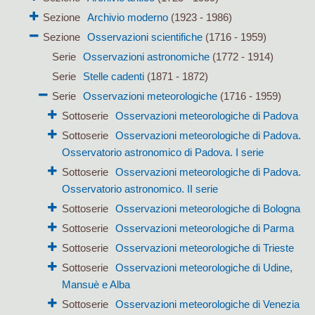
Sezione
Archivio moderno
(1923 - 1986)
Sezione
Osservazioni scientifiche
(1716 - 1959)
Serie
Osservazioni astronomiche
(1772 - 1914)
Serie
Stelle cadenti
(1871 - 1872)
Serie
Osservazioni meteorologiche
(1716 - 1959)
Sottoserie
Osservazioni meteorologiche di Padova
Sottoserie
Osservazioni meteorologiche di Padova.
Osservatorio astronomico di Padova. I serie
Sottoserie
Osservazioni meteorologiche di Padova.
Osservatorio astronomico. II serie
Sottoserie
Osservazioni meteorologiche di Bologna
Sottoserie
Osservazioni meteorologiche di Parma
Sottoserie
Osservazioni meteorologiche di Trieste
Sottoserie
Osservazioni meteorologiche di Udine,
Mansuè e Alba
Sottoserie
Osservazioni meteorologiche di Venezia