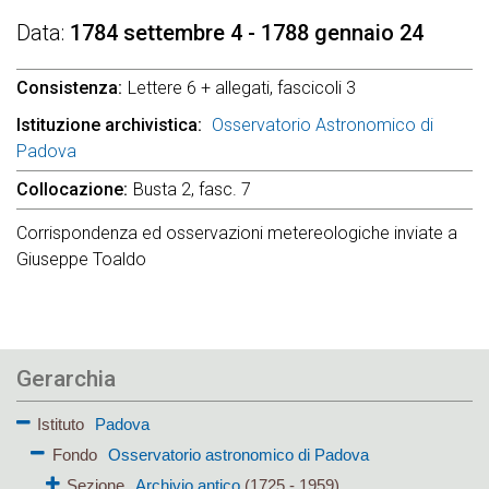
Data
1784 settembre 4 - 1788 gennaio 24
Consistenza
Lettere 6 + allegati, fascicoli 3
Istituzione archivistica
Osservatorio Astronomico di
Padova
Collocazione
Busta 2, fasc. 7
Corrispondenza ed osservazioni metereologiche inviate a
Giuseppe Toaldo
Gerarchia
Istituto
Padova
Fondo
Osservatorio astronomico di Padova
Sezione
Archivio antico
(1725 - 1959)