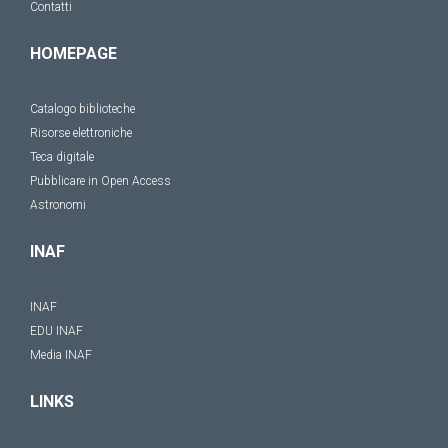
Contatti
HOMEPAGE
Catalogo biblioteche
Risorse elettroniche
Teca digitale
Pubblicare in Open Access
Astronomi
INAF
INAF
EDU INAF
Media INAF
LINKS