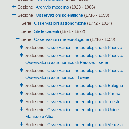
Sezione
Archivio moderno
(1923 - 1986)
Sezione
Osservazioni scientifiche
(1716 - 1959)
Serie
Osservazioni astronomiche
(1772 - 1914)
Serie
Stelle cadenti
(1871 - 1872)
Serie
Osservazioni meteorologiche
(1716 - 1959)
Sottoserie
Osservazioni meteorologiche di Padova
Sottoserie
Osservazioni meteorologiche di Padova.
Osservatorio astronomico di Padova. I serie
Sottoserie
Osservazioni meteorologiche di Padova.
Osservatorio astronomico. II serie
Sottoserie
Osservazioni meteorologiche di Bologna
Sottoserie
Osservazioni meteorologiche di Parma
Sottoserie
Osservazioni meteorologiche di Trieste
Sottoserie
Osservazioni meteorologiche di Udine,
Mansuè e Alba
Sottoserie
Osservazioni meteorologiche di Venezia