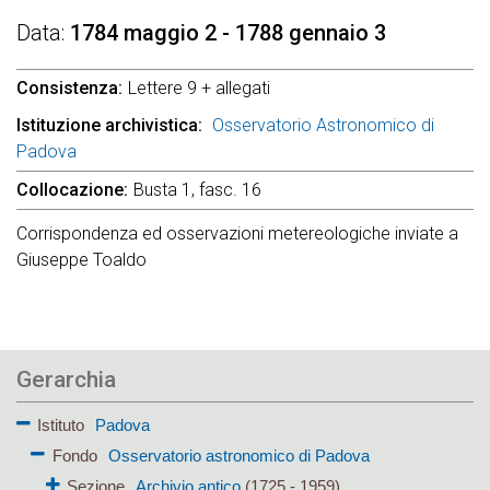
Data
1784 maggio 2 - 1788 gennaio 3
Consistenza
Lettere 9 + allegati
Istituzione archivistica
Osservatorio Astronomico di
Padova
Collocazione
Busta 1, fasc. 16
Corrispondenza ed osservazioni metereologiche inviate a
Giuseppe Toaldo
Gerarchia
Istituto
Padova
Fondo
Osservatorio astronomico di Padova
Sezione
Archivio antico
(1725 - 1959)