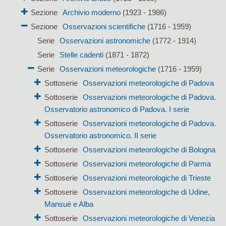
Sezione
Archivio moderno
(1923 - 1986)
Sezione
Osservazioni scientifiche
(1716 - 1959)
Serie
Osservazioni astronomiche
(1772 - 1914)
Serie
Stelle cadenti
(1871 - 1872)
Serie
Osservazioni meteorologiche
(1716 - 1959)
Sottoserie
Osservazioni meteorologiche di Padova
Sottoserie
Osservazioni meteorologiche di Padova.
Osservatorio astronomico di Padova. I serie
Sottoserie
Osservazioni meteorologiche di Padova.
Osservatorio astronomico. II serie
Sottoserie
Osservazioni meteorologiche di Bologna
Sottoserie
Osservazioni meteorologiche di Parma
Sottoserie
Osservazioni meteorologiche di Trieste
Sottoserie
Osservazioni meteorologiche di Udine,
Mansuè e Alba
Sottoserie
Osservazioni meteorologiche di Venezia