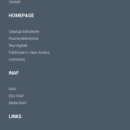
Contatti
HOMEPAGE
Catalogo biblioteche
Risorse elettroniche
Teca digitale
Pubblicare in Open Access
Astronomi
INAF
INAF
EDU INAF
Media INAF
LINKS