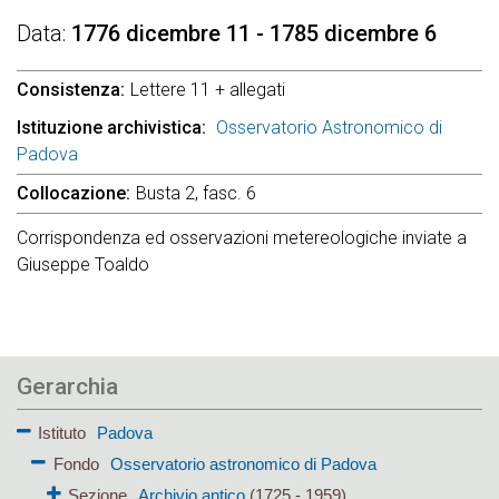
Data
1776 dicembre 11 - 1785 dicembre 6
Consistenza
Lettere 11 + allegati
Istituzione archivistica
Osservatorio Astronomico di
Padova
Collocazione
Busta 2, fasc. 6
Corrispondenza ed osservazioni metereologiche inviate a
Giuseppe Toaldo
Gerarchia
Istituto
Padova
Fondo
Osservatorio astronomico di Padova
Sezione
Archivio antico
(1725 - 1959)