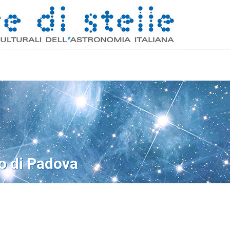
o di Padova