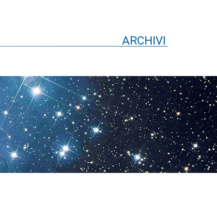
ARCHIVI