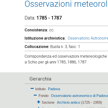
Osservazioni meteorol
Data
1785 - 1787
Consistenza
cc.
Istituzione archivistica
Osservatorio Astronom
Collocazione
Busta n. 3, fasc. 1
Corrispondenza ed osservazioni metereologiche 
a Schio per gli anni 1785, 1886, 1787
Gerarchia
Istituto
Padova
Fondo
Osservatorio astronomico di Padov
Sezione
Archivio antico
(1725 - 1959)