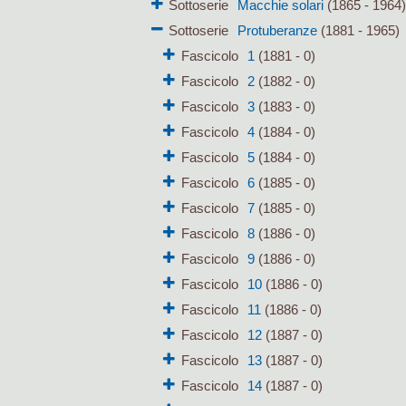
Sottoserie
Macchie solari
(1865 - 1964
Sottoserie
Protuberanze
(1881 - 1965)
Fascicolo
1
(1881 - 0)
Fascicolo
2
(1882 - 0)
Fascicolo
3
(1883 - 0)
Fascicolo
4
(1884 - 0)
Fascicolo
5
(1884 - 0)
Fascicolo
6
(1885 - 0)
Fascicolo
7
(1885 - 0)
Fascicolo
8
(1886 - 0)
Fascicolo
9
(1886 - 0)
Fascicolo
10
(1886 - 0)
Fascicolo
11
(1886 - 0)
Fascicolo
12
(1887 - 0)
Fascicolo
13
(1887 - 0)
Fascicolo
14
(1887 - 0)