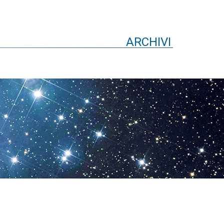
ARCHIVI