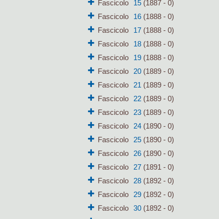
Fascicolo
15
(1887 - 0)
Fascicolo
16
(1888 - 0)
Fascicolo
17
(1888 - 0)
Fascicolo
18
(1888 - 0)
Fascicolo
19
(1888 - 0)
Fascicolo
20
(1889 - 0)
Fascicolo
21
(1889 - 0)
Fascicolo
22
(1889 - 0)
Fascicolo
23
(1889 - 0)
Fascicolo
24
(1890 - 0)
Fascicolo
25
(1890 - 0)
Fascicolo
26
(1890 - 0)
Fascicolo
27
(1891 - 0)
Fascicolo
28
(1892 - 0)
Fascicolo
29
(1892 - 0)
Fascicolo
30
(1892 - 0)