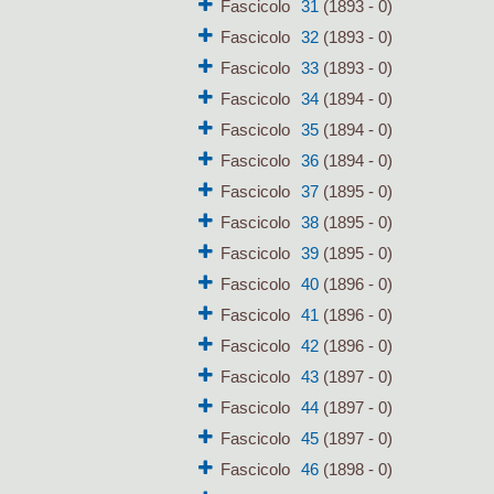
Fascicolo
31
(1893 - 0)
Fascicolo
32
(1893 - 0)
Fascicolo
33
(1893 - 0)
Fascicolo
34
(1894 - 0)
Fascicolo
35
(1894 - 0)
Fascicolo
36
(1894 - 0)
Fascicolo
37
(1895 - 0)
Fascicolo
38
(1895 - 0)
Fascicolo
39
(1895 - 0)
Fascicolo
40
(1896 - 0)
Fascicolo
41
(1896 - 0)
Fascicolo
42
(1896 - 0)
Fascicolo
43
(1897 - 0)
Fascicolo
44
(1897 - 0)
Fascicolo
45
(1897 - 0)
Fascicolo
46
(1898 - 0)