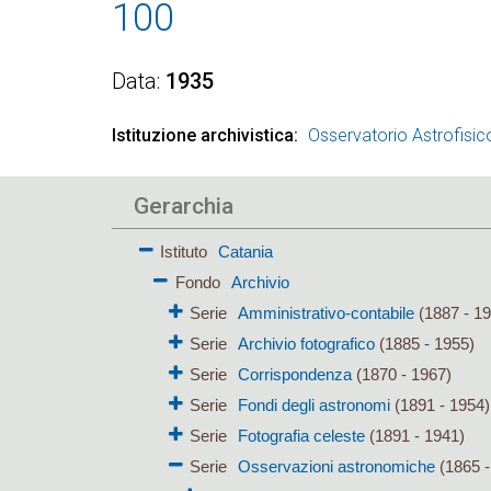
100
Data
1935
Istituzione archivistica
Osservatorio Astrofisic
Gerarchia
Istituto
Catania
Fondo
Archivio
Serie
Amministrativo-contabile
(1887 - 19
Serie
Archivio fotografico
(1885 - 1955)
Serie
Corrispondenza
(1870 - 1967)
Serie
Fondi degli astronomi
(1891 - 1954)
Serie
Fotografia celeste
(1891 - 1941)
Serie
Osservazioni astronomiche
(1865 -