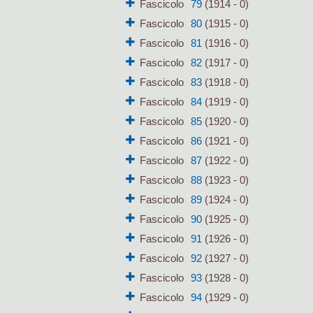
Fascicolo
79
(1914 - 0)
Fascicolo
80
(1915 - 0)
Fascicolo
81
(1916 - 0)
Fascicolo
82
(1917 - 0)
Fascicolo
83
(1918 - 0)
Fascicolo
84
(1919 - 0)
Fascicolo
85
(1920 - 0)
Fascicolo
86
(1921 - 0)
Fascicolo
87
(1922 - 0)
Fascicolo
88
(1923 - 0)
Fascicolo
89
(1924 - 0)
Fascicolo
90
(1925 - 0)
Fascicolo
91
(1926 - 0)
Fascicolo
92
(1927 - 0)
Fascicolo
93
(1928 - 0)
Fascicolo
94
(1929 - 0)