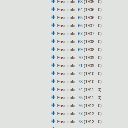
Fascicolo
63
(1905 - 0)
Fascicolo
64
(1906 - 0)
Fascicolo
65
(1906 - 0)
Fascicolo
66
(1907 - 0)
Fascicolo
67
(1907 - 0)
Fascicolo
68
(1908 - 0)
Fascicolo
69
(1908 - 0)
Fascicolo
70
(1909 - 0)
Fascicolo
71
(1909 - 0)
Fascicolo
72
(1910 - 0)
Fascicolo
73
(1910 - 0)
Fascicolo
74
(1911 - 0)
Fascicolo
75
(1911 - 0)
Fascicolo
76
(1912 - 0)
Fascicolo
77
(1912 - 0)
Fascicolo
78
(1913 - 0)