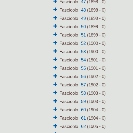
Fascicolo
47
(1898 - 0)
Fascicolo
48
(1898 - 0)
Fascicolo
49
(1899 - 0)
Fascicolo
50
(1899 - 0)
Fascicolo
51
(1899 - 0)
Fascicolo
52
(1900 - 0)
Fascicolo
53
(1900 - 0)
Fascicolo
54
(1901 - 0)
Fascicolo
55
(1901 - 0)
Fascicolo
56
(1902 - 0)
Fascicolo
57
(1902 - 0)
Fascicolo
58
(1903 - 0)
Fascicolo
59
(1903 - 0)
Fascicolo
60
(1904 - 0)
Fascicolo
61
(1904 - 0)
Fascicolo
62
(1905 - 0)