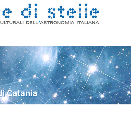
di Catania