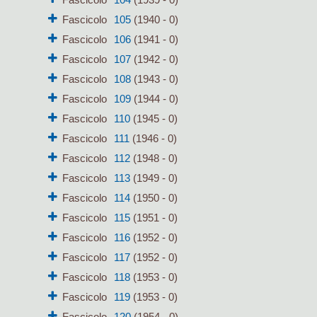
Fascicolo
105
(1940 - 0)
Fascicolo
106
(1941 - 0)
Fascicolo
107
(1942 - 0)
Fascicolo
108
(1943 - 0)
Fascicolo
109
(1944 - 0)
Fascicolo
110
(1945 - 0)
Fascicolo
111
(1946 - 0)
Fascicolo
112
(1948 - 0)
Fascicolo
113
(1949 - 0)
Fascicolo
114
(1950 - 0)
Fascicolo
115
(1951 - 0)
Fascicolo
116
(1952 - 0)
Fascicolo
117
(1952 - 0)
Fascicolo
118
(1953 - 0)
Fascicolo
119
(1953 - 0)
Fascicolo
120
(1954 - 0)