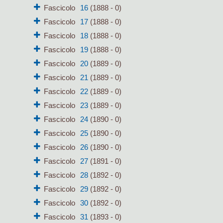
Fascicolo
16
(1888 - 0)
Fascicolo
17
(1888 - 0)
Fascicolo
18
(1888 - 0)
Fascicolo
19
(1888 - 0)
Fascicolo
20
(1889 - 0)
Fascicolo
21
(1889 - 0)
Fascicolo
22
(1889 - 0)
Fascicolo
23
(1889 - 0)
Fascicolo
24
(1890 - 0)
Fascicolo
25
(1890 - 0)
Fascicolo
26
(1890 - 0)
Fascicolo
27
(1891 - 0)
Fascicolo
28
(1892 - 0)
Fascicolo
29
(1892 - 0)
Fascicolo
30
(1892 - 0)
Fascicolo
31
(1893 - 0)