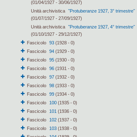
(01/04/1927 - 30/06/1927)
Unità archivistica
"Protuberanze 1927, 3° trimestre"
(01/07/1927 - 27/09/1927)
Unità archivistica
"Protuberanze 1927, 4° trimestre"
(01/10/1927 - 29/12/1927)
Fascicolo
93
(1928 - 0)
Fascicolo
94
(1929 - 0)
Fascicolo
95
(1930 - 0)
Fascicolo
96
(1931 - 0)
Fascicolo
97
(1932 - 0)
Fascicolo
98
(1933 - 0)
Fascicolo
99
(1934 - 0)
Fascicolo
100
(1935 - 0)
Fascicolo
101
(1936 - 0)
Fascicolo
102
(1937 - 0)
Fascicolo
103
(1938 - 0)
Fascicolo
104
(1939 - 0)