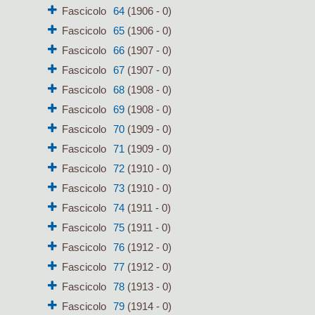
Fascicolo
64
(1906 - 0)
Fascicolo
65
(1906 - 0)
Fascicolo
66
(1907 - 0)
Fascicolo
67
(1907 - 0)
Fascicolo
68
(1908 - 0)
Fascicolo
69
(1908 - 0)
Fascicolo
70
(1909 - 0)
Fascicolo
71
(1909 - 0)
Fascicolo
72
(1910 - 0)
Fascicolo
73
(1910 - 0)
Fascicolo
74
(1911 - 0)
Fascicolo
75
(1911 - 0)
Fascicolo
76
(1912 - 0)
Fascicolo
77
(1912 - 0)
Fascicolo
78
(1913 - 0)
Fascicolo
79
(1914 - 0)