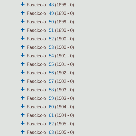
Fascicolo
48
(1898 - 0)
Fascicolo
49
(1899 - 0)
Fascicolo
50
(1899 - 0)
Fascicolo
51
(1899 - 0)
Fascicolo
52
(1900 - 0)
Fascicolo
53
(1900 - 0)
Fascicolo
54
(1901 - 0)
Fascicolo
55
(1901 - 0)
Fascicolo
56
(1902 - 0)
Fascicolo
57
(1902 - 0)
Fascicolo
58
(1903 - 0)
Fascicolo
59
(1903 - 0)
Fascicolo
60
(1904 - 0)
Fascicolo
61
(1904 - 0)
Fascicolo
62
(1905 - 0)
Fascicolo
63
(1905 - 0)