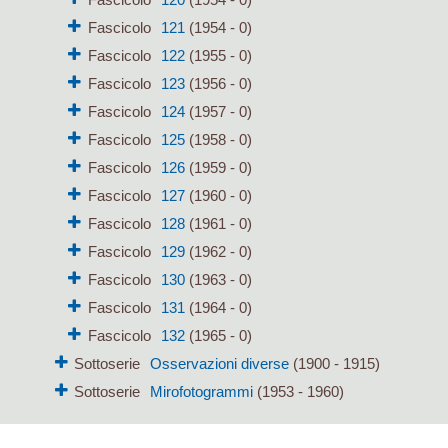
Fascicolo
121
(1954 - 0)
Fascicolo
122
(1955 - 0)
Fascicolo
123
(1956 - 0)
Fascicolo
124
(1957 - 0)
Fascicolo
125
(1958 - 0)
Fascicolo
126
(1959 - 0)
Fascicolo
127
(1960 - 0)
Fascicolo
128
(1961 - 0)
Fascicolo
129
(1962 - 0)
Fascicolo
130
(1963 - 0)
Fascicolo
131
(1964 - 0)
Fascicolo
132
(1965 - 0)
Sottoserie
Osservazioni diverse
(1900 - 1915)
Sottoserie
Mirofotogrammi
(1953 - 1960)