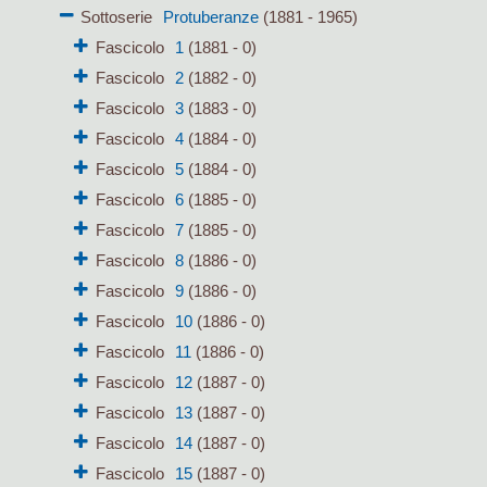
Sottoserie
Protuberanze
(1881 - 1965)
Fascicolo
1
(1881 - 0)
Fascicolo
2
(1882 - 0)
Fascicolo
3
(1883 - 0)
Fascicolo
4
(1884 - 0)
Fascicolo
5
(1884 - 0)
Fascicolo
6
(1885 - 0)
Fascicolo
7
(1885 - 0)
Fascicolo
8
(1886 - 0)
Fascicolo
9
(1886 - 0)
Fascicolo
10
(1886 - 0)
Fascicolo
11
(1886 - 0)
Fascicolo
12
(1887 - 0)
Fascicolo
13
(1887 - 0)
Fascicolo
14
(1887 - 0)
Fascicolo
15
(1887 - 0)