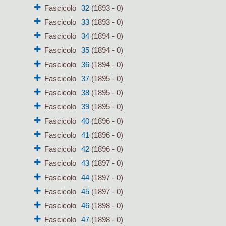
Fascicolo
32
(1893 - 0)
Fascicolo
33
(1893 - 0)
Fascicolo
34
(1894 - 0)
Fascicolo
35
(1894 - 0)
Fascicolo
36
(1894 - 0)
Fascicolo
37
(1895 - 0)
Fascicolo
38
(1895 - 0)
Fascicolo
39
(1895 - 0)
Fascicolo
40
(1896 - 0)
Fascicolo
41
(1896 - 0)
Fascicolo
42
(1896 - 0)
Fascicolo
43
(1897 - 0)
Fascicolo
44
(1897 - 0)
Fascicolo
45
(1897 - 0)
Fascicolo
46
(1898 - 0)
Fascicolo
47
(1898 - 0)