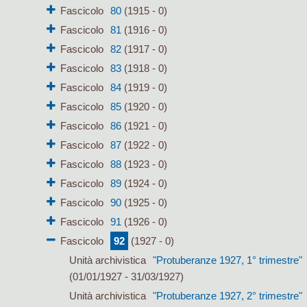
Fascicolo
80
(1915 - 0)
Fascicolo
81
(1916 - 0)
Fascicolo
82
(1917 - 0)
Fascicolo
83
(1918 - 0)
Fascicolo
84
(1919 - 0)
Fascicolo
85
(1920 - 0)
Fascicolo
86
(1921 - 0)
Fascicolo
87
(1922 - 0)
Fascicolo
88
(1923 - 0)
Fascicolo
89
(1924 - 0)
Fascicolo
90
(1925 - 0)
Fascicolo
91
(1926 - 0)
Fascicolo
92
(1927 - 0)
Unità archivistica
"Protuberanze 1927, 1° trimestre"
(01/01/1927 - 31/03/1927)
Unità archivistica
"Protuberanze 1927, 2° trimestre"