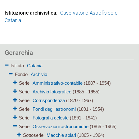
Istituzione archivistica
Osservatorio Astrofisico di
Catania
Gerarchia
Istituto
Catania
Fondo
Archivio
Serie
Amministrativo-contabile
(1887 - 1954)
Serie
Archivio fotografico
(1885 - 1955)
Serie
Corrispondenza
(1870 - 1967)
Serie
Fondi degli astronomi
(1891 - 1954)
Serie
Fotografia celeste
(1891 - 1941)
Serie
Osservazioni astronomiche
(1865 - 1965)
Sottoserie
Macchie solari
(1865 - 1964)