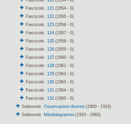
Fascicolo
121
(1954 - 0)
Fascicolo
122
(1955 - 0)
Fascicolo
123
(1956 - 0)
Fascicolo
124
(1957 - 0)
Fascicolo
125
(1958 - 0)
Fascicolo
126
(1959 - 0)
Fascicolo
127
(1960 - 0)
Fascicolo
128
(1961 - 0)
Fascicolo
129
(1962 - 0)
Fascicolo
130
(1963 - 0)
Fascicolo
131
(1964 - 0)
Fascicolo
132
(1965 - 0)
Sottoserie
Osservazioni diverse
(1900 - 1915)
Sottoserie
Mirofotogrammi
(1953 - 1960)