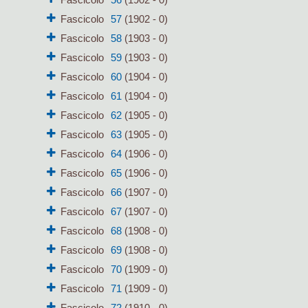
Fascicolo
57
(1902 - 0)
Fascicolo
58
(1903 - 0)
Fascicolo
59
(1903 - 0)
Fascicolo
60
(1904 - 0)
Fascicolo
61
(1904 - 0)
Fascicolo
62
(1905 - 0)
Fascicolo
63
(1905 - 0)
Fascicolo
64
(1906 - 0)
Fascicolo
65
(1906 - 0)
Fascicolo
66
(1907 - 0)
Fascicolo
67
(1907 - 0)
Fascicolo
68
(1908 - 0)
Fascicolo
69
(1908 - 0)
Fascicolo
70
(1909 - 0)
Fascicolo
71
(1909 - 0)
Fascicolo
72
(1910 - 0)