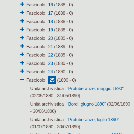
Fascicolo
16
(1888 - 0)
Fascicolo
17
(1888 - 0)
Fascicolo
18
(1888 - 0)
Fascicolo
19
(1888 - 0)
Fascicolo
20
(1889 - 0)
Fascicolo
21
(1889 - 0)
Fascicolo
22
(1889 - 0)
Fascicolo
23
(1889 - 0)
Fascicolo
24
(1890 - 0)
Fascicolo
25
(1890 - 0)
Unità archivistica
"Protuberanze, maggio 1890"
(02/05/1890 - 31/05/1890)
Unità archivistica
"Bordi, giugno 1890"
(02/06/1890
- 30/06/1890)
Unità archivistica
"Protuberanze, luglio 1890"
(01/07/1890 - 30/07/1890)