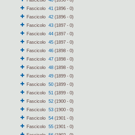
Fascicolo
41
(1896 - 0)
Fascicolo
42
(1896 - 0)
Fascicolo
43
(1897 - 0)
Fascicolo
44
(1897 - 0)
Fascicolo
45
(1897 - 0)
Fascicolo
46
(1898 - 0)
Fascicolo
47
(1898 - 0)
Fascicolo
48
(1898 - 0)
Fascicolo
49
(1899 - 0)
Fascicolo
50
(1899 - 0)
Fascicolo
51
(1899 - 0)
Fascicolo
52
(1900 - 0)
Fascicolo
53
(1900 - 0)
Fascicolo
54
(1901 - 0)
Fascicolo
55
(1901 - 0)
Fascicolo
56
(1902 - 0)