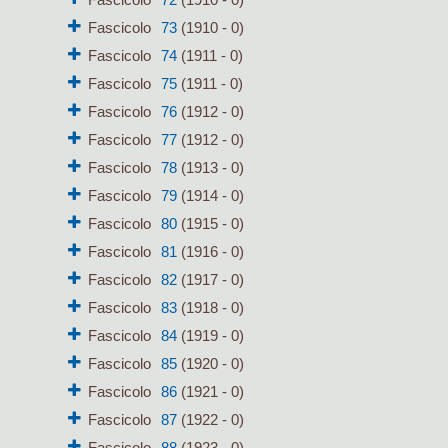
Fascicolo
73
(1910 - 0)
Fascicolo
74
(1911 - 0)
Fascicolo
75
(1911 - 0)
Fascicolo
76
(1912 - 0)
Fascicolo
77
(1912 - 0)
Fascicolo
78
(1913 - 0)
Fascicolo
79
(1914 - 0)
Fascicolo
80
(1915 - 0)
Fascicolo
81
(1916 - 0)
Fascicolo
82
(1917 - 0)
Fascicolo
83
(1918 - 0)
Fascicolo
84
(1919 - 0)
Fascicolo
85
(1920 - 0)
Fascicolo
86
(1921 - 0)
Fascicolo
87
(1922 - 0)
Fascicolo
88
(1923 - 0)