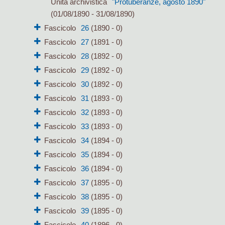
Unità archivistica
"Protuberanze, agosto 1890"
(01/08/1890 - 31/08/1890)
Fascicolo
26
(1890 - 0)
Fascicolo
27
(1891 - 0)
Fascicolo
28
(1892 - 0)
Fascicolo
29
(1892 - 0)
Fascicolo
30
(1892 - 0)
Fascicolo
31
(1893 - 0)
Fascicolo
32
(1893 - 0)
Fascicolo
33
(1893 - 0)
Fascicolo
34
(1894 - 0)
Fascicolo
35
(1894 - 0)
Fascicolo
36
(1894 - 0)
Fascicolo
37
(1895 - 0)
Fascicolo
38
(1895 - 0)
Fascicolo
39
(1895 - 0)
Fascicolo
40
(1896 - 0)