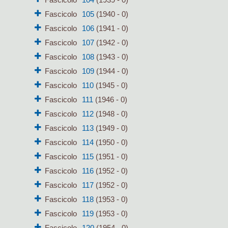
Fascicolo
105
(1940 - 0)
Fascicolo
106
(1941 - 0)
Fascicolo
107
(1942 - 0)
Fascicolo
108
(1943 - 0)
Fascicolo
109
(1944 - 0)
Fascicolo
110
(1945 - 0)
Fascicolo
111
(1946 - 0)
Fascicolo
112
(1948 - 0)
Fascicolo
113
(1949 - 0)
Fascicolo
114
(1950 - 0)
Fascicolo
115
(1951 - 0)
Fascicolo
116
(1952 - 0)
Fascicolo
117
(1952 - 0)
Fascicolo
118
(1953 - 0)
Fascicolo
119
(1953 - 0)
Fascicolo
120
(1954 - 0)