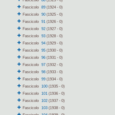
Fascicolo
89
(1924 - 0)
Fascicolo
90
(1925 - 0)
Fascicolo
91
(1926 - 0)
Fascicolo
92
(1927 - 0)
Fascicolo
93
(1928 - 0)
Fascicolo
94
(1929 - 0)
Fascicolo
95
(1930 - 0)
Fascicolo
96
(1931 - 0)
Fascicolo
97
(1932 - 0)
Fascicolo
98
(1933 - 0)
Fascicolo
99
(1934 - 0)
Fascicolo
100
(1935 - 0)
Fascicolo
101
(1936 - 0)
Fascicolo
102
(1937 - 0)
Fascicolo
103
(1938 - 0)
Fascicolo
104
(1939 - 0)