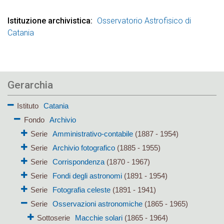
Istituzione archivistica
Osservatorio Astrofisico di
Catania
Gerarchia
Istituto
Catania
Fondo
Archivio
Serie
Amministrativo-contabile
(1887 - 1954)
Serie
Archivio fotografico
(1885 - 1955)
Serie
Corrispondenza
(1870 - 1967)
Serie
Fondi degli astronomi
(1891 - 1954)
Serie
Fotografia celeste
(1891 - 1941)
Serie
Osservazioni astronomiche
(1865 - 1965)
Sottoserie
Macchie solari
(1865 - 1964)