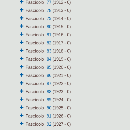
Fascicolo
77
(1912 - 0)
Fascicolo
78
(1913 - 0)
Fascicolo
79
(1914 - 0)
Fascicolo
80
(1915 - 0)
Fascicolo
81
(1916 - 0)
Fascicolo
82
(1917 - 0)
Fascicolo
83
(1918 - 0)
Fascicolo
84
(1919 - 0)
Fascicolo
85
(1920 - 0)
Fascicolo
86
(1921 - 0)
Fascicolo
87
(1922 - 0)
Fascicolo
88
(1923 - 0)
Fascicolo
89
(1924 - 0)
Fascicolo
90
(1925 - 0)
Fascicolo
91
(1926 - 0)
Fascicolo
92
(1927 - 0)