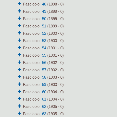
Fascicolo
48
(1898 - 0)
Fascicolo
49
(1899 - 0)
Fascicolo
50
(1899 - 0)
Fascicolo
51
(1899 - 0)
Fascicolo
52
(1900 - 0)
Fascicolo
53
(1900 - 0)
Fascicolo
54
(1901 - 0)
Fascicolo
55
(1901 - 0)
Fascicolo
56
(1902 - 0)
Fascicolo
57
(1902 - 0)
Fascicolo
58
(1903 - 0)
Fascicolo
59
(1903 - 0)
Fascicolo
60
(1904 - 0)
Fascicolo
61
(1904 - 0)
Fascicolo
62
(1905 - 0)
Fascicolo
63
(1905 - 0)