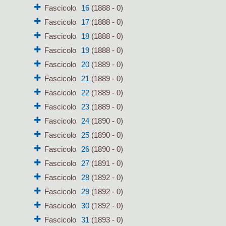
Fascicolo
16
(1888 - 0)
Fascicolo
17
(1888 - 0)
Fascicolo
18
(1888 - 0)
Fascicolo
19
(1888 - 0)
Fascicolo
20
(1889 - 0)
Fascicolo
21
(1889 - 0)
Fascicolo
22
(1889 - 0)
Fascicolo
23
(1889 - 0)
Fascicolo
24
(1890 - 0)
Fascicolo
25
(1890 - 0)
Fascicolo
26
(1890 - 0)
Fascicolo
27
(1891 - 0)
Fascicolo
28
(1892 - 0)
Fascicolo
29
(1892 - 0)
Fascicolo
30
(1892 - 0)
Fascicolo
31
(1893 - 0)