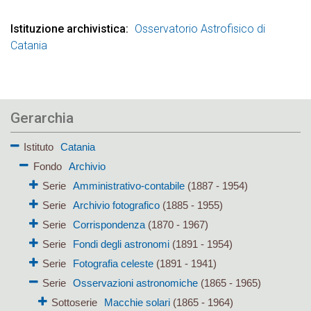
Istituzione archivistica
Osservatorio Astrofisico di
Catania
Gerarchia
Istituto
Catania
Fondo
Archivio
Serie
Amministrativo-contabile
(1887 - 1954)
Serie
Archivio fotografico
(1885 - 1955)
Serie
Corrispondenza
(1870 - 1967)
Serie
Fondi degli astronomi
(1891 - 1954)
Serie
Fotografia celeste
(1891 - 1941)
Serie
Osservazioni astronomiche
(1865 - 1965)
Sottoserie
Macchie solari
(1865 - 1964)