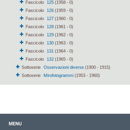
Fascicolo
125
(1958 - 0)
Fascicolo
126
(1959 - 0)
Fascicolo
127
(1960 - 0)
Fascicolo
128
(1961 - 0)
Fascicolo
129
(1962 - 0)
Fascicolo
130
(1963 - 0)
Fascicolo
131
(1964 - 0)
Fascicolo
132
(1965 - 0)
Sottoserie
Osservazioni diverse
(1900 - 1915)
Sottoserie
Mirofotogrammi
(1953 - 1960)
MENU