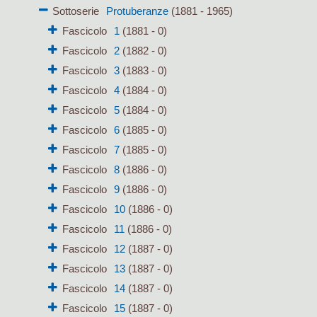
Sottoserie
Protuberanze
(1881 - 1965)
Fascicolo
1
(1881 - 0)
Fascicolo
2
(1882 - 0)
Fascicolo
3
(1883 - 0)
Fascicolo
4
(1884 - 0)
Fascicolo
5
(1884 - 0)
Fascicolo
6
(1885 - 0)
Fascicolo
7
(1885 - 0)
Fascicolo
8
(1886 - 0)
Fascicolo
9
(1886 - 0)
Fascicolo
10
(1886 - 0)
Fascicolo
11
(1886 - 0)
Fascicolo
12
(1887 - 0)
Fascicolo
13
(1887 - 0)
Fascicolo
14
(1887 - 0)
Fascicolo
15
(1887 - 0)