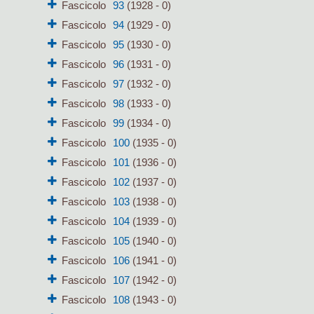
Fascicolo
93
(1928 - 0)
Fascicolo
94
(1929 - 0)
Fascicolo
95
(1930 - 0)
Fascicolo
96
(1931 - 0)
Fascicolo
97
(1932 - 0)
Fascicolo
98
(1933 - 0)
Fascicolo
99
(1934 - 0)
Fascicolo
100
(1935 - 0)
Fascicolo
101
(1936 - 0)
Fascicolo
102
(1937 - 0)
Fascicolo
103
(1938 - 0)
Fascicolo
104
(1939 - 0)
Fascicolo
105
(1940 - 0)
Fascicolo
106
(1941 - 0)
Fascicolo
107
(1942 - 0)
Fascicolo
108
(1943 - 0)