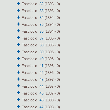
Fascicolo
32
(1893 - 0)
Fascicolo
33
(1893 - 0)
Fascicolo
34
(1894 - 0)
Fascicolo
35
(1894 - 0)
Fascicolo
36
(1894 - 0)
Fascicolo
37
(1895 - 0)
Fascicolo
38
(1895 - 0)
Fascicolo
39
(1895 - 0)
Fascicolo
40
(1896 - 0)
Fascicolo
41
(1896 - 0)
Fascicolo
42
(1896 - 0)
Fascicolo
43
(1897 - 0)
Fascicolo
44
(1897 - 0)
Fascicolo
45
(1897 - 0)
Fascicolo
46
(1898 - 0)
Fascicolo
47
(1898 - 0)