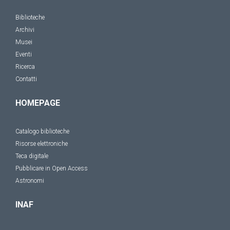
Biblioteche
Archivi
Musei
Eventi
Ricerca
Contatti
HOMEPAGE
Catalogo biblioteche
Risorse elettroniche
Teca digitale
Pubblicare in Open Access
Astronomi
INAF