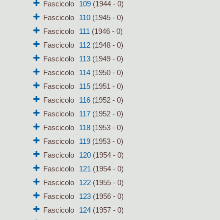
Fascicolo
109
(1944 - 0)
Fascicolo
110
(1945 - 0)
Fascicolo
111
(1946 - 0)
Fascicolo
112
(1948 - 0)
Fascicolo
113
(1949 - 0)
Fascicolo
114
(1950 - 0)
Fascicolo
115
(1951 - 0)
Fascicolo
116
(1952 - 0)
Fascicolo
117
(1952 - 0)
Fascicolo
118
(1953 - 0)
Fascicolo
119
(1953 - 0)
Fascicolo
120
(1954 - 0)
Fascicolo
121
(1954 - 0)
Fascicolo
122
(1955 - 0)
Fascicolo
123
(1956 - 0)
Fascicolo
124
(1957 - 0)