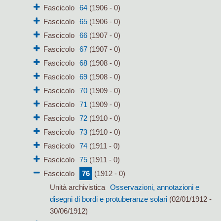
Fascicolo
64
(1906 - 0)
Fascicolo
65
(1906 - 0)
Fascicolo
66
(1907 - 0)
Fascicolo
67
(1907 - 0)
Fascicolo
68
(1908 - 0)
Fascicolo
69
(1908 - 0)
Fascicolo
70
(1909 - 0)
Fascicolo
71
(1909 - 0)
Fascicolo
72
(1910 - 0)
Fascicolo
73
(1910 - 0)
Fascicolo
74
(1911 - 0)
Fascicolo
75
(1911 - 0)
Fascicolo
76
(1912 - 0)
Unità archivistica
Osservazioni, annotazioni e
disegni di bordi e protuberanze solari
(02/01/1912 -
30/06/1912)