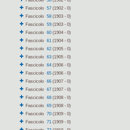
Fascicolo
57
(1902 - 0)
Fascicolo
58
(1903 - 0)
Fascicolo
59
(1903 - 0)
Fascicolo
60
(1904 - 0)
Fascicolo
61
(1904 - 0)
Fascicolo
62
(1905 - 0)
Fascicolo
63
(1905 - 0)
Fascicolo
64
(1906 - 0)
Fascicolo
65
(1906 - 0)
Fascicolo
66
(1907 - 0)
Fascicolo
67
(1907 - 0)
Fascicolo
68
(1908 - 0)
Fascicolo
69
(1908 - 0)
Fascicolo
70
(1909 - 0)
Fascicolo
71
(1909 - 0)
Fascicolo
72
(1910 - 0)