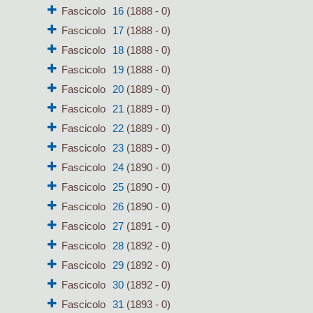
Fascicolo
16
(1888 - 0)
Fascicolo
17
(1888 - 0)
Fascicolo
18
(1888 - 0)
Fascicolo
19
(1888 - 0)
Fascicolo
20
(1889 - 0)
Fascicolo
21
(1889 - 0)
Fascicolo
22
(1889 - 0)
Fascicolo
23
(1889 - 0)
Fascicolo
24
(1890 - 0)
Fascicolo
25
(1890 - 0)
Fascicolo
26
(1890 - 0)
Fascicolo
27
(1891 - 0)
Fascicolo
28
(1892 - 0)
Fascicolo
29
(1892 - 0)
Fascicolo
30
(1892 - 0)
Fascicolo
31
(1893 - 0)