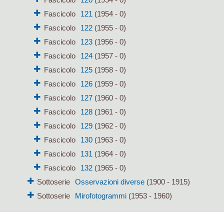
Fascicolo
121
(1954 - 0)
Fascicolo
122
(1955 - 0)
Fascicolo
123
(1956 - 0)
Fascicolo
124
(1957 - 0)
Fascicolo
125
(1958 - 0)
Fascicolo
126
(1959 - 0)
Fascicolo
127
(1960 - 0)
Fascicolo
128
(1961 - 0)
Fascicolo
129
(1962 - 0)
Fascicolo
130
(1963 - 0)
Fascicolo
131
(1964 - 0)
Fascicolo
132
(1965 - 0)
Sottoserie
Osservazioni diverse
(1900 - 1915)
Sottoserie
Mirofotogrammi
(1953 - 1960)