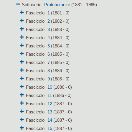
Sottoserie
Protuberanze
(1881 - 1965)
Fascicolo
1
(1881 - 0)
Fascicolo
2
(1882 - 0)
Fascicolo
3
(1883 - 0)
Fascicolo
4
(1884 - 0)
Fascicolo
5
(1884 - 0)
Fascicolo
6
(1885 - 0)
Fascicolo
7
(1885 - 0)
Fascicolo
8
(1886 - 0)
Fascicolo
9
(1886 - 0)
Fascicolo
10
(1886 - 0)
Fascicolo
11
(1886 - 0)
Fascicolo
12
(1887 - 0)
Fascicolo
13
(1887 - 0)
Fascicolo
14
(1887 - 0)
Fascicolo
15
(1887 - 0)