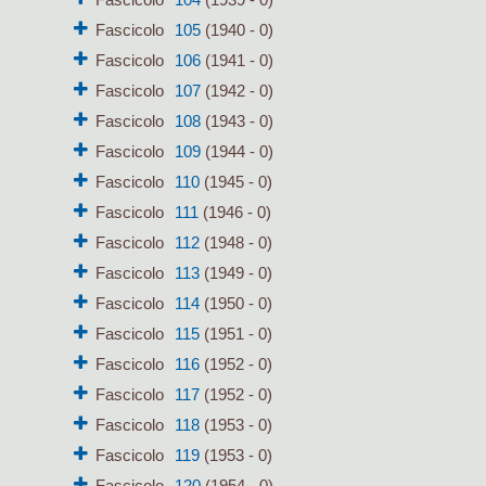
Fascicolo
105
(1940 - 0)
Fascicolo
106
(1941 - 0)
Fascicolo
107
(1942 - 0)
Fascicolo
108
(1943 - 0)
Fascicolo
109
(1944 - 0)
Fascicolo
110
(1945 - 0)
Fascicolo
111
(1946 - 0)
Fascicolo
112
(1948 - 0)
Fascicolo
113
(1949 - 0)
Fascicolo
114
(1950 - 0)
Fascicolo
115
(1951 - 0)
Fascicolo
116
(1952 - 0)
Fascicolo
117
(1952 - 0)
Fascicolo
118
(1953 - 0)
Fascicolo
119
(1953 - 0)
Fascicolo
120
(1954 - 0)