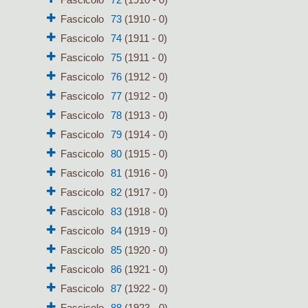
Fascicolo
73
(1910 - 0)
Fascicolo
74
(1911 - 0)
Fascicolo
75
(1911 - 0)
Fascicolo
76
(1912 - 0)
Fascicolo
77
(1912 - 0)
Fascicolo
78
(1913 - 0)
Fascicolo
79
(1914 - 0)
Fascicolo
80
(1915 - 0)
Fascicolo
81
(1916 - 0)
Fascicolo
82
(1917 - 0)
Fascicolo
83
(1918 - 0)
Fascicolo
84
(1919 - 0)
Fascicolo
85
(1920 - 0)
Fascicolo
86
(1921 - 0)
Fascicolo
87
(1922 - 0)
Fascicolo
88
(1923 - 0)