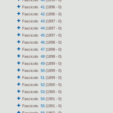
Fascicolo
41
(1896 - 0)
Fascicolo
42
(1896 - 0)
Fascicolo
43
(1897 - 0)
Fascicolo
44
(1897 - 0)
Fascicolo
45
(1897 - 0)
Fascicolo
46
(1898 - 0)
Fascicolo
47
(1898 - 0)
Fascicolo
48
(1898 - 0)
Fascicolo
49
(1899 - 0)
Fascicolo
50
(1899 - 0)
Fascicolo
51
(1899 - 0)
Fascicolo
52
(1900 - 0)
Fascicolo
53
(1900 - 0)
Fascicolo
54
(1901 - 0)
Fascicolo
55
(1901 - 0)
Fascicolo
56
(1902 - 0)