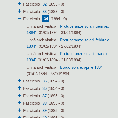
Fascicolo
32
(1893 - 0)
Fascicolo
33
(1893 - 0)
Fascicolo
34
(1894 - 0)
Unità archivistica
"Protuberanze solari, gennaio
1894"
(01/01/1894 - 31/01/1894)
Unità archivistica
"Protuberanze solari, febbraio
1894"
(01/02/1894 - 27/02/1894)
Unità archivistica
"Protuberanze solari, marzo
1894"
(01/03/1894 - 31/03/1894)
Unità archivistica
"Bordo solare, aprile 1894"
(01/04/1894 - 28/04/1894)
Fascicolo
35
(1894 - 0)
Fascicolo
36
(1894 - 0)
Fascicolo
37
(1895 - 0)
Fascicolo
38
(1895 - 0)
Fascicolo
39
(1895 - 0)
Fascicolo
40
(1896 - 0)