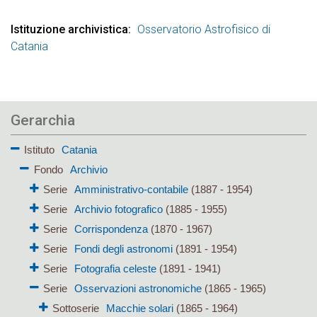
Istituzione archivistica
Osservatorio Astrofisico di
Catania
Gerarchia
Istituto
Catania
Fondo
Archivio
Serie
Amministrativo-contabile
(1887 - 1954)
Serie
Archivio fotografico
(1885 - 1955)
Serie
Corrispondenza
(1870 - 1967)
Serie
Fondi degli astronomi
(1891 - 1954)
Serie
Fotografia celeste
(1891 - 1941)
Serie
Osservazioni astronomiche
(1865 - 1965)
Sottoserie
Macchie solari
(1865 - 1964)