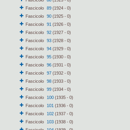
Fascicolo
89
(1924 - 0)
Fascicolo
90
(1925 - 0)
Fascicolo
91
(1926 - 0)
Fascicolo
92
(1927 - 0)
Fascicolo
93
(1928 - 0)
Fascicolo
94
(1929 - 0)
Fascicolo
95
(1930 - 0)
Fascicolo
96
(1931 - 0)
Fascicolo
97
(1932 - 0)
Fascicolo
98
(1933 - 0)
Fascicolo
99
(1934 - 0)
Fascicolo
100
(1935 - 0)
Fascicolo
101
(1936 - 0)
Fascicolo
102
(1937 - 0)
Fascicolo
103
(1938 - 0)
Fascicolo
104
(1939 - 0)