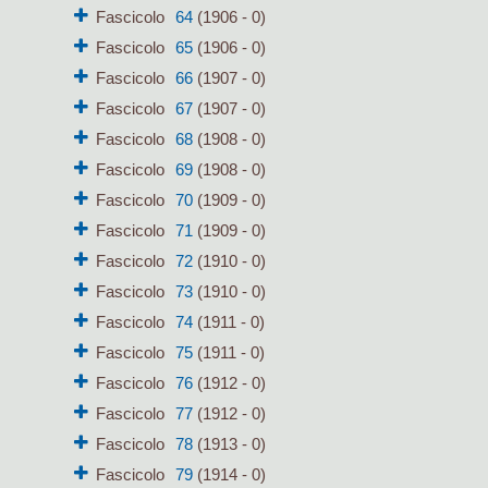
Fascicolo
64
(1906 - 0)
Fascicolo
65
(1906 - 0)
Fascicolo
66
(1907 - 0)
Fascicolo
67
(1907 - 0)
Fascicolo
68
(1908 - 0)
Fascicolo
69
(1908 - 0)
Fascicolo
70
(1909 - 0)
Fascicolo
71
(1909 - 0)
Fascicolo
72
(1910 - 0)
Fascicolo
73
(1910 - 0)
Fascicolo
74
(1911 - 0)
Fascicolo
75
(1911 - 0)
Fascicolo
76
(1912 - 0)
Fascicolo
77
(1912 - 0)
Fascicolo
78
(1913 - 0)
Fascicolo
79
(1914 - 0)