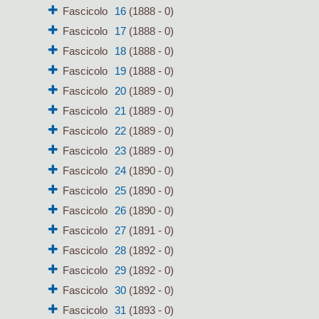
Fascicolo
16
(1888 - 0)
Fascicolo
17
(1888 - 0)
Fascicolo
18
(1888 - 0)
Fascicolo
19
(1888 - 0)
Fascicolo
20
(1889 - 0)
Fascicolo
21
(1889 - 0)
Fascicolo
22
(1889 - 0)
Fascicolo
23
(1889 - 0)
Fascicolo
24
(1890 - 0)
Fascicolo
25
(1890 - 0)
Fascicolo
26
(1890 - 0)
Fascicolo
27
(1891 - 0)
Fascicolo
28
(1892 - 0)
Fascicolo
29
(1892 - 0)
Fascicolo
30
(1892 - 0)
Fascicolo
31
(1893 - 0)