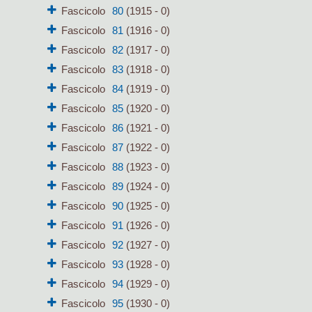
Fascicolo
80
(1915 - 0)
Fascicolo
81
(1916 - 0)
Fascicolo
82
(1917 - 0)
Fascicolo
83
(1918 - 0)
Fascicolo
84
(1919 - 0)
Fascicolo
85
(1920 - 0)
Fascicolo
86
(1921 - 0)
Fascicolo
87
(1922 - 0)
Fascicolo
88
(1923 - 0)
Fascicolo
89
(1924 - 0)
Fascicolo
90
(1925 - 0)
Fascicolo
91
(1926 - 0)
Fascicolo
92
(1927 - 0)
Fascicolo
93
(1928 - 0)
Fascicolo
94
(1929 - 0)
Fascicolo
95
(1930 - 0)