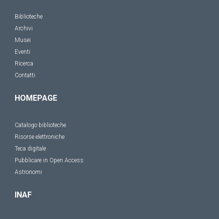
Biblioteche
Archivi
Musei
Eventi
Ricerca
Contatti
HOMEPAGE
Catalogo biblioteche
Risorse elettroniche
Teca digitale
Pubblicare in Open Access
Astronomi
INAF