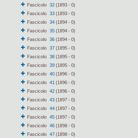
Fascicolo
32
(1893 - 0)
Fascicolo
33
(1893 - 0)
Fascicolo
34
(1894 - 0)
Fascicolo
35
(1894 - 0)
Fascicolo
36
(1894 - 0)
Fascicolo
37
(1895 - 0)
Fascicolo
38
(1895 - 0)
Fascicolo
39
(1895 - 0)
Fascicolo
40
(1896 - 0)
Fascicolo
41
(1896 - 0)
Fascicolo
42
(1896 - 0)
Fascicolo
43
(1897 - 0)
Fascicolo
44
(1897 - 0)
Fascicolo
45
(1897 - 0)
Fascicolo
46
(1898 - 0)
Fascicolo
47
(1898 - 0)