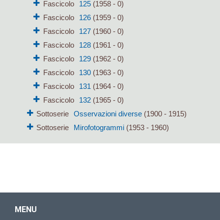
Fascicolo
125
(1958 - 0)
Fascicolo
126
(1959 - 0)
Fascicolo
127
(1960 - 0)
Fascicolo
128
(1961 - 0)
Fascicolo
129
(1962 - 0)
Fascicolo
130
(1963 - 0)
Fascicolo
131
(1964 - 0)
Fascicolo
132
(1965 - 0)
Sottoserie
Osservazioni diverse
(1900 - 1915)
Sottoserie
Mirofotogrammi
(1953 - 1960)
MENU