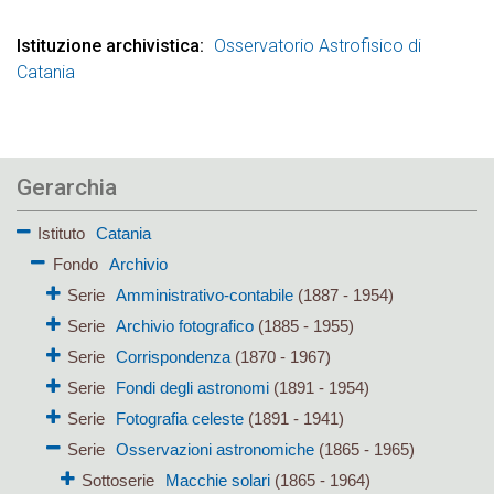
Istituzione archivistica
Osservatorio Astrofisico di
Catania
Gerarchia
Istituto
Catania
Fondo
Archivio
Serie
Amministrativo-contabile
(1887 - 1954)
Serie
Archivio fotografico
(1885 - 1955)
Serie
Corrispondenza
(1870 - 1967)
Serie
Fondi degli astronomi
(1891 - 1954)
Serie
Fotografia celeste
(1891 - 1941)
Serie
Osservazioni astronomiche
(1865 - 1965)
Sottoserie
Macchie solari
(1865 - 1964)