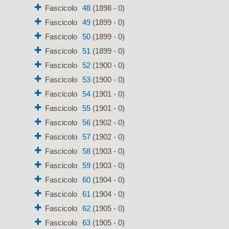
Fascicolo
48
(1898 - 0)
Fascicolo
49
(1899 - 0)
Fascicolo
50
(1899 - 0)
Fascicolo
51
(1899 - 0)
Fascicolo
52
(1900 - 0)
Fascicolo
53
(1900 - 0)
Fascicolo
54
(1901 - 0)
Fascicolo
55
(1901 - 0)
Fascicolo
56
(1902 - 0)
Fascicolo
57
(1902 - 0)
Fascicolo
58
(1903 - 0)
Fascicolo
59
(1903 - 0)
Fascicolo
60
(1904 - 0)
Fascicolo
61
(1904 - 0)
Fascicolo
62
(1905 - 0)
Fascicolo
63
(1905 - 0)