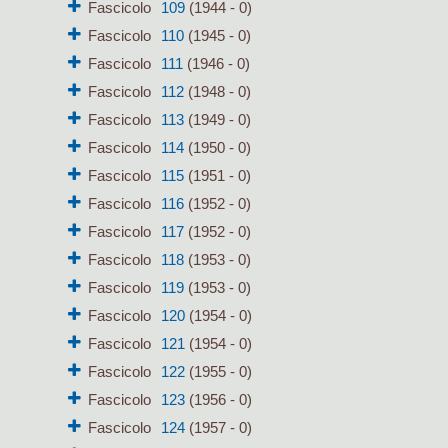
Fascicolo
109
(1944 - 0)
Fascicolo
110
(1945 - 0)
Fascicolo
111
(1946 - 0)
Fascicolo
112
(1948 - 0)
Fascicolo
113
(1949 - 0)
Fascicolo
114
(1950 - 0)
Fascicolo
115
(1951 - 0)
Fascicolo
116
(1952 - 0)
Fascicolo
117
(1952 - 0)
Fascicolo
118
(1953 - 0)
Fascicolo
119
(1953 - 0)
Fascicolo
120
(1954 - 0)
Fascicolo
121
(1954 - 0)
Fascicolo
122
(1955 - 0)
Fascicolo
123
(1956 - 0)
Fascicolo
124
(1957 - 0)