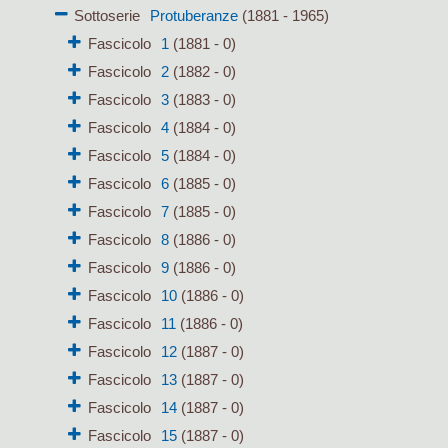
Sottoserie
Protuberanze
(1881 - 1965)
Fascicolo
1
(1881 - 0)
Fascicolo
2
(1882 - 0)
Fascicolo
3
(1883 - 0)
Fascicolo
4
(1884 - 0)
Fascicolo
5
(1884 - 0)
Fascicolo
6
(1885 - 0)
Fascicolo
7
(1885 - 0)
Fascicolo
8
(1886 - 0)
Fascicolo
9
(1886 - 0)
Fascicolo
10
(1886 - 0)
Fascicolo
11
(1886 - 0)
Fascicolo
12
(1887 - 0)
Fascicolo
13
(1887 - 0)
Fascicolo
14
(1887 - 0)
Fascicolo
15
(1887 - 0)