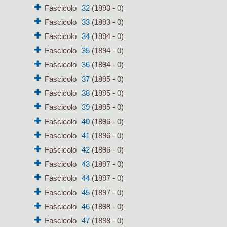
Fascicolo
32
(1893 - 0)
Fascicolo
33
(1893 - 0)
Fascicolo
34
(1894 - 0)
Fascicolo
35
(1894 - 0)
Fascicolo
36
(1894 - 0)
Fascicolo
37
(1895 - 0)
Fascicolo
38
(1895 - 0)
Fascicolo
39
(1895 - 0)
Fascicolo
40
(1896 - 0)
Fascicolo
41
(1896 - 0)
Fascicolo
42
(1896 - 0)
Fascicolo
43
(1897 - 0)
Fascicolo
44
(1897 - 0)
Fascicolo
45
(1897 - 0)
Fascicolo
46
(1898 - 0)
Fascicolo
47
(1898 - 0)