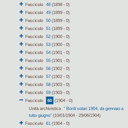
Fascicolo
48
(1898 - 0)
Fascicolo
49
(1899 - 0)
Fascicolo
50
(1899 - 0)
Fascicolo
51
(1899 - 0)
Fascicolo
52
(1900 - 0)
Fascicolo
53
(1900 - 0)
Fascicolo
54
(1901 - 0)
Fascicolo
55
(1901 - 0)
Fascicolo
56
(1902 - 0)
Fascicolo
57
(1902 - 0)
Fascicolo
58
(1903 - 0)
Fascicolo
59
(1903 - 0)
Fascicolo
60
(1904 - 0)
Unità archivistica
" Bordi solari 1904, da gennaio a
tutto giugno"
(10/01/1904 - 29/06/1904)
Fascicolo
61
(1904 - 0)