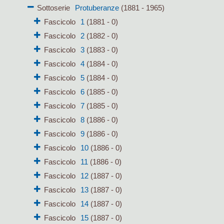
Sottoserie
Protuberanze
(1881 - 1965)
Fascicolo
1
(1881 - 0)
Fascicolo
2
(1882 - 0)
Fascicolo
3
(1883 - 0)
Fascicolo
4
(1884 - 0)
Fascicolo
5
(1884 - 0)
Fascicolo
6
(1885 - 0)
Fascicolo
7
(1885 - 0)
Fascicolo
8
(1886 - 0)
Fascicolo
9
(1886 - 0)
Fascicolo
10
(1886 - 0)
Fascicolo
11
(1886 - 0)
Fascicolo
12
(1887 - 0)
Fascicolo
13
(1887 - 0)
Fascicolo
14
(1887 - 0)
Fascicolo
15
(1887 - 0)