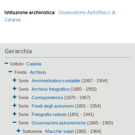
Istituzione archivistica
Osservatorio Astrofisico di
Catania
Gerarchia
Istituto
Catania
Fondo
Archivio
Serie
Amministrativo-contabile
(1887 - 1954)
Serie
Archivio fotografico
(1885 - 1955)
Serie
Corrispondenza
(1870 - 1967)
Serie
Fondi degli astronomi
(1891 - 1954)
Serie
Fotografia celeste
(1891 - 1941)
Serie
Osservazioni astronomiche
(1865 - 1965)
Sottoserie
Macchie solari
(1865 - 1964)