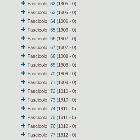
Fascicolo
62
(1905 - 0)
Fascicolo
63
(1905 - 0)
Fascicolo
64
(1906 - 0)
Fascicolo
65
(1906 - 0)
Fascicolo
66
(1907 - 0)
Fascicolo
67
(1907 - 0)
Fascicolo
68
(1908 - 0)
Fascicolo
69
(1908 - 0)
Fascicolo
70
(1909 - 0)
Fascicolo
71
(1909 - 0)
Fascicolo
72
(1910 - 0)
Fascicolo
73
(1910 - 0)
Fascicolo
74
(1911 - 0)
Fascicolo
75
(1911 - 0)
Fascicolo
76
(1912 - 0)
Fascicolo
77
(1912 - 0)