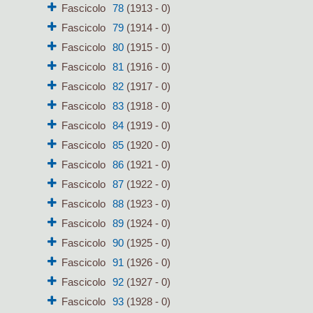
Fascicolo
78
(1913 - 0)
Fascicolo
79
(1914 - 0)
Fascicolo
80
(1915 - 0)
Fascicolo
81
(1916 - 0)
Fascicolo
82
(1917 - 0)
Fascicolo
83
(1918 - 0)
Fascicolo
84
(1919 - 0)
Fascicolo
85
(1920 - 0)
Fascicolo
86
(1921 - 0)
Fascicolo
87
(1922 - 0)
Fascicolo
88
(1923 - 0)
Fascicolo
89
(1924 - 0)
Fascicolo
90
(1925 - 0)
Fascicolo
91
(1926 - 0)
Fascicolo
92
(1927 - 0)
Fascicolo
93
(1928 - 0)