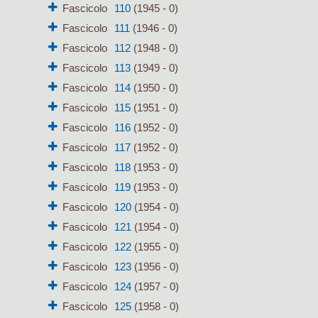
Fascicolo
110
(1945 - 0)
Fascicolo
111
(1946 - 0)
Fascicolo
112
(1948 - 0)
Fascicolo
113
(1949 - 0)
Fascicolo
114
(1950 - 0)
Fascicolo
115
(1951 - 0)
Fascicolo
116
(1952 - 0)
Fascicolo
117
(1952 - 0)
Fascicolo
118
(1953 - 0)
Fascicolo
119
(1953 - 0)
Fascicolo
120
(1954 - 0)
Fascicolo
121
(1954 - 0)
Fascicolo
122
(1955 - 0)
Fascicolo
123
(1956 - 0)
Fascicolo
124
(1957 - 0)
Fascicolo
125
(1958 - 0)