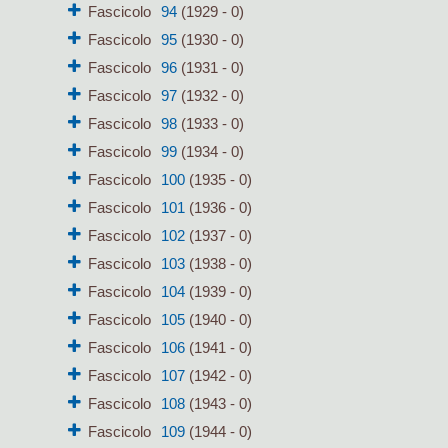
Fascicolo
94
(1929 - 0)
Fascicolo
95
(1930 - 0)
Fascicolo
96
(1931 - 0)
Fascicolo
97
(1932 - 0)
Fascicolo
98
(1933 - 0)
Fascicolo
99
(1934 - 0)
Fascicolo
100
(1935 - 0)
Fascicolo
101
(1936 - 0)
Fascicolo
102
(1937 - 0)
Fascicolo
103
(1938 - 0)
Fascicolo
104
(1939 - 0)
Fascicolo
105
(1940 - 0)
Fascicolo
106
(1941 - 0)
Fascicolo
107
(1942 - 0)
Fascicolo
108
(1943 - 0)
Fascicolo
109
(1944 - 0)