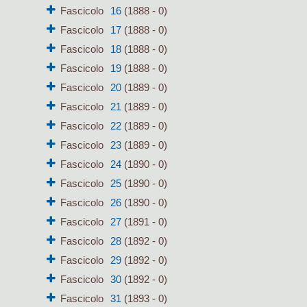
Fascicolo
16
(1888 - 0)
Fascicolo
17
(1888 - 0)
Fascicolo
18
(1888 - 0)
Fascicolo
19
(1888 - 0)
Fascicolo
20
(1889 - 0)
Fascicolo
21
(1889 - 0)
Fascicolo
22
(1889 - 0)
Fascicolo
23
(1889 - 0)
Fascicolo
24
(1890 - 0)
Fascicolo
25
(1890 - 0)
Fascicolo
26
(1890 - 0)
Fascicolo
27
(1891 - 0)
Fascicolo
28
(1892 - 0)
Fascicolo
29
(1892 - 0)
Fascicolo
30
(1892 - 0)
Fascicolo
31
(1893 - 0)