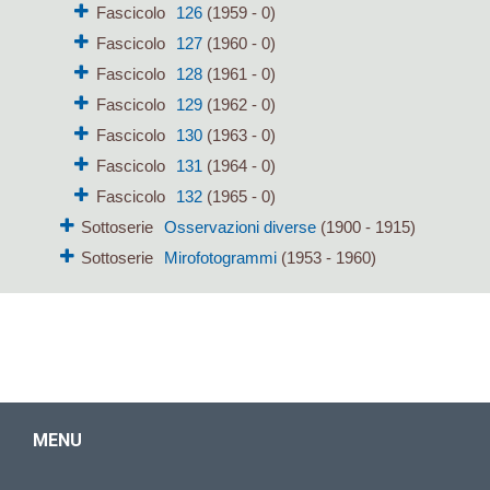
Fascicolo
126
(1959 - 0)
Fascicolo
127
(1960 - 0)
Fascicolo
128
(1961 - 0)
Fascicolo
129
(1962 - 0)
Fascicolo
130
(1963 - 0)
Fascicolo
131
(1964 - 0)
Fascicolo
132
(1965 - 0)
Sottoserie
Osservazioni diverse
(1900 - 1915)
Sottoserie
Mirofotogrammi
(1953 - 1960)
MENU