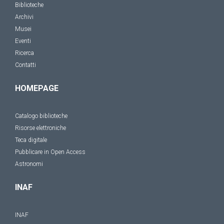
Biblioteche
Archivi
Musei
Eventi
Ricerca
Contatti
HOMEPAGE
Catalogo biblioteche
Risorse elettroniche
Teca digitale
Pubblicare in Open Access
Astronomi
INAF
INAF