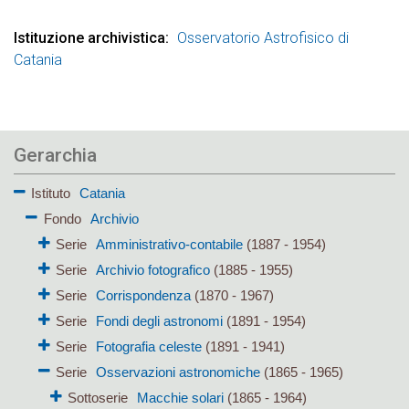
Istituzione archivistica
Osservatorio Astrofisico di
Catania
Gerarchia
Istituto
Catania
Fondo
Archivio
Serie
Amministrativo-contabile
(1887 - 1954)
Serie
Archivio fotografico
(1885 - 1955)
Serie
Corrispondenza
(1870 - 1967)
Serie
Fondi degli astronomi
(1891 - 1954)
Serie
Fotografia celeste
(1891 - 1941)
Serie
Osservazioni astronomiche
(1865 - 1965)
Sottoserie
Macchie solari
(1865 - 1964)