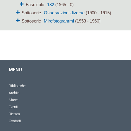
Fascicolo
132
(1965 - 0)
Sottoserie
Osservazioni diverse
(1900 - 1915)
Sottoserie
Mirofotogrammi
(1953 - 1960)
MENU
Biblioteche
Archivi
Musei
Eventi
Ricerca
Contatti