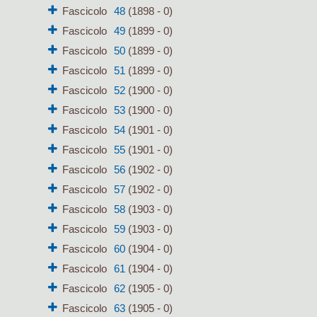
Fascicolo
48
(1898 - 0)
Fascicolo
49
(1899 - 0)
Fascicolo
50
(1899 - 0)
Fascicolo
51
(1899 - 0)
Fascicolo
52
(1900 - 0)
Fascicolo
53
(1900 - 0)
Fascicolo
54
(1901 - 0)
Fascicolo
55
(1901 - 0)
Fascicolo
56
(1902 - 0)
Fascicolo
57
(1902 - 0)
Fascicolo
58
(1903 - 0)
Fascicolo
59
(1903 - 0)
Fascicolo
60
(1904 - 0)
Fascicolo
61
(1904 - 0)
Fascicolo
62
(1905 - 0)
Fascicolo
63
(1905 - 0)