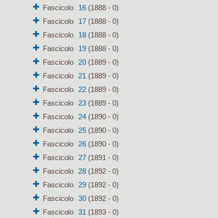
Fascicolo
16
(1888 - 0)
Fascicolo
17
(1888 - 0)
Fascicolo
18
(1888 - 0)
Fascicolo
19
(1888 - 0)
Fascicolo
20
(1889 - 0)
Fascicolo
21
(1889 - 0)
Fascicolo
22
(1889 - 0)
Fascicolo
23
(1889 - 0)
Fascicolo
24
(1890 - 0)
Fascicolo
25
(1890 - 0)
Fascicolo
26
(1890 - 0)
Fascicolo
27
(1891 - 0)
Fascicolo
28
(1892 - 0)
Fascicolo
29
(1892 - 0)
Fascicolo
30
(1892 - 0)
Fascicolo
31
(1893 - 0)