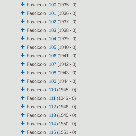
Fascicolo
100
(1935 - 0)
Fascicolo
101
(1936 - 0)
Fascicolo
102
(1937 - 0)
Fascicolo
103
(1938 - 0)
Fascicolo
104
(1939 - 0)
Fascicolo
105
(1940 - 0)
Fascicolo
106
(1941 - 0)
Fascicolo
107
(1942 - 0)
Fascicolo
108
(1943 - 0)
Fascicolo
109
(1944 - 0)
Fascicolo
110
(1945 - 0)
Fascicolo
111
(1946 - 0)
Fascicolo
112
(1948 - 0)
Fascicolo
113
(1949 - 0)
Fascicolo
114
(1950 - 0)
Fascicolo
115
(1951 - 0)