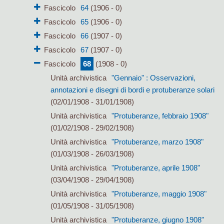
Fascicolo
64
(1906 - 0)
Fascicolo
65
(1906 - 0)
Fascicolo
66
(1907 - 0)
Fascicolo
67
(1907 - 0)
Fascicolo
68
(1908 - 0)
Unità archivistica
"Gennaio" : Osservazioni,
annotazioni e disegni di bordi e protuberanze solari
(02/01/1908 - 31/01/1908)
Unità archivistica
"Protuberanze, febbraio 1908"
(01/02/1908 - 29/02/1908)
Unità archivistica
"Protuberanze, marzo 1908"
(01/03/1908 - 26/03/1908)
Unità archivistica
"Protuberanze, aprile 1908"
(03/04/1908 - 29/04/1908)
Unità archivistica
"Protuberanze, maggio 1908"
(01/05/1908 - 31/05/1908)
Unità archivistica
"Protuberanze, giugno 1908"