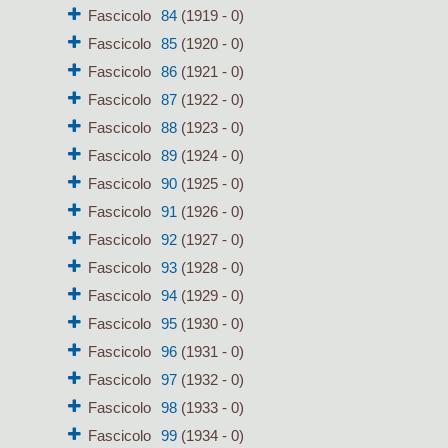
Fascicolo
84
(1919 - 0)
Fascicolo
85
(1920 - 0)
Fascicolo
86
(1921 - 0)
Fascicolo
87
(1922 - 0)
Fascicolo
88
(1923 - 0)
Fascicolo
89
(1924 - 0)
Fascicolo
90
(1925 - 0)
Fascicolo
91
(1926 - 0)
Fascicolo
92
(1927 - 0)
Fascicolo
93
(1928 - 0)
Fascicolo
94
(1929 - 0)
Fascicolo
95
(1930 - 0)
Fascicolo
96
(1931 - 0)
Fascicolo
97
(1932 - 0)
Fascicolo
98
(1933 - 0)
Fascicolo
99
(1934 - 0)