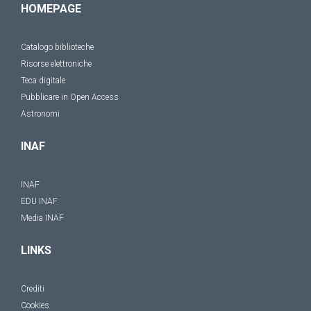
HOMEPAGE
Catalogo biblioteche
Risorse elettroniche
Teca digitale
Pubblicare in Open Access
Astronomi
INAF
INAF
EDU INAF
Media INAF
LINKS
Crediti
Cookies