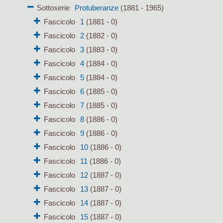
Sottoserie
Protuberanze
(1881 - 1965)
Fascicolo
1
(1881 - 0)
Fascicolo
2
(1882 - 0)
Fascicolo
3
(1883 - 0)
Fascicolo
4
(1884 - 0)
Fascicolo
5
(1884 - 0)
Fascicolo
6
(1885 - 0)
Fascicolo
7
(1885 - 0)
Fascicolo
8
(1886 - 0)
Fascicolo
9
(1886 - 0)
Fascicolo
10
(1886 - 0)
Fascicolo
11
(1886 - 0)
Fascicolo
12
(1887 - 0)
Fascicolo
13
(1887 - 0)
Fascicolo
14
(1887 - 0)
Fascicolo
15
(1887 - 0)