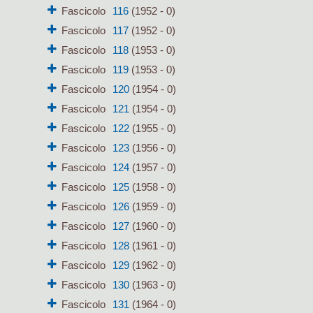
Fascicolo
116
(1952 - 0)
Fascicolo
117
(1952 - 0)
Fascicolo
118
(1953 - 0)
Fascicolo
119
(1953 - 0)
Fascicolo
120
(1954 - 0)
Fascicolo
121
(1954 - 0)
Fascicolo
122
(1955 - 0)
Fascicolo
123
(1956 - 0)
Fascicolo
124
(1957 - 0)
Fascicolo
125
(1958 - 0)
Fascicolo
126
(1959 - 0)
Fascicolo
127
(1960 - 0)
Fascicolo
128
(1961 - 0)
Fascicolo
129
(1962 - 0)
Fascicolo
130
(1963 - 0)
Fascicolo
131
(1964 - 0)