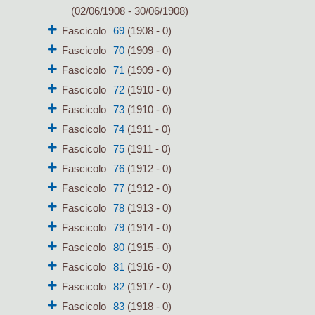
(02/06/1908 - 30/06/1908)
Fascicolo
69
(1908 - 0)
Fascicolo
70
(1909 - 0)
Fascicolo
71
(1909 - 0)
Fascicolo
72
(1910 - 0)
Fascicolo
73
(1910 - 0)
Fascicolo
74
(1911 - 0)
Fascicolo
75
(1911 - 0)
Fascicolo
76
(1912 - 0)
Fascicolo
77
(1912 - 0)
Fascicolo
78
(1913 - 0)
Fascicolo
79
(1914 - 0)
Fascicolo
80
(1915 - 0)
Fascicolo
81
(1916 - 0)
Fascicolo
82
(1917 - 0)
Fascicolo
83
(1918 - 0)