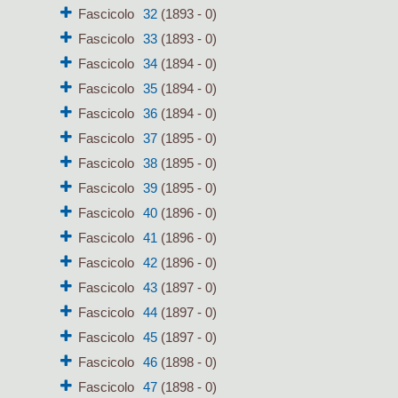
Fascicolo
32
(1893 - 0)
Fascicolo
33
(1893 - 0)
Fascicolo
34
(1894 - 0)
Fascicolo
35
(1894 - 0)
Fascicolo
36
(1894 - 0)
Fascicolo
37
(1895 - 0)
Fascicolo
38
(1895 - 0)
Fascicolo
39
(1895 - 0)
Fascicolo
40
(1896 - 0)
Fascicolo
41
(1896 - 0)
Fascicolo
42
(1896 - 0)
Fascicolo
43
(1897 - 0)
Fascicolo
44
(1897 - 0)
Fascicolo
45
(1897 - 0)
Fascicolo
46
(1898 - 0)
Fascicolo
47
(1898 - 0)