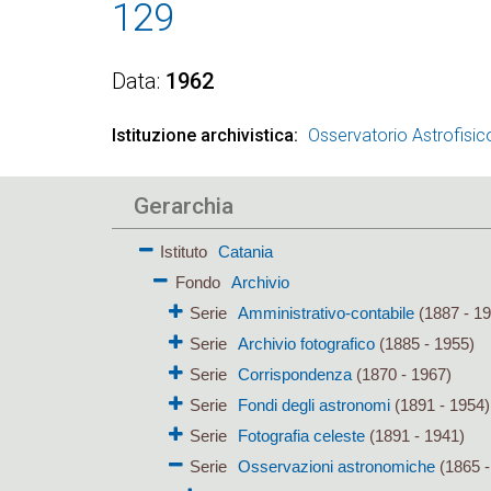
129
Data
1962
Istituzione archivistica
Osservatorio Astrofisic
Gerarchia
Istituto
Catania
Fondo
Archivio
Serie
Amministrativo-contabile
(1887 - 19
Serie
Archivio fotografico
(1885 - 1955)
Serie
Corrispondenza
(1870 - 1967)
Serie
Fondi degli astronomi
(1891 - 1954)
Serie
Fotografia celeste
(1891 - 1941)
Serie
Osservazioni astronomiche
(1865 -