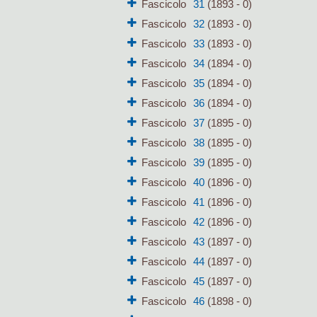
Fascicolo
31
(1893 - 0)
Fascicolo
32
(1893 - 0)
Fascicolo
33
(1893 - 0)
Fascicolo
34
(1894 - 0)
Fascicolo
35
(1894 - 0)
Fascicolo
36
(1894 - 0)
Fascicolo
37
(1895 - 0)
Fascicolo
38
(1895 - 0)
Fascicolo
39
(1895 - 0)
Fascicolo
40
(1896 - 0)
Fascicolo
41
(1896 - 0)
Fascicolo
42
(1896 - 0)
Fascicolo
43
(1897 - 0)
Fascicolo
44
(1897 - 0)
Fascicolo
45
(1897 - 0)
Fascicolo
46
(1898 - 0)