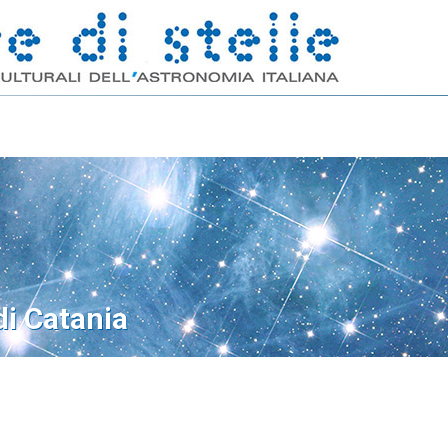
di Catania