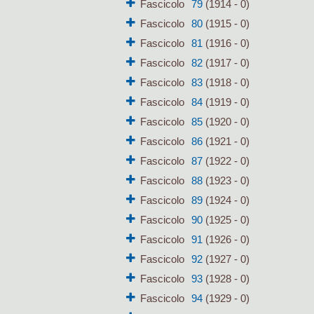
Fascicolo
79
(1914 - 0)
Fascicolo
80
(1915 - 0)
Fascicolo
81
(1916 - 0)
Fascicolo
82
(1917 - 0)
Fascicolo
83
(1918 - 0)
Fascicolo
84
(1919 - 0)
Fascicolo
85
(1920 - 0)
Fascicolo
86
(1921 - 0)
Fascicolo
87
(1922 - 0)
Fascicolo
88
(1923 - 0)
Fascicolo
89
(1924 - 0)
Fascicolo
90
(1925 - 0)
Fascicolo
91
(1926 - 0)
Fascicolo
92
(1927 - 0)
Fascicolo
93
(1928 - 0)
Fascicolo
94
(1929 - 0)