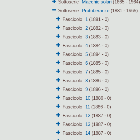
Sottoserie
Macchie solari
(1865 - 1964
Sottoserie
Protuberanze
(1881 - 1965)
Fascicolo
1
(1881 - 0)
Fascicolo
2
(1882 - 0)
Fascicolo
3
(1883 - 0)
Fascicolo
4
(1884 - 0)
Fascicolo
5
(1884 - 0)
Fascicolo
6
(1885 - 0)
Fascicolo
7
(1885 - 0)
Fascicolo
8
(1886 - 0)
Fascicolo
9
(1886 - 0)
Fascicolo
10
(1886 - 0)
Fascicolo
11
(1886 - 0)
Fascicolo
12
(1887 - 0)
Fascicolo
13
(1887 - 0)
Fascicolo
14
(1887 - 0)