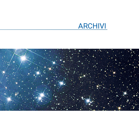
ARCHIVI