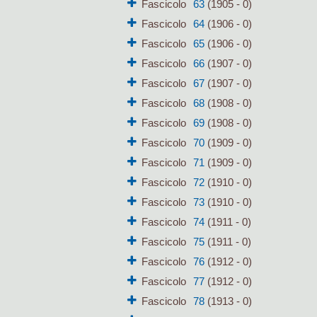
Fascicolo
63
(1905 - 0)
Fascicolo
64
(1906 - 0)
Fascicolo
65
(1906 - 0)
Fascicolo
66
(1907 - 0)
Fascicolo
67
(1907 - 0)
Fascicolo
68
(1908 - 0)
Fascicolo
69
(1908 - 0)
Fascicolo
70
(1909 - 0)
Fascicolo
71
(1909 - 0)
Fascicolo
72
(1910 - 0)
Fascicolo
73
(1910 - 0)
Fascicolo
74
(1911 - 0)
Fascicolo
75
(1911 - 0)
Fascicolo
76
(1912 - 0)
Fascicolo
77
(1912 - 0)
Fascicolo
78
(1913 - 0)