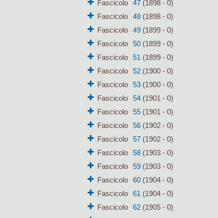
Fascicolo
47
(1898 - 0)
Fascicolo
48
(1898 - 0)
Fascicolo
49
(1899 - 0)
Fascicolo
50
(1899 - 0)
Fascicolo
51
(1899 - 0)
Fascicolo
52
(1900 - 0)
Fascicolo
53
(1900 - 0)
Fascicolo
54
(1901 - 0)
Fascicolo
55
(1901 - 0)
Fascicolo
56
(1902 - 0)
Fascicolo
57
(1902 - 0)
Fascicolo
58
(1903 - 0)
Fascicolo
59
(1903 - 0)
Fascicolo
60
(1904 - 0)
Fascicolo
61
(1904 - 0)
Fascicolo
62
(1905 - 0)