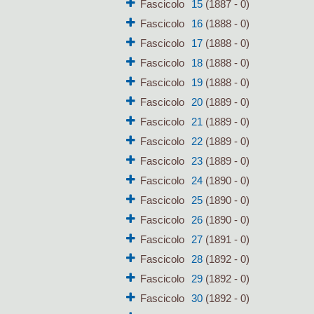
Fascicolo
15
(1887 - 0)
Fascicolo
16
(1888 - 0)
Fascicolo
17
(1888 - 0)
Fascicolo
18
(1888 - 0)
Fascicolo
19
(1888 - 0)
Fascicolo
20
(1889 - 0)
Fascicolo
21
(1889 - 0)
Fascicolo
22
(1889 - 0)
Fascicolo
23
(1889 - 0)
Fascicolo
24
(1890 - 0)
Fascicolo
25
(1890 - 0)
Fascicolo
26
(1890 - 0)
Fascicolo
27
(1891 - 0)
Fascicolo
28
(1892 - 0)
Fascicolo
29
(1892 - 0)
Fascicolo
30
(1892 - 0)