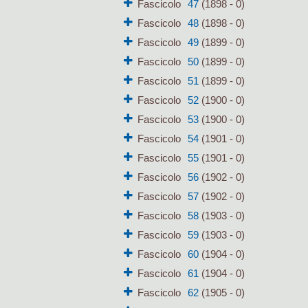
Fascicolo
47
(1898 - 0)
Fascicolo
48
(1898 - 0)
Fascicolo
49
(1899 - 0)
Fascicolo
50
(1899 - 0)
Fascicolo
51
(1899 - 0)
Fascicolo
52
(1900 - 0)
Fascicolo
53
(1900 - 0)
Fascicolo
54
(1901 - 0)
Fascicolo
55
(1901 - 0)
Fascicolo
56
(1902 - 0)
Fascicolo
57
(1902 - 0)
Fascicolo
58
(1903 - 0)
Fascicolo
59
(1903 - 0)
Fascicolo
60
(1904 - 0)
Fascicolo
61
(1904 - 0)
Fascicolo
62
(1905 - 0)