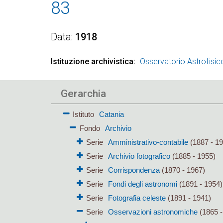
83
Data
1918
Istituzione archivistica
Osservatorio Astrofisic
Gerarchia
Istituto
Catania
Fondo
Archivio
Serie
Amministrativo-contabile
(1887 - 19
Serie
Archivio fotografico
(1885 - 1955)
Serie
Corrispondenza
(1870 - 1967)
Serie
Fondi degli astronomi
(1891 - 1954)
Serie
Fotografia celeste
(1891 - 1941)
Serie
Osservazioni astronomiche
(1865 -