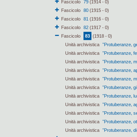
Fascicolo
79
(1914 - 0)
Fascicolo
80
(1915 - 0)
Fascicolo
81
(1916 - 0)
Fascicolo
82
(1917 - 0)
Fascicolo
83
(1918 - 0)
Unità archivistica
"Protuberanze, g
Unità archivistica
"Protuberanze, f
Unità archivistica
"Protuberanze, 
Unità archivistica
"Protuberanze, ap
Unità archivistica
"Protuberanze, m
Unità archivistica
"Protuberanze, g
Unità archivistica
"Protuberanze, lu
Unità archivistica
"Protuberanze, a
Unità archivistica
"Protuberanze, s
Unità archivistica
"Protuberanze, o
Unità archivistica
"Protuberanze, d