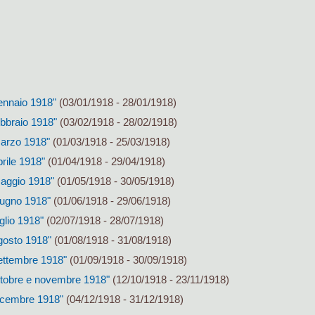
ennaio 1918"
(03/01/1918 - 28/01/1918)
ebbraio 1918"
(03/02/1918 - 28/02/1918)
marzo 1918"
(01/03/1918 - 25/03/1918)
rile 1918"
(01/04/1918 - 29/04/1918)
aggio 1918"
(01/05/1918 - 30/05/1918)
iugno 1918"
(01/06/1918 - 29/06/1918)
glio 1918"
(02/07/1918 - 28/07/1918)
gosto 1918"
(01/08/1918 - 31/08/1918)
ettembre 1918"
(01/09/1918 - 30/09/1918)
ttobre e novembre 1918"
(12/10/1918 - 23/11/1918)
icembre 1918"
(04/12/1918 - 31/12/1918)