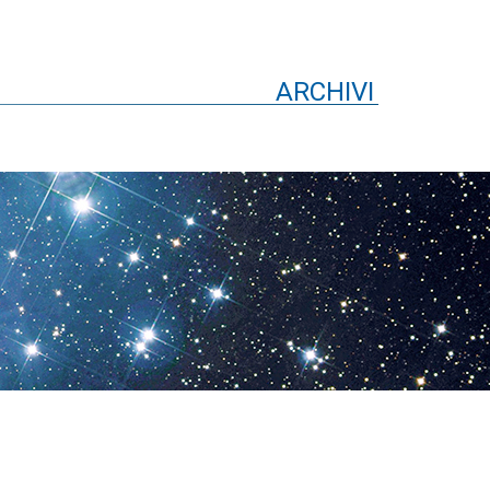
ARCHIVI