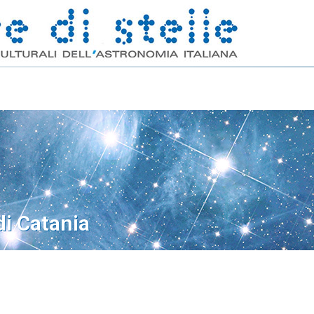
di Catania