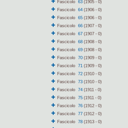
Fascicolo
63
(1905 - 0)
Fascicolo
64
(1906 - 0)
Fascicolo
65
(1906 - 0)
Fascicolo
66
(1907 - 0)
Fascicolo
67
(1907 - 0)
Fascicolo
68
(1908 - 0)
Fascicolo
69
(1908 - 0)
Fascicolo
70
(1909 - 0)
Fascicolo
71
(1909 - 0)
Fascicolo
72
(1910 - 0)
Fascicolo
73
(1910 - 0)
Fascicolo
74
(1911 - 0)
Fascicolo
75
(1911 - 0)
Fascicolo
76
(1912 - 0)
Fascicolo
77
(1912 - 0)
Fascicolo
78
(1913 - 0)