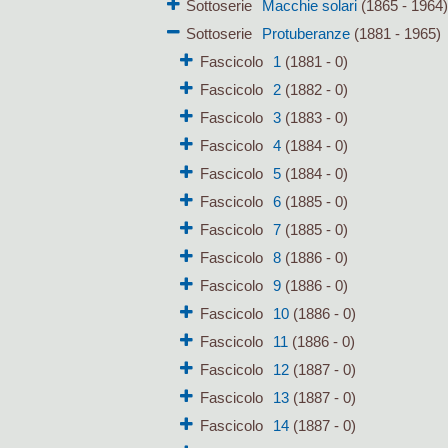
Sottoserie
Macchie solari
(1865 - 1964
Sottoserie
Protuberanze
(1881 - 1965)
Fascicolo
1
(1881 - 0)
Fascicolo
2
(1882 - 0)
Fascicolo
3
(1883 - 0)
Fascicolo
4
(1884 - 0)
Fascicolo
5
(1884 - 0)
Fascicolo
6
(1885 - 0)
Fascicolo
7
(1885 - 0)
Fascicolo
8
(1886 - 0)
Fascicolo
9
(1886 - 0)
Fascicolo
10
(1886 - 0)
Fascicolo
11
(1886 - 0)
Fascicolo
12
(1887 - 0)
Fascicolo
13
(1887 - 0)
Fascicolo
14
(1887 - 0)