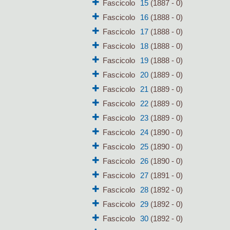
Fascicolo
15
(1887 - 0)
Fascicolo
16
(1888 - 0)
Fascicolo
17
(1888 - 0)
Fascicolo
18
(1888 - 0)
Fascicolo
19
(1888 - 0)
Fascicolo
20
(1889 - 0)
Fascicolo
21
(1889 - 0)
Fascicolo
22
(1889 - 0)
Fascicolo
23
(1889 - 0)
Fascicolo
24
(1890 - 0)
Fascicolo
25
(1890 - 0)
Fascicolo
26
(1890 - 0)
Fascicolo
27
(1891 - 0)
Fascicolo
28
(1892 - 0)
Fascicolo
29
(1892 - 0)
Fascicolo
30
(1892 - 0)