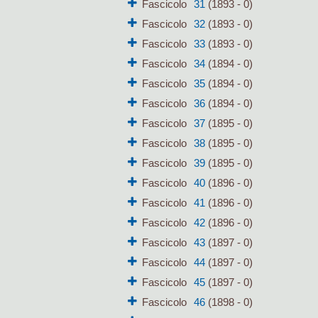
Fascicolo
31
(1893 - 0)
Fascicolo
32
(1893 - 0)
Fascicolo
33
(1893 - 0)
Fascicolo
34
(1894 - 0)
Fascicolo
35
(1894 - 0)
Fascicolo
36
(1894 - 0)
Fascicolo
37
(1895 - 0)
Fascicolo
38
(1895 - 0)
Fascicolo
39
(1895 - 0)
Fascicolo
40
(1896 - 0)
Fascicolo
41
(1896 - 0)
Fascicolo
42
(1896 - 0)
Fascicolo
43
(1897 - 0)
Fascicolo
44
(1897 - 0)
Fascicolo
45
(1897 - 0)
Fascicolo
46
(1898 - 0)