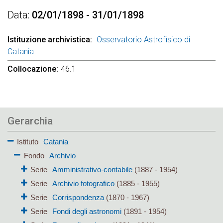
Data
02/01/1898 - 31/01/1898
Istituzione archivistica
Osservatorio Astrofisico di
Catania
Collocazione
46.1
Gerarchia
Istituto
Catania
Fondo
Archivio
Serie
Amministrativo-contabile
(1887 - 1954)
Serie
Archivio fotografico
(1885 - 1955)
Serie
Corrispondenza
(1870 - 1967)
Serie
Fondi degli astronomi
(1891 - 1954)