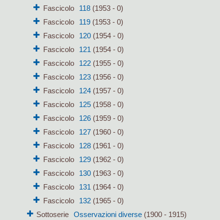
Fascicolo
118
(1953 - 0)
Fascicolo
119
(1953 - 0)
Fascicolo
120
(1954 - 0)
Fascicolo
121
(1954 - 0)
Fascicolo
122
(1955 - 0)
Fascicolo
123
(1956 - 0)
Fascicolo
124
(1957 - 0)
Fascicolo
125
(1958 - 0)
Fascicolo
126
(1959 - 0)
Fascicolo
127
(1960 - 0)
Fascicolo
128
(1961 - 0)
Fascicolo
129
(1962 - 0)
Fascicolo
130
(1963 - 0)
Fascicolo
131
(1964 - 0)
Fascicolo
132
(1965 - 0)
Sottoserie
Osservazioni diverse
(1900 - 1915)