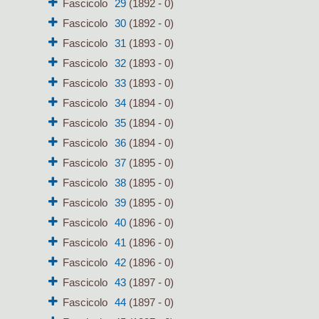
Fascicolo
29
(1892 - 0)
Fascicolo
30
(1892 - 0)
Fascicolo
31
(1893 - 0)
Fascicolo
32
(1893 - 0)
Fascicolo
33
(1893 - 0)
Fascicolo
34
(1894 - 0)
Fascicolo
35
(1894 - 0)
Fascicolo
36
(1894 - 0)
Fascicolo
37
(1895 - 0)
Fascicolo
38
(1895 - 0)
Fascicolo
39
(1895 - 0)
Fascicolo
40
(1896 - 0)
Fascicolo
41
(1896 - 0)
Fascicolo
42
(1896 - 0)
Fascicolo
43
(1897 - 0)
Fascicolo
44
(1897 - 0)