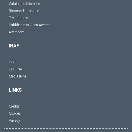
Catalogo biblioteche
Risorse elettroniche
Teca digitale
Pubblicare in Open Access
Astronomi
INAF
INAF
EDU INAF
Media INAF
LINKS
Crediti
Cookies
Privacy