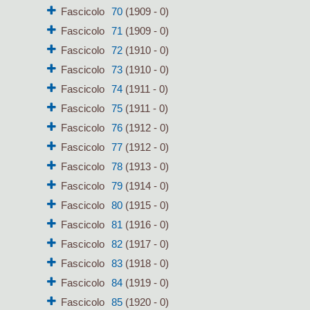
Fascicolo
70
(1909 - 0)
Fascicolo
71
(1909 - 0)
Fascicolo
72
(1910 - 0)
Fascicolo
73
(1910 - 0)
Fascicolo
74
(1911 - 0)
Fascicolo
75
(1911 - 0)
Fascicolo
76
(1912 - 0)
Fascicolo
77
(1912 - 0)
Fascicolo
78
(1913 - 0)
Fascicolo
79
(1914 - 0)
Fascicolo
80
(1915 - 0)
Fascicolo
81
(1916 - 0)
Fascicolo
82
(1917 - 0)
Fascicolo
83
(1918 - 0)
Fascicolo
84
(1919 - 0)
Fascicolo
85
(1920 - 0)