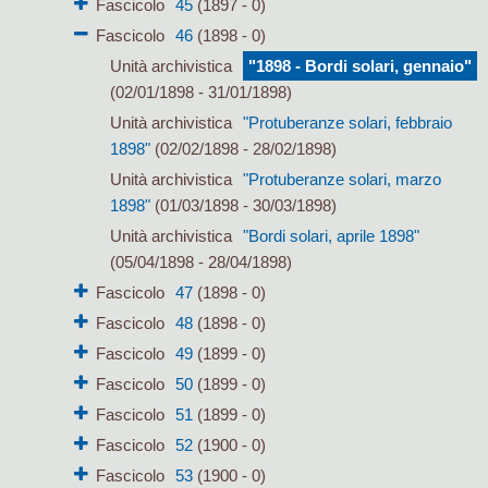
Fascicolo
45
(1897 - 0)
Fascicolo
46
(1898 - 0)
Unità archivistica
"1898 - Bordi solari, gennaio"
(02/01/1898 - 31/01/1898)
Unità archivistica
"Protuberanze solari, febbraio
1898"
(02/02/1898 - 28/02/1898)
Unità archivistica
"Protuberanze solari, marzo
1898"
(01/03/1898 - 30/03/1898)
Unità archivistica
"Bordi solari, aprile 1898"
(05/04/1898 - 28/04/1898)
Fascicolo
47
(1898 - 0)
Fascicolo
48
(1898 - 0)
Fascicolo
49
(1899 - 0)
Fascicolo
50
(1899 - 0)
Fascicolo
51
(1899 - 0)
Fascicolo
52
(1900 - 0)
Fascicolo
53
(1900 - 0)