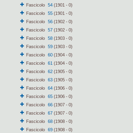
Fascicolo
54
(1901 - 0)
Fascicolo
55
(1901 - 0)
Fascicolo
56
(1902 - 0)
Fascicolo
57
(1902 - 0)
Fascicolo
58
(1903 - 0)
Fascicolo
59
(1903 - 0)
Fascicolo
60
(1904 - 0)
Fascicolo
61
(1904 - 0)
Fascicolo
62
(1905 - 0)
Fascicolo
63
(1905 - 0)
Fascicolo
64
(1906 - 0)
Fascicolo
65
(1906 - 0)
Fascicolo
66
(1907 - 0)
Fascicolo
67
(1907 - 0)
Fascicolo
68
(1908 - 0)
Fascicolo
69
(1908 - 0)