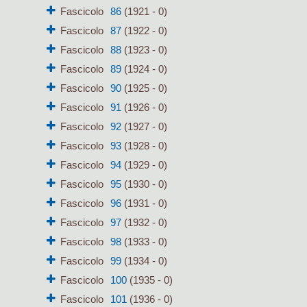
Fascicolo
86
(1921 - 0)
Fascicolo
87
(1922 - 0)
Fascicolo
88
(1923 - 0)
Fascicolo
89
(1924 - 0)
Fascicolo
90
(1925 - 0)
Fascicolo
91
(1926 - 0)
Fascicolo
92
(1927 - 0)
Fascicolo
93
(1928 - 0)
Fascicolo
94
(1929 - 0)
Fascicolo
95
(1930 - 0)
Fascicolo
96
(1931 - 0)
Fascicolo
97
(1932 - 0)
Fascicolo
98
(1933 - 0)
Fascicolo
99
(1934 - 0)
Fascicolo
100
(1935 - 0)
Fascicolo
101
(1936 - 0)