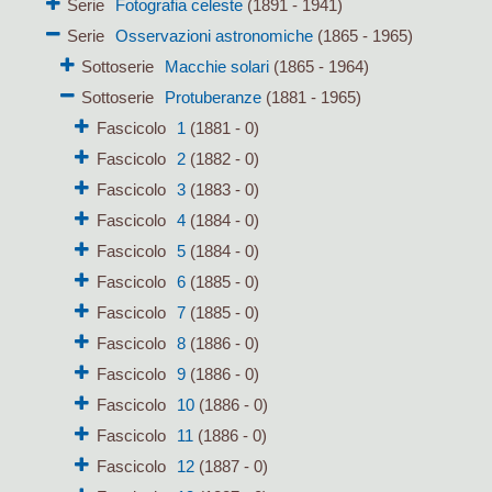
Serie
Fotografia celeste
(1891 - 1941)
Serie
Osservazioni astronomiche
(1865 - 1965)
Sottoserie
Macchie solari
(1865 - 1964)
Sottoserie
Protuberanze
(1881 - 1965)
Fascicolo
1
(1881 - 0)
Fascicolo
2
(1882 - 0)
Fascicolo
3
(1883 - 0)
Fascicolo
4
(1884 - 0)
Fascicolo
5
(1884 - 0)
Fascicolo
6
(1885 - 0)
Fascicolo
7
(1885 - 0)
Fascicolo
8
(1886 - 0)
Fascicolo
9
(1886 - 0)
Fascicolo
10
(1886 - 0)
Fascicolo
11
(1886 - 0)
Fascicolo
12
(1887 - 0)