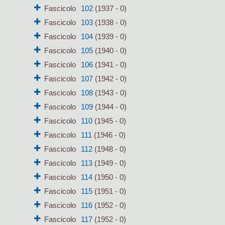
Fascicolo
102
(1937 - 0)
Fascicolo
103
(1938 - 0)
Fascicolo
104
(1939 - 0)
Fascicolo
105
(1940 - 0)
Fascicolo
106
(1941 - 0)
Fascicolo
107
(1942 - 0)
Fascicolo
108
(1943 - 0)
Fascicolo
109
(1944 - 0)
Fascicolo
110
(1945 - 0)
Fascicolo
111
(1946 - 0)
Fascicolo
112
(1948 - 0)
Fascicolo
113
(1949 - 0)
Fascicolo
114
(1950 - 0)
Fascicolo
115
(1951 - 0)
Fascicolo
116
(1952 - 0)
Fascicolo
117
(1952 - 0)