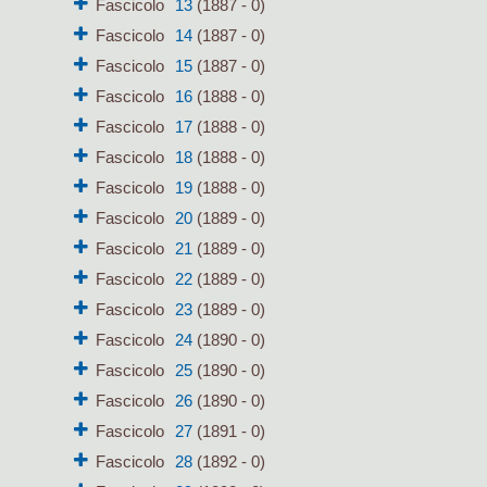
Fascicolo
13
(1887 - 0)
Fascicolo
14
(1887 - 0)
Fascicolo
15
(1887 - 0)
Fascicolo
16
(1888 - 0)
Fascicolo
17
(1888 - 0)
Fascicolo
18
(1888 - 0)
Fascicolo
19
(1888 - 0)
Fascicolo
20
(1889 - 0)
Fascicolo
21
(1889 - 0)
Fascicolo
22
(1889 - 0)
Fascicolo
23
(1889 - 0)
Fascicolo
24
(1890 - 0)
Fascicolo
25
(1890 - 0)
Fascicolo
26
(1890 - 0)
Fascicolo
27
(1891 - 0)
Fascicolo
28
(1892 - 0)