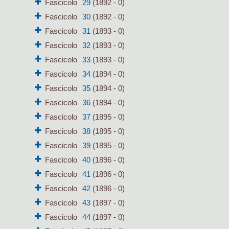
Fascicolo
29
(1892 - 0)
Fascicolo
30
(1892 - 0)
Fascicolo
31
(1893 - 0)
Fascicolo
32
(1893 - 0)
Fascicolo
33
(1893 - 0)
Fascicolo
34
(1894 - 0)
Fascicolo
35
(1894 - 0)
Fascicolo
36
(1894 - 0)
Fascicolo
37
(1895 - 0)
Fascicolo
38
(1895 - 0)
Fascicolo
39
(1895 - 0)
Fascicolo
40
(1896 - 0)
Fascicolo
41
(1896 - 0)
Fascicolo
42
(1896 - 0)
Fascicolo
43
(1897 - 0)
Fascicolo
44
(1897 - 0)