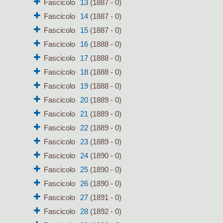
Fascicolo
13
(1887 - 0)
Fascicolo
14
(1887 - 0)
Fascicolo
15
(1887 - 0)
Fascicolo
16
(1888 - 0)
Fascicolo
17
(1888 - 0)
Fascicolo
18
(1888 - 0)
Fascicolo
19
(1888 - 0)
Fascicolo
20
(1889 - 0)
Fascicolo
21
(1889 - 0)
Fascicolo
22
(1889 - 0)
Fascicolo
23
(1889 - 0)
Fascicolo
24
(1890 - 0)
Fascicolo
25
(1890 - 0)
Fascicolo
26
(1890 - 0)
Fascicolo
27
(1891 - 0)
Fascicolo
28
(1892 - 0)