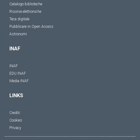
Catalogo biblioteche
Risorse elettroniche
Teca digitale
Pubblicare in Open Access
Astronomi
INAF
INAF
EDU INAF
Media INAF
LINKS
Crediti
Cookies
Privacy