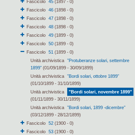
Fascicolo
45
(1897 - 0)
Fascicolo
46
(1898 - 0)
Fascicolo
47
(1898 - 0)
Fascicolo
48
(1898 - 0)
Fascicolo
49
(1899 - 0)
Fascicolo
50
(1899 - 0)
Fascicolo
51
(1899 - 0)
Unità archivistica
"Protuberanze solari, settembre
1899"
(01/09/1899 - 30/09/1899)
Unità archivistica
"Bordi solari, ottobre 1899"
(01/10/1899 - 31/10/1899)
Unità archivistica
"Bordi solari, novembre 1899"
(01/11/1899 - 30/11/1899)
Unità archivistica
"Bordi solari, 1899 -dicembre"
(03/12/1899 - 28/12/1899)
Fascicolo
52
(1900 - 0)
Fascicolo
53
(1900 - 0)