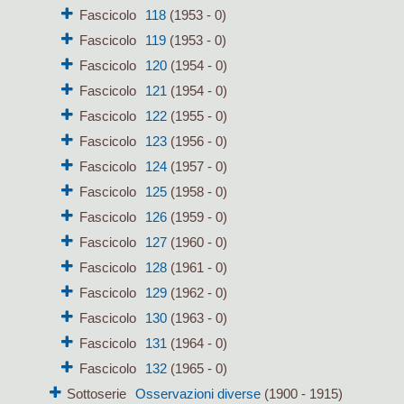
Fascicolo
118
(1953 - 0)
Fascicolo
119
(1953 - 0)
Fascicolo
120
(1954 - 0)
Fascicolo
121
(1954 - 0)
Fascicolo
122
(1955 - 0)
Fascicolo
123
(1956 - 0)
Fascicolo
124
(1957 - 0)
Fascicolo
125
(1958 - 0)
Fascicolo
126
(1959 - 0)
Fascicolo
127
(1960 - 0)
Fascicolo
128
(1961 - 0)
Fascicolo
129
(1962 - 0)
Fascicolo
130
(1963 - 0)
Fascicolo
131
(1964 - 0)
Fascicolo
132
(1965 - 0)
Sottoserie
Osservazioni diverse
(1900 - 1915)