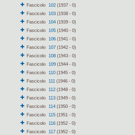
Fascicolo
102
(1937 - 0)
Fascicolo
103
(1938 - 0)
Fascicolo
104
(1939 - 0)
Fascicolo
105
(1940 - 0)
Fascicolo
106
(1941 - 0)
Fascicolo
107
(1942 - 0)
Fascicolo
108
(1943 - 0)
Fascicolo
109
(1944 - 0)
Fascicolo
110
(1945 - 0)
Fascicolo
111
(1946 - 0)
Fascicolo
112
(1948 - 0)
Fascicolo
113
(1949 - 0)
Fascicolo
114
(1950 - 0)
Fascicolo
115
(1951 - 0)
Fascicolo
116
(1952 - 0)
Fascicolo
117
(1952 - 0)