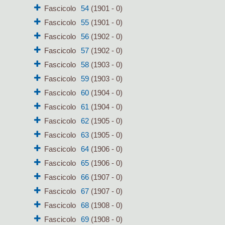
Fascicolo
54
(1901 - 0)
Fascicolo
55
(1901 - 0)
Fascicolo
56
(1902 - 0)
Fascicolo
57
(1902 - 0)
Fascicolo
58
(1903 - 0)
Fascicolo
59
(1903 - 0)
Fascicolo
60
(1904 - 0)
Fascicolo
61
(1904 - 0)
Fascicolo
62
(1905 - 0)
Fascicolo
63
(1905 - 0)
Fascicolo
64
(1906 - 0)
Fascicolo
65
(1906 - 0)
Fascicolo
66
(1907 - 0)
Fascicolo
67
(1907 - 0)
Fascicolo
68
(1908 - 0)
Fascicolo
69
(1908 - 0)