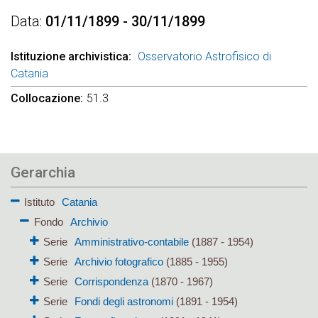
Data
01/11/1899 - 30/11/1899
Istituzione archivistica
Osservatorio Astrofisico di
Catania
Collocazione
51.3
Gerarchia
Istituto
Catania
Fondo
Archivio
Serie
Amministrativo-contabile
(1887 - 1954)
Serie
Archivio fotografico
(1885 - 1955)
Serie
Corrispondenza
(1870 - 1967)
Serie
Fondi degli astronomi
(1891 - 1954)