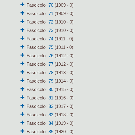
Fascicolo
70
(1909 - 0)
Fascicolo
71
(1909 - 0)
Fascicolo
72
(1910 - 0)
Fascicolo
73
(1910 - 0)
Fascicolo
74
(1911 - 0)
Fascicolo
75
(1911 - 0)
Fascicolo
76
(1912 - 0)
Fascicolo
77
(1912 - 0)
Fascicolo
78
(1913 - 0)
Fascicolo
79
(1914 - 0)
Fascicolo
80
(1915 - 0)
Fascicolo
81
(1916 - 0)
Fascicolo
82
(1917 - 0)
Fascicolo
83
(1918 - 0)
Fascicolo
84
(1919 - 0)
Fascicolo
85
(1920 - 0)