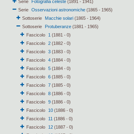
Serie
Fotografia celeste
(1891 - 1941)
Serie
Osservazioni astronomiche
(1865 - 1965)
Sottoserie
Macchie solari
(1865 - 1964)
Sottoserie
Protuberanze
(1881 - 1965)
Fascicolo
1
(1881 - 0)
Fascicolo
2
(1882 - 0)
Fascicolo
3
(1883 - 0)
Fascicolo
4
(1884 - 0)
Fascicolo
5
(1884 - 0)
Fascicolo
6
(1885 - 0)
Fascicolo
7
(1885 - 0)
Fascicolo
8
(1886 - 0)
Fascicolo
9
(1886 - 0)
Fascicolo
10
(1886 - 0)
Fascicolo
11
(1886 - 0)
Fascicolo
12
(1887 - 0)