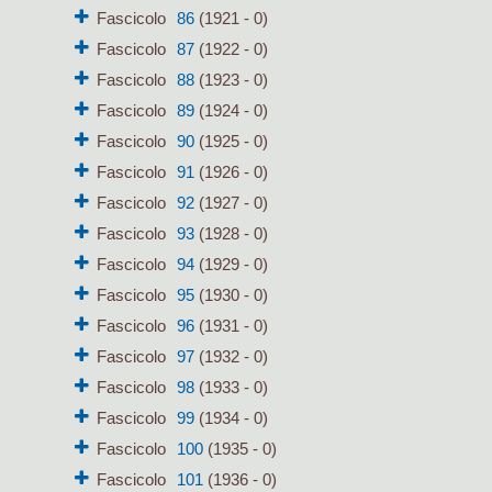
Fascicolo
86
(1921 - 0)
Fascicolo
87
(1922 - 0)
Fascicolo
88
(1923 - 0)
Fascicolo
89
(1924 - 0)
Fascicolo
90
(1925 - 0)
Fascicolo
91
(1926 - 0)
Fascicolo
92
(1927 - 0)
Fascicolo
93
(1928 - 0)
Fascicolo
94
(1929 - 0)
Fascicolo
95
(1930 - 0)
Fascicolo
96
(1931 - 0)
Fascicolo
97
(1932 - 0)
Fascicolo
98
(1933 - 0)
Fascicolo
99
(1934 - 0)
Fascicolo
100
(1935 - 0)
Fascicolo
101
(1936 - 0)