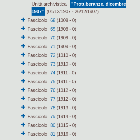
Unità archivistica
"Protuberanze, dicembre
1907"
(01/12/1907 - 26/12/1907)
Fascicolo
68
(1908 - 0)
Fascicolo
69
(1908 - 0)
Fascicolo
70
(1909 - 0)
Fascicolo
71
(1909 - 0)
Fascicolo
72
(1910 - 0)
Fascicolo
73
(1910 - 0)
Fascicolo
74
(1911 - 0)
Fascicolo
75
(1911 - 0)
Fascicolo
76
(1912 - 0)
Fascicolo
77
(1912 - 0)
Fascicolo
78
(1913 - 0)
Fascicolo
79
(1914 - 0)
Fascicolo
80
(1915 - 0)
Fascicolo
81
(1916 - 0)