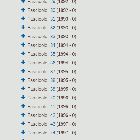
Fascicolo
29
(1892 - 0)
Fascicolo
30
(1892 - 0)
Fascicolo
31
(1893 - 0)
Fascicolo
32
(1893 - 0)
Fascicolo
33
(1893 - 0)
Fascicolo
34
(1894 - 0)
Fascicolo
35
(1894 - 0)
Fascicolo
36
(1894 - 0)
Fascicolo
37
(1895 - 0)
Fascicolo
38
(1895 - 0)
Fascicolo
39
(1895 - 0)
Fascicolo
40
(1896 - 0)
Fascicolo
41
(1896 - 0)
Fascicolo
42
(1896 - 0)
Fascicolo
43
(1897 - 0)
Fascicolo
44
(1897 - 0)