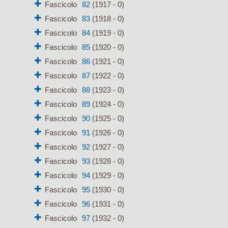
Fascicolo
82
(1917 - 0)
Fascicolo
83
(1918 - 0)
Fascicolo
84
(1919 - 0)
Fascicolo
85
(1920 - 0)
Fascicolo
86
(1921 - 0)
Fascicolo
87
(1922 - 0)
Fascicolo
88
(1923 - 0)
Fascicolo
89
(1924 - 0)
Fascicolo
90
(1925 - 0)
Fascicolo
91
(1926 - 0)
Fascicolo
92
(1927 - 0)
Fascicolo
93
(1928 - 0)
Fascicolo
94
(1929 - 0)
Fascicolo
95
(1930 - 0)
Fascicolo
96
(1931 - 0)
Fascicolo
97
(1932 - 0)