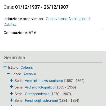
Data
01/12/1907 - 26/12/1907
Istituzione archivistica
Osservatorio Astrofisico di
Catania
Collocazione
67.6
Gerarchia
Istituto
Catania
Fondo
Archivio
Serie
Amministrativo-contabile
(1887 - 1954)
Serie
Archivio fotografico
(1885 - 1955)
Serie
Corrispondenza
(1870 - 1967)
Serie
Fondi degli astronomi
(1891 - 1954)