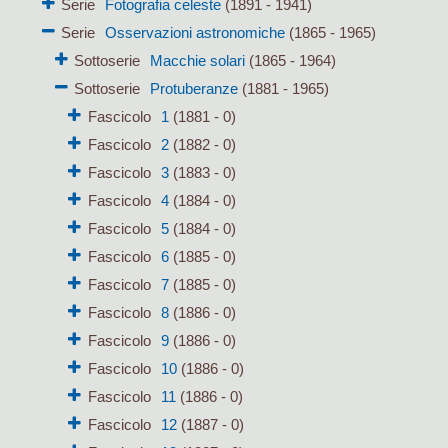
Serie
Fotografia celeste
(1891 - 1941)
Serie
Osservazioni astronomiche
(1865 - 1965)
Sottoserie
Macchie solari
(1865 - 1964)
Sottoserie
Protuberanze
(1881 - 1965)
Fascicolo
1
(1881 - 0)
Fascicolo
2
(1882 - 0)
Fascicolo
3
(1883 - 0)
Fascicolo
4
(1884 - 0)
Fascicolo
5
(1884 - 0)
Fascicolo
6
(1885 - 0)
Fascicolo
7
(1885 - 0)
Fascicolo
8
(1886 - 0)
Fascicolo
9
(1886 - 0)
Fascicolo
10
(1886 - 0)
Fascicolo
11
(1886 - 0)
Fascicolo
12
(1887 - 0)