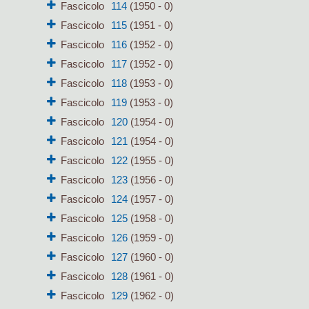
Fascicolo
114
(1950 - 0)
Fascicolo
115
(1951 - 0)
Fascicolo
116
(1952 - 0)
Fascicolo
117
(1952 - 0)
Fascicolo
118
(1953 - 0)
Fascicolo
119
(1953 - 0)
Fascicolo
120
(1954 - 0)
Fascicolo
121
(1954 - 0)
Fascicolo
122
(1955 - 0)
Fascicolo
123
(1956 - 0)
Fascicolo
124
(1957 - 0)
Fascicolo
125
(1958 - 0)
Fascicolo
126
(1959 - 0)
Fascicolo
127
(1960 - 0)
Fascicolo
128
(1961 - 0)
Fascicolo
129
(1962 - 0)