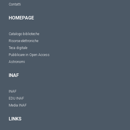
Contatti
HOMEPAGE
Catalogo biblioteche
Risorse elettroniche
Teca digitale
Pubblicare in Open Access
Astronomi
INAF
INAF
EDU INAF
Media INAF
LINKS