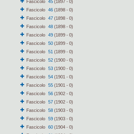
Fascicolo
45
(1897 - 0)
Fascicolo
46
(1898 - 0)
Fascicolo
47
(1898 - 0)
Fascicolo
48
(1898 - 0)
Fascicolo
49
(1899 - 0)
Fascicolo
50
(1899 - 0)
Fascicolo
51
(1899 - 0)
Fascicolo
52
(1900 - 0)
Fascicolo
53
(1900 - 0)
Fascicolo
54
(1901 - 0)
Fascicolo
55
(1901 - 0)
Fascicolo
56
(1902 - 0)
Fascicolo
57
(1902 - 0)
Fascicolo
58
(1903 - 0)
Fascicolo
59
(1903 - 0)
Fascicolo
60
(1904 - 0)