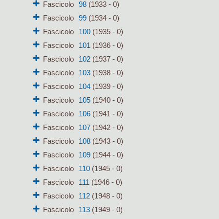
Fascicolo
98
(1933 - 0)
Fascicolo
99
(1934 - 0)
Fascicolo
100
(1935 - 0)
Fascicolo
101
(1936 - 0)
Fascicolo
102
(1937 - 0)
Fascicolo
103
(1938 - 0)
Fascicolo
104
(1939 - 0)
Fascicolo
105
(1940 - 0)
Fascicolo
106
(1941 - 0)
Fascicolo
107
(1942 - 0)
Fascicolo
108
(1943 - 0)
Fascicolo
109
(1944 - 0)
Fascicolo
110
(1945 - 0)
Fascicolo
111
(1946 - 0)
Fascicolo
112
(1948 - 0)
Fascicolo
113
(1949 - 0)