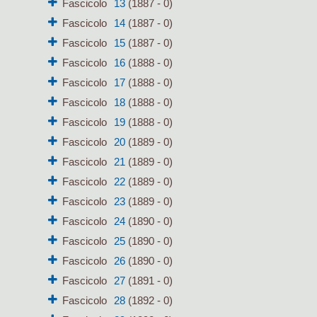
Fascicolo
13
(1887 - 0)
Fascicolo
14
(1887 - 0)
Fascicolo
15
(1887 - 0)
Fascicolo
16
(1888 - 0)
Fascicolo
17
(1888 - 0)
Fascicolo
18
(1888 - 0)
Fascicolo
19
(1888 - 0)
Fascicolo
20
(1889 - 0)
Fascicolo
21
(1889 - 0)
Fascicolo
22
(1889 - 0)
Fascicolo
23
(1889 - 0)
Fascicolo
24
(1890 - 0)
Fascicolo
25
(1890 - 0)
Fascicolo
26
(1890 - 0)
Fascicolo
27
(1891 - 0)
Fascicolo
28
(1892 - 0)