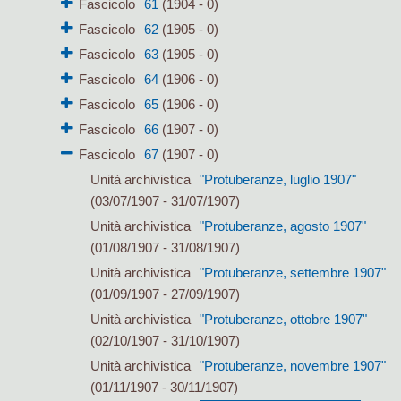
Fascicolo
61
(1904 - 0)
Fascicolo
62
(1905 - 0)
Fascicolo
63
(1905 - 0)
Fascicolo
64
(1906 - 0)
Fascicolo
65
(1906 - 0)
Fascicolo
66
(1907 - 0)
Fascicolo
67
(1907 - 0)
Unità archivistica
"Protuberanze, luglio 1907"
(03/07/1907 - 31/07/1907)
Unità archivistica
"Protuberanze, agosto 1907"
(01/08/1907 - 31/08/1907)
Unità archivistica
"Protuberanze, settembre 1907"
(01/09/1907 - 27/09/1907)
Unità archivistica
"Protuberanze, ottobre 1907"
(02/10/1907 - 31/10/1907)
Unità archivistica
"Protuberanze, novembre 1907"
(01/11/1907 - 30/11/1907)