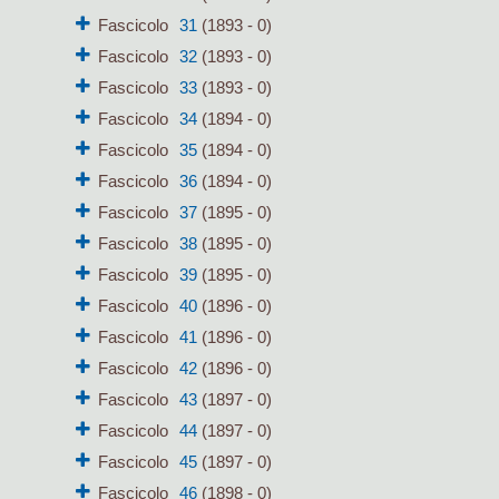
Fascicolo
31
(1893 - 0)
Fascicolo
32
(1893 - 0)
Fascicolo
33
(1893 - 0)
Fascicolo
34
(1894 - 0)
Fascicolo
35
(1894 - 0)
Fascicolo
36
(1894 - 0)
Fascicolo
37
(1895 - 0)
Fascicolo
38
(1895 - 0)
Fascicolo
39
(1895 - 0)
Fascicolo
40
(1896 - 0)
Fascicolo
41
(1896 - 0)
Fascicolo
42
(1896 - 0)
Fascicolo
43
(1897 - 0)
Fascicolo
44
(1897 - 0)
Fascicolo
45
(1897 - 0)
Fascicolo
46
(1898 - 0)