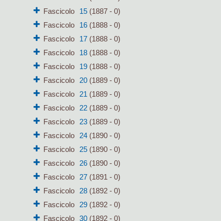
Fascicolo
15
(1887 - 0)
Fascicolo
16
(1888 - 0)
Fascicolo
17
(1888 - 0)
Fascicolo
18
(1888 - 0)
Fascicolo
19
(1888 - 0)
Fascicolo
20
(1889 - 0)
Fascicolo
21
(1889 - 0)
Fascicolo
22
(1889 - 0)
Fascicolo
23
(1889 - 0)
Fascicolo
24
(1890 - 0)
Fascicolo
25
(1890 - 0)
Fascicolo
26
(1890 - 0)
Fascicolo
27
(1891 - 0)
Fascicolo
28
(1892 - 0)
Fascicolo
29
(1892 - 0)
Fascicolo
30
(1892 - 0)