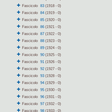
Fascicolo
83
(1918 - 0)
Fascicolo
84
(1919 - 0)
Fascicolo
85
(1920 - 0)
Fascicolo
86
(1921 - 0)
Fascicolo
87
(1922 - 0)
Fascicolo
88
(1923 - 0)
Fascicolo
89
(1924 - 0)
Fascicolo
90
(1925 - 0)
Fascicolo
91
(1926 - 0)
Fascicolo
92
(1927 - 0)
Fascicolo
93
(1928 - 0)
Fascicolo
94
(1929 - 0)
Fascicolo
95
(1930 - 0)
Fascicolo
96
(1931 - 0)
Fascicolo
97
(1932 - 0)
Fascicolo
98
(1933 - 0)