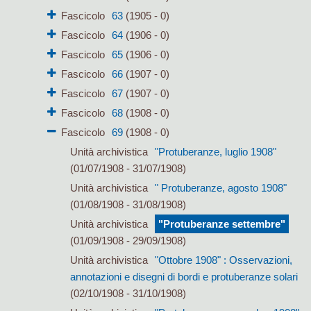
Fascicolo
63
(1905 - 0)
Fascicolo
64
(1906 - 0)
Fascicolo
65
(1906 - 0)
Fascicolo
66
(1907 - 0)
Fascicolo
67
(1907 - 0)
Fascicolo
68
(1908 - 0)
Fascicolo
69
(1908 - 0)
Unità archivistica
"Protuberanze, luglio 1908"
(01/07/1908 - 31/07/1908)
Unità archivistica
" Protuberanze, agosto 1908"
(01/08/1908 - 31/08/1908)
Unità archivistica
"Protuberanze settembre"
(01/09/1908 - 29/09/1908)
Unità archivistica
"Ottobre 1908" : Osservazioni,
annotazioni e disegni di bordi e protuberanze solari
(02/10/1908 - 31/10/1908)