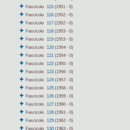
Fascicolo
115
(1951 - 0)
Fascicolo
116
(1952 - 0)
Fascicolo
117
(1952 - 0)
Fascicolo
118
(1953 - 0)
Fascicolo
119
(1953 - 0)
Fascicolo
120
(1954 - 0)
Fascicolo
121
(1954 - 0)
Fascicolo
122
(1955 - 0)
Fascicolo
123
(1956 - 0)
Fascicolo
124
(1957 - 0)
Fascicolo
125
(1958 - 0)
Fascicolo
126
(1959 - 0)
Fascicolo
127
(1960 - 0)
Fascicolo
128
(1961 - 0)
Fascicolo
129
(1962 - 0)
Fascicolo
130
(1963 - 0)