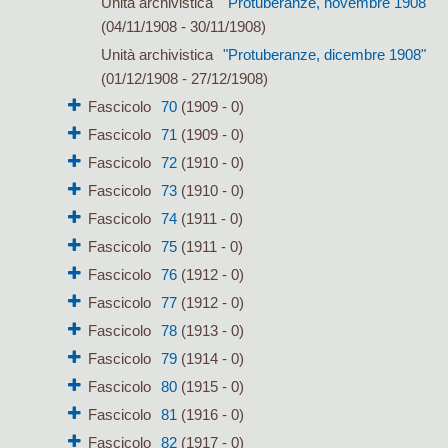
Unità archivistica
"Protuberanze, novembre 1908"
(04/11/1908 - 30/11/1908)
Unità archivistica
"Protuberanze, dicembre 1908"
(01/12/1908 - 27/12/1908)
Fascicolo
70
(1909 - 0)
Fascicolo
71
(1909 - 0)
Fascicolo
72
(1910 - 0)
Fascicolo
73
(1910 - 0)
Fascicolo
74
(1911 - 0)
Fascicolo
75
(1911 - 0)
Fascicolo
76
(1912 - 0)
Fascicolo
77
(1912 - 0)
Fascicolo
78
(1913 - 0)
Fascicolo
79
(1914 - 0)
Fascicolo
80
(1915 - 0)
Fascicolo
81
(1916 - 0)
Fascicolo
82
(1917 - 0)