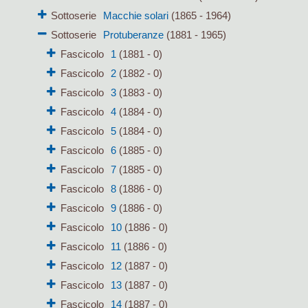
Sottoserie
Macchie solari
(1865 - 1964)
Sottoserie
Protuberanze
(1881 - 1965)
Fascicolo
1
(1881 - 0)
Fascicolo
2
(1882 - 0)
Fascicolo
3
(1883 - 0)
Fascicolo
4
(1884 - 0)
Fascicolo
5
(1884 - 0)
Fascicolo
6
(1885 - 0)
Fascicolo
7
(1885 - 0)
Fascicolo
8
(1886 - 0)
Fascicolo
9
(1886 - 0)
Fascicolo
10
(1886 - 0)
Fascicolo
11
(1886 - 0)
Fascicolo
12
(1887 - 0)
Fascicolo
13
(1887 - 0)
Fascicolo
14
(1887 - 0)