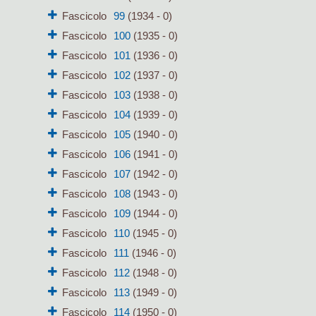
Fascicolo
99
(1934 - 0)
Fascicolo
100
(1935 - 0)
Fascicolo
101
(1936 - 0)
Fascicolo
102
(1937 - 0)
Fascicolo
103
(1938 - 0)
Fascicolo
104
(1939 - 0)
Fascicolo
105
(1940 - 0)
Fascicolo
106
(1941 - 0)
Fascicolo
107
(1942 - 0)
Fascicolo
108
(1943 - 0)
Fascicolo
109
(1944 - 0)
Fascicolo
110
(1945 - 0)
Fascicolo
111
(1946 - 0)
Fascicolo
112
(1948 - 0)
Fascicolo
113
(1949 - 0)
Fascicolo
114
(1950 - 0)