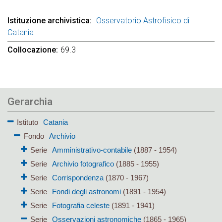
Istituzione archivistica
Osservatorio Astrofisico di
Catania
Collocazione
69.3
Gerarchia
Istituto
Catania
Fondo
Archivio
Serie
Amministrativo-contabile
(1887 - 1954)
Serie
Archivio fotografico
(1885 - 1955)
Serie
Corrispondenza
(1870 - 1967)
Serie
Fondi degli astronomi
(1891 - 1954)
Serie
Fotografia celeste
(1891 - 1941)
Serie
Osservazioni astronomiche
(1865 - 1965)