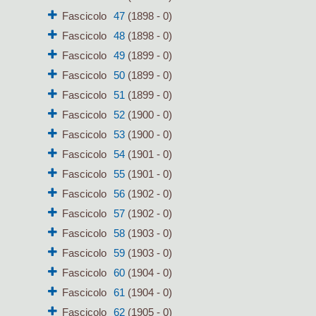
Fascicolo
47
(1898 - 0)
Fascicolo
48
(1898 - 0)
Fascicolo
49
(1899 - 0)
Fascicolo
50
(1899 - 0)
Fascicolo
51
(1899 - 0)
Fascicolo
52
(1900 - 0)
Fascicolo
53
(1900 - 0)
Fascicolo
54
(1901 - 0)
Fascicolo
55
(1901 - 0)
Fascicolo
56
(1902 - 0)
Fascicolo
57
(1902 - 0)
Fascicolo
58
(1903 - 0)
Fascicolo
59
(1903 - 0)
Fascicolo
60
(1904 - 0)
Fascicolo
61
(1904 - 0)
Fascicolo
62
(1905 - 0)