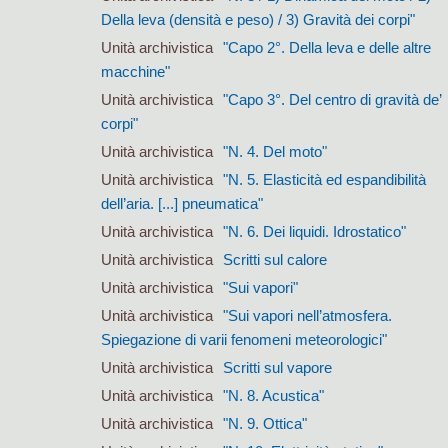
Della leva (densità e peso) / 3) Gravità dei corpi"
Unità archivistica
"Capo 2°. Della leva e delle altre
macchine"
Unità archivistica
"Capo 3°. Del centro di gravità de’
corpi"
Unità archivistica
"N. 4. Del moto"
Unità archivistica
"N. 5. Elasticità ed espandibilità
dell’aria. [...] pneumatica"
Unità archivistica
"N. 6. Dei liquidi. Idrostatico"
Unità archivistica
Scritti sul calore
Unità archivistica
"Sui vapori"
Unità archivistica
"Sui vapori nell’atmosfera.
Spiegazione di varii fenomeni meteorologici"
Unità archivistica
Scritti sul vapore
Unità archivistica
"N. 8. Acustica"
Unità archivistica
"N. 9. Ottica"