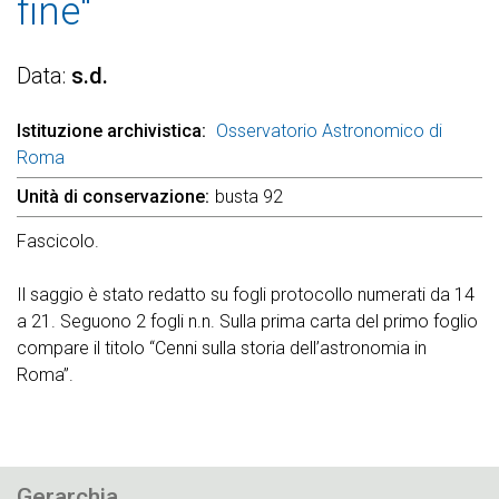
fine"
Data
s.d.
Istituzione archivistica
Osservatorio Astronomico di
Roma
Unità di conservazione
busta 92
Fascicolo.
Il saggio è stato redatto su fogli protocollo numerati da 14
a 21. Seguono 2 fogli n.n. Sulla prima carta del primo foglio
compare il titolo “Cenni sulla storia dell’astronomia in
Roma”.
Gerarchia