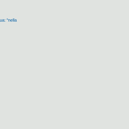
ua: “nella