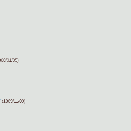
68/01/05)
”
(1869/11/09)