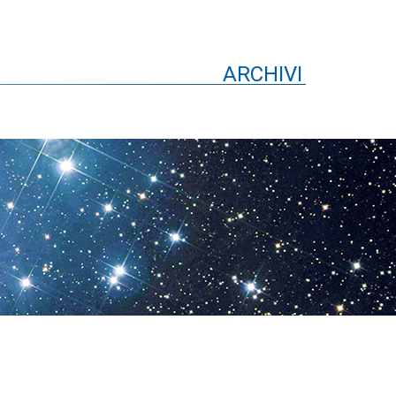
ARCHIVI