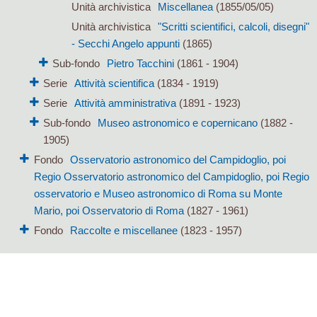
Unità archivistica
Miscellanea
(1855/05/05)
Unità archivistica
"Scritti scientifici, calcoli, disegni"
- Secchi Angelo appunti
(1865)
Sub-fondo
Pietro Tacchini
(1861 - 1904)
Serie
Attività scientifica
(1834 - 1919)
Serie
Attività amministrativa
(1891 - 1923)
Sub-fondo
Museo astronomico e copernicano
(1882 -
1905)
Fondo
Osservatorio astronomico del Campidoglio, poi
Regio Osservatorio astronomico del Campidoglio, poi Regio
osservatorio e Museo astronomico di Roma su Monte
Mario, poi Osservatorio di Roma
(1827 - 1961)
Fondo
Raccolte e miscellanee
(1823 - 1957)