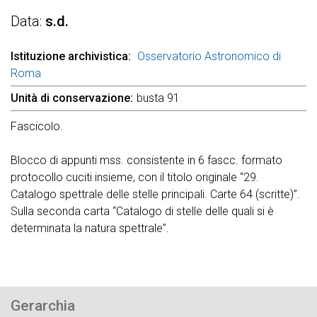
Data
s.d.
Istituzione archivistica
Osservatorio Astronomico di
Roma
Unità di conservazione
busta 91
Fascicolo.
Blocco di appunti mss. consistente in 6 fascc. formato
protocollo cuciti insieme, con il titolo originale “29.
Catalogo spettrale delle stelle principali. Carte 64 (scritte)”.
Sulla seconda carta “Catalogo di stelle delle quali si è
determinata la natura spettrale”.
Gerarchia