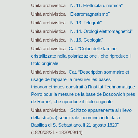
Unità archivistica
"N. 11. Elettricità dinamica"
Unità archivistica
"Elettromagnetismo"
Unità archivistica
"N. 13. Telegrafi"
Unità archivistica
"N. 14. Orologi elettromagnetici"
Unità archivistica
"N. 16. Geologia"
Unità archivistica
Cat. "Colori delle lamine
cristallizzate nella polarizzazione", che riproduce il
titolo originale
Unità archivistica
Cat. “Description sommaire et
usage de l’appareil a mesurer les bases
trigonometriques construit à l’Institut Technomatique
Porro pour la mesure de la base de Boscowich prés
de Rome”, che riproduce il titolo originale
Unità archivistica
"Schizzo appartenente al rilievo
della stra(da) sepolcrale incominciando dalla
Basilica di S. Sebastiano, li 21 agosto 1820"
(1820/08/21 - 1820/09/14)