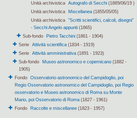
Unità archivistica
Autografo di Secchi
(1889/06/19 )
Unità archivistica
Miscellanea
(1855/05/05)
Unità archivistica
"Scritti scientifici, calcoli, disegni"
- Secchi Angelo appunti
(1865)
Sub-fondo
Pietro Tacchini
(1861 - 1904)
Serie
Attività scientifica
(1834 - 1919)
Serie
Attività amministrativa
(1891 - 1923)
Sub-fondo
Museo astronomico e copernicano
(1882 -
1905)
Fondo
Osservatorio astronomico del Campidoglio, poi
Regio Osservatorio astronomico del Campidoglio, poi Regio
osservatorio e Museo astronomico di Roma su Monte
Mario, poi Osservatorio di Roma
(1827 - 1961)
Fondo
Raccolte e miscellanee
(1823 - 1957)