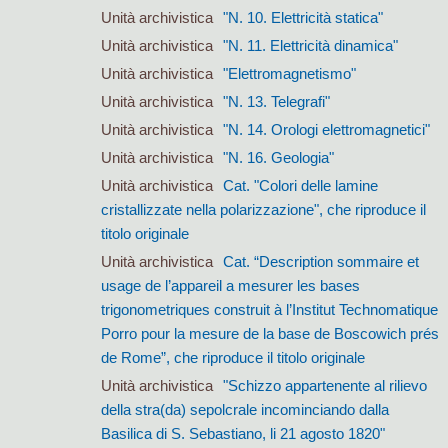
Unità archivistica
"N. 10. Elettricità statica"
Unità archivistica
"N. 11. Elettricità dinamica"
Unità archivistica
"Elettromagnetismo"
Unità archivistica
"N. 13. Telegrafi"
Unità archivistica
"N. 14. Orologi elettromagnetici"
Unità archivistica
"N. 16. Geologia"
Unità archivistica
Cat. "Colori delle lamine
cristallizzate nella polarizzazione", che riproduce il
titolo originale
Unità archivistica
Cat. “Description sommaire et
usage de l’appareil a mesurer les bases
trigonometriques construit à l’Institut Technomatique
Porro pour la mesure de la base de Boscowich prés
de Rome”, che riproduce il titolo originale
Unità archivistica
"Schizzo appartenente al rilievo
della stra(da) sepolcrale incominciando dalla
Basilica di S. Sebastiano, li 21 agosto 1820"