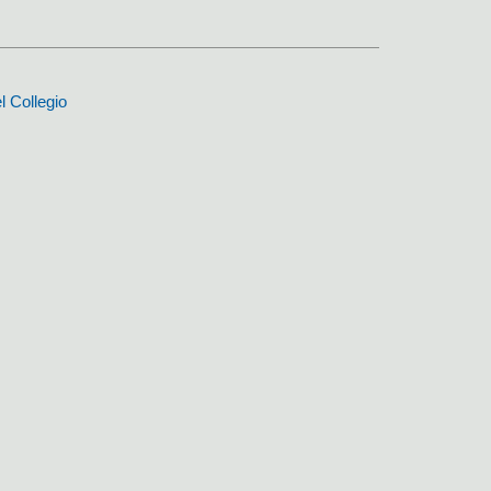
l Collegio