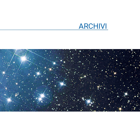
ARCHIVI