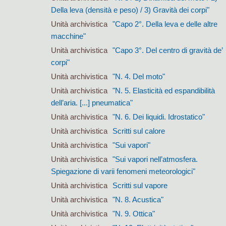
Della leva (densità e peso) / 3) Gravità dei corpi"
Unità archivistica
"Capo 2°. Della leva e delle altre
macchine"
Unità archivistica
"Capo 3°. Del centro di gravità de’
corpi"
Unità archivistica
"N. 4. Del moto"
Unità archivistica
"N. 5. Elasticità ed espandibilità
dell’aria. [...] pneumatica"
Unità archivistica
"N. 6. Dei liquidi. Idrostatico"
Unità archivistica
Scritti sul calore
Unità archivistica
"Sui vapori"
Unità archivistica
"Sui vapori nell’atmosfera.
Spiegazione di varii fenomeni meteorologici"
Unità archivistica
Scritti sul vapore
Unità archivistica
"N. 8. Acustica"
Unità archivistica
"N. 9. Ottica"