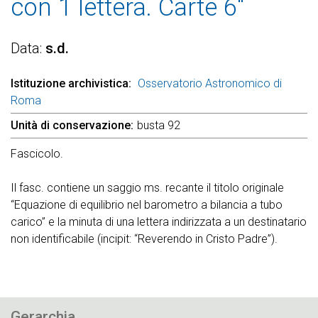
con 1 lettera. Carte 6"
Data
s.d.
Istituzione archivistica
Osservatorio Astronomico di
Roma
Unità di conservazione
busta 92
Fascicolo.
Il fasc. contiene un saggio ms. recante il titolo originale
“Equazione di equilibrio nel barometro a bilancia a tubo
carico” e la minuta di una lettera indirizzata a un destinatario
non identificabile (incipit: “Reverendo in Cristo Padre”).
Gerarchia